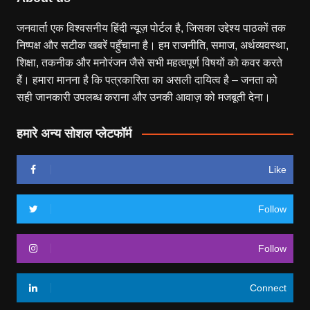
जनवार्ता एक विश्वसनीय हिंदी न्यूज़ पोर्टल है, जिसका उद्देश्य पाठकों तक
निष्पक्ष और सटीक खबरें पहुँचाना है। हम राजनीति, समाज, अर्थव्यवस्था,
शिक्षा, तकनीक और मनोरंजन जैसे सभी महत्वपूर्ण विषयों को कवर करते
हैं। हमारा मानना है कि पत्रकारिता का असली दायित्व है – जनता को
सही जानकारी उपलब्ध कराना और उनकी आवाज़ को मजबूती देना।
हमारे अन्य सोशल प्लेटफॉर्म
Like
Follow
Follow
Connect