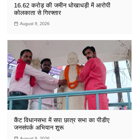
16.62 करोड़ की जमीन धोखाधड़ी में आरोपी
कोलकाता से गिरफ्तार
August 9, 2026
कैंट विधानसभा में सपा छात्र सभा का पीडीए
जनसंपर्क अभियान शुरू
August 9, 2026