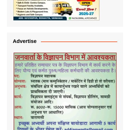
Advertise