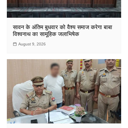
सावन के अंतिम बुधवार को वैश्य समाज करेगा बाबा
विश्वनाथ का सामूहिक जलाभिषेक
August 9, 2026