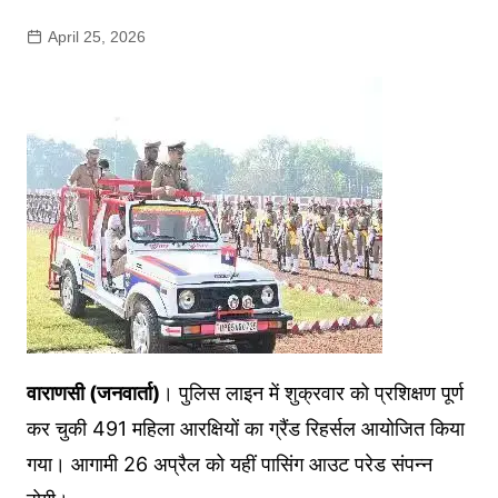
April 25, 2026
वाराणसी (जनवार्ता)
। पुलिस लाइन में शुक्रवार को प्रशिक्षण पूर्ण
कर चुकी 491 महिला आरक्षियों का ग्रैंड रिहर्सल आयोजित किया
गया। आगामी 26 अप्रैल को यहीं पासिंग आउट परेड संपन्न