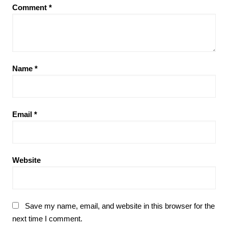
Comment
*
Name
*
Email
*
Website
Save my name, email, and website in this browser for the
next time I comment.