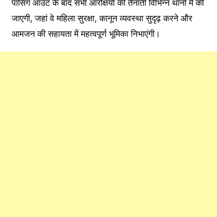
पासिंग आउट के बाद सभी आरक्षियों की तैनाती विभिन्न थानों में की
जाएगी, जहां वे महिला सुरक्षा, कानून व्यवस्था सुदृढ़ करने और
आमजन की सहायता में महत्वपूर्ण भूमिका निभाएंगी।