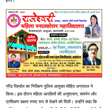
होगी।
ग्रैंड रिहर्सल का निरीक्षण पुलिस आयुक्त मोहित अग्रवाल ने
किया। इस दौरान महिला आरक्षियों की अनुशासन, समर्पण और
प्रशिक्षण दक्षता स्पष्ट रूप से देखने को मिली। उन्होंने कहा कि