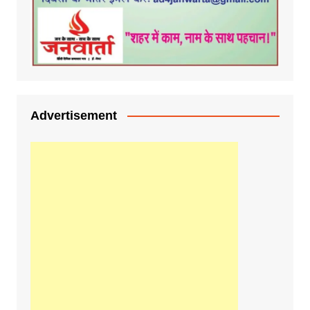
Advertisement