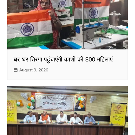
घर-घर तिरंगा पहुंचाएंगी काशी की 800 महिलाएं
August 9, 2026