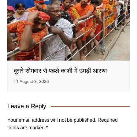
दूसरे सोमवार से पहले काशी में उमड़ी आस्था
August 9, 2026
Leave a Reply
Your email address will not be published.
Required
fields are marked
*