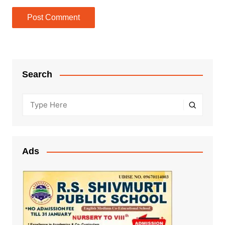
Search
Ads