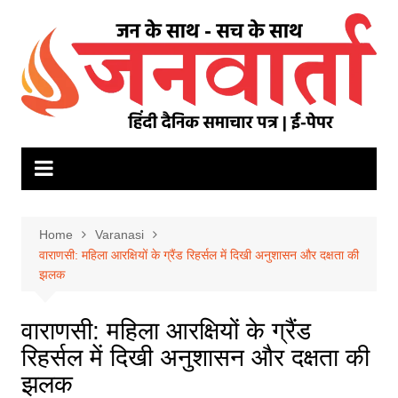
Skip
to
content
Home
Varanasi
वाराणसी: महिला आरक्षियों के ग्रैंड रिहर्सल में दिखी अनुशासन और दक्षता की
झलक
वाराणसी: महिला आरक्षियों के ग्रैंड
रिहर्सल में दिखी अनुशासन और दक्षता की
झलक