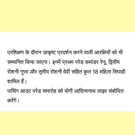
प्रशिक्षण के दौरान उत्कृष्ट प्रदर्शन करने वाली आरक्षियों को भी
सम्मानित किया जाएगा। इनमें प्रथम परेड कमांडर रेनू, द्वितीय
रोशनी गुप्ता और तृतीय रोशनी देवी सहित कुल 18 महिला सिपाही
शामिल हैं।
पासिंग आउट परेड समारोह को योगी आदित्यनाथ लाइव संबोधित
करेंगे।