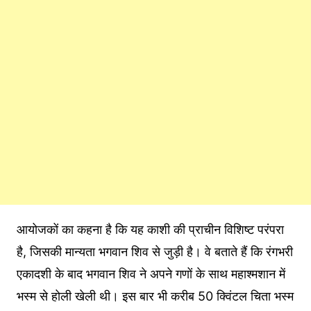
आयोजकों का कहना है कि यह काशी की प्राचीन विशिष्ट परंपरा
है, जिसकी मान्यता भगवान शिव से जुड़ी है। वे बताते हैं कि रंगभरी
एकादशी के बाद भगवान शिव ने अपने गणों के साथ महाश्मशान में
भस्म से होली खेली थी। इस बार भी करीब 50 क्विंटल चिता भस्म