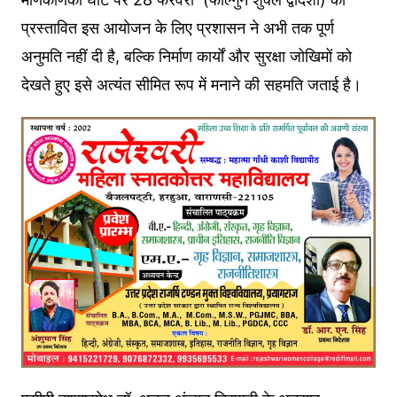
प्रस्तावित इस आयोजन के लिए प्रशासन ने अभी तक पूर्ण
अनुमति नहीं दी है, बल्कि निर्माण कार्यों और सुरक्षा जोखिमों को
देखते हुए इसे अत्यंत सीमित रूप में मनाने की सहमति जताई है।