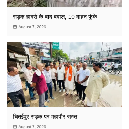
सड़क हादसे के बाद बवाल, 10 वाहन फूंके
August 7, 2026
चितईपुर सड़क पर महापौर सख्त
August 7, 2026