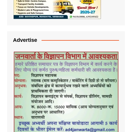
Advertise