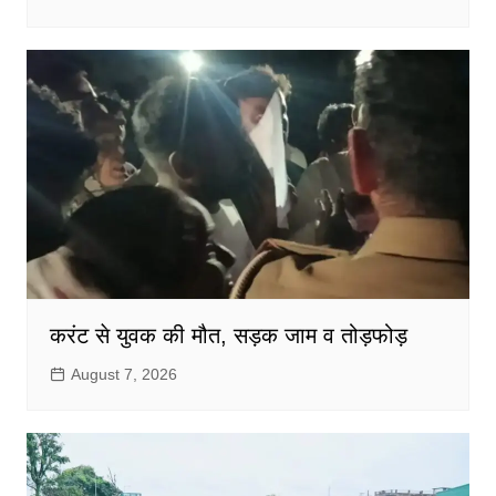
करंट से युवक की मौत, सड़क जाम व तोड़फोड़
August 7, 2026