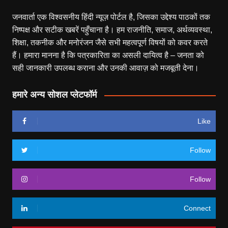
जनवार्ता एक विश्वसनीय हिंदी न्यूज़ पोर्टल है, जिसका उद्देश्य पाठकों तक
निष्पक्ष और सटीक खबरें पहुँचाना है। हम राजनीति, समाज, अर्थव्यवस्था,
शिक्षा, तकनीक और मनोरंजन जैसे सभी महत्वपूर्ण विषयों को कवर करते
हैं। हमारा मानना है कि पत्रकारिता का असली दायित्व है – जनता को
सही जानकारी उपलब्ध कराना और उनकी आवाज़ को मजबूती देना।
हमारे अन्य सोशल प्लेटफॉर्म
Like
Follow
Follow
Connect