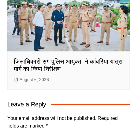
जिलाधिकारी संग पुलिस आयुक्त ने कांवरिया यात्रा
मार्ग का किया निरीक्षण
August 6, 2026
Leave a Reply
Your email address will not be published.
Required
fields are marked
*