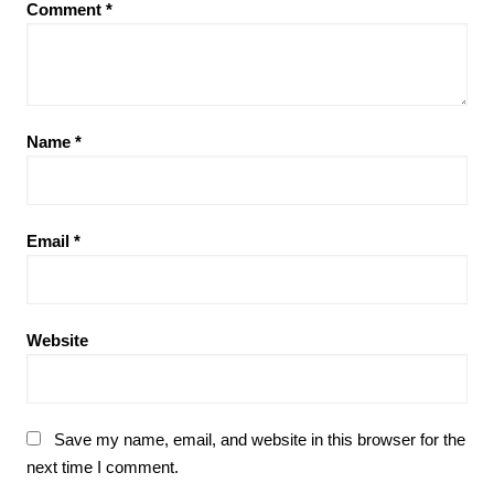
Comment
*
Name
*
Email
*
Website
Save my name, email, and website in this browser for the
next time I comment.