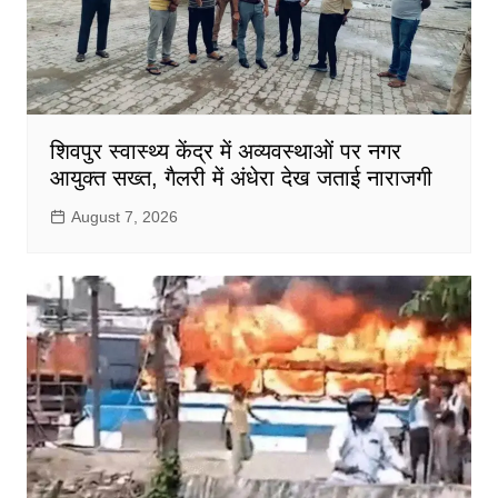
शिवपुर स्वास्थ्य केंद्र में अव्यवस्थाओं पर नगर
आयुक्त सख्त, गैलरी में अंधेरा देख जताई नाराजगी
August 7, 2026