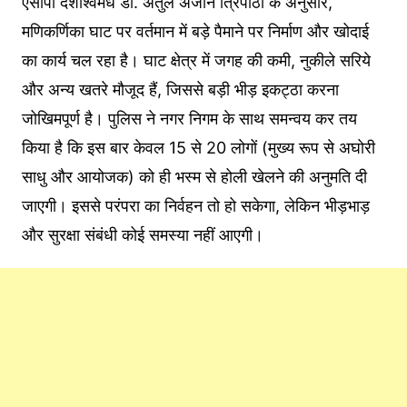
एसीपी दशाश्वमेध डॉ. अतुल अंजान त्रिपाठी के अनुसार,
मणिकर्णिका घाट पर वर्तमान में बड़े पैमाने पर निर्माण और खोदाई
का कार्य चल रहा है। घाट क्षेत्र में जगह की कमी, नुकीले सरिये
और अन्य खतरे मौजूद हैं, जिससे बड़ी भीड़ इकट्ठा करना
जोखिमपूर्ण है। पुलिस ने नगर निगम के साथ समन्वय कर तय
किया है कि इस बार केवल 15 से 20 लोगों (मुख्य रूप से अघोरी
साधु और आयोजक) को ही भस्म से होली खेलने की अनुमति दी
जाएगी। इससे परंपरा का निर्वहन तो हो सकेगा, लेकिन भीड़भाड़
और सुरक्षा संबंधी कोई समस्या नहीं आएगी।