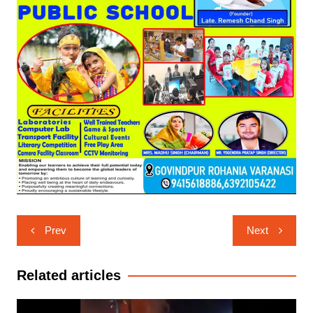
Post
Prev
Next
navigation
Related articles