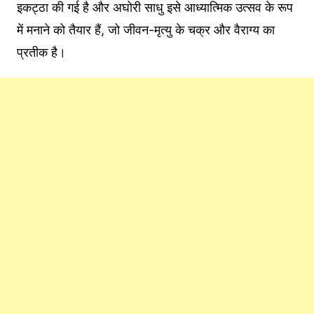
इकट्ठा की गई है और अघोरी साधु इसे आध्यात्मिक उत्सव के रूप
में मनाने को तैयार हैं, जो जीवन-मृत्यु के चक्र और वैराग्य का
प्रतीक है।