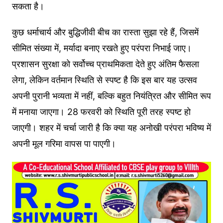
सकता है।
कुछ धर्माचार्य और बुद्धिजीवी बीच का रास्ता सुझा रहे हैं, जिसमें
सीमित संख्या में, मर्यादा बनाए रखते हुए परंपरा निभाई जाए।
प्रशासन सुरक्षा को सर्वोच्च प्राथमिकता देते हुए अंतिम फैसला
लेगा, लेकिन वर्तमान स्थिति से स्पष्ट है कि इस बार यह उत्सव
अपनी पुरानी भव्यता में नहीं, बल्कि बहुत नियंत्रित और सीमित रूप
में मनाया जाएगा। 28 फरवरी को स्थिति पूरी तरह स्पष्ट हो
जाएगी। शहर में चर्चा जारी है कि क्या यह अनोखी परंपरा भविष्य में
अपनी मूल गरिमा वापस पा पाएगी।