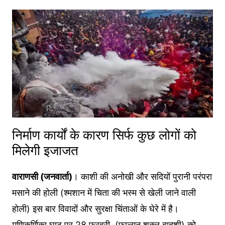
निर्माण कार्यों के कारण सिर्फ कुछ लोगों को
मिलेगी इजाजत
वाराणसी (जनवार्ता)
। काशी की अनोखी और सदियों पुरानी परंपरा
मसाने की होली (श्मशान में चिता की भस्म से खेली जाने वाली
होली) इस बार विवादों और सुरक्षा चिंताओं के घेरे में है।
मणिकर्णिका घाट पर 28 फरवरी (फाल्गुन शुक्ल द्वादशी) को