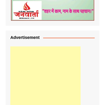
Advertisement