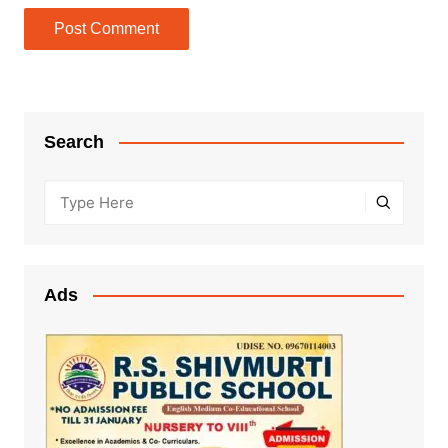
Search
Ads