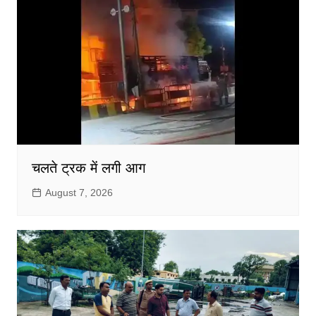
चलते ट्रक में लगी आग
August 7, 2026