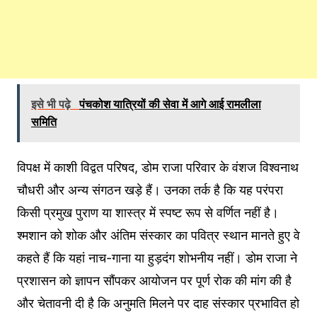
इसे भी पढ़े
पंचकोश यात्रियों की सेवा में आगे आई रामलीला
समिति
विपक्ष में काशी विद्वत परिषद, डोम राजा परिवार के वंशज विश्वनाथ
चौधरी और अन्य संगठन खड़े हैं। उनका तर्क है कि यह परंपरा
किसी प्रमुख पुराण या शास्त्र में स्पष्ट रूप से वर्णित नहीं है।
श्मशान को शोक और अंतिम संस्कार का पवित्र स्थान मानते हुए वे
कहते हैं कि यहां नाच-गाना या हुड़दंग शोभनीय नहीं। डोम राजा ने
प्रशासन को ज्ञापन सौंपकर आयोजन पर पूर्ण रोक की मांग की है
और चेतावनी दी है कि अनुमति मिलने पर दाह संस्कार प्रभावित हो