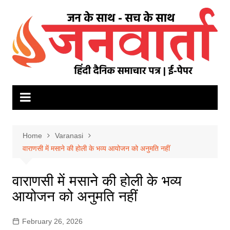
Skip
to
content
Home
Varanasi
वाराणसी में मसाने की होली के भव्य आयोजन को अनुमति नहीं
वाराणसी में मसाने की होली के भव्य
आयोजन को अनुमति नहीं
February 26, 2026