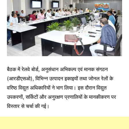
बैठक में रेलवे बोर्ड, अनुसंधान अभिकल्प एवं मानक संगठन
(आरडीएसओ), विभिन्न उत्पादन इकाइयों तथा जोनल रेलों के
वरिष्ठ विद्युत अधिकारियों ने भाग लिया। इस दौरान विद्युत
उपकरणों, सर्किटों और अनुरक्षण प्रणालियों के मानकीकरण पर
विस्तार से चर्चा की गई।