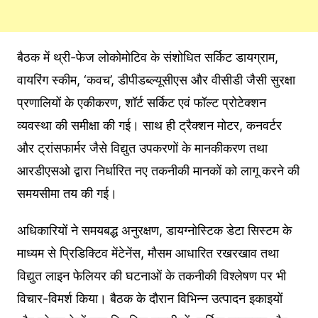
बैठक में थ्री-फेज लोकोमोटिव के संशोधित सर्किट डायग्राम,
वायरिंग स्कीम, ‘कवच’, डीपीडब्ल्यूसीएस और वीसीडी जैसी सुरक्षा
प्रणालियों के एकीकरण, शॉर्ट सर्किट एवं फॉल्ट प्रोटेक्शन
व्यवस्था की समीक्षा की गई। साथ ही ट्रैक्शन मोटर, कनवर्टर
और ट्रांसफार्मर जैसे विद्युत उपकरणों के मानकीकरण तथा
आरडीएसओ द्वारा निर्धारित नए तकनीकी मानकों को लागू करने की
समयसीमा तय की गई।
अधिकारियों ने समयबद्ध अनुरक्षण, डायग्नोस्टिक डेटा सिस्टम के
माध्यम से प्रिडिक्टिव मेंटेनेंस, मौसम आधारित रखरखाव तथा
विद्युत लाइन फेलियर की घटनाओं के तकनीकी विश्लेषण पर भी
विचार-विमर्श किया। बैठक के दौरान विभिन्न उत्पादन इकाइयों