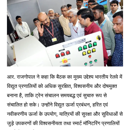
आर. राजगोपाल ने कहा कि बैठक का मुख्य उद्देश्य भारतीय रेलवे में
विद्युत प्रणालियों को अधिक सुरक्षित, विश्वसनीय और दोषमुक्त
बनाना है, ताकि ट्रेन संचालन समयबद्ध एवं सुचारु रूप से
संचालित हो सके। उन्होंने विद्युत ऊर्जा प्रबंधन, हरित एवं
नवीकरणीय ऊर्जा के उपयोग, यात्रियों की सुरक्षा और सुविधाओं से
जुड़े उपकरणों की विश्वसनीयता तथा स्मार्ट मॉनिटरिंग प्रणालियों