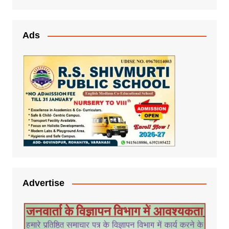
Ads
Advertise