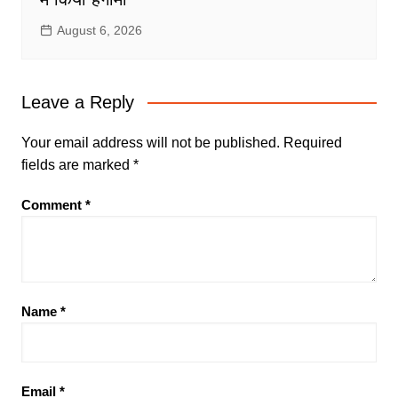
August 6, 2026
Leave a Reply
Your email address will not be published.
Required
fields are marked
*
Comment
*
Name
*
Email
*