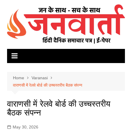
Skip
to
content
Home
Varanasi
वाराणसी में रेलवे बोर्ड की उच्चस्तरीय बैठक संपन्न
वाराणसी में रेलवे बोर्ड की उच्चस्तरीय
बैठक संपन्न
May 30, 2026