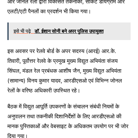
और जोनल रेलों द्वारा विकसित तकनीकों, सर्किट डायग्राम और
एलटी/एटी पैनलों का प्रदर्शन भी किया गया।
इसे भी पढ़े
डॉ. ईशान सोनी बने अपर पुलिस उपायुक्त
इस अवसर पर रेलवे बोर्ड के अपर सदस्य (आरई) आर.के.
तिवारी, पूर्वोत्तर रेलवे के प्रमुख मुख्य विद्युत अभियंता संजय
सिंघल, मंडल रेल प्रबंधक आशीष जैन, मुख्य विद्युत अभियंता
(सामान्य) विनय कुमार यादव, आरडीएसओ एवं विभिन्न जोनल
रेलों के वरिष्ठ अधिकारी उपस्थित रहे।
बैठक में विद्युत आपूर्ति उपकरणों के संचालन संबंधी नियमों के
अनुपालन तथा तकनीकी दिशानिर्देशों के लिए आरडीएसओ की
मानक पुस्तिकाओं और वेबसाइट के अधिकतम उपयोग पर भी जोर
दिया गया।