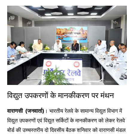
विद्युत उपकरणों के मानकीकरण पर मंथन
वाराणसी (जनवार्ता)
। भारतीय रेलवे के सामान्य विद्युत विभाग में
विद्युत उपकरणों एवं विद्युत सर्किटों के मानकीकरण को लेकर रेलवे
बोर्ड की उच्चस्तरीय दो दिवसीय बैठक शनिवार को वाराणसी मंडल