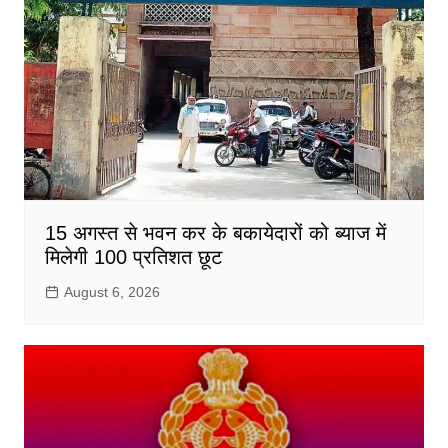
15 अगस्त से भवन कर के बकायेदारों को ब्याज में
मिलेगी 100 प्रतिशत छूट
August 6, 2026