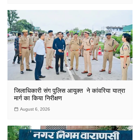
जिलाधिकारी संग पुलिस आयुक्त ने कांवरिया यात्रा
मार्ग का किया निरीक्षण
August 6, 2026