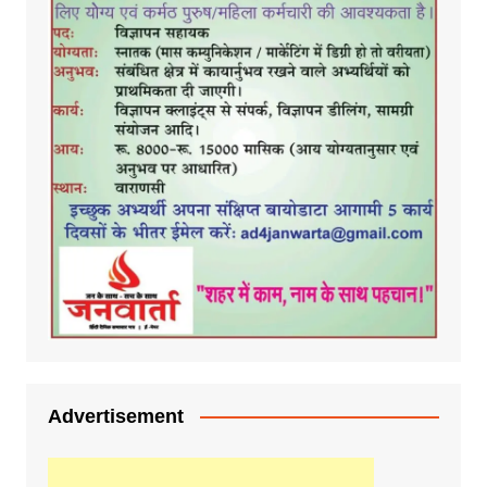
Advertisement