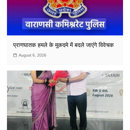
प्राणघातक हमले के मुकदमे में बदले जाएंगे विवेचक
August 6, 2026