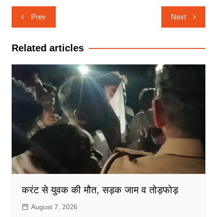
Post
Prev
Next
navigation
Related articles
करंट से युवक की मौत, सड़क जाम व तोड़फोड़
August 7, 2026