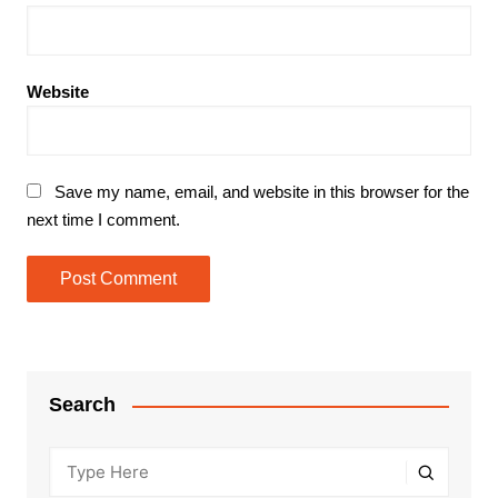
Website
Save my name, email, and website in this browser for the
next time I comment.
Search