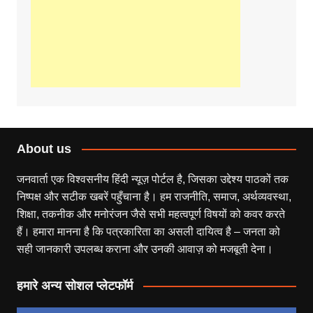
About us
जनवार्ता एक विश्वसनीय हिंदी न्यूज़ पोर्टल है, जिसका उद्देश्य पाठकों तक
निष्पक्ष और सटीक खबरें पहुँचाना है। हम राजनीति, समाज, अर्थव्यवस्था,
शिक्षा, तकनीक और मनोरंजन जैसे सभी महत्वपूर्ण विषयों को कवर करते
हैं। हमारा मानना है कि पत्रकारिता का असली दायित्व है – जनता को
सही जानकारी उपलब्ध कराना और उनकी आवाज़ को मजबूती देना।
हमारे अन्य सोशल प्लेटफॉर्म