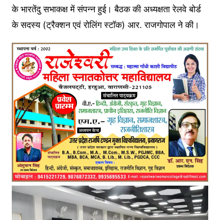
के भारतेंदु सभाकक्ष में संपन्न हुई। बैठक की अध्यक्षता रेलवे बोर्ड
के सदस्य (ट्रैक्शन एवं रोलिंग स्टॉक) आर. राजगोपाल ने की।