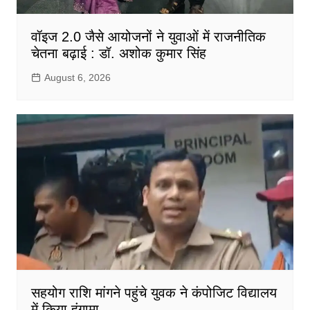
वॉइज 2.0 जैसे आयोजनों ने युवाओं में राजनीतिक
चेतना बढ़ाई : डॉ. अशोक कुमार सिंह
August 6, 2026
सहयोग राशि मांगने पहुंचे युवक ने कंपोजिट विद्यालय
में किया हंगामा