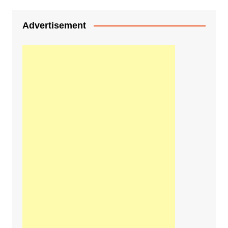
Advertisement