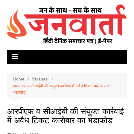
Skip
to
content
Home
Varanasi
आरपीएफ व सीआईबी की संयुक्त कार्रवाई में अवैध टिकट कारोबार का
भंडाफोड़
आरपीएफ व सीआईबी की संयुक्त कार्रवाई
में अवैध टिकट कारोबार का भंडाफोड़