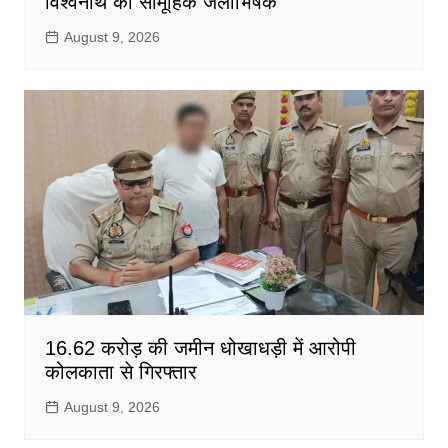
विश्वनाथ का सामूहिक जलाभिषेक
August 9, 2026
16.62 करोड़ की जमीन धोखाधड़ी में आरोपी
कोलकाता से गिरफ्तार
August 9, 2026