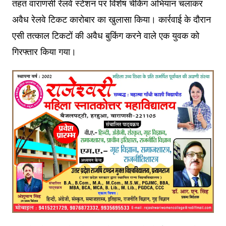
तहत वाराणसी रेलवे स्टेशन पर विशेष चेकिंग अभियान चलाकर
अवैध रेलवे टिकट कारोबार का खुलासा किया। कार्रवाई के दौरान
एसी तत्काल टिकटों की अवैध बुकिंग करने वाले एक युवक को
गिरफ्तार किया गया।