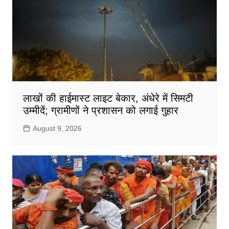
लाखों की हाईमास्ट लाइट बेकार, अंधेरे में सिमटी
उम्मीदें; ग्रामीणों ने प्रशासन को लगाई गुहार
August 9, 2026