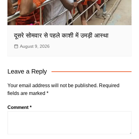
दूसरे सोमवार से पहले काशी में उमड़ी आस्था
August 9, 2026
Leave a Reply
Your email address will not be published.
Required
fields are marked
*
Comment
*