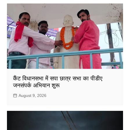
कैंट विधानसभा में सपा छात्र सभा का पीडीए
जनसंपर्क अभियान शुरू
August 9, 2026