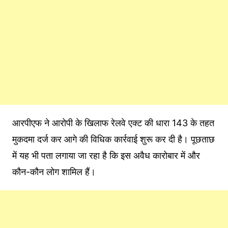
आरपीएफ ने आरोपी के खिलाफ रेलवे एक्ट की धारा 143 के तहत
मुकदमा दर्ज कर आगे की विधिक कार्रवाई शुरू कर दी है। पूछताछ
में यह भी पता लगाया जा रहा है कि इस अवैध कारोबार में और
कौन-कौन लोग शामिल हैं।