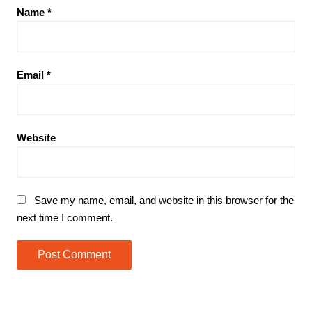
Name
*
Email
*
Website
Save my name, email, and website in this browser for the
next time I comment.