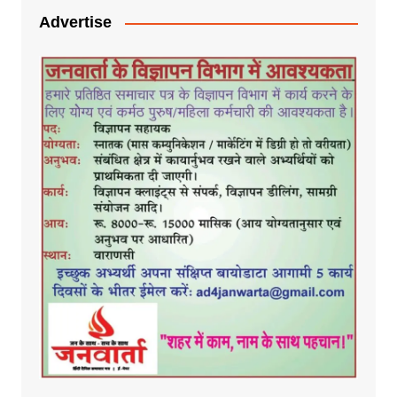
Advertise