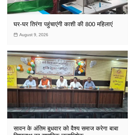
घर-घर तिरंगा पहुंचाएंगी काशी की 800 महिलाएं
August 9, 2026
सावन के अंतिम बुधवार को वैश्य समाज करेगा बाबा