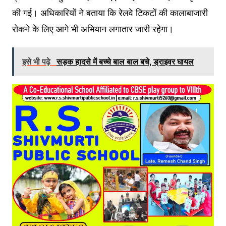
की गई। अधिकारियों ने बताया कि रेलवे टिकटों की कालाबाजारी
रोकने के लिए आगे भी अभियान लगातार जारी रहेगा।
इसे भी पढ़े
सड़क हादसे में बच्चे बाल बाल बचे, ड्राइवर घायल