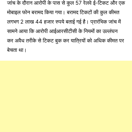
जांच के दौरान आरोपी के पास से कुल 57 रेलवे ई-टिकट और एक
मोबाइल फोन बरामद किया गया। बरामद टिकटों की कुल कीमत
लगभग 2 लाख 44 हजार रुपये बताई गई है। प्रारंभिक जांच में
सामने आया कि आरोपी आईआरसीटीसी के नियमों का उल्लंघन
कर अवैध तरीके से टिकट बुक कर यात्रियों को अधिक कीमत पर
बेचता था।