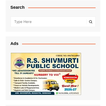
Search
Ads