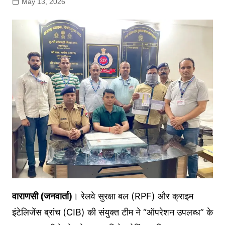
May 13, 2026
वाराणसी (जनवार्ता)
। रेलवे सुरक्षा बल (RPF) और क्राइम
इंटेलिजेंस ब्रांच (CIB) की संयुक्त टीम ने “ऑपरेशन उपलब्ध” के