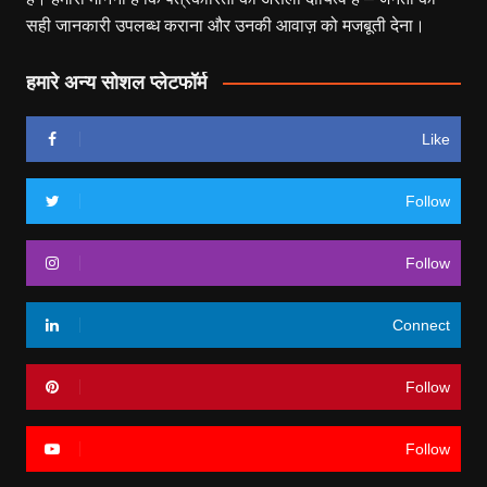
सही जानकारी उपलब्ध कराना और उनकी आवाज़ को मजबूती देना।
हमारे अन्य सोशल प्लेटफॉर्म
Like
Follow
Follow
Connect
Follow
Follow