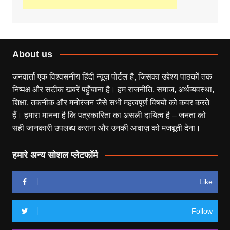
About us
जनवार्ता एक विश्वसनीय हिंदी न्यूज़ पोर्टल है, जिसका उद्देश्य पाठकों तक
निष्पक्ष और सटीक खबरें पहुँचाना है। हम राजनीति, समाज, अर्थव्यवस्था,
शिक्षा, तकनीक और मनोरंजन जैसे सभी महत्वपूर्ण विषयों को कवर करते
हैं। हमारा मानना है कि पत्रकारिता का असली दायित्व है – जनता को
सही जानकारी उपलब्ध कराना और उनकी आवाज़ को मजबूती देना।
हमारे अन्य सोशल प्लेटफॉर्म
Like
Follow