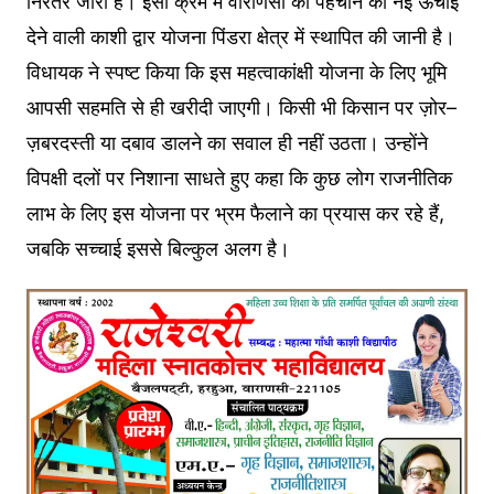
निरंतर जारी है। इसी क्रम में वाराणसी की पहचान को नई ऊंचाई
देने वाली काशी द्वार योजना पिंडरा क्षेत्र में स्थापित की जानी है।
विधायक ने स्पष्ट किया कि इस महत्वाकांक्षी योजना के लिए भूमि
आपसी सहमति से ही खरीदी जाएगी। किसी भी किसान पर ज़ोर–
ज़बरदस्ती या दबाव डालने का सवाल ही नहीं उठता। उन्होंने
विपक्षी दलों पर निशाना साधते हुए कहा कि कुछ लोग राजनीतिक
लाभ के लिए इस योजना पर भ्रम फैलाने का प्रयास कर रहे हैं,
जबकि सच्चाई इससे बिल्कुल अलग है।