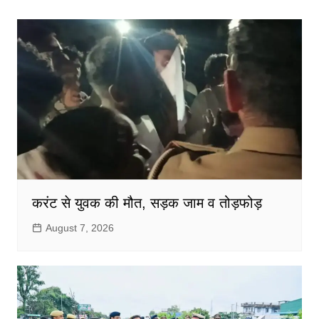
करंट से युवक की मौत, सड़क जाम व तोड़फोड़
August 7, 2026