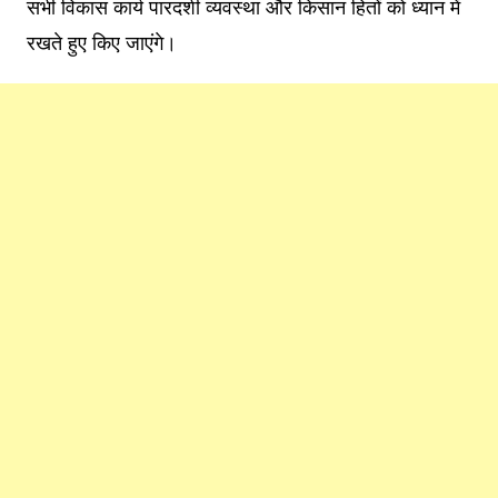
सभी विकास कार्य पारदर्शी व्यवस्था और किसान हितों को ध्यान में
रखते हुए किए जाएंगे।