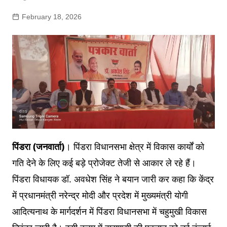
February 18, 2026
पिंडरा (जनवार्ता)
। पिंडरा विधानसभा क्षेत्र में विकास कार्यों को
गति देने के लिए कई बड़े प्रोजेक्ट तेजी से आकार ले रहे हैं।
पिंडरा विधायक डॉ. अवधेश सिंह ने बयान जारी कर कहा कि केंद्र
में प्रधानमंत्री नरेन्द्र मोदी और प्रदेश में मुख्यमंत्री योगी
आदित्यनाथ के मार्गदर्शन में पिंडरा विधानसभा में चहुमुखी विकास