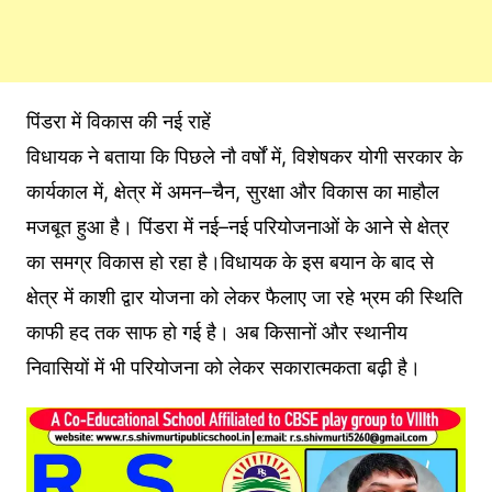
पिंडरा में विकास की नई राहें
विधायक ने बताया कि पिछले नौ वर्षों में, विशेषकर योगी सरकार के
कार्यकाल में, क्षेत्र में अमन–चैन, सुरक्षा और विकास का माहौल
मजबूत हुआ है। पिंडरा में नई–नई परियोजनाओं के आने से क्षेत्र
का समग्र विकास हो रहा है।विधायक के इस बयान के बाद से
क्षेत्र में काशी द्वार योजना को लेकर फैलाए जा रहे भ्रम की स्थिति
काफी हद तक साफ हो गई है। अब किसानों और स्थानीय
निवासियों में भी परियोजना को लेकर सकारात्मकता बढ़ी है।