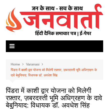
Skip
to
content
Home
Varanasi
पिंडरा में काशी द्वार योजना को मिलेगी रफ़्तार, ज़बरदस्ती भूमि अधिग्रहण के
दावे बेबुनियाद: विधायक डॉ. अवधेश सिंह
पिंडरा में काशी द्वार योजना को मिलेगी
रफ़्तार, ज़बरदस्ती भूमि अधिग्रहण के दावे
बेबुनियाद: विधायक डॉ. अवधेश सिंह