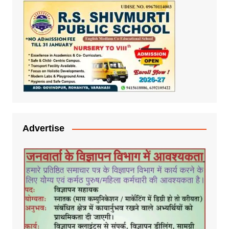
Advertise