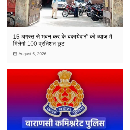
15 अगस्त से भवन कर के बकायेदारों को ब्याज में
मिलेगी 100 प्रतिशत छूट
August 6, 2026