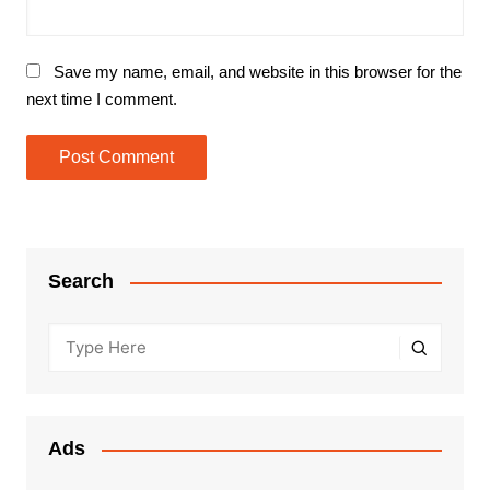
Save my name, email, and website in this browser for the
next time I comment.
Search
Ads