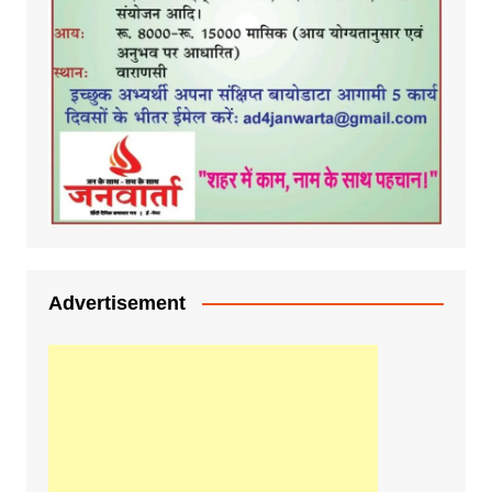
Advertisement