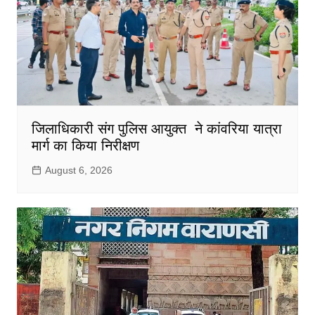
जिलाधिकारी संग पुलिस आयुक्त ने कांवरिया यात्रा
मार्ग का किया निरीक्षण
August 6, 2026