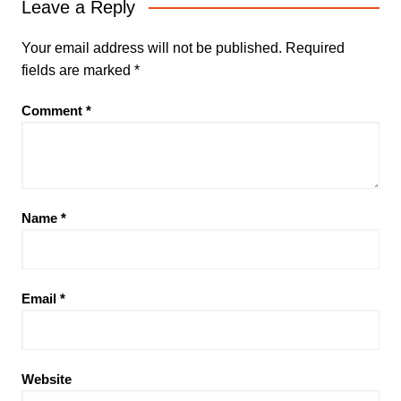
Leave a Reply
Your email address will not be published.
Required
fields are marked
*
Comment
*
Name
*
Email
*
Website