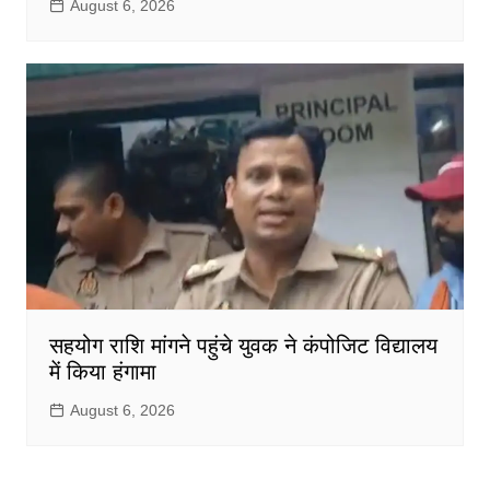
August 6, 2026
सहयोग राशि मांगने पहुंचे युवक ने कंपोजिट विद्यालय
में किया हंगामा
August 6, 2026