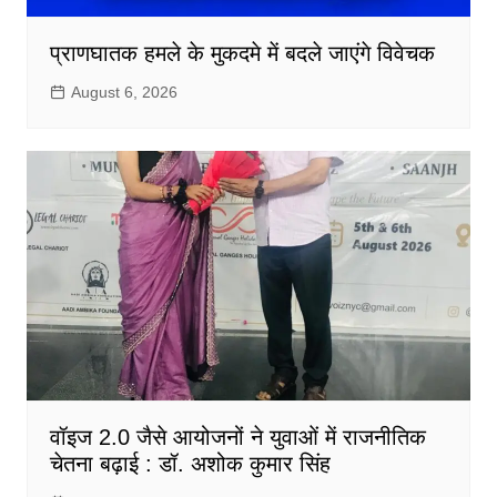
प्राणघातक हमले के मुकदमे में बदले जाएंगे विवेचक
August 6, 2026
वॉइज 2.0 जैसे आयोजनों ने युवाओं में राजनीतिक
चेतना बढ़ाई : डॉ. अशोक कुमार सिंह