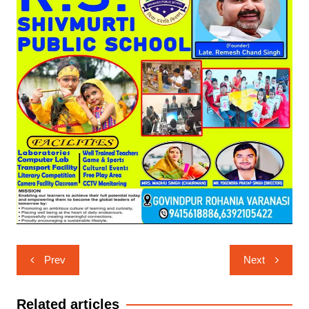
Post
Prev
Next
navigation
Related articles