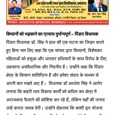
किसानों को भड़काने का प्रयास दुर्भाग्यपूर्ण – पिंडरा विधायक
पिंडरा विधायक डॉ. सिंह ने हाल की एक घटना का जिक्र करते
हुए बिना नाम लिए कहा कि एक सांसद द्वारा किसानों, विशेषकर
महिलाओं को हसुआ और धारदार हथियारों के साथ विरोध के लिए
उकसाना असंवैधानिक और निंदनीय है। उन्होंने कहा कि पिंडरा
क्षेत्र के किसान शांतिप्रिय हैं और हमेशा संवाद के माध्यम से
अपनी बात रखते आए हैं। विधायक डॉ अवधेश सिंह ने आरोप
लगाया कि बाहरी तत्व विकास कार्यों को बाधित कर क्षेत्र में
अराजकता फैलाने की कोशिश कर रहे हैं, लेकिन यहाँ की जनता
उन्हें करारा जवाब देगी। उन्होंने दोहराया कि काशी द्वार योजना