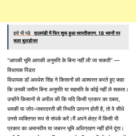
इसे भी पढ़े
दालमंडी में फिर शुरू हुआ ध्वस्तीकरण, 18 भवनों पर
चला बुलडोजर
“आपकी भूमि आपकी अनुमति के बिना नहीं ली जा सकती” —
विधायक पिंडरा
विधायक डॉ अवधेश सिंह ने किसानों को आश्वस्त करते हुए कहा
कि उनकी जमीन बिना अनुमति या सहमति के कोई नहीं ले सकता।
उन्होंने किसानों से अपील की कि यदि किसी प्रकार का दबाव,
धमकी या जोर–जबरदस्ती की स्थिति उत्पन्न होती है, तो वे सीधे
उनसे व्यक्तिगत रूप से संपर्क करें।मैं अपने क्षेत्र में किसी भी
प्रकार का अमानवीय या जबरन भूमि अधिग्रहण नहीं होने दूंगा।