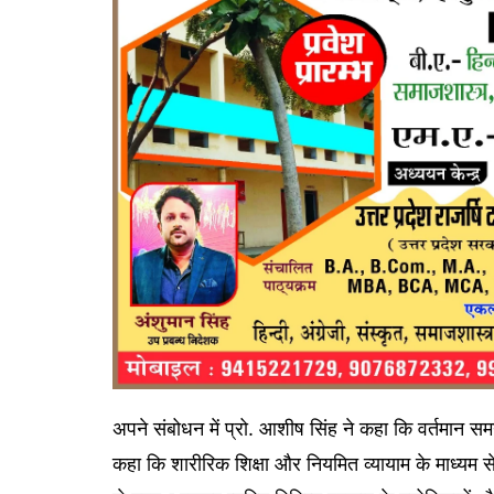
अपने संबोधन में प्रो. आशीष सिंह ने कहा कि वर्तमान समय
कहा कि शारीरिक शिक्षा और नियमित व्यायाम के माध्यम