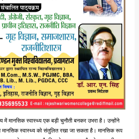
 में मानसिक स्वास्थ्य एक बड़ी चुनौती बनकर उभरा है। उन्होंने
 से मानसिक स्वास्थ्य को संतुलित रखा जा सकता है। मानसिक रूप