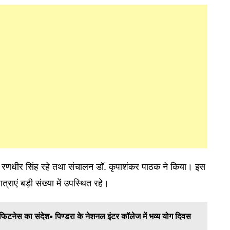
सर रणधीर सिंह रहे तथा संचालन डॉ. कृपाशंकर पाठक ने किया। इस
्राएं बड़ी संख्या में उपस्थित रहे।
फिटनेस का संदेश• पिण्डरा के नेशनल इंटर कॉलेज में भव्य योग दिवस