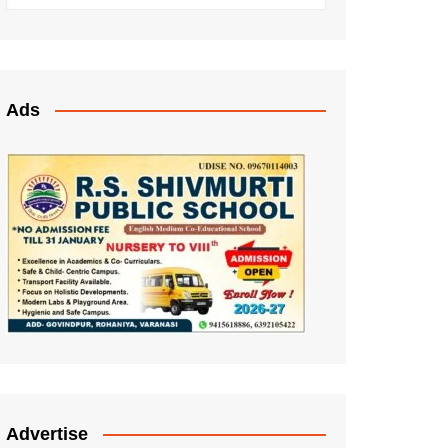
Ads
Advertise