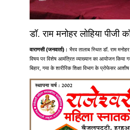
डॉ. राम मनोहर लोहिया पीजी कॉले
वाराणसी (जनवार्ता)
। भैरव तालाब स्थित डॉ. राम मनोहर ल
विषय पर विशेष आमंत्रित व्याख्यान का आयोजन किया गया। का
बिहार, गया के शारीरिक शिक्षा विभाग के प्रोफेसर आशीष