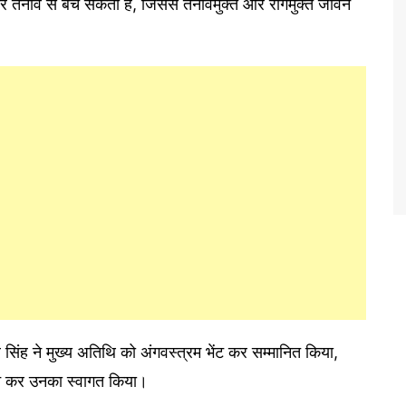
ं और तनाव से बच सकता है, जिससे तनावमुक्त और रोगमुक्त जीवन
 सिंह ने मुख्य अतिथि को अंगवस्त्रम भेंट कर सम्मानित किया,
रदान कर उनका स्वागत किया।