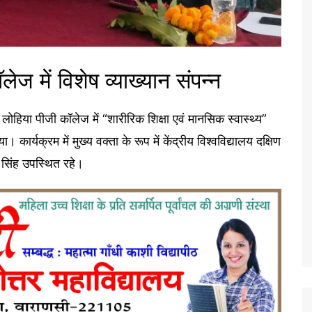
ज में विशेष व्याख्यान संपन्न
ोहिया पीजी कॉलेज में “शारीरिक शिक्षा एवं मानसिक स्वास्थ्य”
र्यक्रम में मुख्य वक्ता के रूप में केंद्रीय विश्वविद्यालय दक्षिण
 सिंह उपस्थित रहे।