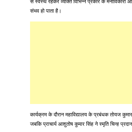
से स्वस्थ रहकर व्यक्ति विभिन्न प्रकार के मनोविकारो
संभव हो पाता है।
कार्यक्रम के दौरान महाविद्यालय के प्रबंधक तोयज कुमार
जबकि प्राचार्य आशुतोष कुमार सिंह ने स्मृति चिन्ह प्