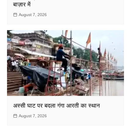
बाज़ार में
August 7, 2026
अस्सी घाट पर बदला गंगा आरती का स्थान
August 7, 2026