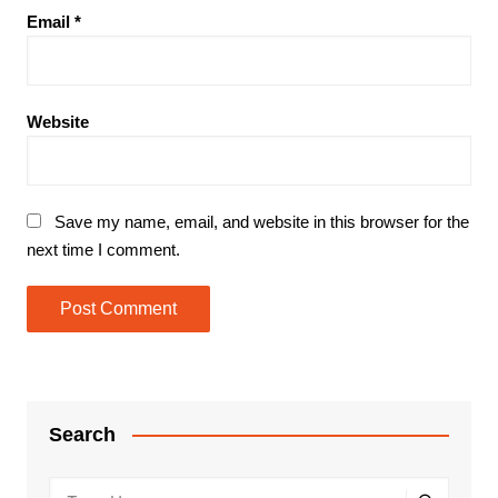
Email
*
Website
Save my name, email, and website in this browser for the
next time I comment.
Search