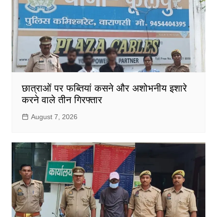
छात्राओं पर फब्तियां कसने और अशोभनीय इशारे
करने वाले तीन गिरफ्तार
August 7, 2026