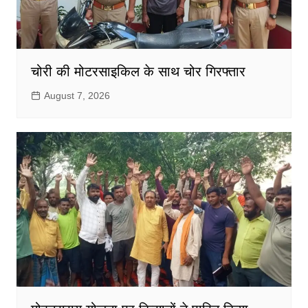
चोरी की मोटरसाइकिल के साथ चोर गिरफ्तार
August 7, 2026