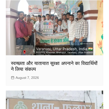
स्वच्छता और यातायात सुरक्षा अपनाने का विद्यार्थियों
ने लिया संकल्प
August 7, 2026