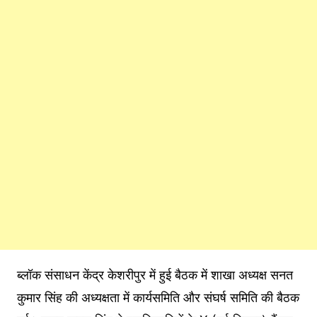
ब्लॉक संसाधन केंद्र केशरीपुर में हुई बैठक में शाखा अध्यक्ष सनत
कुमार सिंह की अध्यक्षता में कार्यसमिति और संघर्ष समिति की बैठक