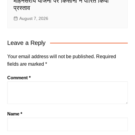
मोहनसराय योजना पर किसानों ने पारित किया
प्रस्ताव
August 7, 2026
Leave a Reply
Your email address will not be published.
Required
fields are marked
*
Comment
*
Name
*