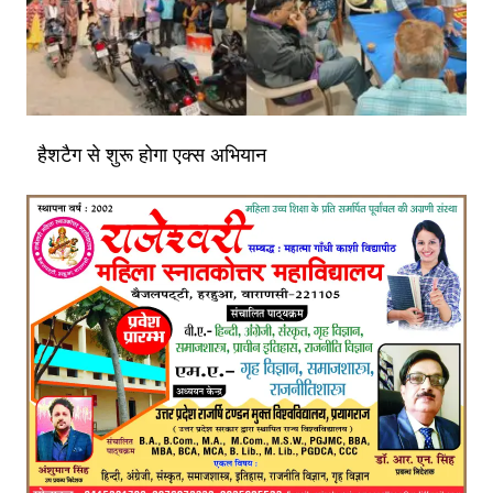
हैशटैग से शुरू होगा एक्स अभियान