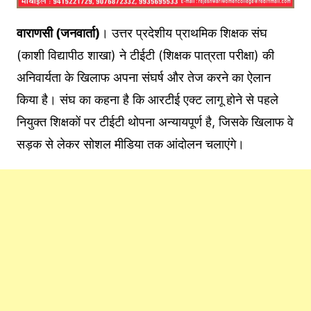
वाराणसी (जनवार्ता)
। उत्तर प्रदेशीय प्राथमिक शिक्षक संघ
(काशी विद्यापीठ शाखा) ने टीईटी (शिक्षक पात्रता परीक्षा) की
अनिवार्यता के खिलाफ अपना संघर्ष और तेज करने का ऐलान
किया है। संघ का कहना है कि आरटीई एक्ट लागू होने से पहले
नियुक्त शिक्षकों पर टीईटी थोपना अन्यायपूर्ण है, जिसके खिलाफ वे
सड़क से लेकर सोशल मीडिया तक आंदोलन चलाएंगे।