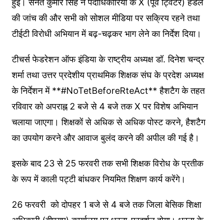
हुई। सनत कुमार सिंह ने पदाधिकारियों के X (पूर्व ट्विटर) हैंडल
की जांच की और सभी को सोशल मीडिया पर सक्रिय रहने तथा
टीईटी विरोधी अभियान में बढ़-चढ़कर भाग लेने का निर्देश दिया।
टीचर्स फेडरेशन ऑफ इंडिया के राष्ट्रीय अध्यक्ष डॉ. दिनेश चन्द्र
शर्मा तथा उत्तर प्रदेशीय प्राथमिक शिक्षक संघ के प्रदेश अध्यक्ष
के निर्देशन में **#NoTetBeforeRteAct** हैशटैग के तहत
रविवार को अपराह्न 2 बजे से 4 बजे तक X पर विशेष अभियान
चलाया जाएगा। शिक्षकों से अधिक से अधिक पोस्ट करने, हैशटैग
का उपयोग करने और आवाज बुलंद करने की अपील की गई है।
इसके बाद 23 से 25 फरवरी तक सभी शिक्षक विरोध के प्रतीक
के रूप में काली पट्टी बांधकर नियमित शिक्षण कार्य करेंगे।
26 फरवरी को दोपहर 1 बजे से 4 बजे तक जिला बेसिक शिक्षा