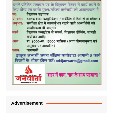
Advertisement