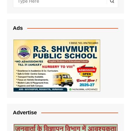
Ads
Advertise