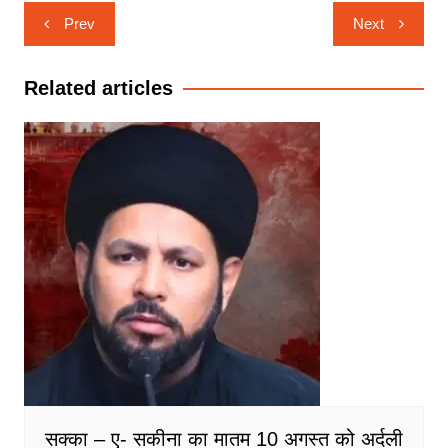
Post
Prev
Next
navigation
Related articles
सक्का – ए- सकीना का मातम 10 अगस्त को अर्दली