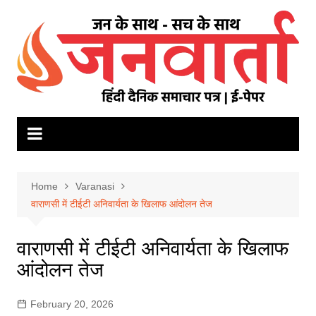
Skip
to
content
Home
Varanasi
वाराणसी में टीईटी अनिवार्यता के खिलाफ आंदोलन तेज
वाराणसी में टीईटी अनिवार्यता के खिलाफ
आंदोलन तेज
February 20, 2026