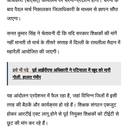
अधिकारी (बीएसए) कार्यालय पर धरना-प्रदर्शन होगा। धरना के
बाद पैदल मार्च निकालकर जिलाधिकारी के माध्यम से ज्ञापन सौंपा
जाएगा।
सनत कुमार सिंह ने चेतावनी दी कि यदि सरकार शिक्षकों की मांगें
नहीं मानती तो मार्च के तीसरे सप्ताह में दिल्ली के रामलीला मैदान में
महारैली आयोजित की जाएगी।
इसे भी पढ़े
पूर्व आईपीएस अधिकारी ने पटियाला में खुद को मारी
गोली, हालत गंभीर
यह आंदोलन प्रदेशभर में फैल रहा है, जहां विभिन्न जिलों में इसी
तरह की बैठकें और कार्यक्रम हो रहे हैं। शिक्षक संगठन एकजुट
होकर आरटीई एक्ट लागू होने से पूर्व नियुक्त शिक्षकों को टीईटी से
छूट की मांग कर रहे हैं।