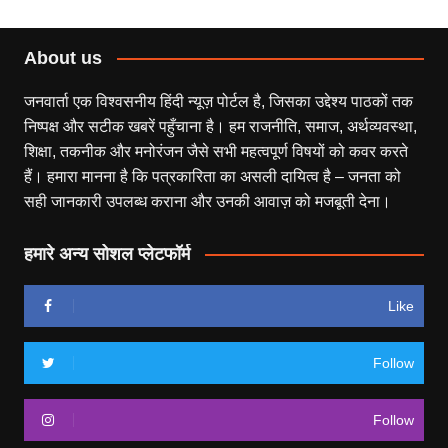
About us
जनवार्ता एक विश्वसनीय हिंदी न्यूज़ पोर्टल है, जिसका उद्देश्य पाठकों तक
निष्पक्ष और सटीक खबरें पहुँचाना है। हम राजनीति, समाज, अर्थव्यवस्था,
शिक्षा, तकनीक और मनोरंजन जैसे सभी महत्वपूर्ण विषयों को कवर करते
हैं। हमारा मानना है कि पत्रकारिता का असली दायित्व है – जनता को
सही जानकारी उपलब्ध कराना और उनकी आवाज़ को मजबूती देना।
हमारे अन्य सोशल प्लेटफॉर्म
Like
Follow
Follow