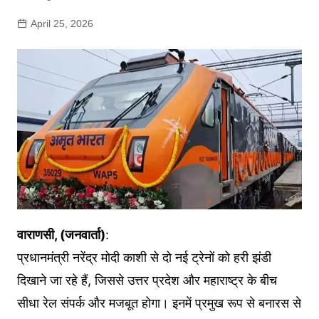
April 25, 2026
वाराणसी, (जनवार्ता)
:
प्रधानमंत्री नरेंद्र मोदी काशी से दो नई ट्रेनों को हरी झंडी
दिखाने जा रहे हैं, जिससे उत्तर प्रदेश और महाराष्ट्र के बीच
सीधा रेल संपर्क और मजबूत होगा। इनमें प्रमुख रूप से बनारस से