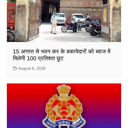
15 अगस्त से भवन कर के बकायेदारों को ब्याज में
मिलेगी 100 प्रतिशत छूट
August 6, 2026