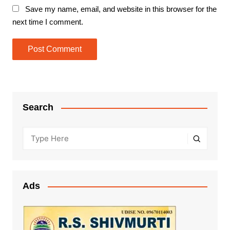
Save my name, email, and website in this browser for the
next time I comment.
Search
Ads