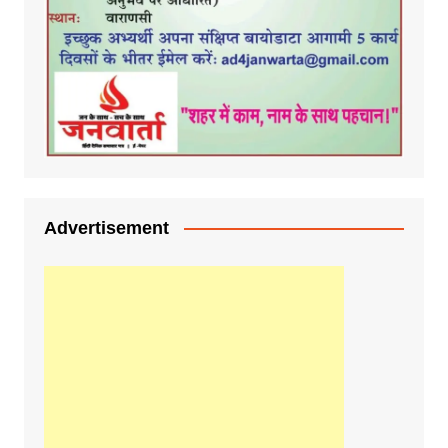
Advertisement