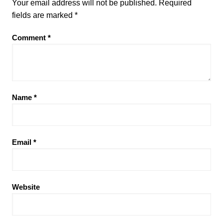
Your email address will not be published.
Required
fields are marked
*
Comment
*
Name
*
Email
*
Website