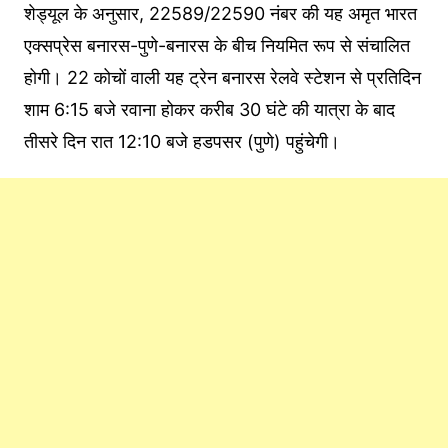
शेड्यूल के अनुसार, 22589/22590 नंबर की यह अमृत भारत
एक्सप्रेस बनारस-पुणे-बनारस के बीच नियमित रूप से संचालित
होगी। 22 कोचों वाली यह ट्रेन बनारस रेलवे स्टेशन से प्रतिदिन
शाम 6:15 बजे रवाना होकर करीब 30 घंटे की यात्रा के बाद
तीसरे दिन रात 12:10 बजे हडपसर (पुणे) पहुंचेगी।