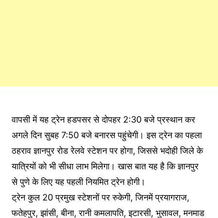
वापसी में यह ट्रेन हडपसर से दोपहर 2:30 बजे प्रस्थान कर
अगले दिन सुबह 7:50 बजे बनारस पहुंचेगी। इस ट्रेन का पहला
ठहराव ज्ञानपुर रोड रेलवे स्टेशन पर होगा, जिससे भदोही जिले के
यात्रियों को भी सीधा लाभ मिलेगा। खास बात यह है कि ज्ञानपुर
से पुणे के लिए यह पहली नियमित ट्रेन होगी।
ट्रेन कुल 20 प्रमुख स्टेशनों पर रुकेगी, जिनमें प्रयागराज,
फतेहपुर, झांसी, बीना, रानी कमलापति, इटारसी, भुसावल, मनमाड