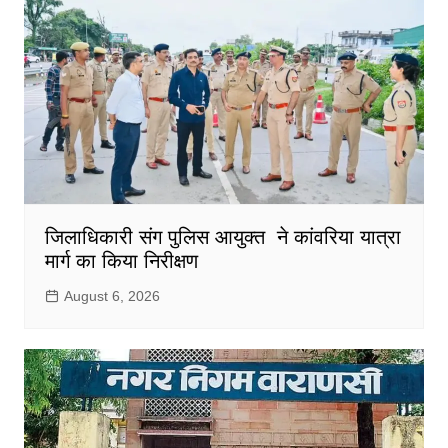
जिलाधिकारी संग पुलिस आयुक्त ने कांवरिया यात्रा
मार्ग का किया निरीक्षण
August 6, 2026