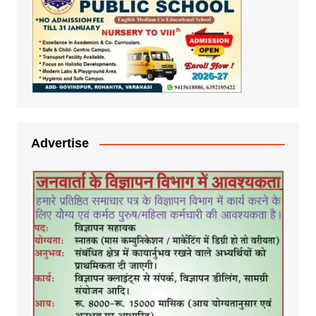
Advertise