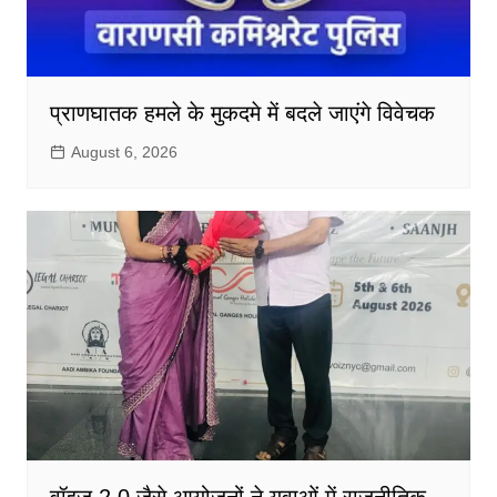
प्राणघातक हमले के मुकदमे में बदले जाएंगे विवेचक
August 6, 2026