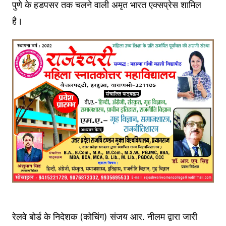
पुणे के हडपसर तक चलने वाली अमृत भारत एक्सप्रेस शामिल
है।
रेलवे बोर्ड के निदेशक (कोचिंग) संजय आर. नीलम द्वारा जारी