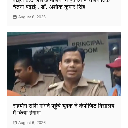
वॉइज 2.0 जैसे आयोजनों ने युवाओं में राजनीतिक
चेतना बढ़ाई : डॉ. अशोक कुमार सिंह
August 6, 2026
सहयोग राशि मांगने पहुंचे युवक ने कंपोजिट विद्यालय
में किया हंगामा
August 6, 2026