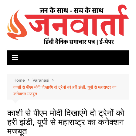
Skip
to
content
Home
Varanasi
काशी से पीएम मोदी दिखाएंगे दो ट्रेनों को हरी झंडी, यूपी से महाराष्ट्र का
कनेक्शन मजबूत
काशी से पीएम मोदी दिखाएंगे दो ट्रेनों को
हरी झंडी, यूपी से महाराष्ट्र का कनेक्शन
मजबूत