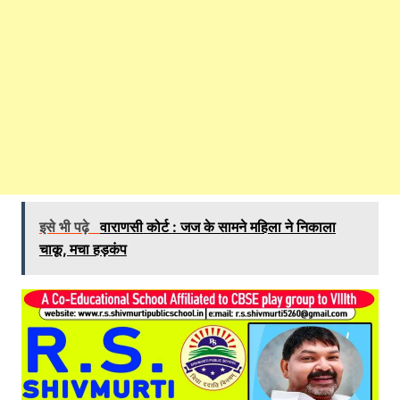
इसे भी पढ़े
वाराणसी कोर्ट : जज के सामने महिला ने निकाला
चाकू, मचा हड़कंप