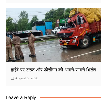
हाईवे पर ट्रक और डीसीएम की आमने-सामने भिड़ंत
August 6, 2026
Leave a Reply