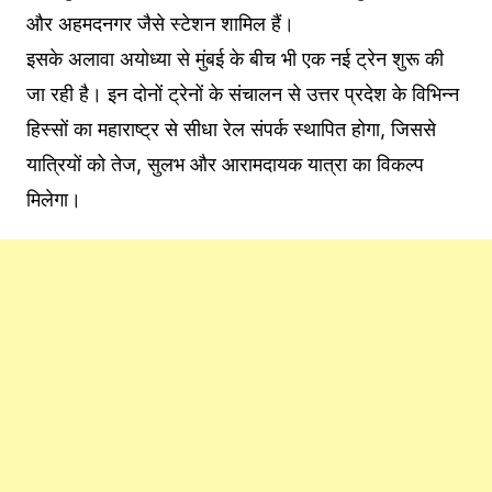
और अहमदनगर जैसे स्टेशन शामिल हैं।
इसके अलावा अयोध्या से मुंबई के बीच भी एक नई ट्रेन शुरू की
जा रही है। इन दोनों ट्रेनों के संचालन से उत्तर प्रदेश के विभिन्न
हिस्सों का महाराष्ट्र से सीधा रेल संपर्क स्थापित होगा, जिससे
यात्रियों को तेज, सुलभ और आरामदायक यात्रा का विकल्प
मिलेगा।