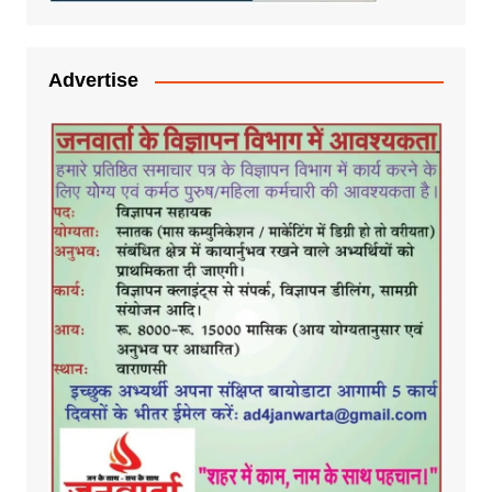
Advertise