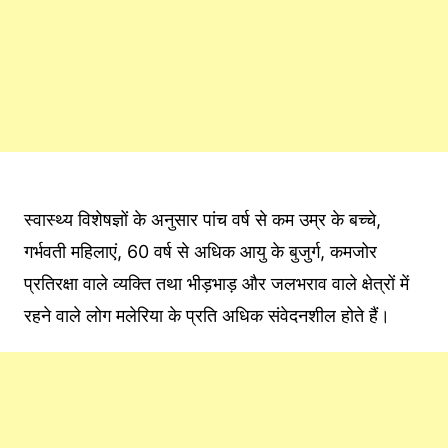
स्वास्थ्य विशेषज्ञों के अनुसार पांच वर्ष से कम उम्र के बच्चे,
गर्भवती महिलाएं, 60 वर्ष से अधिक आयु के बुजुर्ग, कमजोर
प्रतिरक्षा वाले व्यक्ति तथा भीड़भाड़ और जलभराव वाले क्षेत्रों में
रहने वाले लोग मलेरिया के प्रति अधिक संवेदनशील होते हैं।