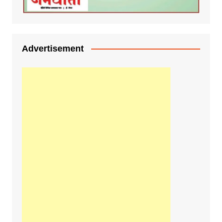
Advertisement