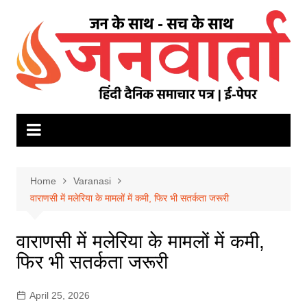
Skip
to
content
Home
Varanasi
वाराणसी में मलेरिया के मामलों में कमी, फिर भी सतर्कता जरूरी
वाराणसी में मलेरिया के मामलों में कमी,
फिर भी सतर्कता जरूरी
April 25, 2026