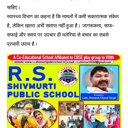
चाहिए।
स्वास्थ्य विभाग का कहना है कि मामलों में कमी सकारात्मक संकेत
है, लेकिन खतरा अभी समाप्त नहीं हुआ है। जागरूकता, साफ-
सफाई और समय पर उपचार ही मलेरिया से बचाव का सबसे
प्रभावी उपाय है।