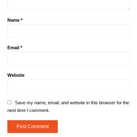
Name
*
Email
*
Website
Save my name, email, and website in this browser for the
next time I comment.