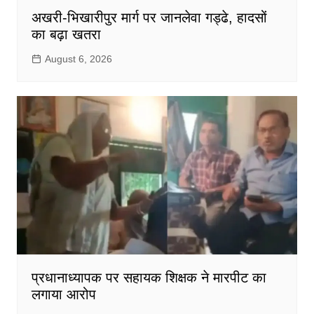
अखरी-भिखारीपुर मार्ग पर जानलेवा गड्ढे, हादसों
का बढ़ा खतरा
August 6, 2026
प्रधानाध्यापक पर सहायक शिक्षक ने मारपीट का
लगाया आरोप