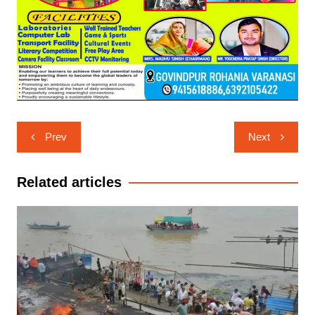
Post
Prev
Next
navigation
Related articles