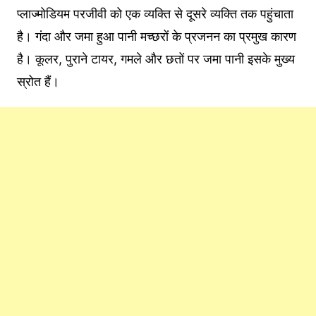
प्लाज्मोडियम परजीवी को एक व्यक्ति से दूसरे व्यक्ति तक पहुंचाता
है। गंदा और जमा हुआ पानी मच्छरों के प्रजनन का प्रमुख कारण
है। कूलर, पुराने टायर, गमले और छतों पर जमा पानी इसके मुख्य
स्रोत हैं।