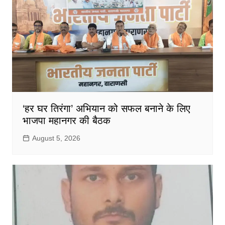
‘हर घर तिरंगा’ अभियान को सफल बनाने के लिए
भाजपा महानगर की बैठक
August 5, 2026