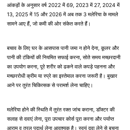
आंकड़ों के अनुसार वर्ष 2022 में 69, 2023 में 27, 2024 में
13, 2025 में 15 और 2026 में अब तक 3 मलेरिया के मामले
सामने आए हैं, जो कमी की ओर संकेत करते हैं।
बचाव के लिए घर के आसपास पानी जमा न होने देना, कूलर और
पानी की टंकियों की नियमित सफाई करना, सोते समय मच्छरदानी
का उपयोग करना, पूरे शरीर को ढकने वाले कपड़े पहनना और
मच्छररोधी क्रीम या स्प्रे का इस्तेमाल करना जरूरी है। बुखार
आने पर तुरंत चिकित्सक से परामर्श लेना चाहिए।
मलेरिया होने की स्थिति में तुरंत रक्त जांच कराना, डॉक्टर की
सलाह से दवाएं लेना, पूरा उपचार कोर्स पूरा करना और पर्याप्त
आराम व तरल पदार्थ लेना आवश्यक है। स्वयं दवा लेने से बचना