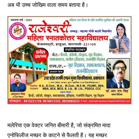
अब भी उच्च जोखिम वाला समय बताया है।
मलेरिया एक वेक्टर जनित बीमारी है, जो संक्रमित मादा
एनोफिलीज मच्छर के काटने से फैलती है। यह मच्छर