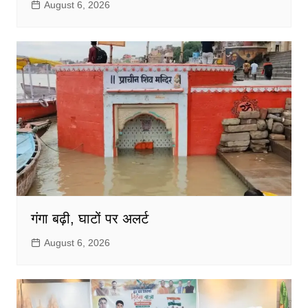
August 6, 2026
गंगा बढ़ी, घाटों पर अलर्ट
August 6, 2026