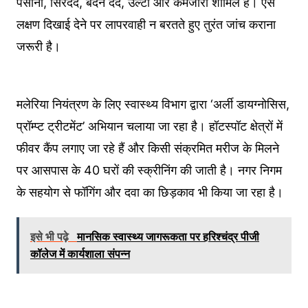
पसीना, सिरदर्द, बदन दर्द, उल्टी और कमजोरी शामिल हैं। ऐसे
लक्षण दिखाई देने पर लापरवाही न बरतते हुए तुरंत जांच कराना
जरूरी है।
मलेरिया नियंत्रण के लिए स्वास्थ्य विभाग द्वारा ‘अर्ली डायग्नोसिस,
प्रॉम्प्ट ट्रीटमेंट’ अभियान चलाया जा रहा है। हॉटस्पॉट क्षेत्रों में
फीवर कैंप लगाए जा रहे हैं और किसी संक्रमित मरीज के मिलने
पर आसपास के 40 घरों की स्क्रीनिंग की जाती है। नगर निगम
के सहयोग से फॉगिंग और दवा का छिड़काव भी किया जा रहा है।
इसे भी पढ़े
मानसिक स्वास्थ्य जागरूकता पर हरिश्चंद्र पीजी
कॉलेज में कार्यशाला संपन्न