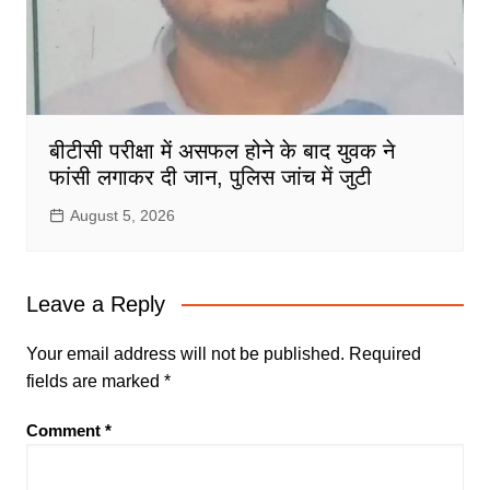
बीटीसी परीक्षा में असफल होने के बाद युवक ने
फांसी लगाकर दी जान, पुलिस जांच में जुटी
August 5, 2026
Leave a Reply
Your email address will not be published.
Required
fields are marked
*
Comment
*