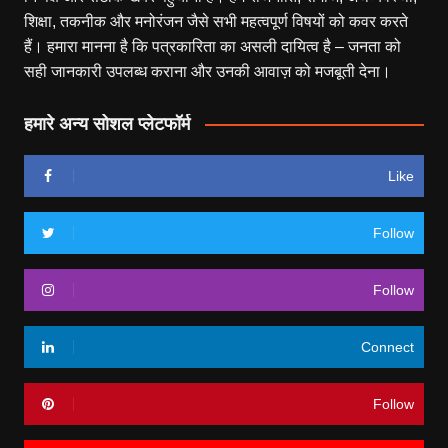
शिक्षा, तकनीक और मनोरंजन जैसे सभी महत्वपूर्ण विषयों को कवर करते
हैं। हमारा मानना है कि पत्रकारिता का असली दायित्व है – जनता को
सही जानकारी उपलब्ध कराना और उनकी आवाज़ को मजबूती देना।
हमारे अन्य सोशल प्लेटफॉर्म
Like
Follow
Follow
Connect
Follow