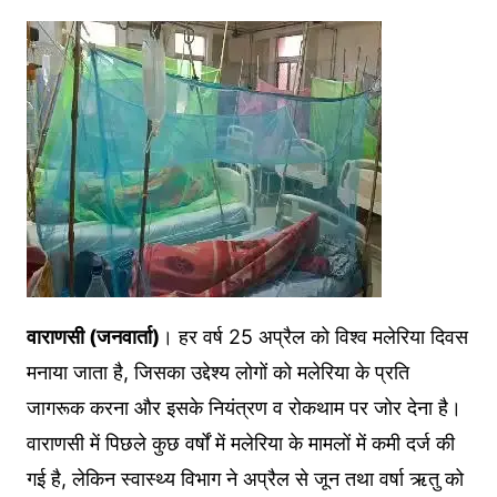
वाराणसी (जनवार्ता)
। हर वर्ष 25 अप्रैल को विश्व मलेरिया दिवस
मनाया जाता है, जिसका उद्देश्य लोगों को मलेरिया के प्रति
जागरूक करना और इसके नियंत्रण व रोकथाम पर जोर देना है।
वाराणसी में पिछले कुछ वर्षों में मलेरिया के मामलों में कमी दर्ज की
गई है, लेकिन स्वास्थ्य विभाग ने अप्रैल से जून तथा वर्षा ऋतु को