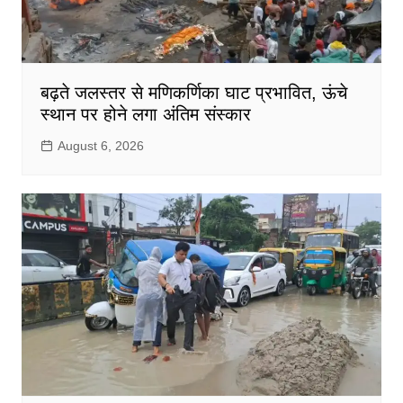
बढ़ते जलस्तर से मणिकर्णिका घाट प्रभावित, ऊंचे
स्थान पर होने लगा अंतिम संस्कार
August 6, 2026