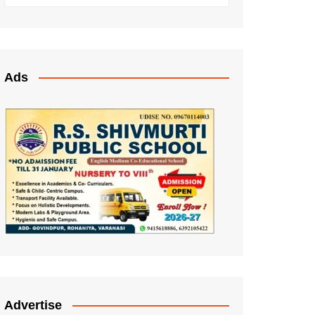
Ads
Advertise