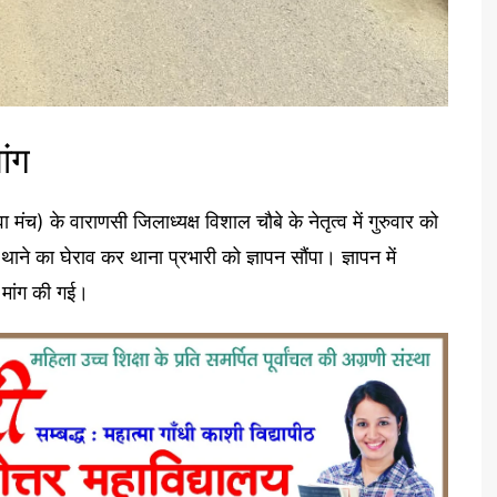
ांग
मंच) के वाराणसी जिलाध्यक्ष विशाल चौबे के नेतृत्व में गुरुवार को
थाने का घेराव कर थाना प्रभारी को ज्ञापन सौंपा। ज्ञापन में
 मांग की गई।