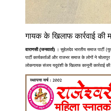
गायक के खिलाफ कार्रवाई की म
वाराणसी (जनवार्ता)
। सुहेलदेव भारतीय समाज पार्टी (युवा 
पार्टी कार्यकर्ताओं और राजभर समाज के लोगों ने चोलापुर 
लोकगायक संजय यदुवंशी के खिलाफ कानूनी कार्रवाई की