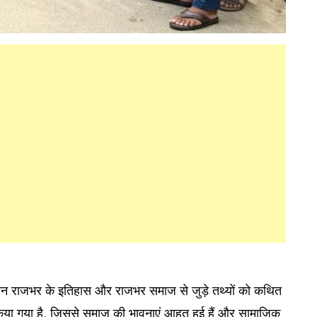
लाखन राजभर के इतिहास और राजभर समाज से जुड़े तथ्यों को कथित
 किया गया है, जिससे समाज की भावनाएं आहत हुई हैं और सामाजिक