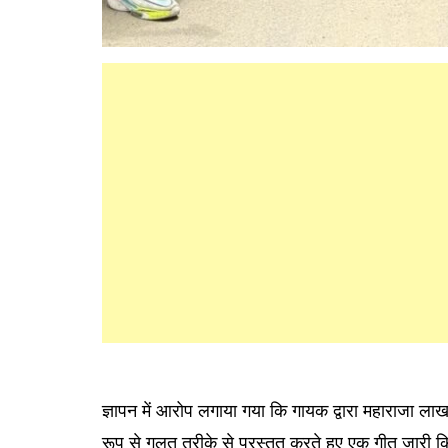
ज्ञापन में आरोप लगाया गया कि गायक द्वारा महाराजा 
रूप से गलत तरीके से प्रस्तुत करते हुए एक गीत जारी