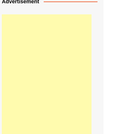
Advertisement