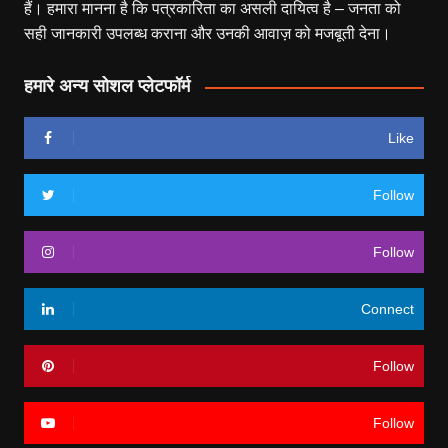
हैं। हमारा मानना है कि पत्रकारिता का असली दायित्व है – जनता को
सही जानकारी उपलब्ध कराना और उनकी आवाज़ को मजबूती देना।
हमारे अन्य सोशल प्लेटफॉर्म
Like
Follow
Follow
Connect
Follow
Follow