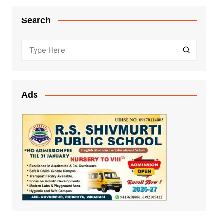
Search
Ads