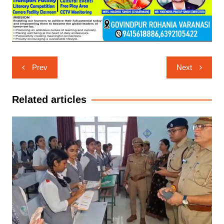
Post
Prev
Next
navigation
Related articles