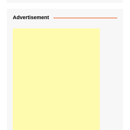
Advertisement