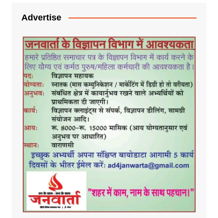
Advertise