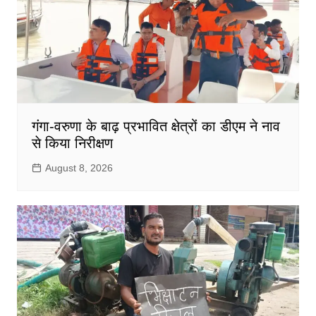
गंगा-वरुणा के बाढ़ प्रभावित क्षेत्रों का डीएम ने नाव
से किया निरीक्षण
August 8, 2026