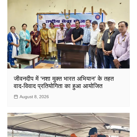
जीवनदीप में ‘नशा मुक्त भारत अभियान’ के तहत
वाद-विवाद प्रतियोगिता का हुआ आयोजित
August 8, 2026