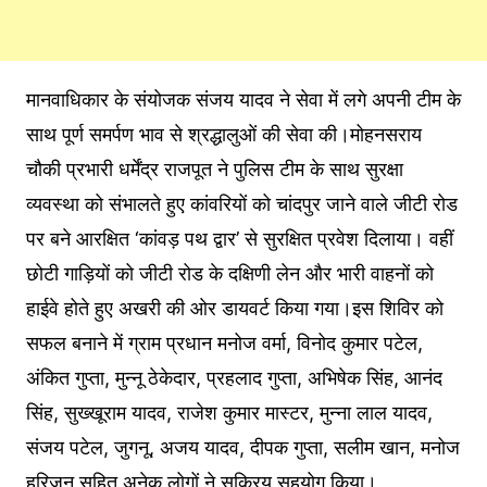
मानवाधिकार के संयोजक संजय यादव ने सेवा में लगे अपनी टीम के
साथ पूर्ण समर्पण भाव से श्रद्धालुओं की सेवा की।मोहनसराय
चौकी प्रभारी धर्मेंद्र राजपूत ने पुलिस टीम के साथ सुरक्षा
व्यवस्था को संभालते हुए कांवरियों को चांदपुर जाने वाले जीटी रोड
पर बने आरक्षित ‘कांवड़ पथ द्वार’ से सुरक्षित प्रवेश दिलाया। वहीं
छोटी गाड़ियों को जीटी रोड के दक्षिणी लेन और भारी वाहनों को
हाईवे होते हुए अखरी की ओर डायवर्ट किया गया।इस शिविर को
सफल बनाने में ग्राम प्रधान मनोज वर्मा, विनोद कुमार पटेल,
अंकित गुप्ता, मुन्नू ठेकेदार, प्रहलाद गुप्ता, अभिषेक सिंह, आनंद
सिंह, सुख्खूराम यादव, राजेश कुमार मास्टर, मुन्ना लाल यादव,
संजय पटेल, जुगनू, अजय यादव, दीपक गुप्ता, सलीम खान, मनोज
हरिजन सहित अनेक लोगों ने सक्रिय सहयोग किया।