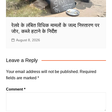
रेलवे के लंबित विधिक मामलों के जल्द निस्तारण पर
जोर, कब्जे हटाने के निर्देश
August 8, 2026
Leave a Reply
Your email address will not be published.
Required
fields are marked
*
Comment
*