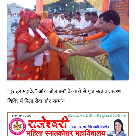
“हर हर महादेव” और “बोल बम” के नारों से गूंज उठा वातावरण,
शिविर में मिला सेवा और सम्मान