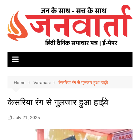
Skip
to
content
Home
Varanasi
केसरिया रंग से गुलजार हुआ हाईवे
केसरिया रंग से गुलजार हुआ हाईवे
July 21, 2025