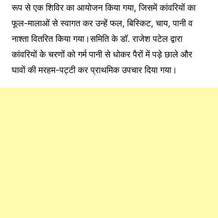
रूप से एक शिविर का आयोजन किया गया, जिसमें कांवरियों का
फूल-मालाओं से स्वागत कर उन्हें फल, बिस्किट, चाय, पानी व
नाश्ता वितरित किया गया।समिति के डॉ. राजेश पटेल द्वारा
कांवरियों के चरणों को गर्म पानी से धोकर पैरों में पड़े छाले और
घावों की मरहम-पट्टी कर प्राथमिक उपचार दिया गया।