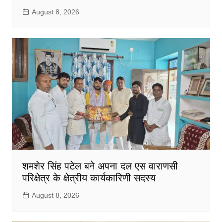
August 8, 2026
शमशेर सिंह पटेल बने अपना दल एस वाराणसी
परिक्षेत्र के क्षेत्रीय कार्यकारिणी सदस्य
August 8, 2026