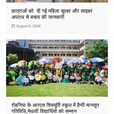
छात्राओं को दी गई महिला सुरक्षा और साइबर
अपराध से बचाव की जानकारी
August 8, 2026
रोहनिया के आरएस शिवमूर्ति स्कूल में हैप्पी मानसून
गतिविधि,मेधावी विद्यार्थियों को सम्मान