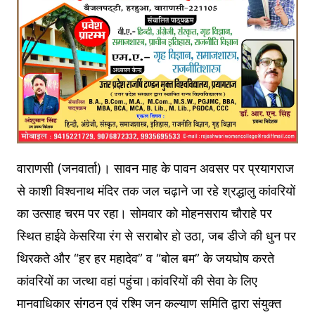
वाराणसी (जनवार्ता)। सावन माह के पावन अवसर पर प्रयागराज
से काशी विश्वनाथ मंदिर तक जल चढ़ाने जा रहे श्रद्धालु कांवरियों
का उत्साह चरम पर रहा। सोमवार को मोहनसराय चौराहे पर
स्थित हाईवे केसरिया रंग से सराबोर हो उठा, जब डीजे की धुन पर
थिरकते और “हर हर महादेव” व “बोल बम” के जयघोष करते
कांवरियों का जत्था वहां पहुंचा।कांवरियों की सेवा के लिए
मानवाधिकार संगठन एवं रश्मि जन कल्याण समिति द्वारा संयुक्त