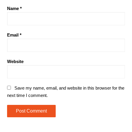
Name
*
Email
*
Website
Save my name, email, and website in this browser for the
next time I comment.