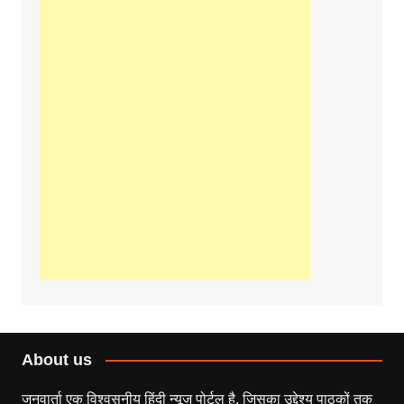
About us
जनवार्ता एक विश्वसनीय हिंदी न्यूज़ पोर्टल है, जिसका उद्देश्य पाठकों तक