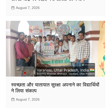
August 7, 2026
स्वच्छता और यातायात सुरक्षा अपनाने का विद्यार्थियों
ने लिया संकल्प
August 7, 2026