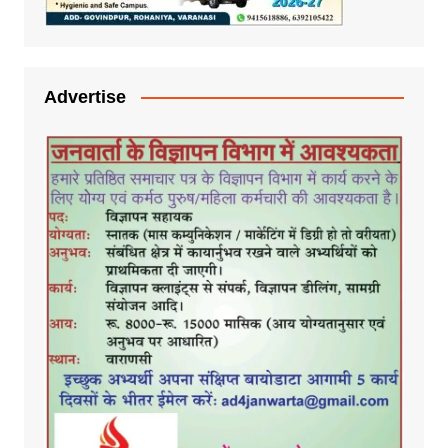
Advertise