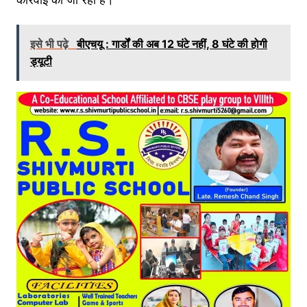
इसे भी पढ़े
बीएचयू : गार्डों की अब 12 घंटे नहीं, 8 घंटे की होगी
ड्यूटी