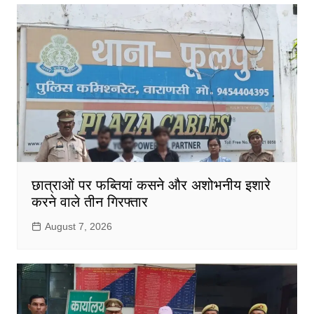
छात्राओं पर फब्तियां कसने और अशोभनीय इशारे
करने वाले तीन गिरफ्तार
August 7, 2026