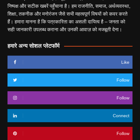
निष्पक्ष और सटीक खबरें पहुँचाना है। हम राजनीति, समाज, अर्थव्यवस्था,
शिक्षा, तकनीक और मनोरंजन जैसे सभी महत्वपूर्ण विषयों को कवर करते
हैं। हमारा मानना है कि पत्रकारिता का असली दायित्व है – जनता को
सही जानकारी उपलब्ध कराना और उनकी आवाज़ को मजबूती देना।
हमारे अन्य सोशल प्लेटफॉर्म
Like
Follow
Follow
Connect
Follow