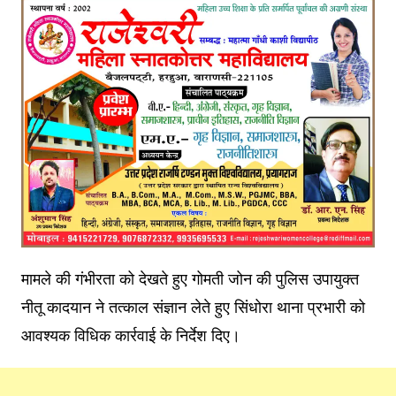
मामले की गंभीरता को देखते हुए गोमती जोन की पुलिस उपायुक्त
नीतू कादयान ने तत्काल संज्ञान लेते हुए सिंधोरा थाना प्रभारी को
आवश्यक विधिक कार्रवाई के निर्देश दिए।