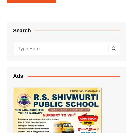
Search
Ads