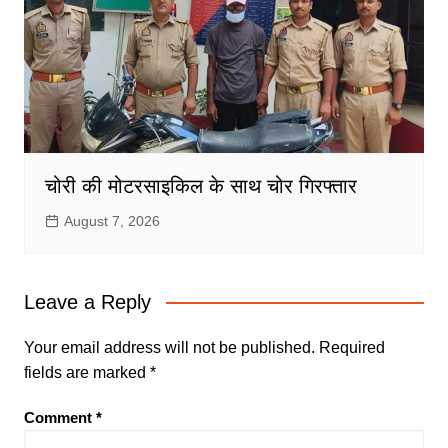
चोरी की मोटरसाइकिल के साथ चोर गिरफ्तार
August 7, 2026
Leave a Reply
Your email address will not be published.
Required
fields are marked
*
Comment
*