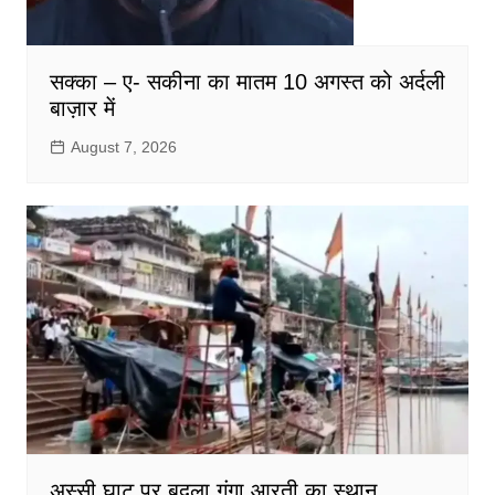
सक्का – ए- सकीना का मातम 10 अगस्त को अर्दली
बाज़ार में
August 7, 2026
अस्सी घाट पर बदला गंगा आरती का स्थान