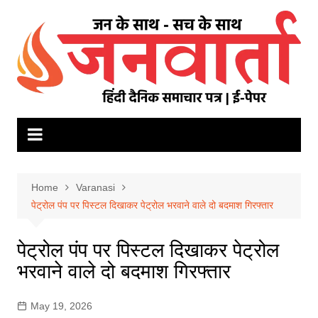
Skip
to
content
Home
Varanasi
पेट्रोल पंप पर पिस्टल दिखाकर पेट्रोल भरवाने वाले दो बदमाश गिरफ्तार
पेट्रोल पंप पर पिस्टल दिखाकर पेट्रोल
भरवाने वाले दो बदमाश गिरफ्तार
May 19, 2026