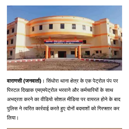
वाराणसी (जनवार्ता)
। सिंधोरा थाना क्षेत्र के एक पेट्रोल पंप पर
पिस्टल दिखाक एमएमपेट्रोल भरवाने और कर्मचारियों के साथ
अभद्रता करने का वीडियो सोशल मीडिया पर वायरल होने के बाद
पुलिस ने त्वरित कार्रवाई करते हुए दोनों बदमाशों को गिरफ्तार कर
लिया।