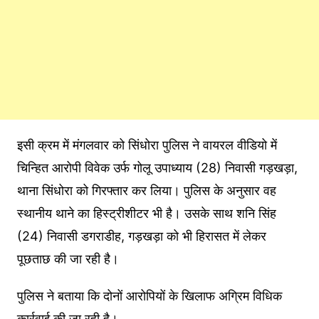
इसी क्रम में मंगलवार को सिंधोरा पुलिस ने वायरल वीडियो में
चिन्हित आरोपी विवेक उर्फ गोलू उपाध्याय (28) निवासी गड़खड़ा,
थाना सिंधोरा को गिरफ्तार कर लिया। पुलिस के अनुसार वह
स्थानीय थाने का हिस्ट्रीशीटर भी है। उसके साथ शनि सिंह
(24) निवासी डगराडीह, गड़खड़ा को भी हिरासत में लेकर
पूछताछ की जा रही है।
पुलिस ने बताया कि दोनों आरोपियों के खिलाफ अग्रिम विधिक
कार्रवाई की जा रही है।