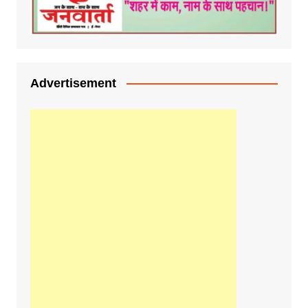
Advertisement