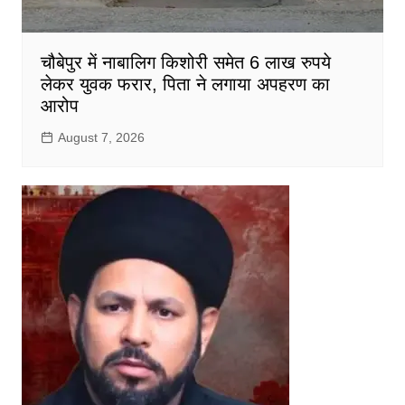
चौबेपुर में नाबालिग किशोरी समेत 6 लाख रुपये
लेकर युवक फरार, पिता ने लगाया अपहरण का
आरोप
August 7, 2026