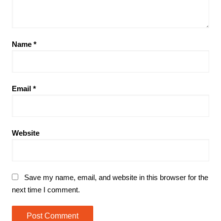
Name
*
Email
*
Website
Save my name, email, and website in this browser for the
next time I comment.