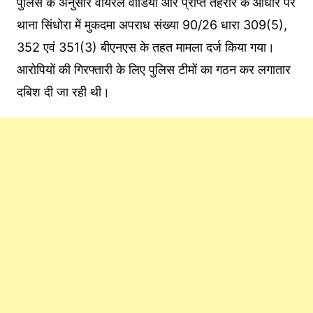
पुलिस के अनुसार वायरल वीडियो और प्राप्त तहरीर के आधार पर
थाना सिंधोरा में मुकदमा अपराध संख्या 90/26 धारा 309(5),
352 एवं 351(3) बीएनएस के तहत मामला दर्ज किया गया।
आरोपियों की गिरफ्तारी के लिए पुलिस टीमों का गठन कर लगातार
दबिश दी जा रही थी।