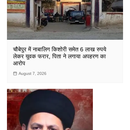
चौबेपुर में नाबालिग किशोरी समेत 6 लाख रुपये
लेकर युवक फरार, पिता ने लगाया अपहरण का
आरोप
August 7, 2026