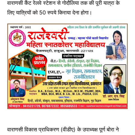
वाराणसी कैंट रेलवे स्टेशन से गोदौलिया तक की पूरी यात्रा के
लिए यात्रियों को 50 रुपये किराया देना होगा।
वाराणसी विकास प्राधिकरण (वीडीए) के उपाध्यक्ष पूर्ण बोरा ने