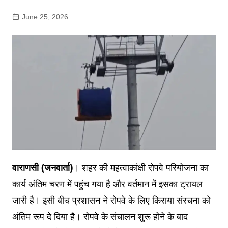
June 25, 2026
वाराणसी (जनवार्ता)
। शहर की महत्वाकांक्षी रोपवे परियोजना का
कार्य अंतिम चरण में पहुंच गया है और वर्तमान में इसका ट्रायल
जारी है। इसी बीच प्रशासन ने रोपवे के लिए किराया संरचना को
अंतिम रूप दे दिया है। रोपवे के संचालन शुरू होने के बाद