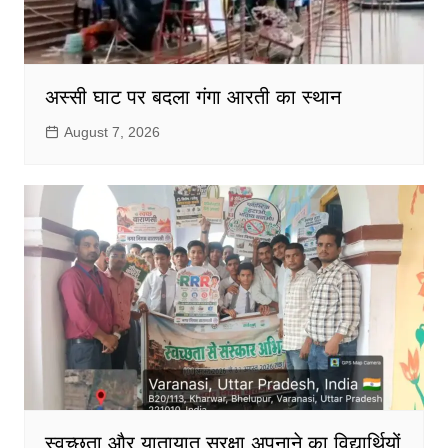
अस्सी घाट पर बदला गंगा आरती का स्थान
August 7, 2026
स्वच्छता और यातायात सुरक्षा अपनाने का विद्यार्थियों