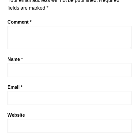
Your email address will not be published.
Required
fields are marked
*
Comment
*
Name
*
Email
*
Website