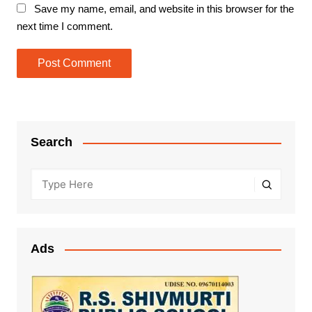
Save my name, email, and website in this browser for the
next time I comment.
Search
Ads