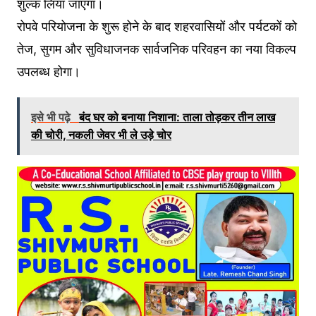
शुल्क लिया जाएगा।
रोपवे परियोजना के शुरू होने के बाद शहरवासियों और पर्यटकों को
तेज, सुगम और सुविधाजनक सार्वजनिक परिवहन का नया विकल्प
उपलब्ध होगा।
इसे भी पढ़े
बंद घर को बनाया निशाना: ताला तोड़कर तीन लाख
की चोरी, नकली जेवर भी ले उड़े चोर