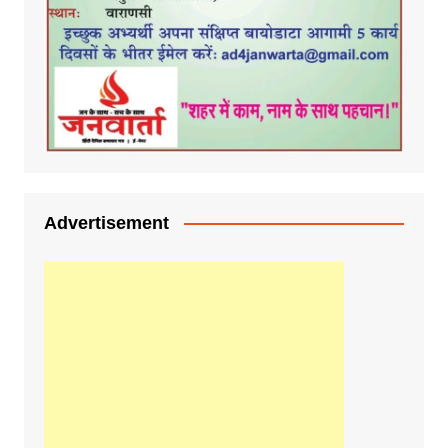
Advertisement