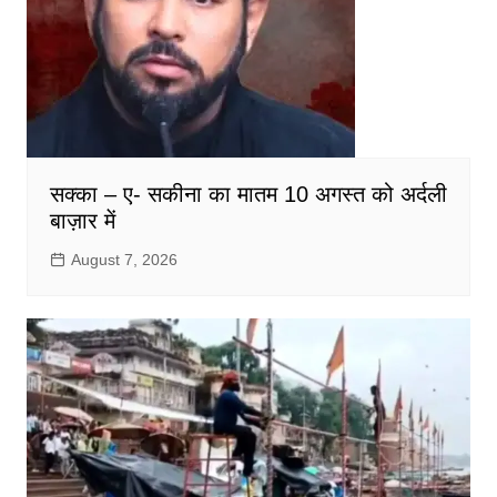
सक्का – ए- सकीना का मातम 10 अगस्त को अर्दली
बाज़ार में
August 7, 2026