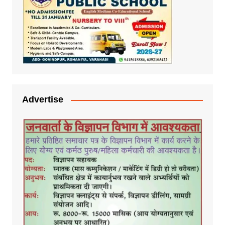
Advertise