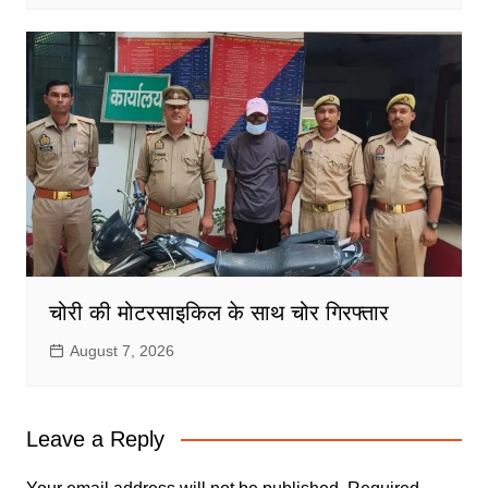
चोरी की मोटरसाइकिल के साथ चोर गिरफ्तार
August 7, 2026
Leave a Reply