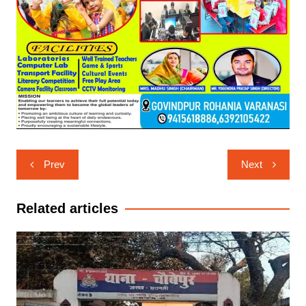
Post
Prev
Next
navigation
Related articles