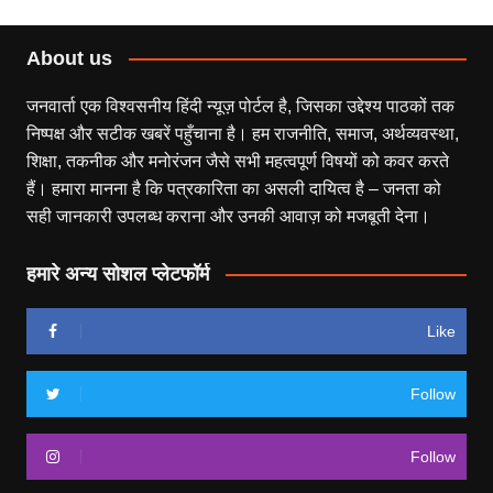
About us
जनवार्ता एक विश्वसनीय हिंदी न्यूज़ पोर्टल है, जिसका उद्देश्य पाठकों तक
निष्पक्ष और सटीक खबरें पहुँचाना है। हम राजनीति, समाज, अर्थव्यवस्था,
शिक्षा, तकनीक और मनोरंजन जैसे सभी महत्वपूर्ण विषयों को कवर करते
हैं। हमारा मानना है कि पत्रकारिता का असली दायित्व है – जनता को
सही जानकारी उपलब्ध कराना और उनकी आवाज़ को मजबूती देना।
हमारे अन्य सोशल प्लेटफॉर्म
Like
Follow
Follow