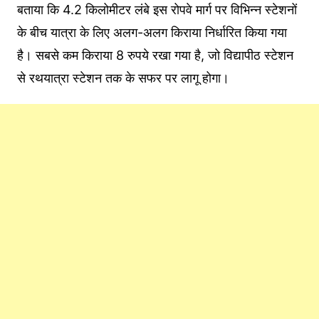
बताया कि 4.2 किलोमीटर लंबे इस रोपवे मार्ग पर विभिन्न स्टेशनों
के बीच यात्रा के लिए अलग-अलग किराया निर्धारित किया गया
है। सबसे कम किराया 8 रुपये रखा गया है, जो विद्यापीठ स्टेशन
से रथयात्रा स्टेशन तक के सफर पर लागू होगा।