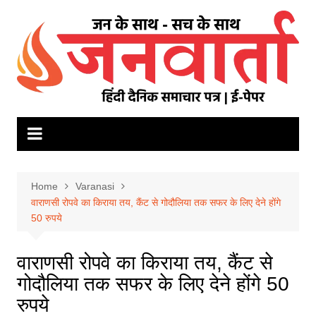
Skip
to
content
Home
Varanasi
वाराणसी रोपवे का किराया तय, कैंट से गोदौलिया तक सफर के लिए देने होंगे
50 रुपये
वाराणसी रोपवे का किराया तय, कैंट से
गोदौलिया तक सफर के लिए देने होंगे 50
रुपये