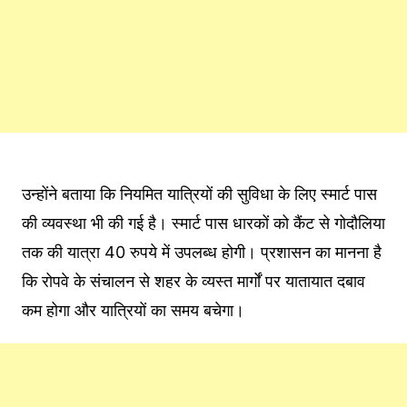
उन्होंने बताया कि नियमित यात्रियों की सुविधा के लिए स्मार्ट पास
की व्यवस्था भी की गई है। स्मार्ट पास धारकों को कैंट से गोदौलिया
तक की यात्रा 40 रुपये में उपलब्ध होगी। प्रशासन का मानना है
कि रोपवे के संचालन से शहर के व्यस्त मार्गों पर यातायात दबाव
कम होगा और यात्रियों का समय बचेगा।