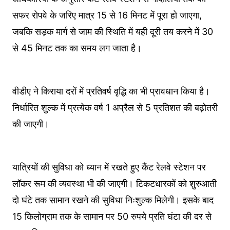
सफर रोपवे के जरिए मात्र 15 से 16 मिनट में पूरा हो जाएगा,
जबकि सड़क मार्ग से जाम की स्थिति में यही दूरी तय करने में 30
से 45 मिनट तक का समय लग जाता है।
वीडीए ने किराया दरों में प्रतिवर्ष वृद्धि का भी प्रावधान किया है।
निर्धारित शुल्क में प्रत्येक वर्ष 1 अप्रैल से 5 प्रतिशत की बढ़ोतरी
की जाएगी।
यात्रियों की सुविधा को ध्यान में रखते हुए कैंट रेलवे स्टेशन पर
लॉकर रूम की व्यवस्था भी की जाएगी। टिकटधारकों को शुरुआती
दो घंटे तक सामान रखने की सुविधा निःशुल्क मिलेगी। इसके बाद
15 किलोग्राम तक के सामान पर 50 रुपये प्रति घंटा की दर से