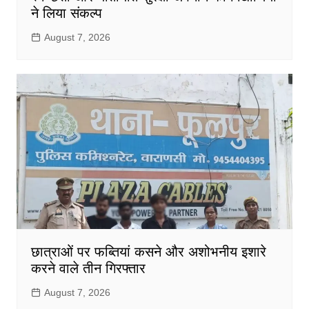
ने लिया संकल्प
August 7, 2026
छात्राओं पर फब्तियां कसने और अशोभनीय इशारे
करने वाले तीन गिरफ्तार
August 7, 2026