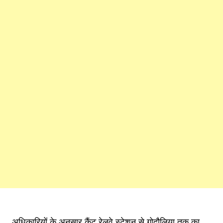
अधिकारियों के अनुसार कैंट रेलवे स्टेशन से गोदौलिया तक का