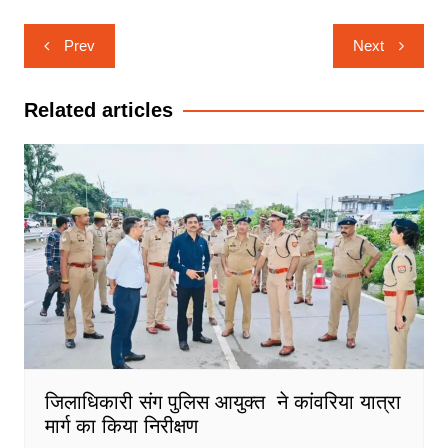
Post
Prev
Next
navigation
Related articles
जिलाधिकारी संग पुलिस आयुक्त ने कांवरिया यात्रा
मार्ग का किया निरीक्षण