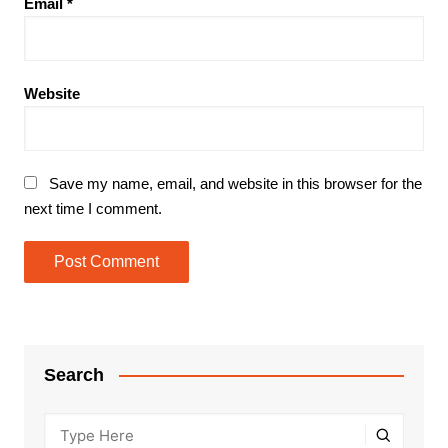
Email
*
Website
Save my name, email, and website in this browser for the
next time I comment.
Search