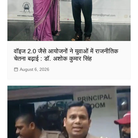
वॉइज 2.0 जैसे आयोजनों ने युवाओं में राजनीतिक
चेतना बढ़ाई : डॉ. अशोक कुमार सिंह
August 6, 2026