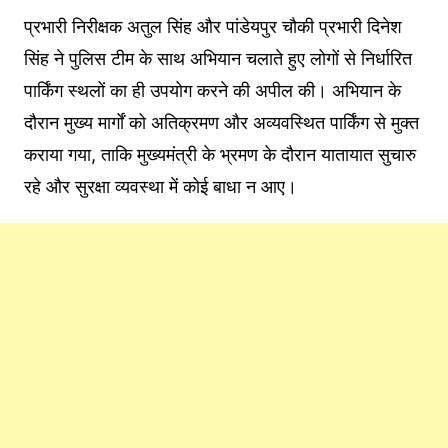
प्रभारी निरीक्षक अतुल सिंह और पांडेयपुर चौकी प्रभारी दिनेश
सिंह ने पुलिस टीम के साथ अभियान चलाते हुए लोगों से निर्धारित
पार्किंग स्थलों का ही उपयोग करने की अपील की। अभियान के
दौरान मुख्य मार्गों को अतिक्रमण और अव्यवस्थित पार्किंग से मुक्त
कराया गया, ताकि मुख्यमंत्री के भ्रमण के दौरान यातायात सुचारु
रहे और सुरक्षा व्यवस्था में कोई बाधा न आए।