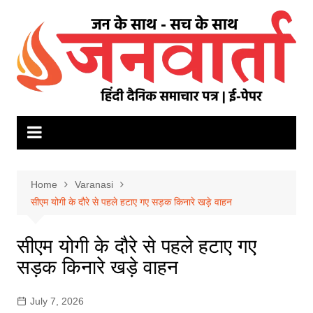
Skip
to
content
Home
Varanasi
सीएम योगी के दौरे से पहले हटाए गए सड़क किनारे खड़े वाहन
सीएम योगी के दौरे से पहले हटाए गए
सड़क किनारे खड़े वाहन
July 7, 2026