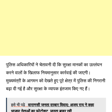
पुलिस अधिकारियों ने चेतावनी दी कि सुरक्षा मानकों का उल्लंघन
करने वालों के खिलाफ नियमानुसार कार्रवाई की जाएगी।
मुख्यमंत्री के आगमन को देखते हुए पूरे क्षेत्र में पुलिस की निगरानी
बढ़ा दी गई है और सुरक्षा के व्यापक इंतजाम किए गए हैं।
इसे भी पढ़े
वाराणसी जनता दरबार विवाद: अजय राय ने कहा
भाजपा नेताओं का फोटोशूट, जनता बाहर रही