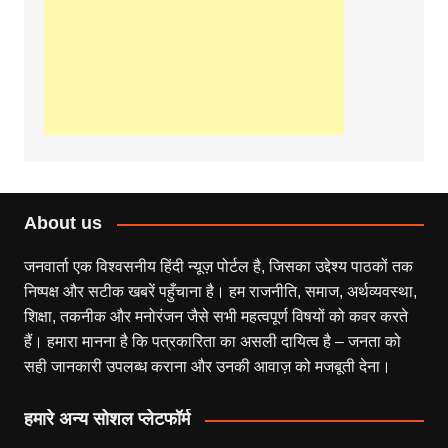
About us
जनवार्ता एक विश्वसनीय हिंदी न्यूज़ पोर्टल है, जिसका उद्देश्य पाठकों तक
निष्पक्ष और सटीक खबरें पहुँचाना है। हम राजनीति, समाज, अर्थव्यवस्था,
शिक्षा, तकनीक और मनोरंजन जैसे सभी महत्वपूर्ण विषयों को कवर करते
हैं। हमारा मानना है कि पत्रकारिता का असली दायित्व है – जनता को
सही जानकारी उपलब्ध कराना और उनकी आवाज़ को मजबूती देना।
हमारे अन्य सोशल प्लेटफॉर्म