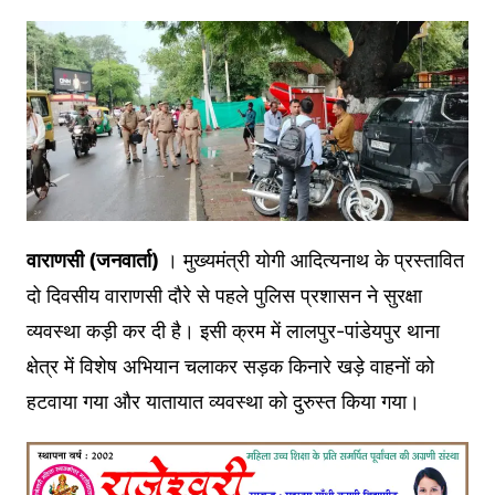
वाराणसी (जनवार्ता)
। मुख्यमंत्री योगी आदित्यनाथ के प्रस्तावित
दो दिवसीय वाराणसी दौरे से पहले पुलिस प्रशासन ने सुरक्षा
व्यवस्था कड़ी कर दी है। इसी क्रम में लालपुर-पांडेयपुर थाना
क्षेत्र में विशेष अभियान चलाकर सड़क किनारे खड़े वाहनों को
हटवाया गया और यातायात व्यवस्था को दुरुस्त किया गया।