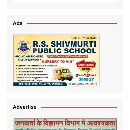
Ads
Advertise