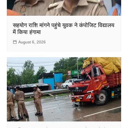
सहयोग राशि मांगने पहुंचे युवक ने कंपोजिट विद्यालय
में किया हंगामा
August 6, 2026