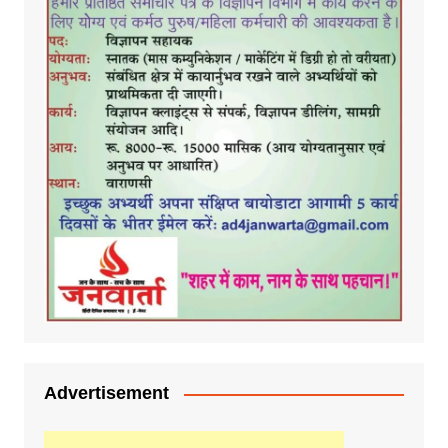
Advertisement