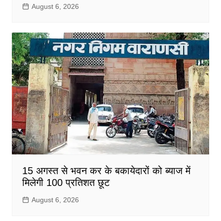
August 6, 2026
15 अगस्त से भवन कर के बकायेदारों को ब्याज में
मिलेगी 100 प्रतिशत छूट
August 6, 2026