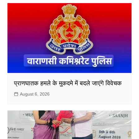
प्राणघातक हमले के मुकदमे में बदले जाएंगे विवेचक
August 6, 2026