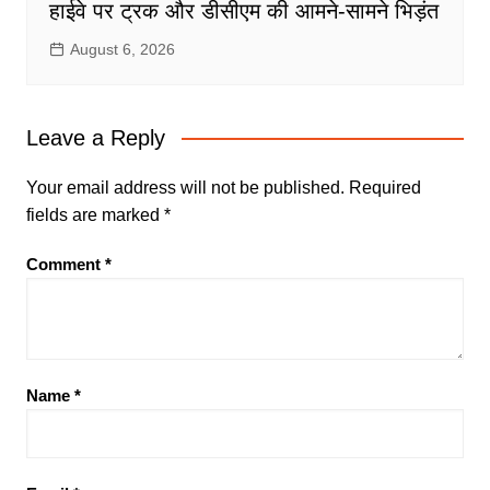
हाईवे पर ट्रक और डीसीएम की आमने-सामने भिड़ंत
August 6, 2026
Leave a Reply
Your email address will not be published.
Required
fields are marked
*
Comment
*
Name
*