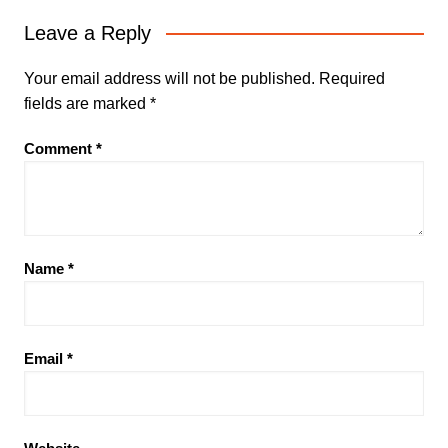
Leave a Reply
Your email address will not be published.
Required
fields are marked
*
Comment
*
Name
*
Email
*