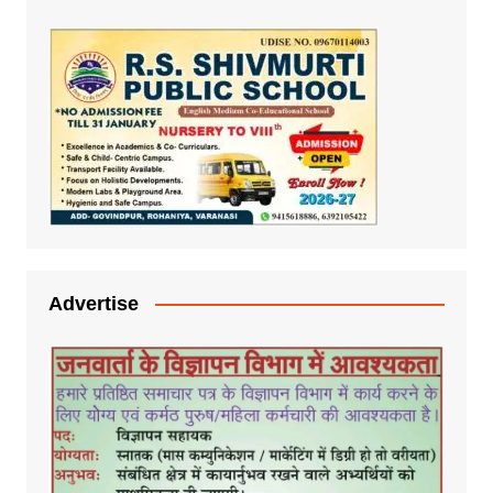
Advertise