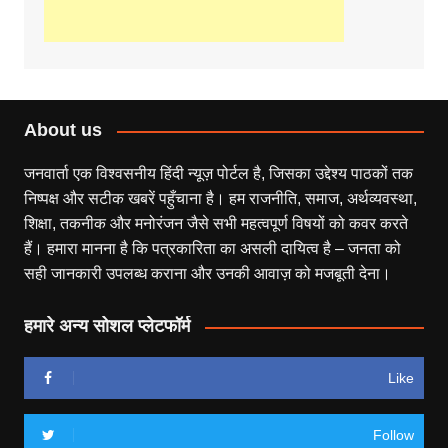
About us
जनवार्ता एक विश्वसनीय हिंदी न्यूज़ पोर्टल है, जिसका उद्देश्य पाठकों तक
निष्पक्ष और सटीक खबरें पहुँचाना है। हम राजनीति, समाज, अर्थव्यवस्था,
शिक्षा, तकनीक और मनोरंजन जैसे सभी महत्वपूर्ण विषयों को कवर करते
हैं। हमारा मानना है कि पत्रकारिता का असली दायित्व है – जनता को
सही जानकारी उपलब्ध कराना और उनकी आवाज़ को मजबूती देना।
हमारे अन्य सोशल प्लेटफॉर्म
Like
Follow