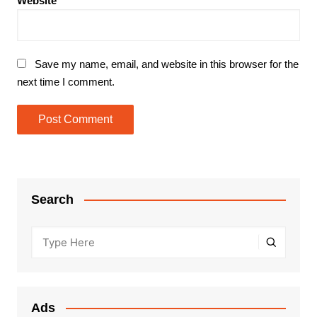
Website
Save my name, email, and website in this browser for the
next time I comment.
Search
Ads