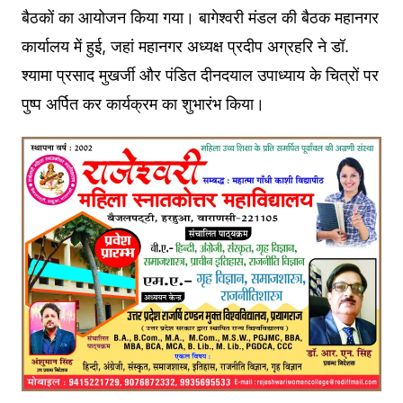
बैठकों का आयोजन किया गया। बागेश्वरी मंडल की बैठक महानगर
कार्यालय में हुई, जहां महानगर अध्यक्ष प्रदीप अग्रहरि ने डॉ.
श्यामा प्रसाद मुखर्जी और पंडित दीनदयाल उपाध्याय के चित्रों पर
पुष्प अर्पित कर कार्यक्रम का शुभारंभ किया।