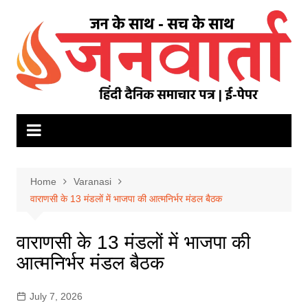
Skip
to
content
Home
Varanasi
वाराणसी के 13 मंडलों में भाजपा की आत्मनिर्भर मंडल बैठक
वाराणसी के 13 मंडलों में भाजपा की
आत्मनिर्भर मंडल बैठक
July 7, 2026