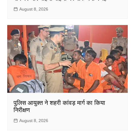
August 8, 2026
पुलिस आयुक्त ने शहरी कांवड़ मार्ग का किया
निरीक्षण
August 8, 2026