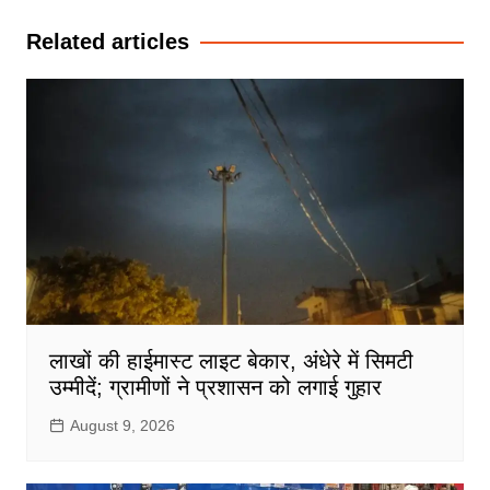
Related articles
लाखों की हाईमास्ट लाइट बेकार, अंधेरे में सिमटी
उम्मीदें; ग्रामीणों ने प्रशासन को लगाई गुहार
August 9, 2026