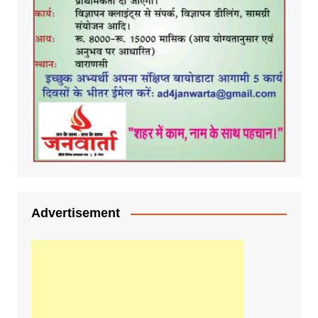
Advertisement