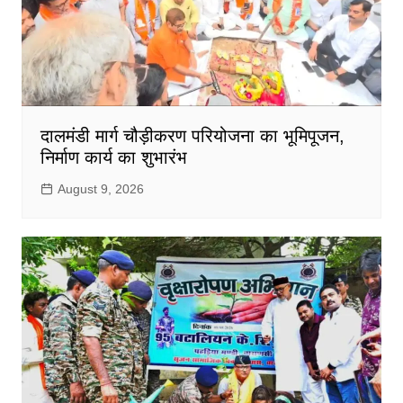
दालमंडी मार्ग चौड़ीकरण परियोजना का भूमिपूजन,
निर्माण कार्य का शुभारंभ
August 9, 2026