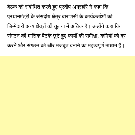
बैठक को संबोधित करते हुए प्रदीप अग्रहरि ने कहा कि
प्रधानमंत्री के संसदीय क्षेत्र वाराणसी के कार्यकर्ताओं की
जिम्मेदारी अन्य क्षेत्रों की तुलना में अधिक है। उन्होंने कहा कि
संगठन की मासिक बैठकें छूटे हुए कार्यों की समीक्षा, कमियों को दूर
करने और संगठन को और मजबूत बनाने का महत्वपूर्ण माध्यम हैं।