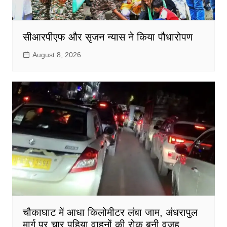
सीआरपीएफ और सृजन न्यास ने किया पौधारोपण
August 8, 2026
चौकाघाट में आधा किलोमीटर लंबा जाम, अंधरापुल
मार्ग पर चार पहिया वाहनों की रोक बनी वजह