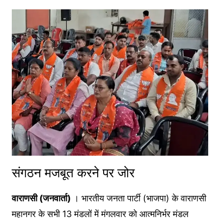
संगठन मजबूत करने पर जोर
वाराणसी (जनवार्ता)
। भारतीय जनता पार्टी (भाजपा) के वाराणसी
महानगर के सभी 13 मंडलों में मंगलवार को आत्मनिर्भर मंडल