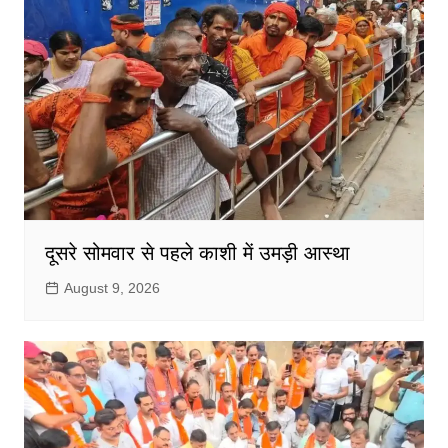
दूसरे सोमवार से पहले काशी में उमड़ी आस्था
August 9, 2026