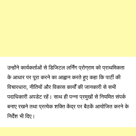
उन्होंने कार्यकर्ताओं से डिजिटल लर्निंग प्रोग्राम को प्राथमिकता
के आधार पर पूरा करने का आह्वान करते हुए कहा कि पार्टी की
विचारधारा, नीतियों और विकास कार्यों की जानकारी से सभी
पदाधिकारी अपडेट रहें। साथ ही पन्ना प्रमुखों से नियमित संपर्क
बनाए रखने तथा प्रत्येक शक्ति केंद्र पर बैठकें आयोजित करने के
निर्देश भी दिए।