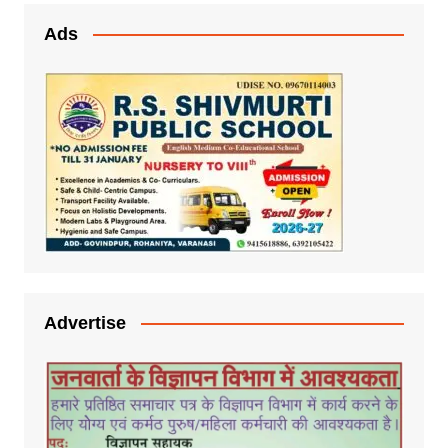
Ads
Advertise