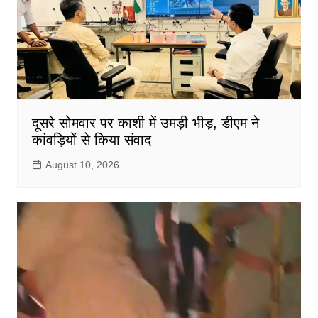
दूसरे सोमवार पर काशी में उमड़ी भीड़, डीएम ने
कांवड़ियों से किया संवाद
August 10, 2026