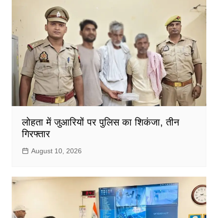
लोहता में जुआरियों पर पुलिस का शिकंजा, तीन
गिरफ्तार
August 10, 2026