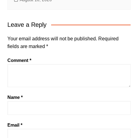
Leave a Reply
Your email address will not be published.
Required
fields are marked
*
Comment
*
Name
*
Email
*