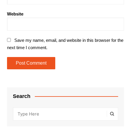
Website
Save my name, email, and website in this browser for the
next time I comment.
Search