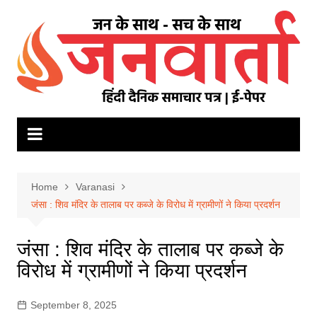
Skip
to
content
Home
Varanasi
जंसा : शिव मंदिर के तालाब पर कब्जे के विरोध में ग्रामीणों ने किया प्रदर्शन
जंसा : शिव मंदिर के तालाब पर कब्जे के
विरोध में ग्रामीणों ने किया प्रदर्शन
September 8, 2025