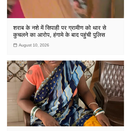
शराब के नशे में सिपाही पर ग्रामीण को थार से
कुचलने का आरोप, हंगामे के बाद पहुंची पुलिस
August 10, 2026