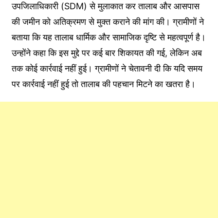
उपजिलाधिकारी (SDM) से मुलाकात कर तालाब और आसपास
की जमीन को अतिक्रमण से मुक्त कराने की मांग की। ग्रामीणों ने
बताया कि यह तालाब धार्मिक और सामाजिक दृष्टि से महत्वपूर्ण है।
उन्होंने कहा कि इस मुद्दे पर कई बार शिकायत की गई, लेकिन अब
तक कोई कार्रवाई नहीं हुई। ग्रामीणों ने चेतावनी दी कि यदि समय
पर कार्रवाई नहीं हुई तो तालाब की पहचान मिटने का खतरा है।