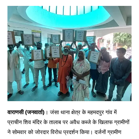
वाराणसी (जनवार्ता)
। जंसा थाना क्षेत्र के महमदपुर गांव में
प्राचीन शिव मंदिर के तालाब पर अवैध कब्जे के खिलाफ ग्रामीणों
ने सोमवार को जोरदार विरोध प्रदर्शन किया। दर्जनों ग्रामीण