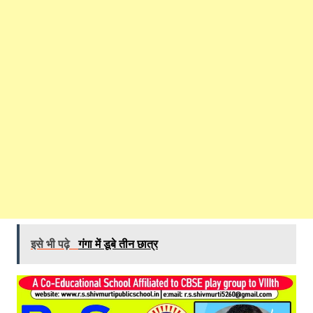
इसे भी पढ़े
गंगा में डूबे तीन छात्र