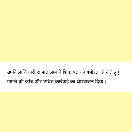
उपजिलाधिकारी राजातालाब ने शिकायत को गंभीरता से लेते हुए
मामले की जांच और उचित कार्रवाई का आश्वासन दिया।