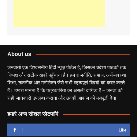
About us
जनवार्ता एक विश्वसनीय हिंदी न्यूज़ पोर्टल है, जिसका उद्देश्य पाठकों तक
निष्पक्ष और सटीक खबरें पहुँचाना है। हम राजनीति, समाज, अर्थव्यवस्था,
शिक्षा, तकनीक और मनोरंजन जैसे सभी महत्वपूर्ण विषयों को कवर करते
हैं। हमारा मानना है कि पत्रकारिता का असली दायित्व है – जनता को
सही जानकारी उपलब्ध कराना और उनकी आवाज़ को मजबूती देना।
हमारे अन्य सोशल प्लेटफॉर्म
Like