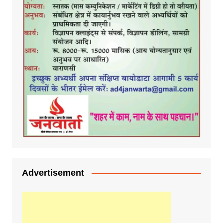
Advertisement