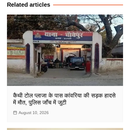
Related articles
कैथी टोल प्लाजा के पास कांवरिया की सड़क हादसे
में मौत, पुलिस जाँच में जुटी
August 10, 2026