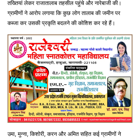
तख्तियां लेकर राजातालाब तहसील पहुंचे और नारेबाजी की।
ग्रामीणों ने आरोप लगाया कि कुछ लोग तालाब की जमीन पर
कब्जा कर उसकी प्रकृति बदलने की कोशिश कर रहे हैं।
उमा, मुन्ना, किशोरी, करन और अमित सहित कई ग्रामीणों ने