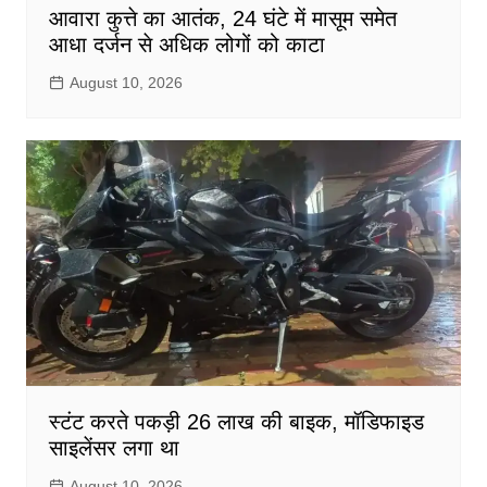
आवारा कुत्ते का आतंक, 24 घंटे में मासूम समेत
आधा दर्जन से अधिक लोगों को काटा
August 10, 2026
स्टंट करते पकड़ी 26 लाख की बाइक, मॉडिफाइड
साइलेंसर लगा था
August 10, 2026