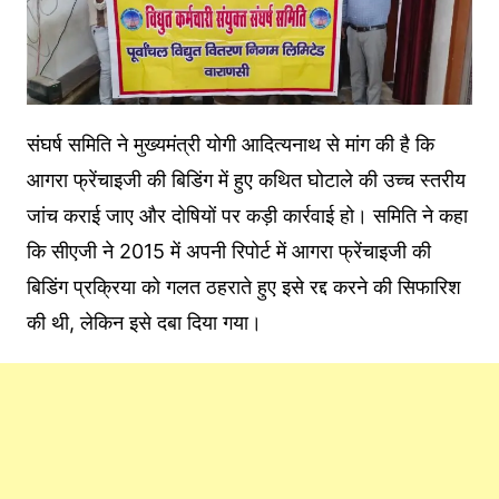
संघर्ष समिति ने मुख्यमंत्री योगी आदित्यनाथ से मांग की है कि
आगरा फ्रेंचाइजी की बिडिंग में हुए कथित घोटाले की उच्च स्तरीय
जांच कराई जाए और दोषियों पर कड़ी कार्रवाई हो। समिति ने कहा
कि सीएजी ने 2015 में अपनी रिपोर्ट में आगरा फ्रेंचाइजी की
बिडिंग प्रक्रिया को गलत ठहराते हुए इसे रद्द करने की सिफारिश
की थी, लेकिन इसे दबा दिया गया।