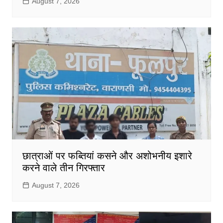
August 7, 2026
छात्राओं पर फब्तियां कसने और अशोभनीय इशारे
करने वाले तीन गिरफ्तार
August 7, 2026