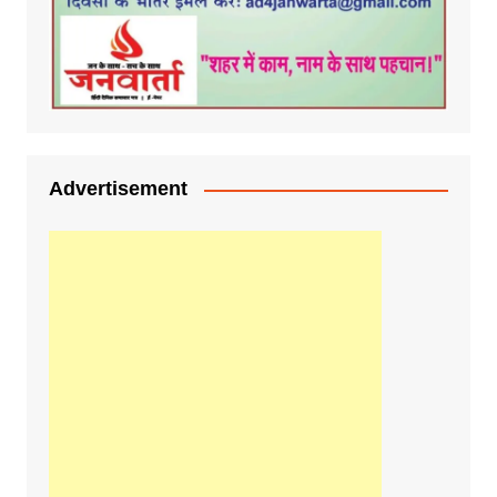
Advertisement