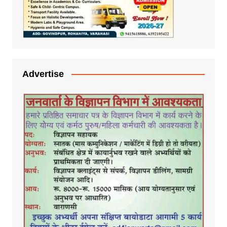
Advertise