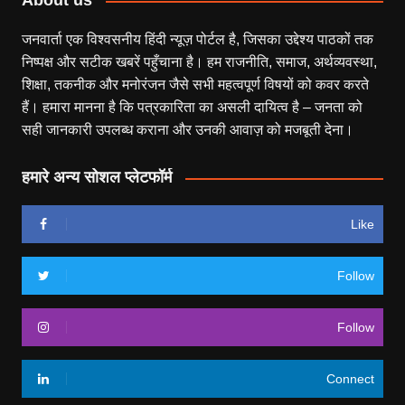
About us
जनवार्ता एक विश्वसनीय हिंदी न्यूज़ पोर्टल है, जिसका उद्देश्य पाठकों तक
निष्पक्ष और सटीक खबरें पहुँचाना है। हम राजनीति, समाज, अर्थव्यवस्था,
शिक्षा, तकनीक और मनोरंजन जैसे सभी महत्वपूर्ण विषयों को कवर करते
हैं। हमारा मानना है कि पत्रकारिता का असली दायित्व है – जनता को
सही जानकारी उपलब्ध कराना और उनकी आवाज़ को मजबूती देना।
हमारे अन्य सोशल प्लेटफॉर्म
Like
Follow
Follow
Connect