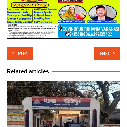
Post
Prev
Next
navigation
Related articles