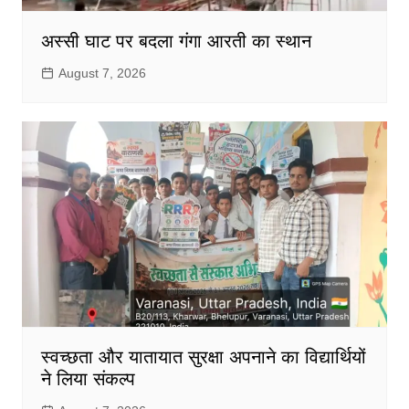
अस्सी घाट पर बदला गंगा आरती का स्थान
August 7, 2026
स्वच्छता और यातायात सुरक्षा अपनाने का विद्यार्थियों
ने लिया संकल्प