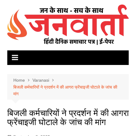
Skip
to
content
Home
Varanasi
बिजली कर्मचारियों ने प्रदर्शन में की आगरा फ्रेंचाइजी घोटाले के जांच की
मांग
बिजली कर्मचारियों ने प्रदर्शन में की आगरा
फ्रेंचाइजी घोटाले के जांच की मांग