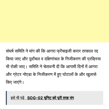
संघर्ष समिति ने मांग की कि आगरा फ्रेंचाइजी करार तत्काल रद्द
किया जाए और पूर्वांचल व दक्षिणांचल के निजीकरण की प्रक्रिया
भी रोकी जाए। समिति ने चेतावनी दी कि आगामी दिनों में आगरा
और ग्रेटर नोएडा के निजीकरण में हुए घोटालों के और खुलासे
किए जाएंगे।
इसे भी पढ़े
SOG-02 यूनिट को पूरी तरह भंग