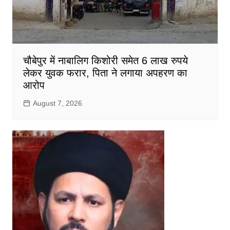
चौबेपुर में नाबालिग किशोरी समेत 6 लाख रुपये
लेकर युवक फरार, पिता ने लगाया अपहरण का
आरोप
August 7, 2026