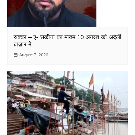
सक्का – ए- सकीना का मातम 10 अगस्त को अर्दली
बाज़ार में
August 7, 2026