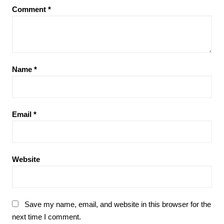
Comment
*
Name
*
Email
*
Website
Save my name, email, and website in this browser for the
next time I comment.