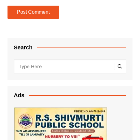
Search
Ads