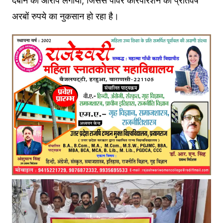
दबाने का आरोप लगाया, जिससे पावर कॉरपोरेशन को प्रतिवर्ष
अरबों रुपये का नुकसान हो रहा है।