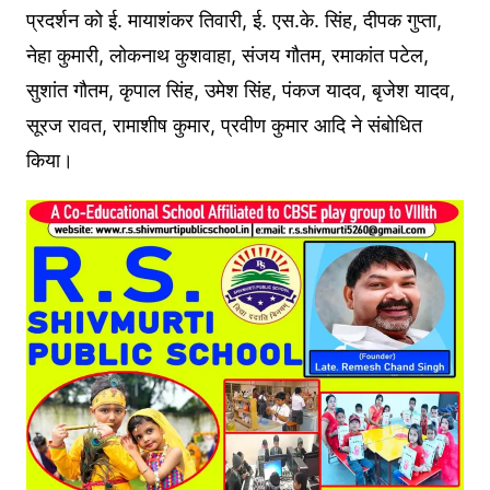
प्रदर्शन को ई. मायाशंकर तिवारी, ई. एस.के. सिंह, दीपक गुप्ता,
नेहा कुमारी, लोकनाथ कुशवाहा, संजय गौतम, रमाकांत पटेल,
सुशांत गौतम, कृपाल सिंह, उमेश सिंह, पंकज यादव, बृजेश यादव,
सूरज रावत, रामाशीष कुमार, प्रवीण कुमार आदि ने संबोधित
किया।