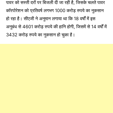
पावर को सस्ती दरों पर बिजली दी जा रही है, जिसके चलते पावर
कॉरपोरेशन को प्रतिवर्ष लगभग 1000 करोड़ रुपये का नुकसान
हो रहा है। सीएजी ने अनुमान लगाया था कि 18 वर्षों में इस
अनुबंध से 4601 करोड़ रुपये की हानि होगी, जिसमें से 14 वर्षों में
3432 करोड़ रुपये का नुकसान हो चुका है।