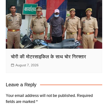
चोरी की मोटरसाइकिल के साथ चोर गिरफ्तार
August 7, 2026
Leave a Reply
Your email address will not be published.
Required
fields are marked
*