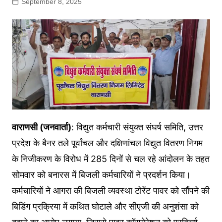
September 8, 2025
वाराणसी (जनवार्ता)
: विद्युत कर्मचारी संयुक्त संघर्ष समिति, उत्तर
प्रदेश के बैनर तले पूर्वांचल और दक्षिणांचल विद्युत वितरण निगम
के निजीकरण के विरोध में 285 दिनों से चल रहे आंदोलन के तहत
सोमवार को बनारस में बिजली कर्मचारियों ने प्रदर्शन किया।
कर्मचारियों ने आगरा की बिजली व्यवस्था टोरेंट पावर को सौंपने की
बिडिंग प्रक्रिया में कथित घोटाले और सीएजी की अनुशंसा को