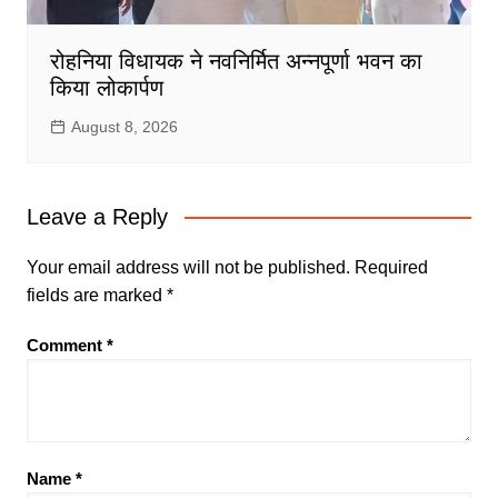
रोहनिया विधायक ने नवनिर्मित अन्नपूर्णा भवन का
किया लोकार्पण
August 8, 2026
Leave a Reply
Your email address will not be published.
Required
fields are marked
*
Comment
*
Name
*