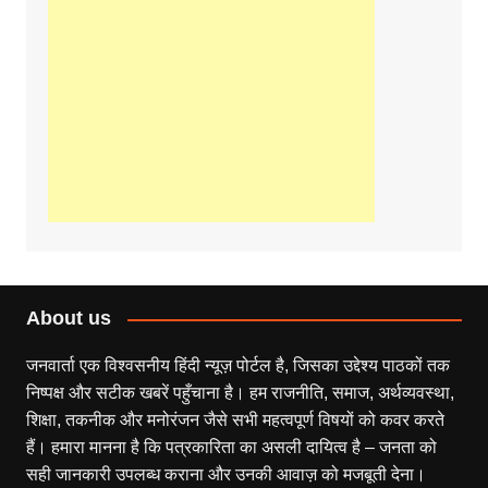
About us
जनवार्ता एक विश्वसनीय हिंदी न्यूज़ पोर्टल है, जिसका उद्देश्य पाठकों तक
निष्पक्ष और सटीक खबरें पहुँचाना है। हम राजनीति, समाज, अर्थव्यवस्था,
शिक्षा, तकनीक और मनोरंजन जैसे सभी महत्वपूर्ण विषयों को कवर करते
हैं। हमारा मानना है कि पत्रकारिता का असली दायित्व है – जनता को
सही जानकारी उपलब्ध कराना और उनकी आवाज़ को मजबूती देना।