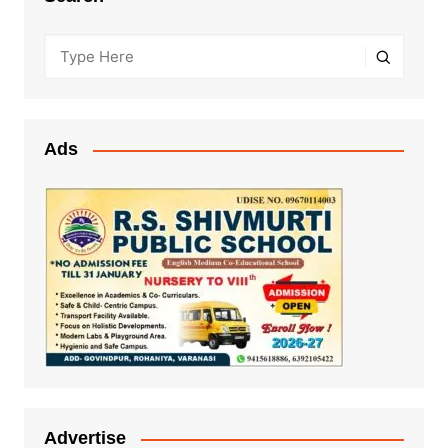
Ads
Advertise