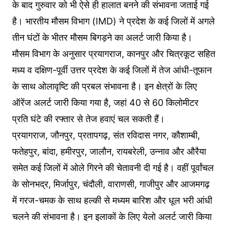
के बाद गुरुवार को भी ऐसे ही हालात बनने की संभावना जताई गई
है। भारतीय मौसम विभाग (IMD) ने प्रदेश के कई जिलों में अगले
तीन घंटों के भीतर मौसम बिगड़ने का अलर्ट जारी किया है।
मौसम विभाग के अनुसार प्रयागराज, कानपुर और चित्रकूट सहित
मध्य व दक्षिण-पूर्वी उत्तर प्रदेश के कई जिलों में तेज आंधी-तूफान
के साथ ओलावृष्टि की प्रबल संभावना है। इन क्षेत्रों के लिए
ऑरेंज अलर्ट जारी किया गया है, जहां 40 से 60 किलोमीटर
प्रति घंटे की रफ्तार से तेज हवाएं चल सकती हैं।
प्रयागराज, जौनपुर, प्रतापगढ़, संत रविदास नगर, कौशाम्बी,
फतेहपुर, बांदा, हमीरपुर, जालौन, रायबरेली, उन्नाव और औरैया
समेत कई जिलों में ओले गिरने की चेतावनी दी गई है। वहीं पूर्वांचल
के सोनभद्र, मिर्जापुर, चंदौली, वाराणसी, गाजीपुर और आजमगढ़
में गरज-चमक के साथ हल्की से मध्यम बारिश और धूल भरी आंधी
चलने की संभावना है। इन इलाकों के लिए येलो अलर्ट जारी किया