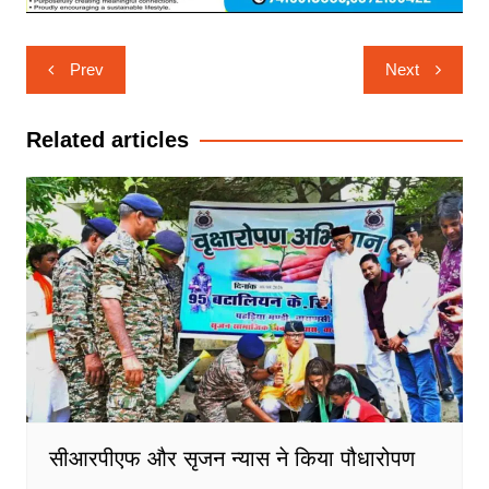
Post
Prev
Next
navigation
Related articles
सीआरपीएफ और सृजन न्यास ने किया पौधारोपण