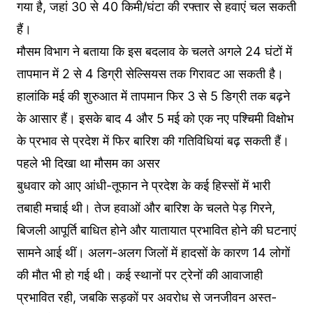
गया है, जहां 30 से 40 किमी/घंटा की रफ्तार से हवाएं चल सकती
हैं।
मौसम विभाग ने बताया कि इस बदलाव के चलते अगले 24 घंटों में
तापमान में 2 से 4 डिग्री सेल्सियस तक गिरावट आ सकती है।
हालांकि मई की शुरुआत में तापमान फिर 3 से 5 डिग्री तक बढ़ने
के आसार हैं। इसके बाद 4 और 5 मई को एक नए पश्चिमी विक्षोभ
के प्रभाव से प्रदेश में फिर बारिश की गतिविधियां बढ़ सकती हैं।
पहले भी दिखा था मौसम का असर
बुधवार को आए आंधी-तूफान ने प्रदेश के कई हिस्सों में भारी
तबाही मचाई थी। तेज हवाओं और बारिश के चलते पेड़ गिरने,
बिजली आपूर्ति बाधित होने और यातायात प्रभावित होने की घटनाएं
सामने आई थीं। अलग-अलग जिलों में हादसों के कारण 14 लोगों
की मौत भी हो गई थी। कई स्थानों पर ट्रेनों की आवाजाही
प्रभावित रही, जबकि सड़कों पर अवरोध से जनजीवन अस्त-