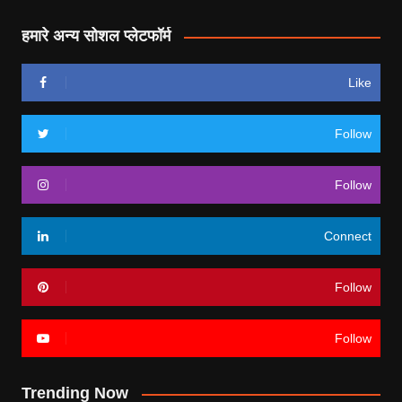
हमारे अन्य सोशल प्लेटफॉर्म
Like
Follow
Follow
Connect
Follow
Follow
Trending Now