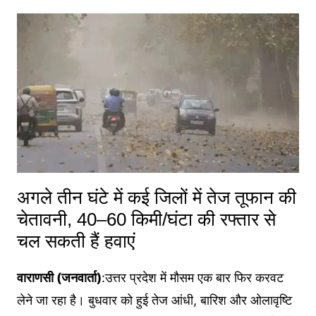
अगले तीन घंटे में कई जिलों में तेज तूफान की
चेतावनी, 40–60 किमी/घंटा की रफ्तार से
चल सकती हैं हवाएं
वाराणसी (जनवार्ता)
:उत्तर प्रदेश में मौसम एक बार फिर करवट
लेने जा रहा है। बुधवार को हुई तेज आंधी, बारिश और ओलावृष्टि