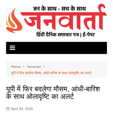
Skip
to
content
Home
Varanasi
यूपी में फिर बदलेगा मौसम, आंधी-बारिश के साथ ओलावृष्टि का अलर्ट
यूपी में फिर बदलेगा मौसम, आंधी-बारिश
के साथ ओलावृष्टि का अलर्ट
April 30, 2026