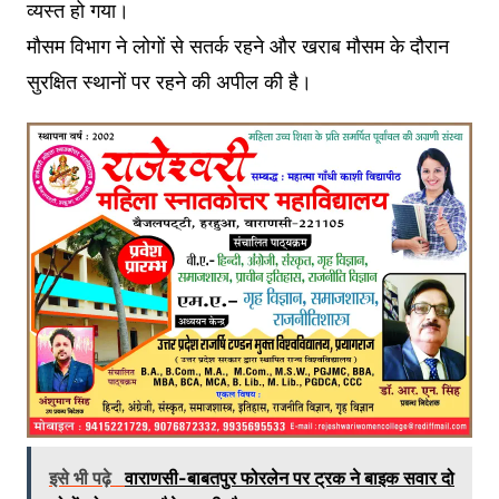
व्यस्त हो गया।
मौसम विभाग ने लोगों से सतर्क रहने और खराब मौसम के दौरान
सुरक्षित स्थानों पर रहने की अपील की है।
इसे भी पढ़े
वाराणसी-बाबतपुर फोरलेन पर ट्रक ने बाइक सवार दो