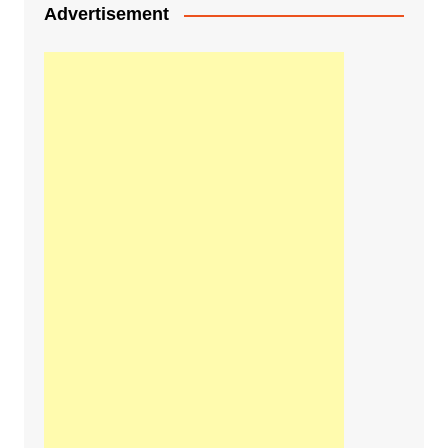
Advertisement