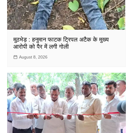
मुठभेड़ : हनुमान फाटक ट्रिपल अटैक के मुख्य
आरोपी को पैर में लगी गोली
August 8, 2026