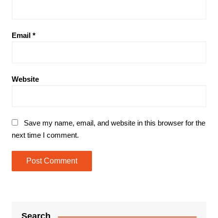
Email
*
Website
Save my name, email, and website in this browser for the
next time I comment.
Search