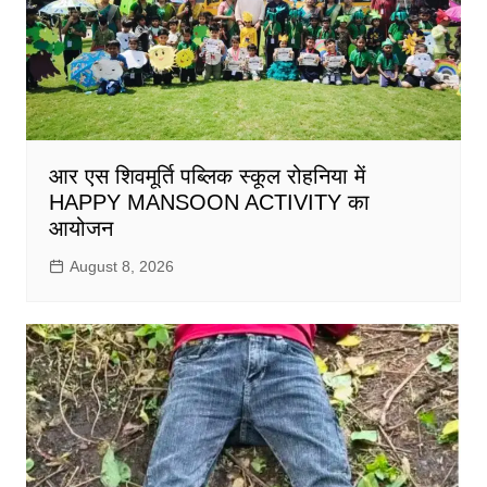
आर एस शिवमूर्ति पब्लिक स्कूल रोहनिया में
HAPPY MANSOON ACTIVITY का
आयोजन
August 8, 2026