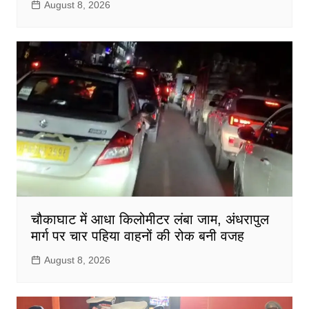
August 8, 2026
चौकाघाट में आधा किलोमीटर लंबा जाम, अंधरापुल
मार्ग पर चार पहिया वाहनों की रोक बनी वजह
August 8, 2026