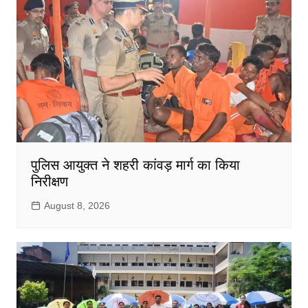
पुलिस आयुक्त ने शहरी कांवड़ मार्ग का किया
निरीक्षण
August 8, 2026