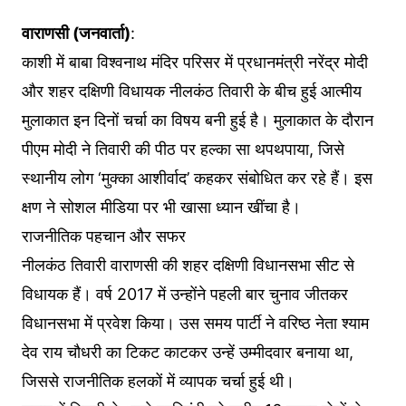
वाराणसी (जनवार्ता)
:
काशी में बाबा विश्वनाथ मंदिर परिसर में प्रधानमंत्री नरेंद्र मोदी
और शहर दक्षिणी विधायक नीलकंठ तिवारी के बीच हुई आत्मीय
मुलाकात इन दिनों चर्चा का विषय बनी हुई है। मुलाकात के दौरान
पीएम मोदी ने तिवारी की पीठ पर हल्का सा थपथपाया, जिसे
स्थानीय लोग ‘मुक्का आशीर्वाद’ कहकर संबोधित कर रहे हैं। इस
क्षण ने सोशल मीडिया पर भी खासा ध्यान खींचा है।
राजनीतिक पहचान और सफर
नीलकंठ तिवारी वाराणसी की शहर दक्षिणी विधानसभा सीट से
विधायक हैं। वर्ष 2017 में उन्होंने पहली बार चुनाव जीतकर
विधानसभा में प्रवेश किया। उस समय पार्टी ने वरिष्ठ नेता श्याम
देव राय चौधरी का टिकट काटकर उन्हें उम्मीदवार बनाया था,
जिससे राजनीतिक हलकों में व्यापक चर्चा हुई थी।