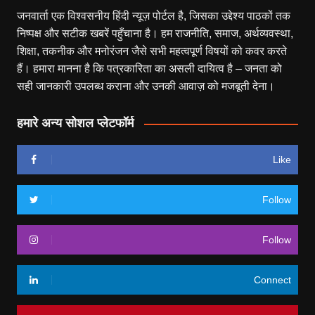
जनवार्ता एक विश्वसनीय हिंदी न्यूज़ पोर्टल है, जिसका उद्देश्य पाठकों तक
निष्पक्ष और सटीक खबरें पहुँचाना है। हम राजनीति, समाज, अर्थव्यवस्था,
शिक्षा, तकनीक और मनोरंजन जैसे सभी महत्वपूर्ण विषयों को कवर करते
हैं। हमारा मानना है कि पत्रकारिता का असली दायित्व है – जनता को
सही जानकारी उपलब्ध कराना और उनकी आवाज़ को मजबूती देना।
हमारे अन्य सोशल प्लेटफॉर्म
Like
Follow
Follow
Connect