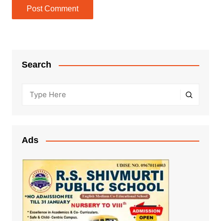
Search
Ads