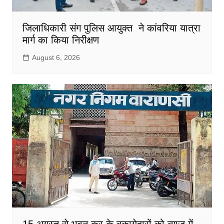
जिलाधिकारी संग पुलिस आयुक्त ने कांवरिया यात्रा
मार्ग का किया निरीक्षण
August 6, 2026
15 अगस्त से भवन कर के बकायेदारों को ब्याज में