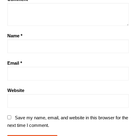
Name
*
Email
*
Website
Save my name, email, and website in this browser for the
next time I comment.