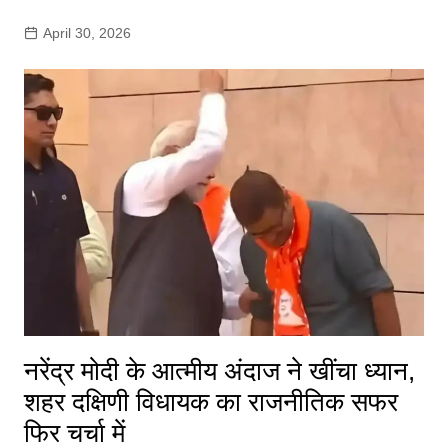
April 30, 2026
नरेंद्र मोदी के आत्मीय अंदाज ने खींचा ध्यान,
शहर दक्षिणी विधायक का राजनीतिक सफर
फिर चर्चा में