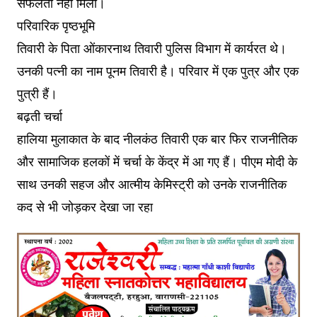
सफलता नहीं मिली।
परिवारिक पृष्ठभूमि
तिवारी के पिता ओंकारनाथ तिवारी पुलिस विभाग में कार्यरत थे।
उनकी पत्नी का नाम पूनम तिवारी है। परिवार में एक पुत्र और एक
पुत्री हैं।
बढ़ती चर्चा
हालिया मुलाकात के बाद नीलकंठ तिवारी एक बार फिर राजनीतिक
और सामाजिक हलकों में चर्चा के केंद्र में आ गए हैं। पीएम मोदी के
साथ उनकी सहज और आत्मीय केमिस्ट्री को उनके राजनीतिक
कद से भी जोड़कर देखा जा रहा