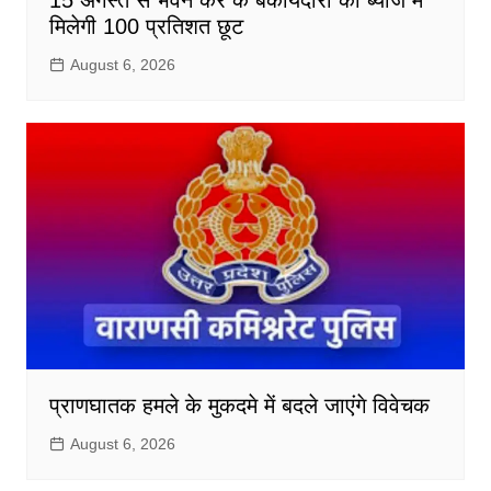
मिलेगी 100 प्रतिशत छूट
August 6, 2026
प्राणघातक हमले के मुकदमे में बदले जाएंगे विवेचक
August 6, 2026