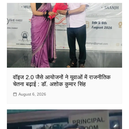
वॉइज 2.0 जैसे आयोजनों ने युवाओं में राजनीतिक
चेतना बढ़ाई : डॉ. अशोक कुमार सिंह
August 6, 2026