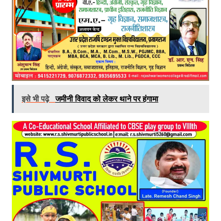
इसे भी पढ़े
जमीनी विवाद को लेकर थाने पर हंगामा