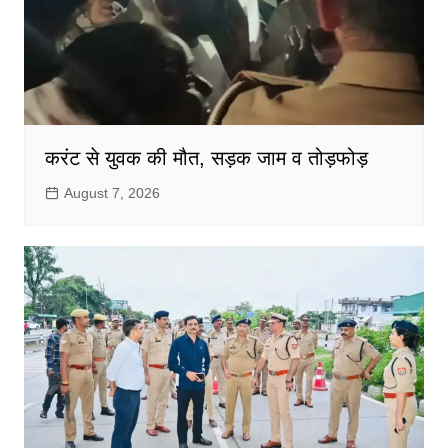
करंट से युवक की मौत, सड़क जाम व तोड़फोड़
August 7, 2026