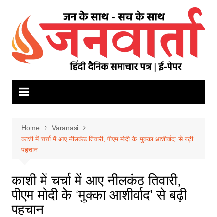
Skip
to
content
Home
Varanasi
काशी में चर्चा में आए नीलकंठ तिवारी, पीएम मोदी के ‘मुक्का आशीर्वाद’ से बढ़ी
पहचान
काशी में चर्चा में आए नीलकंठ तिवारी,
पीएम मोदी के ‘मुक्का आशीर्वाद’ से बढ़ी
पहचान