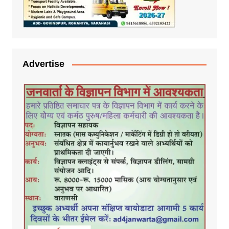
Advertise