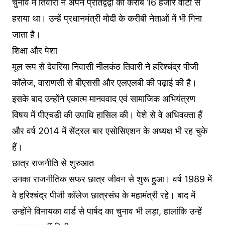
चुनाव में तिवारी ने अपने प्रतिद्वंद्वी को करीब 16 हजार वोटों से
हराया था। उन्हें प्रधानमंत्री मोदी के करीबी नेताओं में भी गिना
जाता है।
शिक्षा और पेशा
मूल रूप से देवरिया निवासी नीलकंठ तिवारी ने हरिश्चंद्र पीजी
कॉलेज, वाराणसी से बीएससी और एलएलबी की पढ़ाई की है।
इसके बाद उन्होंने एकात्म मानववाद एवं सामाजिक अभियंत्रण
विषय में पीएचडी की उपाधि हासिल की। पेशे से वे अधिवक्ता हैं
और वर्ष 2014 में सेंट्रल बार एसोसिएशन के अध्यक्ष भी रह चुके
हैं।
छात्र राजनीति से शुरुआत
उनका राजनीतिक सफर छात्र जीवन से शुरू हुआ। वर्ष 1989 में
वे हरिश्चंद्र पीजी कॉलेज छात्रसंघ के महामंत्री रहे। बाद में
उन्होंने विनायका वार्ड से पार्षद का चुनाव भी लड़ा, हालांकि उन्हें