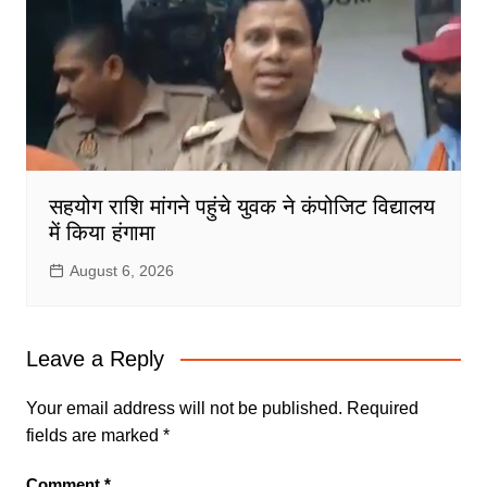
सहयोग राशि मांगने पहुंचे युवक ने कंपोजिट विद्यालय
में किया हंगामा
August 6, 2026
Leave a Reply
Your email address will not be published.
Required
fields are marked
*
Comment
*