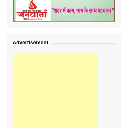
Advertisement