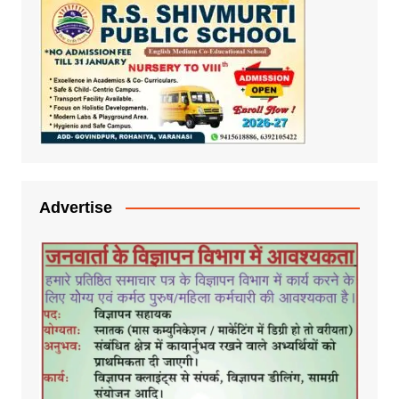
Advertise