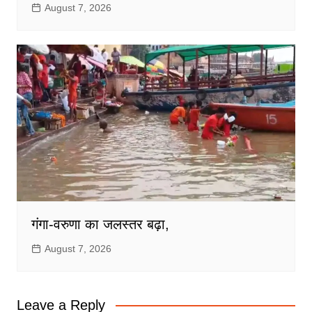
August 7, 2026
गंगा-वरुणा का जलस्तर बढ़ा,
August 7, 2026
Leave a Reply