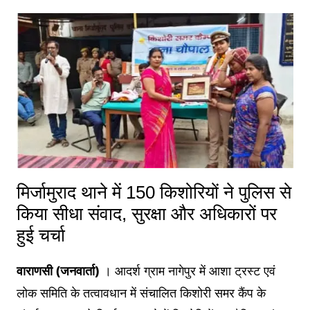
मिर्जामुराद थाने में 150 किशोरियों ने पुलिस से
किया सीधा संवाद, सुरक्षा और अधिकारों पर
हुई चर्चा
वाराणसी (जनवार्ता)
। आदर्श ग्राम नागेपुर में आशा ट्रस्ट एवं
लोक समिति के तत्वावधान में संचालित किशोरी समर कैंप के