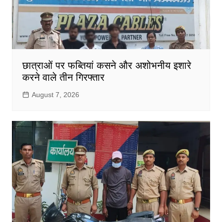
छात्राओं पर फब्तियां कसने और अशोभनीय इशारे
करने वाले तीन गिरफ्तार
August 7, 2026