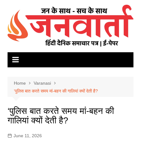
Skip
to
content
Home
Varanasi
‘पुलिस बात करते समय मां-बहन की गालियां क्यों देती है?
‘पुलिस बात करते समय मां-बहन की
गालियां क्यों देती है?
June 11, 2026