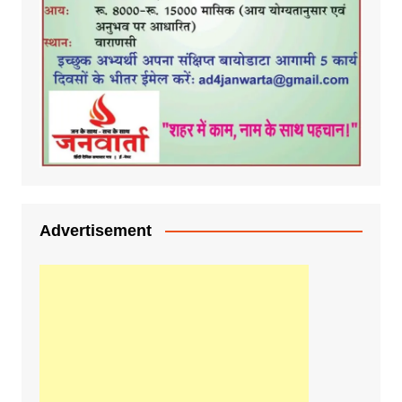
Advertisement