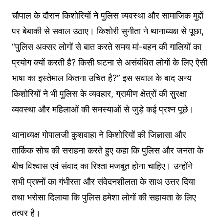
चौपाल के दौरान किशोरियों ने पुलिस व्यवस्था और सामाजिक मुद्दों
पर बेबाकी से सवाल उठाए। किशोरी सुनीता ने थानाध्यक्ष से पूछा,
“पुलिस अक्सर लोगों से बात करते समय मां-बहन की गालियों का
प्रयोग क्यों करती है? किसी घटना से असंबंधित लोगों के लिए ऐसी
भाषा का इस्तेमाल कितना उचित है?” इस सवाल के बाद अन्य
किशोरियों ने भी पुलिस के व्यवहार, ग्रामीण क्षेत्रों की सुरक्षा
व्यवस्था और महिलाओं की समस्याओं से जुड़े कई प्रश्न पूछे।
थानाध्यक्ष गोपालजी कुशवाहा ने किशोरियों की जिज्ञासा और
तार्किक सोच की सराहना करते हुए कहा कि पुलिस और जनता के
बीच विश्वास एवं संवाद का रिश्ता मजबूत होना चाहिए। उन्होंने
सभी प्रश्नों का गंभीरता और संवेदनशीलता के साथ उत्तर दिया
तथा भरोसा दिलाया कि पुलिस हमेशा लोगों की सहायता के लिए
तत्पर है।