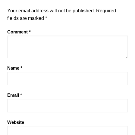
Your email address will not be published.
Required
fields are marked
*
Comment
*
Name
*
Email
*
Website