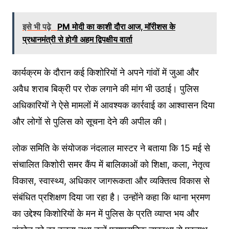
इसे भी पढ़े
PM मोदी का काशी दौरा आज, मॉरीशस के
प्रधानमंत्री से होगी अहम द्विपक्षीय वार्ता
कार्यक्रम के दौरान कई किशोरियों ने अपने गांवों में जुआ और
अवैध शराब बिक्री पर रोक लगाने की मांग भी उठाई। पुलिस
अधिकारियों ने ऐसे मामलों में आवश्यक कार्रवाई का आश्वासन दिया
और लोगों से पुलिस को सूचना देने की अपील की।
लोक समिति के संयोजक नंदलाल मास्टर ने बताया कि 15 मई से
संचालित किशोरी समर कैंप में बालिकाओं को शिक्षा, कला, नेतृत्व
विकास, स्वास्थ्य, अधिकार जागरूकता और व्यक्तित्व विकास से
संबंधित प्रशिक्षण दिया जा रहा है। उन्होंने कहा कि थाना भ्रमण
का उद्देश्य किशोरियों के मन में पुलिस के प्रति व्याप्त भय और