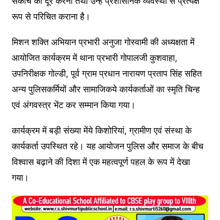
संकोच को दूर करना तथा उन्हें प्रशासनिक व्यवस्था से प्रत्यक्ष
रूप से परिचित कराना है।
मिशन शक्ति अभियान प्रभारी अनुजा गोस्वामी की अध्यक्षता में
आयोजित कार्यक्रम में थाना प्रभारी गोपालजी कुशवाहा,
उपनिरीक्षक गोल्डी, पूर्व ग्राम प्रधान नारायण प्रताप सिंह सहित
अन्य पुलिसकर्मियों और सामाजिकये कार्यकर्ताओं का स्मृति चिन्ह
एवं अंगवस्त्र भेंट कर सम्मान किया गया।
कार्यक्रम में बड़ी संख्या मेंये किशोरियां, ग्रामीण एवं संस्था के
कार्यकर्ता उपस्थित रहे। यह आयोजन पुलिस और समाज के बीच
विश्वास बढ़ाने की दिशा में एक महत्वपूर्ण पहल के रूप में देखा
गया।