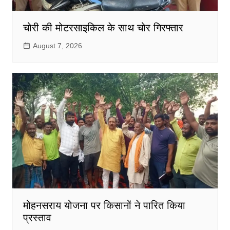
चोरी की मोटरसाइकिल के साथ चोर गिरफ्तार
August 7, 2026
मोहनसराय योजना पर किसानों ने पारित किया
प्रस्ताव