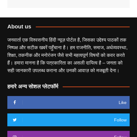
About us
जनवार्ता एक विश्वसनीय हिंदी न्यूज़ पोर्टल है, जिसका उद्देश्य पाठकों तक
निष्पक्ष और सटीक खबरें पहुँचाना है। हम राजनीति, समाज, अर्थव्यवस्था,
शिक्षा, तकनीक और मनोरंजन जैसे सभी महत्वपूर्ण विषयों को कवर करते
हैं। हमारा मानना है कि पत्रकारिता का असली दायित्व है – जनता को
सही जानकारी उपलब्ध कराना और उनकी आवाज़ को मजबूती देना।
हमारे अन्य सोशल प्लेटफॉर्म
Like
Follow