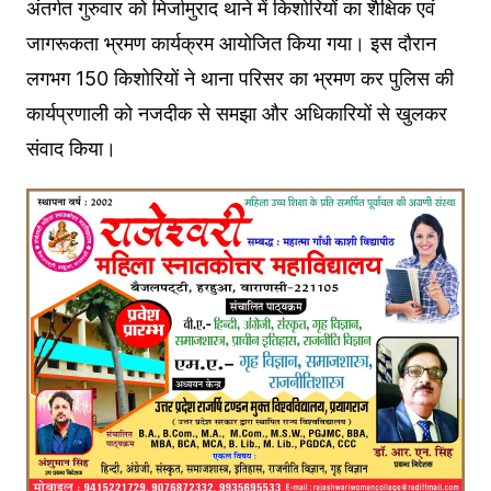
अंतर्गत गुरुवार को मिर्जामुराद थाने में किशोरियों का शैक्षिक एवं
जागरूकता भ्रमण कार्यक्रम आयोजित किया गया। इस दौरान
लगभग 150 किशोरियों ने थाना परिसर का भ्रमण कर पुलिस की
कार्यप्रणाली को नजदीक से समझा और अधिकारियों से खुलकर
संवाद किया।