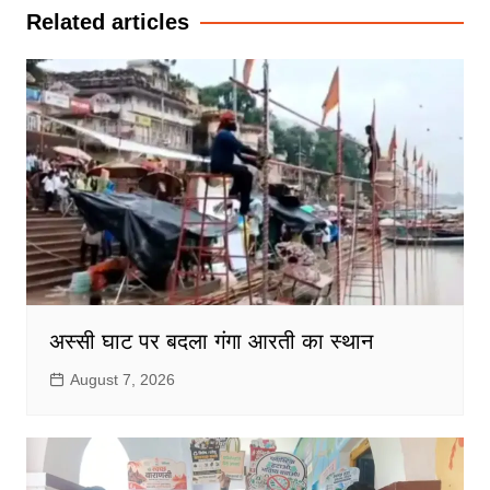
Related articles
अस्सी घाट पर बदला गंगा आरती का स्थान
August 7, 2026