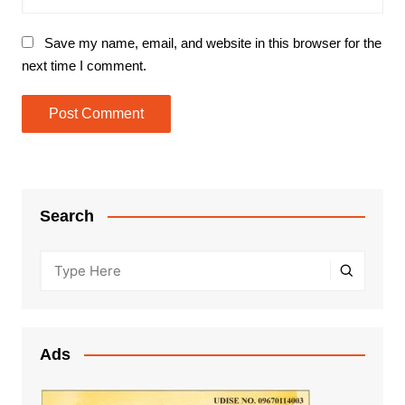
Save my name, email, and website in this browser for the
next time I comment.
Search
Ads