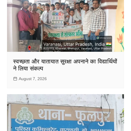
स्वच्छता और यातायात सुरक्षा अपनाने का विद्यार्थियों
ने लिया संकल्प
August 7, 2026