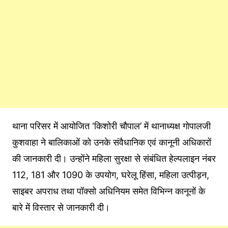
थाना परिसर में आयोजित ‘किशोरी चौपाल’ में थानाध्यक्ष गोपालजी
कुशवाहा ने बालिकाओं को उनके संवैधानिक एवं कानूनी अधिकारों
की जानकारी दी। उन्होंने महिला सुरक्षा से संबंधित हेल्पलाइन नंबर
112, 181 और 1090 के उपयोग, घरेलू हिंसा, महिला उत्पीड़न,
साइबर अपराध तथा पॉक्सो अधिनियम समेत विभिन्न कानूनों के
बारे में विस्तार से जानकारी दी।