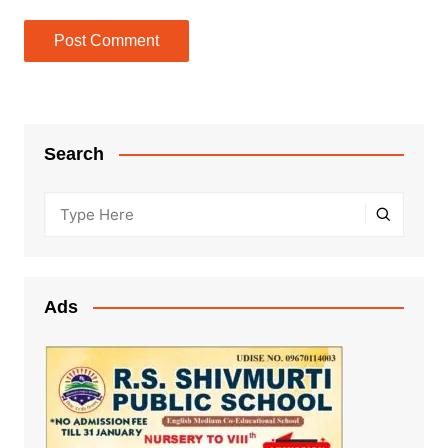
Search
Ads