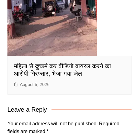
महिला से दुष्कर्म कर वीडियो वायरल करने का
आरोपी गिरफ्तार, भेजा गया जेल
August 5, 2026
Leave a Reply
Your email address will not be published.
Required
fields are marked
*