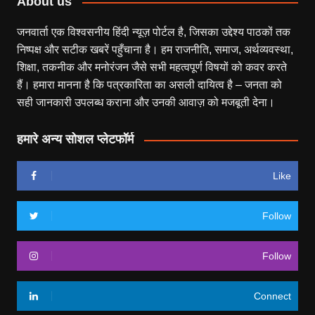
About us
जनवार्ता एक विश्वसनीय हिंदी न्यूज़ पोर्टल है, जिसका उद्देश्य पाठकों तक
निष्पक्ष और सटीक खबरें पहुँचाना है। हम राजनीति, समाज, अर्थव्यवस्था,
शिक्षा, तकनीक और मनोरंजन जैसे सभी महत्वपूर्ण विषयों को कवर करते
हैं। हमारा मानना है कि पत्रकारिता का असली दायित्व है – जनता को
सही जानकारी उपलब्ध कराना और उनकी आवाज़ को मजबूती देना।
हमारे अन्य सोशल प्लेटफॉर्म
Like
Follow
Follow
Connect