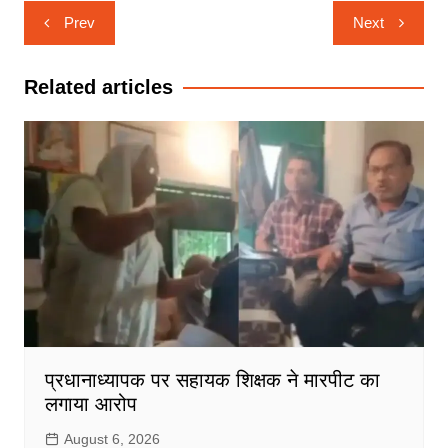
Post
Prev
Next
navigation
Related articles
प्रधानाध्यापक पर सहायक शिक्षक ने मारपीट का
लगाया आरोप
August 6, 2026