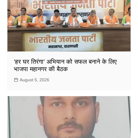
‘हर घर तिरंगा’ अभियान को सफल बनाने के लिए
भाजपा महानगर की बैठक
August 5, 2026