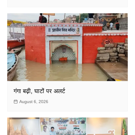
गंगा बढ़ी, घाटों पर अलर्ट
August 6, 2026