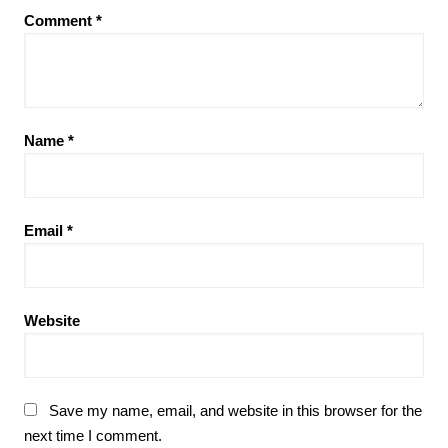
Comment
*
Name
*
Email
*
Website
Save my name, email, and website in this browser for the
next time I comment.