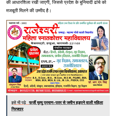
की आधारशिला रखी जाएगी, जिससे प्रदेश के बुनियादी ढांचे को
मजबूती मिलने की उम्मीद है।
इसे भी पढ़े
फर्जी मृत्यु प्रमाण-पत्र से जमीन हड़पने वाली महिला
गिरफ्तार