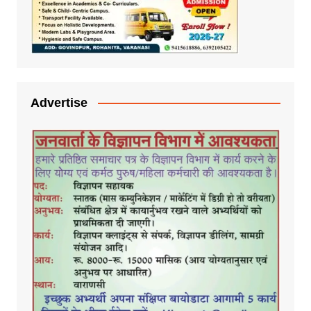
Advertise