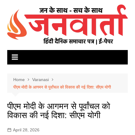
Skip
to
content
Home
Varanasi
पीएम मोदी के आगमन से पूर्वांचल को विकास की नई दिशा: सीएम योगी
पीएम मोदी के आगमन से पूर्वांचल को
विकास की नई दिशा: सीएम योगी
April 28, 2026