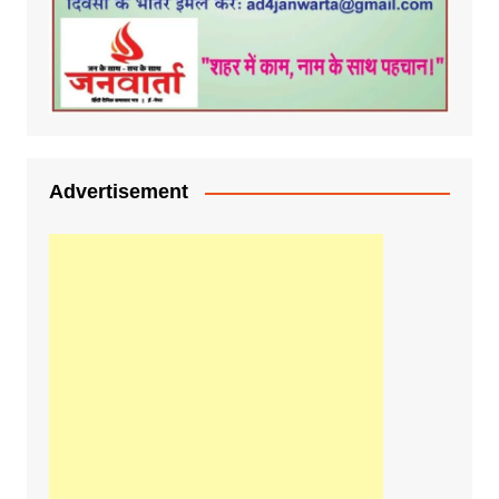
Advertisement