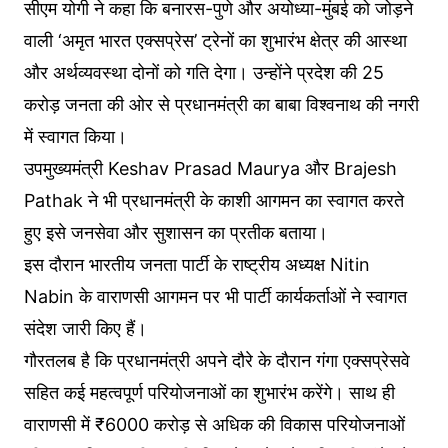
सीएम योगी ने कहा कि बनारस-पुणे और अयोध्या-मुंबई को जोड़ने
वाली ‘अमृत भारत एक्सप्रेस’ ट्रेनों का शुभारंभ क्षेत्र की आस्था
और अर्थव्यवस्था दोनों को गति देगा। उन्होंने प्रदेश की 25
करोड़ जनता की ओर से प्रधानमंत्री का बाबा विश्वनाथ की नगरी
में स्वागत किया।
उपमुख्यमंत्री Keshav Prasad Maurya और Brajesh
Pathak ने भी प्रधानमंत्री के काशी आगमन का स्वागत करते
हुए इसे जनसेवा और सुशासन का प्रतीक बताया।
इस दौरान भारतीय जनता पार्टी के राष्ट्रीय अध्यक्ष Nitin
Nabin के वाराणसी आगमन पर भी पार्टी कार्यकर्ताओं ने स्वागत
संदेश जारी किए हैं।
गौरतलब है कि प्रधानमंत्री अपने दौरे के दौरान गंगा एक्सप्रेसवे
सहित कई महत्वपूर्ण परियोजनाओं का शुभारंभ करेंगे। साथ ही
वाराणसी में ₹6000 करोड़ से अधिक की विकास परियोजनाओं