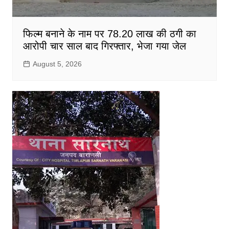
फिल्म बनाने के नाम पर 78.20 लाख की ठगी का
आरोपी चार साल बाद गिरफ्तार, भेजा गया जेल
August 5, 2026