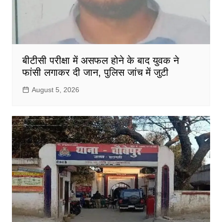
बीटीसी परीक्षा में असफल होने के बाद युवक ने
फांसी लगाकर दी जान, पुलिस जांच में जुटी
August 5, 2026