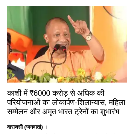
काशी में ₹6000 करोड़ से अधिक की
परियोजनाओं का लोकार्पण-शिलान्यास, महिला
सम्मेलन और अमृत भारत ट्रेनों का शुभारंभ
वाराणसी (जनवार्ता)
।