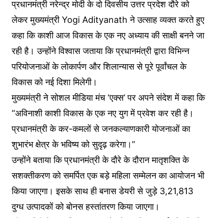
प्रधानमंत्री नरेन्द्र मोदी के दो दिवसीय उत्तर प्रदेश दौरे को
लेकर मुख्यमंत्री Yogi Adityanath ने उत्साह व्यक्त करते हुए
कहा कि काशी आज विकास के एक नए अध्याय की साक्षी बनने जा
रही है। उन्होंने विश्वास जताया कि प्रधानमंत्री द्वारा विभिन्न
परियोजनाओं के लोकार्पण और शिलान्यास से पूरे पूर्वांचल के
विकास को नई दिशा मिलेगी।
मुख्यमंत्री ने सोशल मीडिया मंच ‘एक्स’ पर अपने संदेश में कहा कि
“अविनाशी काशी विकास के एक नए युग में प्रवेश कर रही है।
प्रधानमंत्री के कर-कमलों से जनकल्याणकारी योजनाओं का
शुभारंभ क्षेत्र के भविष्य को सुदृढ़ करेगा।”
उन्होंने बताया कि प्रधानमंत्री के दौरे के दौरान मातृशक्ति के
सशक्तीकरण को समर्पित एक बड़े महिला सम्मेलन का आयोजन भी
किया जाएगा। इसके साथ ही बनास डेयरी से जुड़े 3,21,813
दुग्ध उत्पादकों को बोनस हस्तांतरण किया जाएगा।