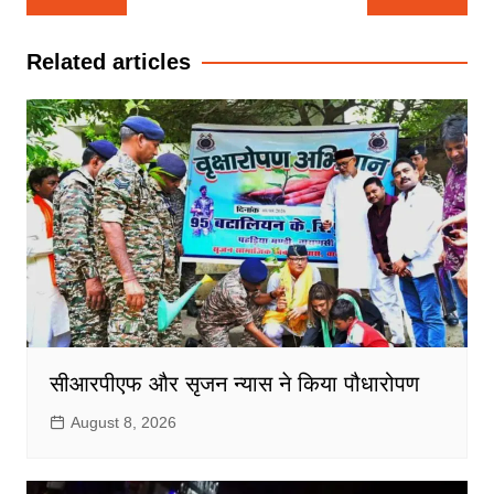
navigation
Related articles
सीआरपीएफ और सृजन न्यास ने किया पौधारोपण
August 8, 2026