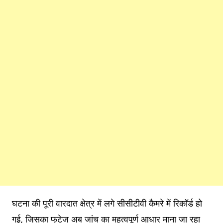
घटना की पूरी वारदात क्षेत्र में लगे सीसीटीवी कैमरे में रिकॉर्ड हो
गई, जिसका फुटेज अब जांच का महत्वपूर्ण आधार माना जा रहा