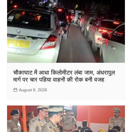
चौकाघाट में आधा किलोमीटर लंबा जाम, अंधरापुल
मार्ग पर चार पहिया वाहनों की रोक बनी वजह
August 8, 2026