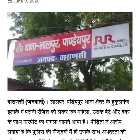
June 9, 2026
वाराणसी (जनवार्ता)
। लालपुर-पांडेयपुर थाना क्षेत्र के हुकूलगंज
इलाके में पुरानी रंजिश को लेकर एक महिला, उसके बेटे और देवर
के साथ मारपीट का मामला सामने आया है। पीड़िता ने आरोप
लगाया है कि पुलिस की मौजूदगी में ही उसके साथ अभद्रता की