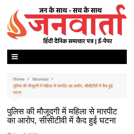
Skip
to
content
Home
Varanasi
पुलिस की मौजूदगी में महिला से मारपीट का आरोप, सीसीटीवी में कैद हुई
घटना
पुलिस की मौजूदगी में महिला से मारपीट
का आरोप, सीसीटीवी में कैद हुई घटना