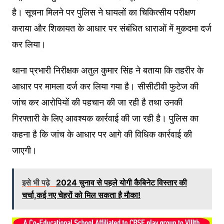
है। सूचना मिलने पर पुलिस ने घायलों का चिकित्सीय परीक्षण
कराया और शिकायत के आधार पर संबंधित धाराओं में मुकदमा दर्ज
कर लिया।
थाना प्रभारी निरीक्षक अतुल कुमार सिंह ने बताया कि तहरीर के
आधार पर मामला दर्ज कर लिया गया है। सीसीटीवी फुटेज की
जांच कर आरोपियों की पहचान की जा रही है तथा उनकी
गिरफ्तारी के लिए आवश्यक कार्रवाई की जा रही है। पुलिस का
कहना है कि जांच के आधार पर आगे की विधिक कार्रवाई की
जाएगी।
इसे भी पढ़े
2024 चुनाव से पहले योगी कैबिनेट विस्तार की
चर्चा,कई नए चेहरों को मिल सकता है मौका!