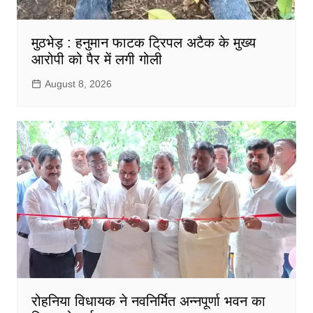
मुठभेड़ : हनुमान फाटक ट्रिपल अटैक के मुख्य
आरोपी को पैर में लगी गोली
August 8, 2026
रोहनिया विधायक ने नवनिर्मित अन्नपूर्णा भवन का