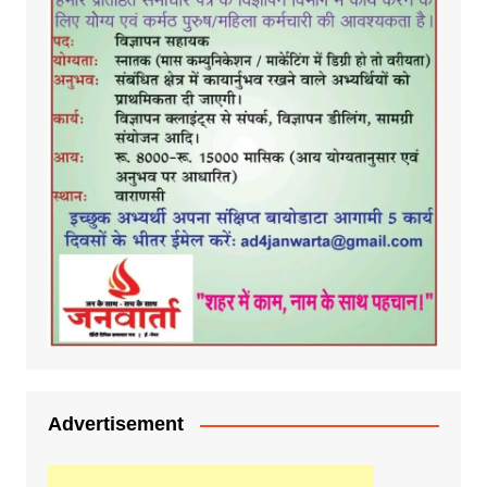
Advertisement