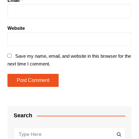
Email
*
Website
Save my name, email, and website in this browser for the
next time I comment.
Search