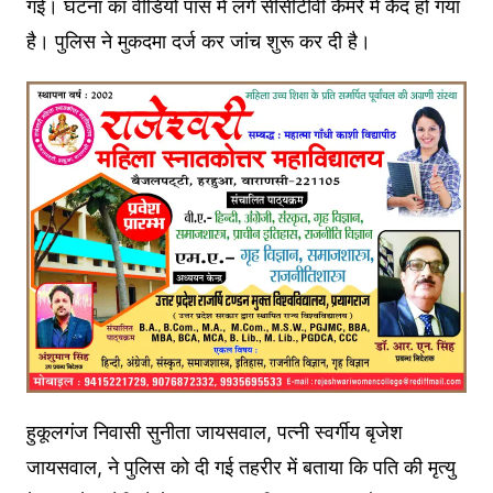
गई। घटना का वीडियो पास में लगे सीसीटीवी कैमरे में कैद हो गया
है। पुलिस ने मुकदमा दर्ज कर जांच शुरू कर दी है।
हुकूलगंज निवासी सुनीता जायसवाल, पत्नी स्वर्गीय बृजेश
जायसवाल, ने पुलिस को दी गई तहरीर में बताया कि पति की मृत्यु