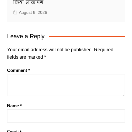
किया लोकार्पण
August 8, 2026
Leave a Reply
Your email address will not be published.
Required
fields are marked
*
Comment
*
Name
*