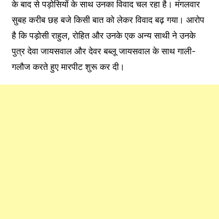
के बाद से पड़ोसियों के साथ उनका विवाद चल रहा है। मंगलवार
सुबह करीब छह बजे किसी बात को लेकर विवाद बढ़ गया। आरोप
है कि पड़ोसी राहुल, रोहित और उनके एक अन्य साथी ने उनके
पुत्र देवा जायसवाल और देवर बब्लू जायसवाल के साथ गाली-
गलौज करते हुए मारपीट शुरू कर दी।