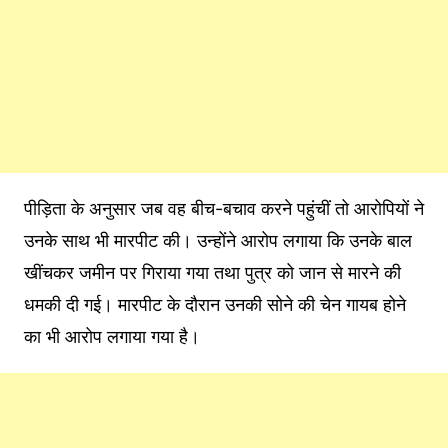
पीड़िता के अनुसार जब वह बीच-बचाव करने पहुंचीं तो आरोपियों ने
उनके साथ भी मारपीट की। उन्होंने आरोप लगाया कि उनके बाल
खींचकर जमीन पर गिराया गया तथा पुत्र को जान से मारने की
धमकी दी गई। मारपीट के दौरान उनकी सोने की चेन गायब होने
का भी आरोप लगाया गया है।