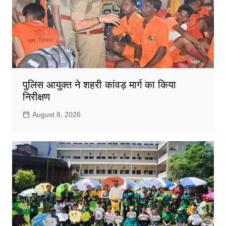
पुलिस आयुक्त ने शहरी कांवड़ मार्ग का किया
निरीक्षण
August 8, 2026