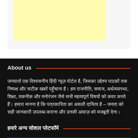
About us
जनवार्ता एक विश्वसनीय हिंदी न्यूज़ पोर्टल है, जिसका उद्देश्य पाठकों तक
निष्पक्ष और सटीक खबरें पहुँचाना है। हम राजनीति, समाज, अर्थव्यवस्था,
शिक्षा, तकनीक और मनोरंजन जैसे सभी महत्वपूर्ण विषयों को कवर करते
हैं। हमारा मानना है कि पत्रकारिता का असली दायित्व है – जनता को
सही जानकारी उपलब्ध कराना और उनकी आवाज़ को मजबूती देना।
हमारे अन्य सोशल प्लेटफॉर्म