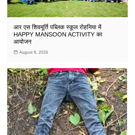
आर एस शिवमूर्ति पब्लिक स्कूल रोहनिया में
HAPPY MANSOON ACTIVITY का
आयोजन
August 8, 2026