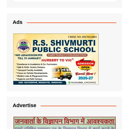
Ads
Advertise