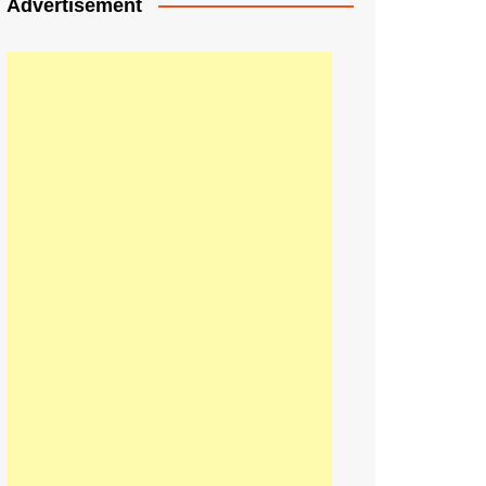
Advertisement