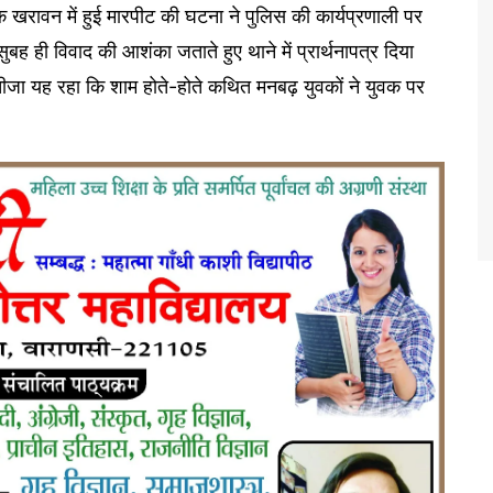
चक खरावन में हुई मारपीट की घटना ने पुलिस की कार्यप्रणाली पर
ुबह ही विवाद की आशंका जताते हुए थाने में प्रार्थनापत्र दिया
ीजा यह रहा कि शाम होते-होते कथित मनबढ़ युवकों ने युवक पर