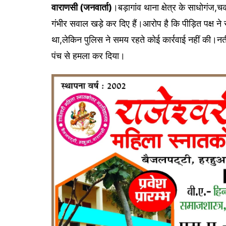
वाराणसी (जनवार्ता)
।बड़ागांव थाना क्षेत्र के साधोगंज,
गंभीर सवाल खड़े कर दिए हैं।आरोप है कि पीड़ित पक्ष ने स
था,लेकिन पुलिस ने समय रहते कोई कार्रवाई नहीं की।नत
पंच से हमला कर दिया।