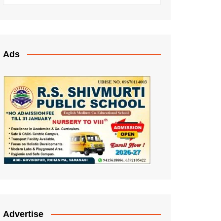
Ads
Advertise