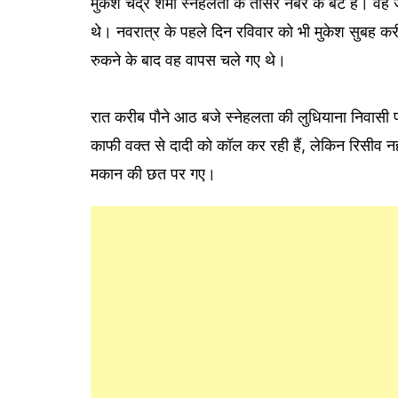
मुकेश चंद्र शर्मा स्नेहलता के तीसरे नंबर के बेटे हैं। 
थे। नवरात्र के पहले दिन रविवार को भी मुकेश सुबह कर
रुकने के बाद वह वापस चले गए थे।
रात करीब पौने आठ बजे स्नेहलता की लुधियाना निवासी प
काफी वक्त से दादी को कॉल कर रही हैं, लेकिन रिसीव नह
मकान की छत पर गए।