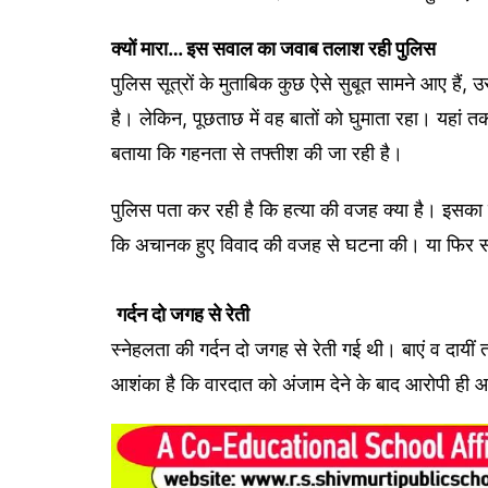
क्यों
मारा
…
इस
सवाल
का
जवाब
तलाश
रही
पुलिस
पुलिस सूत्रों के मुताबिक कुछ ऐसे सुबूत सामने आए हैं, उ
है। लेकिन, पूछताछ में वह बातों को घुमाता रहा। यहां
बताया कि गहनता से तफ्तीश की जा रही है।
पुलिस पता कर रही है कि हत्या की वजह क्या है। इसका
कि अचानक हुए विवाद की वजह से घटना की। या फिर सं
गर्दन
दो
जगह
से
रेती
स्नेहलता की गर्दन दो जगह से रेती गई थी। बाएं व दा
आशंका है कि वारदात को अंजाम देने के बाद आरोपी ही