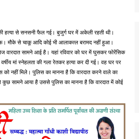
ी हत्या से सनसनी फैल गई। बुजुर्ग घर में अकेली रहती थी।
 तरफ। मौके से चाकू आदि कोई भी आलाकत्ल बरामद नहीं हुआ।
 वारदात सामने आई है। यहां रविवार को घर में घुसकर फोरेंसिक
 90 वर्षीय मां स्नेहलता की गला रेतकर हत्या कर दी गई। वह घर पर
 को नहीं मिले। पुलिस का मानना है कि वारदात करने वाले का
 कुछ सामने आया है उससे पुलिस का मानना है कि वारदात में कोई