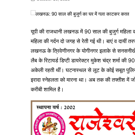
गोरखपुर
लखनऊ
सोनभद्र
यूपी की राजधानी लखनऊ में 90 साल की बुजुर्ग महिला क
महिला की गर्दन दो जगह से रेती गई थी। बाएं व दायीं
लखनऊ के त्रिवेणीनगर के योगीनगर इलाके से सनसनीखेज
लैब के रिटायर्ड डिप्टी डायरेक्टर मुकेश चंद्र शर्मा की
अकेली रहती थीं। घटनास्थल से लूट के कोई सबूत पुलिस
इरादा स्नेहलता को मारना था। अब तक की तफ्तीश में जो
करीबी शामिल है।