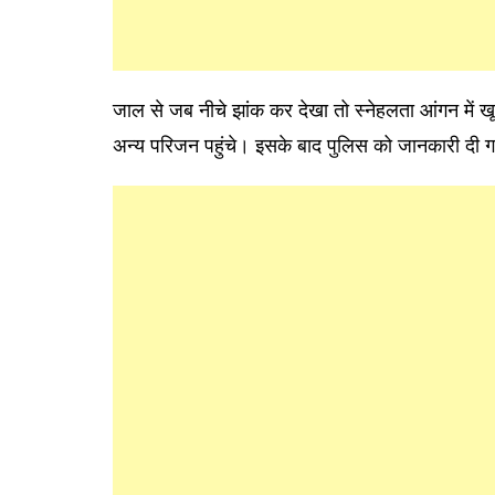
जाल से जब नीचे झांक कर देखा तो स्नेहलता आंगन में ख
अन्य परिजन पहुंचे। इसके बाद पुलिस को जानकारी दी 