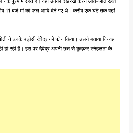
वह जानकीपुरम में रहते हैं। वही उनकी देखरेख करने आते-जाते रहते
ीब 11 बजे मां को फल आदि देने गए थे। करीब एक घंटे तक वहां
ोती ने उनके पड़ोसी देवेंद्र को फोन किया। उसने बताया कि वह
ीं हो रही है। इस पर देवेंद्र अपनी छत से कूदकर स्नेहलता के