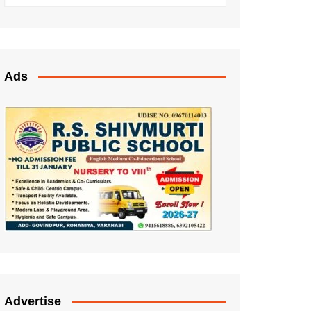
Ads
Advertise