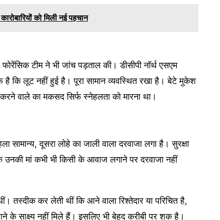
 कारोबारियों को मिली नई पहचान
फोरेंसिक टीम ने भी जांच पड़ताल की। डीसीपी नॉर्थ एसएम
 कि लूट नहीं हुई है। पूरा सामान व्यवस्थित रखा है। बेटे मुकेश
त करने वाले का मकसद सिर्फ स्नेहलता को मारना था।
ला सामान्य, दूसरा लोहे का जाली वाला दरवाजा लगा है। सुरक्षा
 कि उनकी मां कभी भी किसी के आवाज लगाने पर दरवाजा नहीं
तस्दीक कर लेती थीं कि आने वाला रिश्तेदार या परिचित है,
के साक्ष्य नहीं मिले हैं। इसलिए भी बेहद करीबी पर शक है।