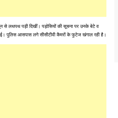
ून से लथपथ पड़ी दिखीं। पड़ोसियों की सूचना पर उनके बेटे व
गई। पुलिस आसपास लगे सीसीटीवी कैमरों के फुटेज खंगाल रही है।