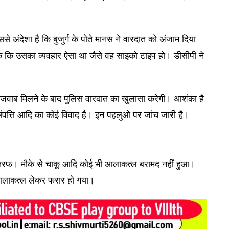
ससे अंदेशा है कि बुजुर्ग के पोते मानस ने वारदात को अंजाम दिया
 तक कि उसका व्यवहार ऐसा था जैसे वह साइको टाइप हो। डीसीपी ने
 जवाब मिलने के बाद पुलिस वारदात का खुलासा करेगी। आशंका है
पत्ति आदि का कोई विवाद है। इन पहलुओ पर जांच जारी है।
यीं तरफ। मौके से चाकू आदि कोई भी आलाकत्ल बरामद नहीं हुआ।
 आलाकत्ल लेकर फरार हो गया।