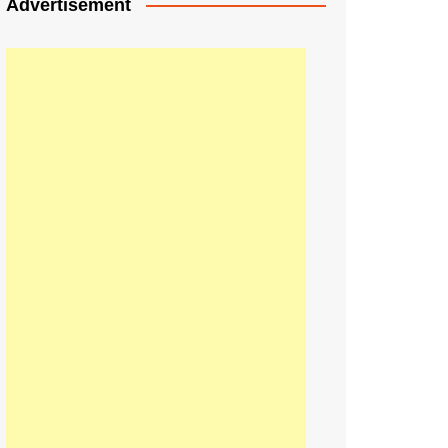
Advertisement