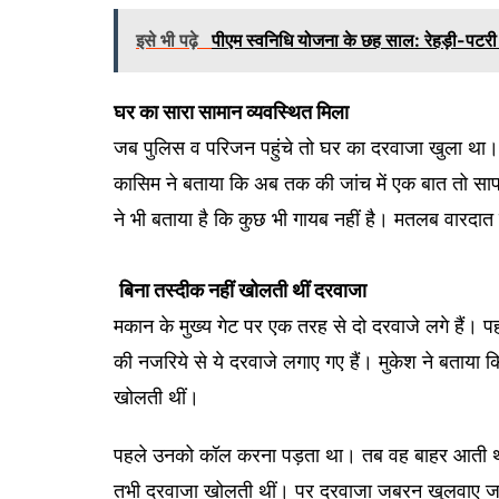
इसे भी पढ़े
पीएम स्वनिधि योजना के छह साल: रेहड़ी-पटरी
घर
का
सारा
सामान
व्यवस्थित
मिला
जब पुलिस व परिजन पहुंचे तो घर का दरवाजा खुला था। 
कासिम ने बताया कि अब तक की जांच में एक बात तो साफ है
ने भी बताया है कि कुछ भी गायब नहीं है। मतलब वारदा
बिना
तस्दीक
नहीं
खोलती
थीं
दरवाजा
मकान के मुख्य गेट पर एक तरह से दो दरवाजे लगे हैं। पह
की नजरिये से ये दरवाजे लगाए गए हैं। मुकेश ने बताया
खोलती थीं।
पहले उनको कॉल करना पड़ता था। तब वह बाहर आती थीं। 
तभी दरवाजा खोलती थीं। पर दरवाजा जबरन खुलवाए जाने 