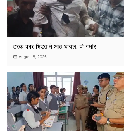
ट्रक-कार भिड़ंत में आठ घायल, दो गंभीर
August 8, 2026