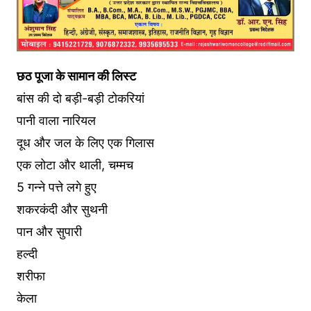
छठ पूजा के सामान की लिस्ट
बांस की दो बड़ी-बड़ी टोकरियां
पानी वाला नारियल
दूध और जल के लिए एक गिलास
एक लोटा और थाली, चम्मच
5 गन्ने पत्ते लगे हुए
शकरकंदी और सुथनी
पान और सुपारी
हल्दी
शरीफा
केला