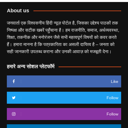
About us
जनवार्ता एक विश्वसनीय हिंदी न्यूज़ पोर्टल है, जिसका उद्देश्य पाठकों तक
निष्पक्ष और सटीक खबरें पहुँचाना है। हम राजनीति, समाज, अर्थव्यवस्था,
शिक्षा, तकनीक और मनोरंजन जैसे सभी महत्वपूर्ण विषयों को कवर करते
हैं। हमारा मानना है कि पत्रकारिता का असली दायित्व है – जनता को
सही जानकारी उपलब्ध कराना और उनकी आवाज़ को मजबूती देना।
हमारे अन्य सोशल प्लेटफॉर्म
Like
Follow
Follow