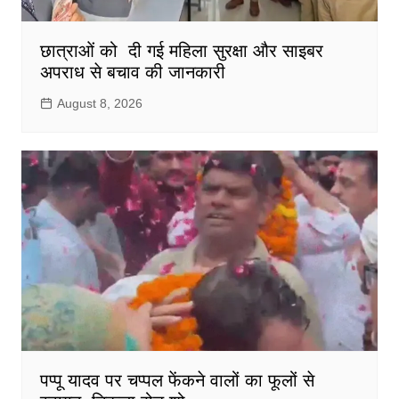
छात्राओं को दी गई महिला सुरक्षा और साइबर
अपराध से बचाव की जानकारी
August 8, 2026
पप्पू यादव पर चप्पल फेंकने वालों का फूलों से