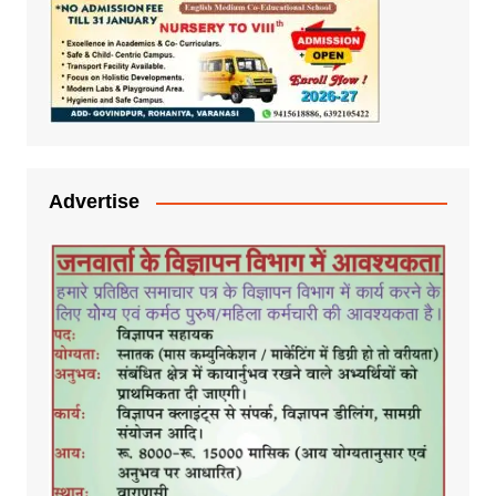
Advertise