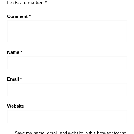
fields are marked
*
Comment
*
Name
*
Email
*
Website
Save my name, email, and website in this browser for the