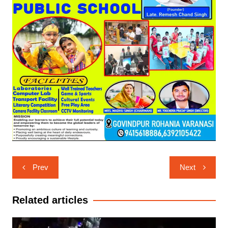
Post
Prev
Next
navigation
Related articles