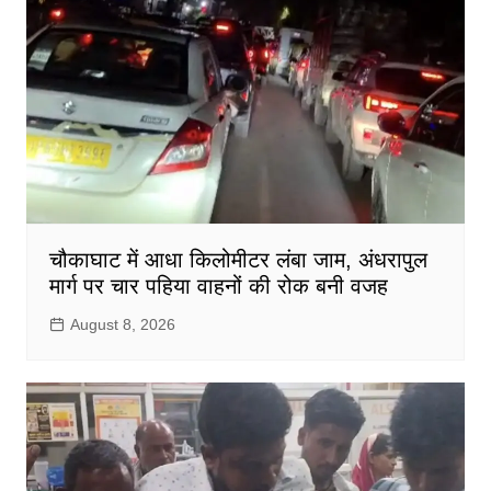
चौकाघाट में आधा किलोमीटर लंबा जाम, अंधरापुल
मार्ग पर चार पहिया वाहनों की रोक बनी वजह
August 8, 2026