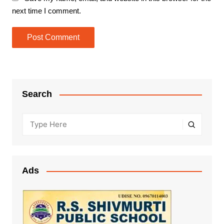
next time I comment.
Search
Ads