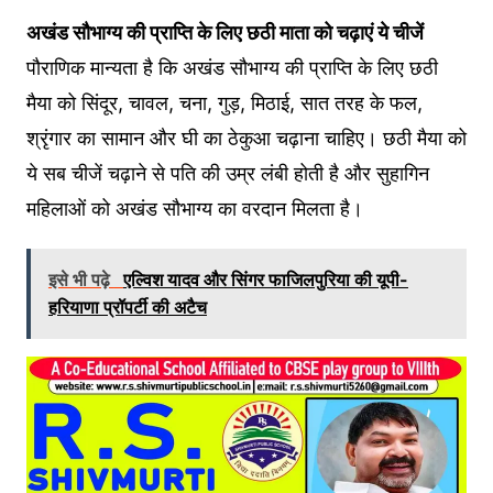
अखंड सौभाग्य की प्राप्ति के लिए छठी माता को चढ़ाएं ये चीजें
पौराणिक मान्यता है कि अखंड सौभाग्य की प्राप्ति के लिए छठी
मैया को सिंदूर, चावल, चना, गुड़, मिठाई, सात तरह के फल,
श्रृंगार का सामान और घी का ठेकुआ चढ़ाना चाहिए। छठी मैया को
ये सब चीजें चढ़ाने से पति की उम्र लंबी होती है और सुहागिन
महिलाओं को अखंड सौभाग्य का वरदान मिलता है।
इसे भी पढ़े
एल्विश यादव और सिंगर फाजिलपुरिया की यूपी-
हरियाणा प्रॉपर्टी की अटैच