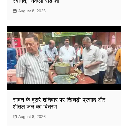
स्वागत, निकला रोड शो
August 8, 2026
सावन के दूसरे शनिवार पर खिचड़ी प्रसाद और
शीतल जल का वितरण
August 8, 2026