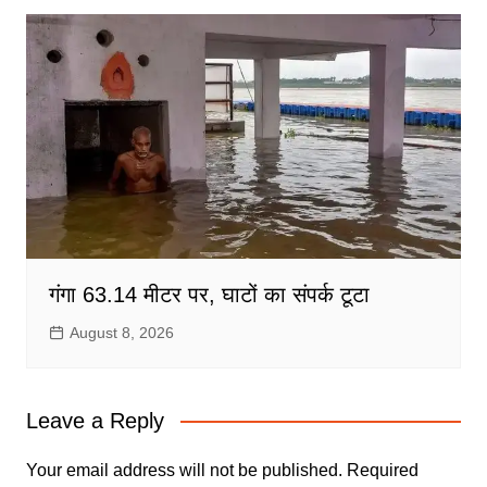
गंगा 63.14 मीटर पर, घाटों का संपर्क टूटा
August 8, 2026
Leave a Reply
Your email address will not be published.
Required