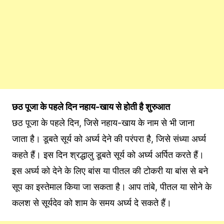
छठ पूजा के पहले दिन नहाय-खाय से होती है शुरुआत
छठ पूजा के पहले दिन, जिसे नहाय-खाय के नाम से भी जाना
जाता है। डूबते सूर्य को अर्घ्य देने की परंपरा है, जिसे संध्या अर्घ्य
कहते हैं। इस दिन श्रद्धालु डूबते सूर्य को अर्घ्य अर्पित करते हैं।
इस अर्घ्य को देने के लिए बांस या पीतल की टोकरी या बांस से बने
सूप का इस्तेमाल किया जा सकता है। आप तांबे, पीतल या सोने के
कलश से सूर्यदेव को शाम के समय अर्घ्य दे सकते हैं।