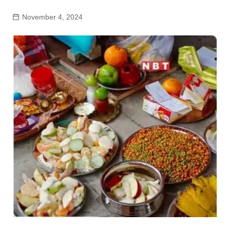
November 4, 2024