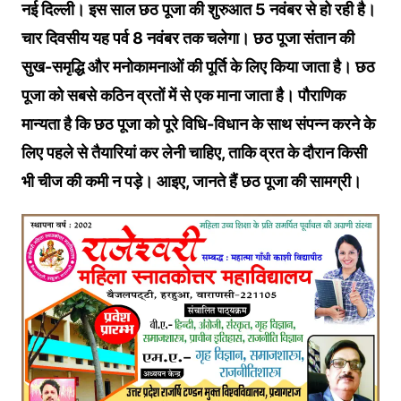
नई दिल्ली। इस साल छठ पूजा की शुरुआत 5 नवंबर से हो रही है।
चार दिवसीय यह पर्व 8 नवंबर तक चलेगा। छठ पूजा संतान की
सुख-समृद्धि और मनोकामनाओं की पूर्ति के लिए किया जाता है। छठ
पूजा को सबसे कठिन व्रतों में से एक माना जाता है। पौराणिक
मान्यता है कि छठ पूजा को पूरे विधि-विधान के साथ संपन्न करने के
लिए पहले से तैयारियां कर लेनी चाहिए, ताकि व्रत के दौरान किसी
भी चीज की कमी न पड़े। आइए, जानते हैं छठ पूजा की सामग्री।