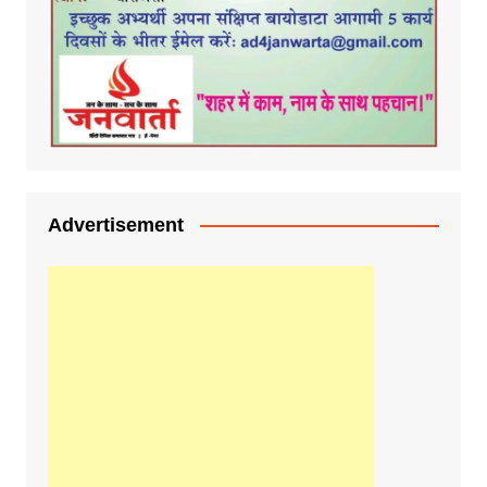
Advertisement