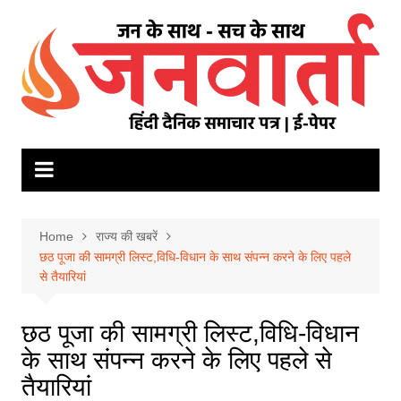
Skip
to
content
Home
राज्य की खबरें
छठ पूजा की सामग्री लिस्ट,विधि-विधान के साथ संपन्न करने के लिए पहले
से तैयारियां
छठ पूजा की सामग्री लिस्ट,विधि-विधान
के साथ संपन्न करने के लिए पहले से
तैयारियां