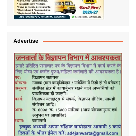
Advertise