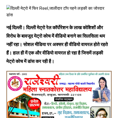
नई दिल्ली। दिल्‍ली मेट्रो रेल कॉर्पोरेशन के लाख कोशिशों और
विरोध के बावजूद मेट्रो कोच में वीडियो बनाने का सिलसिला थम
नहीं रहा। सोशल मीडिया पर अक्‍सर ही वीडियो वायरल होते रहते
हैं। हाल ही में एक और वीडियो वायरल हो रहा है जिसमें लड़की
मेट्रो कोच में डांस कर रही है।