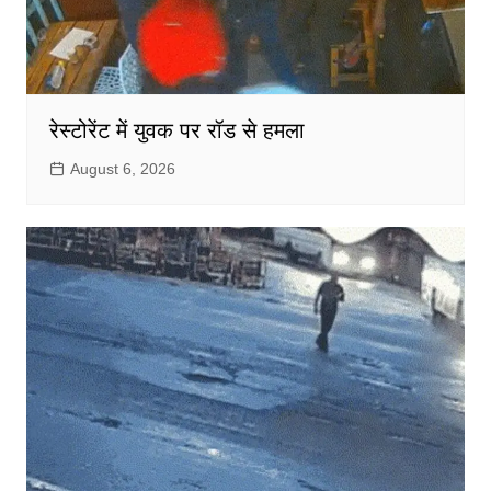
रेस्टोरेंट में युवक पर रॉड से हमला
August 6, 2026