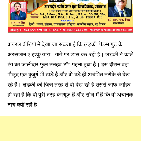
वायरल वीडियो में देखा जा सकता है कि लड़की फिल्‍म गुंडे के
अस्‍सलाम ए इश्‍कुं यारा…गाने पर डांस कर रही है। लड़की ने काले
रंग का जालीदार फुल स्‍लहव टॉप पहना हुआ है। इस दौरान वहां
मौजूद एक बुजुर्ग भी खड़े हैं और वो बड़े ही अचंभित तरीके से देख
रहे हैं। लड़की को जिस तरह से वो देख रहे हैं उससे साफ जाहिर
हो रहा है कि वो पूरी तरह कंफ्यूज हैं और सोच में हैं कि वो अचानक
नाच क्‍यों रही है।