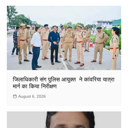
जिलाधिकारी संग पुलिस आयुक्त ने कांवरिया यात्रा
मार्ग का किया निरीक्षण
August 6, 2026