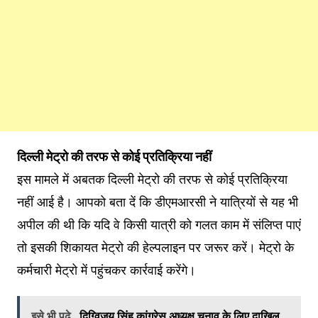
दिल्‍ली मेट्रो की तरफ से कोई प्रतिक्रिया नहीं
इस मामले में अबतक दिल्‍ली मेट्रो की तरफ से कोई प्रतिक्रिया
नहीं आई है। आपको बता दें कि डीएमआरसी ने यात्रियों से यह भी
अपील की थी कि यदि वे किसी यात्री को गलत काम में संलिप्त पाएं
तो इसकी शिकायत मेट्रो की हेल्पलाइन पर जरूर करें। मेट्रो के
कर्मचारी मेट्रो में पहुंचकर कार्रवाई करेंगे।
इसे भी पढ़े
दिग्विजय सिंह कांग्रेस अध्यक्ष चुनाव के लिए दाखिल