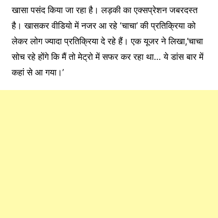
खासा पसंद किया जा रहा है। लड़की का एक्सप्रेशन जबरदस्त
है। खासकर वीडियो में नजर आ रहे ‘चाचा’ की प्रतिक्रिया को
लेकर लोग ज्‍यादा प्रतिक्रिया दे रहे हैं। एक यूजर ने लिखा,’चाचा
सोच रहे होंगे कि मैं तो मेट्रो में सफर कर रहा था… ये डांस बार में
कहां से आ गया।’