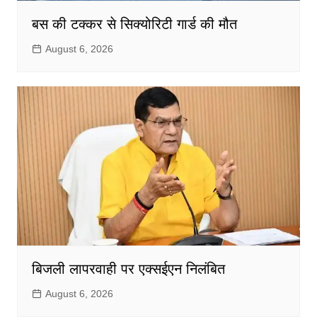
बस की टक्कर से सिक्योरिटी गार्ड की मौत
August 6, 2026
बिजली लापरवाही पर एक्सईएन निलंबित
August 6, 2026