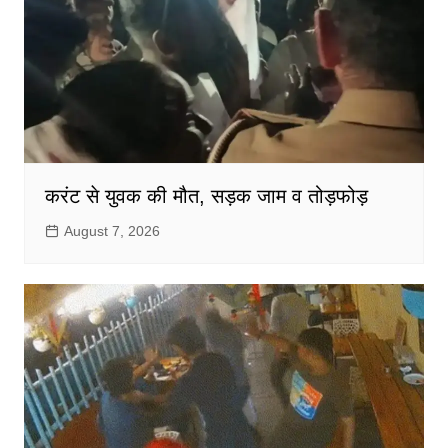
करंट से युवक की मौत, सड़क जाम व तोड़फोड़
August 7, 2026