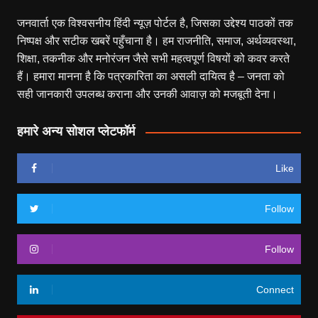
जनवार्ता एक विश्वसनीय हिंदी न्यूज़ पोर्टल है, जिसका उद्देश्य पाठकों तक
निष्पक्ष और सटीक खबरें पहुँचाना है। हम राजनीति, समाज, अर्थव्यवस्था,
शिक्षा, तकनीक और मनोरंजन जैसे सभी महत्वपूर्ण विषयों को कवर करते
हैं। हमारा मानना है कि पत्रकारिता का असली दायित्व है – जनता को
सही जानकारी उपलब्ध कराना और उनकी आवाज़ को मजबूती देना।
हमारे अन्य सोशल प्लेटफॉर्म
Like
Follow
Follow
Connect