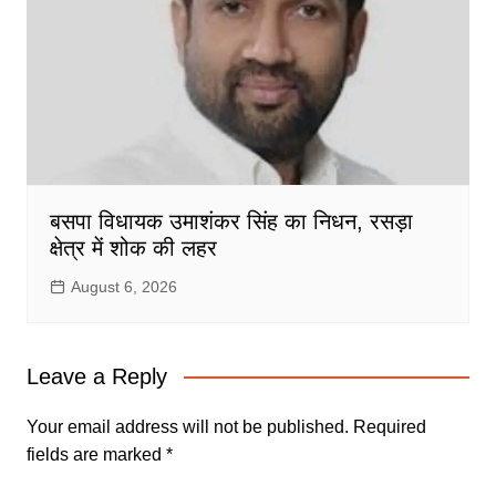
बसपा विधायक उमाशंकर सिंह का निधन, रसड़ा
क्षेत्र में शोक की लहर
August 6, 2026
Leave a Reply
Your email address will not be published.
Required
fields are marked
*