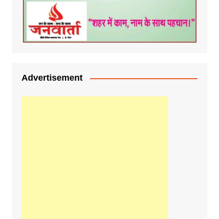
Advertisement