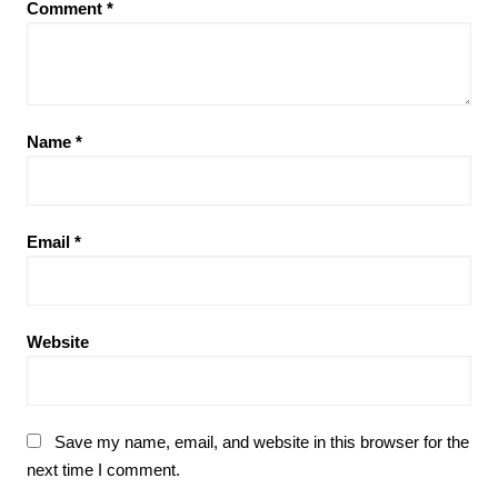
Comment
*
Name
*
Email
*
Website
Save my name, email, and website in this browser for the
next time I comment.