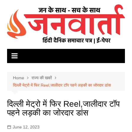
Skip
to
content
Home
राज्य की खबरें
दिल्‍ली मेट्रो में फिर Reel,जालीदार टॉप पहने लड़की का जोरदार डांस
दिल्‍ली मेट्रो में फिर Reel,जालीदार टॉप
पहने लड़की का जोरदार डांस
June 12, 2023