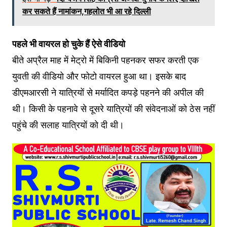
कर सकते हैं नामांकन,गहलोत भी आ रहे दिल्ली
पहले भी वायरल हो चुके हैं ऐसे वीडियो
बीते अप्रैल माह में मेट्रो में बिकिनी पहनकर सफर करती एक
युवती की वीडियो और फोटो वायरल हुआ था। इसके बाद
डीएमआरसी ने यात्रियों से मर्यादित कपड़े पहनने की अपील की
थी। किसी के पहनावे से दूसरे यात्रियों की संवेदनाओं को ठेस नहीं
पहुंचे की सलाह यात्रियों को दी थी।