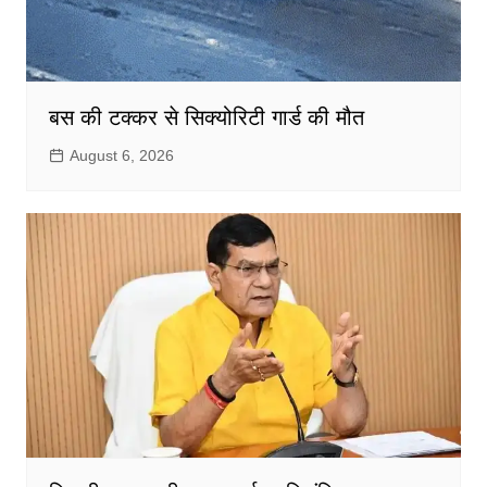
बस की टक्कर से सिक्योरिटी गार्ड की मौत
August 6, 2026