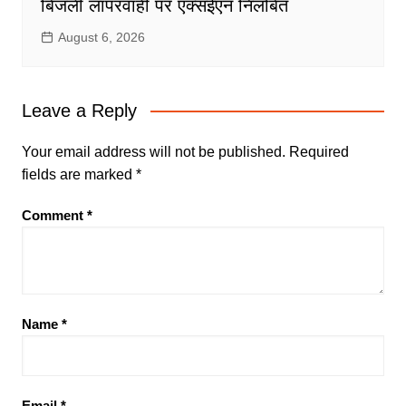
बिजली लापरवाही पर एक्सईएन निलंबित
August 6, 2026
Leave a Reply
Your email address will not be published.
Required
fields are marked
*
Comment
*
Name
*
Email
*