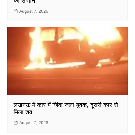
का सम्मान
August 7, 2026
लखनऊ में कार में जिंदा जला युवक, दूसरी कार से
मिला शव
August 7, 2026