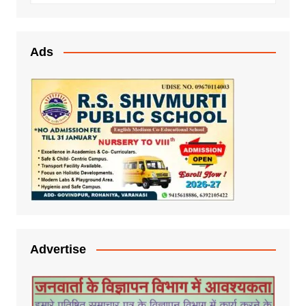
Ads
Advertise