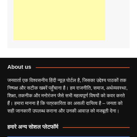
About us
जनवार्ता एक विश्वसनीय हिंदी न्यूज़ पोर्टल है, जिसका उद्देश्य पाठकों तक
निष्पक्ष और सटीक खबरें पहुँचाना है। हम राजनीति, समाज, अर्थव्यवस्था,
शिक्षा, तकनीक और मनोरंजन जैसे सभी महत्वपूर्ण विषयों को कवर करते
हैं। हमारा मानना है कि पत्रकारिता का असली दायित्व है – जनता को
सही जानकारी उपलब्ध कराना और उनकी आवाज़ को मजबूती देना।
हमारे अन्य सोशल प्लेटफॉर्म