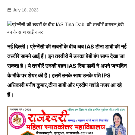
July 18, 2023
नई दिल्ली। प्रेग्नेंसी की खबरों के बीच अब IAS टीना डाबी की नई
तस्वीरें सामने आई हैं। इन तस्वीरों में उनका बेबी बंप साफ देखा जा
सकता है। ये तस्वीरें उनकी बहन IAS रिया डाबी ने अपने जन्मदिन
के मौके पर शेयर की हैं। इसमें उनके साथ उनके पति IPS
अधिकारी मनीष कुमार,टीना डाबी और प्रदीप गवांडे नजर आ रहे
हैं।