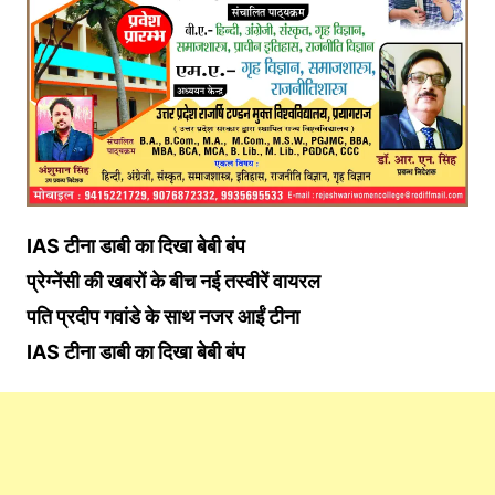
IAS टीना डाबी का दिखा बेबी बंप
प्रेग्नेंसी की खबरों के बीच नई तस्वीरें वायरल
पति प्रदीप गवांडे के साथ नजर आईं टीना
IAS टीना डाबी का दिखा बेबी बंप