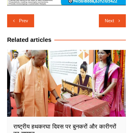
Post
Prev
Next
navigation
Related articles
राष्ट्रीय हथकरघा दिवस पर बुनकरों और कारीगरों