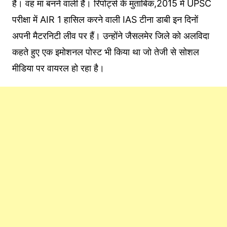
हैं। वह मां बनने वाली हैं। रिपोर्ट्स के मुताबिक,2015 में UPSC
परीक्षा में AIR 1 हासिल करने वाली IAS टीना डाबी इन दिनों
अपनी मैटरनिटी लीव पर हैं। उन्होंने जैसलमेर जिले को अलविदा
कहते हुए एक इमोशनल पोस्ट भी किया था जो तेजी से सोशल
मीडिया पर वायरल हो रहा है।