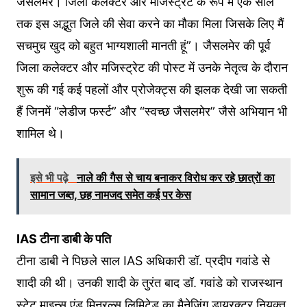
जैसलमेर। जिला कलेक्टर और मजिस्ट्रेट के रूप में एक साल
तक इस अद्भुत जिले की सेवा करने का मौका मिला जिसके लिए मैं
सचमुच खुद को बहुत भाग्यशाली मानती हूं”। जैसलमेर की पूर्व
जिला कलेक्टर और मजिस्ट्रेट की पोस्ट में उनके नेतृत्व के दौरान
शुरू की गई कई पहलों और प्रोजेक्ट्स की झलक देखी जा सकती
हैं जिनमें “लेडीज फर्स्ट” और “स्वच्छ जैसलमेर” जैसे अभियान भी
शामिल थे।
इसे भी पढ़े
नाले की गैस से चाय बनाकर विरोध कर रहे छात्रों का
सामान जब्त, छह नामजद समेत कई पर केस
IAS टीना डाबी के पति
टीना डाबी ने पिछले साल IAS अधिकारी डॉ. प्रदीप गवांडे से
शादी की थी। उनकी शादी के तुरंत बाद डॉ. गवांडे को राजस्थान
स्टेट माइन्स एंड मिनरल्स लिमिटेड का मैनेजिंग डायरक्टर नियुक्त