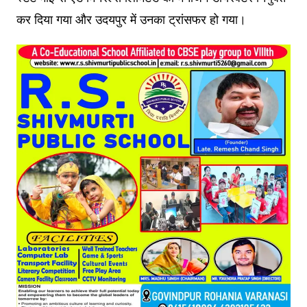
कर दिया गया और उदयपुर में उनका ट्रांसफर हो गया।