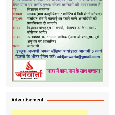
Advertisement