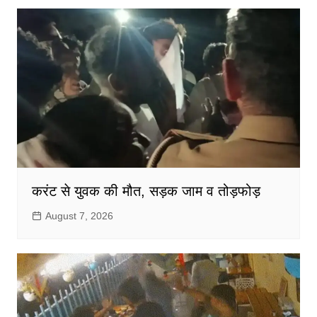
करंट से युवक की मौत, सड़क जाम व तोड़फोड़
August 7, 2026