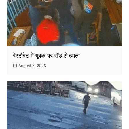
रेस्टोरेंट में युवक पर रॉड से हमला
August 6, 2026