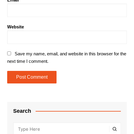
Website
Save my name, email, and website in this browser for the
next time I comment.
Search