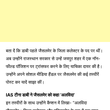
बता दें कि डाबी पहले जैसलमेर के जिला कलेक्टर के पद पर थीं।
अब उन्होंने राजस्थान सरकार से उन्हें जयपुर शहर में एक नॉन-
फील्ड पॉजिशन पर ट्रांसफर करने के लिए याचिका दायर की है।
उन्होंने अपने सोशल मीडिया हैंडल पर जैसलमेर की कई तस्वीरें
पोस्ट कर यादें साझा कीं।
IAS टीना डाबी ने जैसलमेर को कहा ‘अलविदा’
इन तस्वीरों के साथ उन्होंने कैप्शन में लिखा- “अलविदा