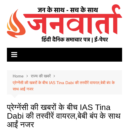
Skip
to
content
Home
राज्य की खबरें
प्रेग्नेंसी की खबरों के बीच IAS Tina Dabi की तस्वीरें वायरल,बेबी बंप के
साथ आईं नजर
प्रेग्नेंसी की खबरों के बीच IAS Tina
Dabi की तस्वीरें वायरल,बेबी बंप के साथ
आईं नजर