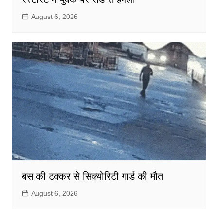
August 6, 2026
बस की टक्कर से सिक्योरिटी गार्ड की मौत
August 6, 2026