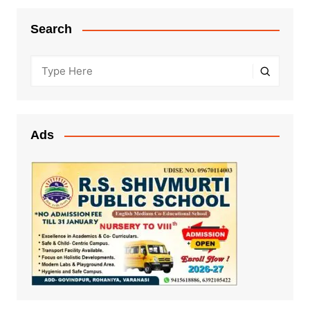
Search
Ads