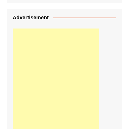
Advertisement