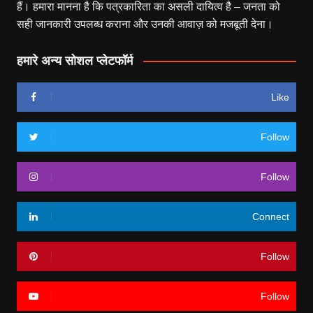
हैं। हमारा मानना है कि पत्रकारिता का असली दायित्व है – जनता को
सही जानकारी उपलब्ध कराना और उनकी आवाज़ को मजबूती देना।
हमारे अन्य सोशल प्लेटफॉर्म
Like
Follow
Follow
Connect
Follow
Follow