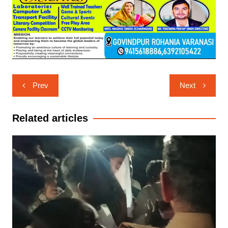
Post
Prev
Next
navigation
Related articles