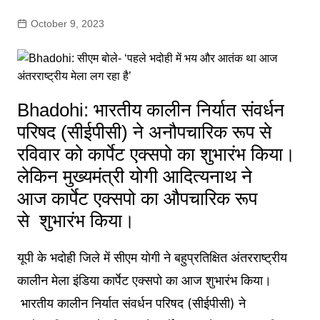
October 9, 2023
Bhadohi: भारतीय कालीन निर्यात संवर्धन
परिषद (सीईपीसी) ने अनौपचारिक रूप से
रविवार को कार्पेट एक्सपो का शुभारंभ किया।
लेकिन मुख्यमंत्री योगी आदित्यनाथ ने
आज कार्पेट एक्सपो का औपचारिक रूप
से शुभारंभ किया।
यूपी के भदोही जिले में सीएम योगी ने बहुप्रतिक्षित अंतरराष्ट्रीय
कालीन मेला इंडिया कार्पेट एक्सपो का आज शुभारंभ किया।
भारतीय कालीन निर्यात संवर्धन परिषद (सीईपीसी) ने