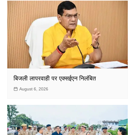
बिजली लापरवाही पर एक्सईएन निलंबित
August 6, 2026