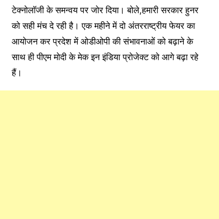
टेक्नोलॉजी के समन्वय पर जोर दिया। बोले,हमारी सरकार हुनर
को सही मंच दे रही है। एक महीने में दो अंतरराष्ट्रीय फेयर का
आयोजन कर प्रदेश में ओडीओपी की संभावनाओं को बढ़ाने के
साथ ही पीएम मोदी के मेक इन इंडिया प्रोजेक्ट को आगे बढ़ा रहे
हैं।