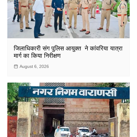
जिलाधिकारी संग पुलिस आयुक्त ने कांवरिया यात्रा
मार्ग का किया निरीक्षण
August 6, 2026