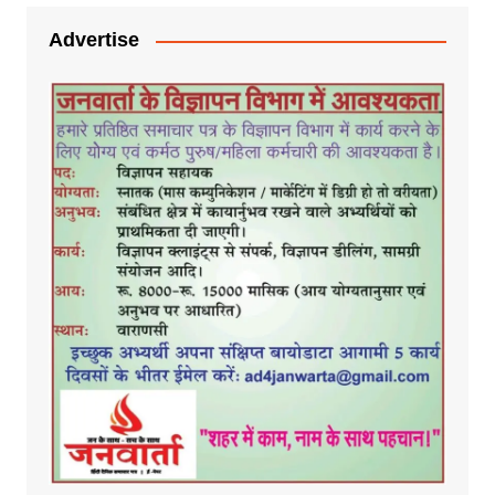
Advertise