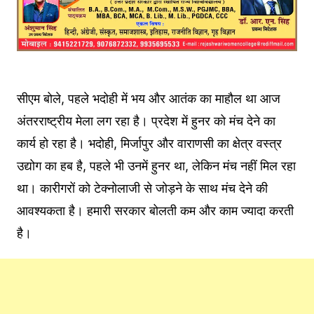
सीएम बोले, पहले भदोही में भय और आतंक का माहौल था आज
अंतरराष्ट्रीय मेला लग रहा है। प्रदेश में हुनर को मंच देने का
कार्य हो रहा है। भदोही, मिर्जापुर और वाराणसी का क्षेत्र वस्त्र
उद्योग का हब है, पहले भी उनमें हुनर था, लेकिन मंच नहीं मिल रहा
था। कारीगरों को टेक्नोलाजी से जोड़ने के साथ मंच देने की
आवश्यकता है। हमारी सरकार बोलती कम और काम ज्यादा करती
है।