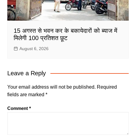
15 अगस्त से भवन कर के बकायेदारों को ब्याज में
मिलेगी 100 प्रतिशत छूट
August 6, 2026
Leave a Reply
Your email address will not be published.
Required
fields are marked
*
Comment
*