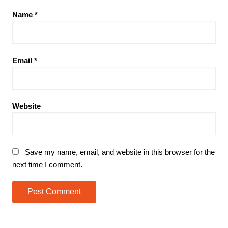
Name
*
Email
*
Website
Save my name, email, and website in this browser for the
next time I comment.