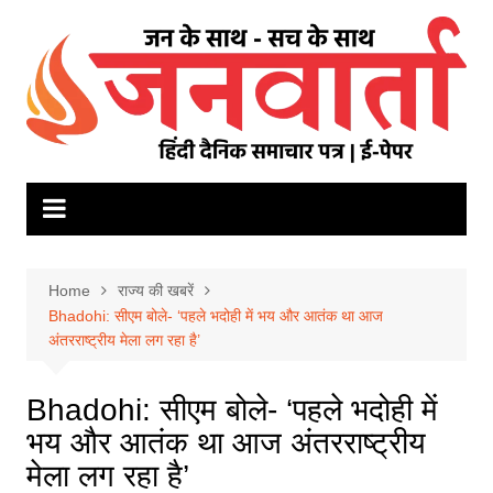
Skip
to
content
Home
राज्य की खबरें
Bhadohi: सीएम बोले- ‘पहले भदोही में भय और आतंक था आज
अंतरराष्ट्रीय मेला लग रहा है’
Bhadohi: सीएम बोले- ‘पहले भदोही में
भय और आतंक था आज अंतरराष्ट्रीय
मेला लग रहा है’