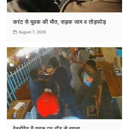
करंट से युवक की मौत, सड़क जाम व तोड़फोड़
August 7, 2026
रेस्टोरेंट में युवक पर रॉड से हमला