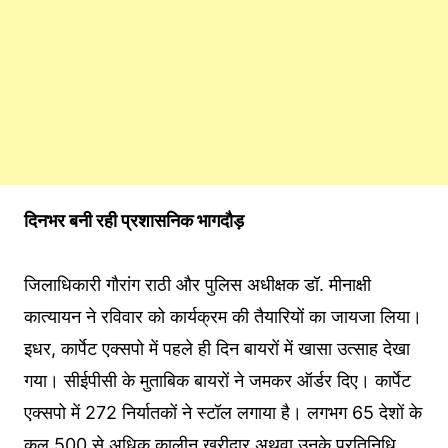
दिनभर
बनी
रही
प्रशासनिक
भागदौड़
जिलाधिकारी गौरांग राठी और पुलिस अधीक्षक डॉ. मीनाक्षी
कात्यायन ने रविवार को कार्यक्रम की तैयारियों का जायजा लिया।
इधर, कार्पेट एक्सपो में पहले ही दिन बायरों में खासा उत्साह देखा
गया। सीईपीसी के मुताबिक बायरों ने जमकर ऑर्डर दिए। कार्पेट
एक्सपो में 272 निर्यातकों ने स्टॉल लगाया है। लगभग 65 देशों के
कुल 500 से अधिक कालीन खरीदार अथवा उनके प्रतिनिधि