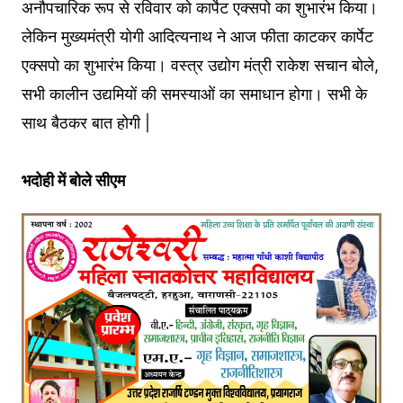
अनौपचारिक रूप से रविवार को कार्पेट एक्सपो का शुभारंभ किया।
लेकिन मुख्यमंत्री योगी आदित्यनाथ ने आज फीता काटकर कार्पेट
एक्सपो का शुभारंभ किया। वस्त्र उद्योग मंत्री राकेश सचान बोले,
सभी कालीन उद्यमियों की समस्याओं का समाधान होगा। सभी के
साथ बैठकर बात होगी |
भदोही
में
बोले
सीएम