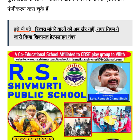
पंजीकरण करा चुके हैं
इसे भी पढ़े
रिश्वत मांगने वालों की अब खैर नहीं, नगर निगम ने
जारी किया शिकायत हेल्पलाइन नंबर