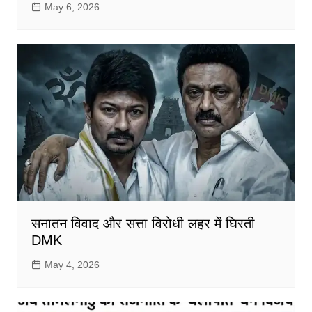
May 6, 2026
सनातन विवाद और सत्ता विरोधी लहर में घिरती
DMK
May 4, 2026