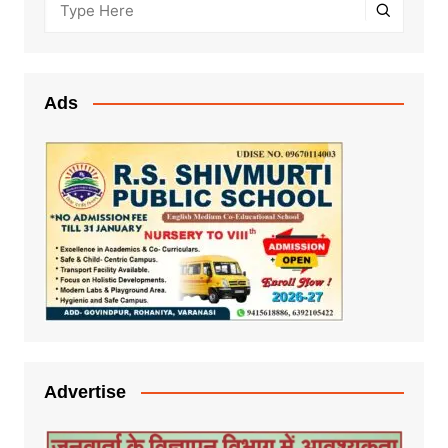
Ads
Advertise