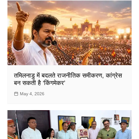
तमिलनाडु में बदलते राजनीतिक समीकरण, कांग्रेस
बन सकती है ‘किंगमेकर’
May 4, 2026