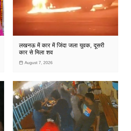
लखनऊ में कार में जिंदा जला युवक, दूसरी
कार से मिला शव
August 7, 2026