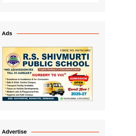
Ads
Advertise