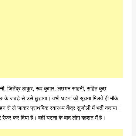
 जितेंद्र ठाकुर, रूप कुमार, लछमन साहनी, सहित कुछ
छ के जबड़े से उसे छुड़ाया। तभी घटना की सूचना मिलते ही मौके
न से ले जाकर प्राथमिक स्वास्थ्य केंद्र सुजौली में भर्ती कराया।
ीपुर रेफर कर दिया है। वहीं घटना के बाद लोग दहशत में है।