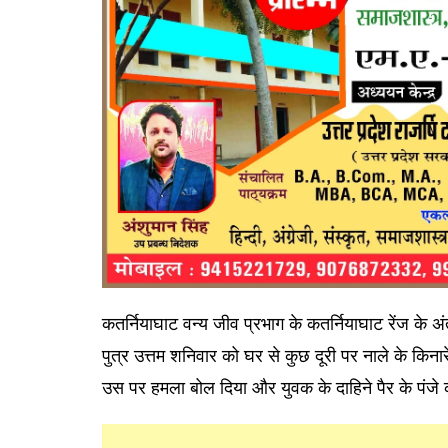
कतर्नियाघाट वन्य जीव प्रभाग के कतर्नियाघाट रेंज के 
पुत्र उत्तम शनिवार को घर से कुछ दूरी पर नाले के किना
उस पर हमला बोल दिया और युवक के दाहिने पैर के पंजे