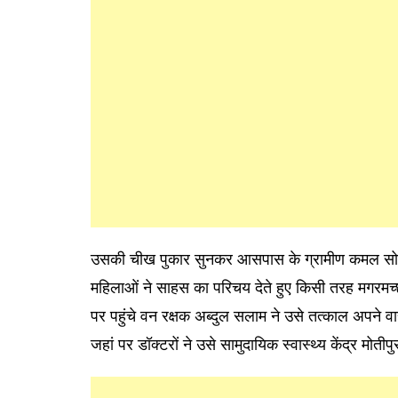
उसकी चीख पुकार सुनकर आसपास के ग्रामीण कमल सोनी,
महिलाओं ने साहस का परिचय देते हुए किसी तरह मगरमच्
पर पहुंचे वन रक्षक अब्दुल सलाम ने उसे तत्काल अपने वाह
जहां पर डॉक्टरों ने उसे सामुदायिक स्वास्थ्य केंद्र मोत