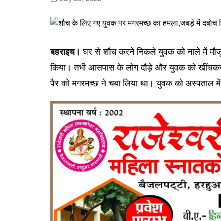
गोरखपुर
लखनऊ
सोनभद्र
बहराइच।
घर से शौच करने निकले युवक को नाले में मौज
किया। तभी आसपास के लोग दौड़े और युवक को खींचक
पैर को मगरमच्छ ने चबा लिया था। युवक को अस्पताल में 