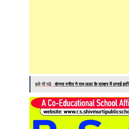
इसे भी पढ़े
कंगना रनौत ने राम लला के दरबार में लगाई हाज