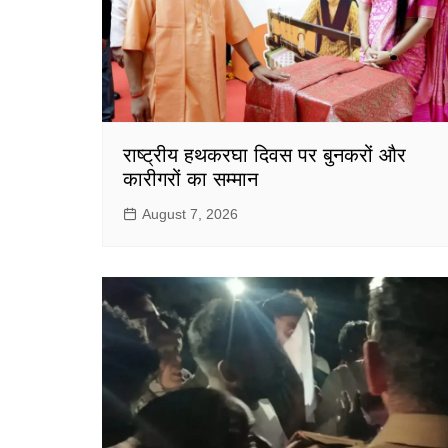
राष्ट्रीय हथकरघा दिवस पर बुनकरों और
कारीगरों का सम्मान
August 7, 2026