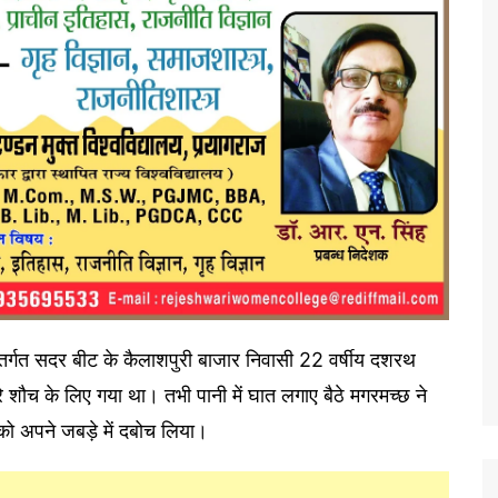
अंतर्गत सदर बीट के कैलाशपुरी बाजार निवासी 22 वर्षीय दशरथ
रे शौच के लिए गया था। तभी पानी में घात लगाए बैठे मगरमच्छ ने
 को अपने जबड़े में दबोच लिया।