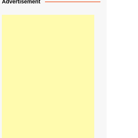
Advertisement