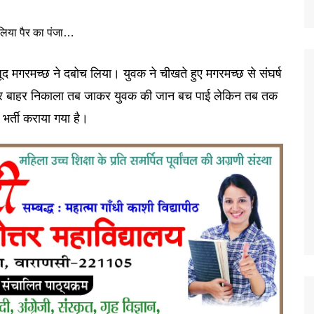
ूद मगरमच्छ ने दबोच लिया। युवक ने चीखते हुए मगरमच्छ से संघर्ष
र बाहर निकाला तब जाकर युवक की जान बच पाई लेकिन तब तक
भर्ती कराया गया है।