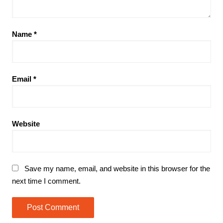
Name
*
Email
*
Website
Save my name, email, and website in this browser for the
next time I comment.