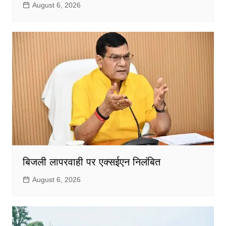
August 6, 2026
बिजली लापरवाही पर एक्सईएन निलंबित
August 6, 2026