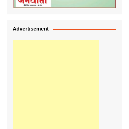
Advertisement