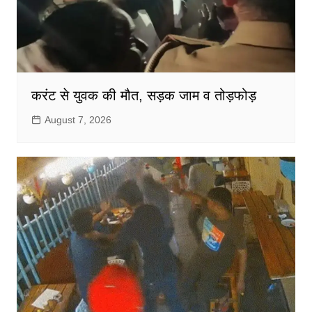
करंट से युवक की मौत, सड़क जाम व तोड़फोड़
August 7, 2026