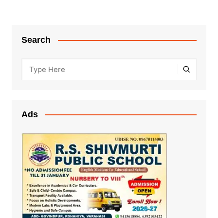
Search
Ads