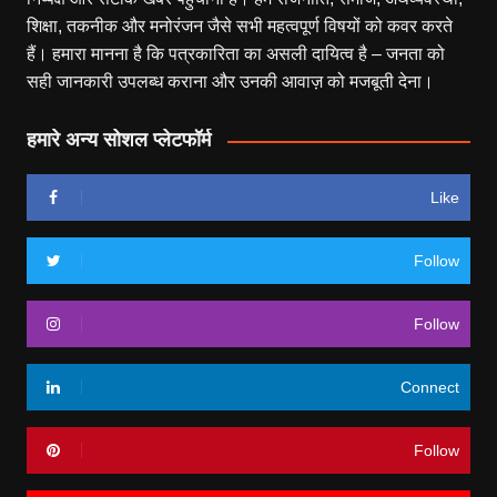
शिक्षा, तकनीक और मनोरंजन जैसे सभी महत्वपूर्ण विषयों को कवर करते
हैं। हमारा मानना है कि पत्रकारिता का असली दायित्व है – जनता को
सही जानकारी उपलब्ध कराना और उनकी आवाज़ को मजबूती देना।
हमारे अन्य सोशल प्लेटफॉर्म
Like
Follow
Follow
Connect
Follow