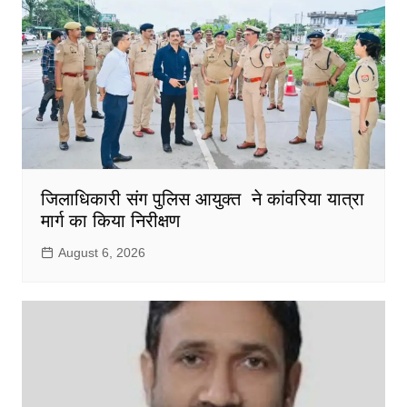
जिलाधिकारी संग पुलिस आयुक्त ने कांवरिया यात्रा
मार्ग का किया निरीक्षण
August 6, 2026