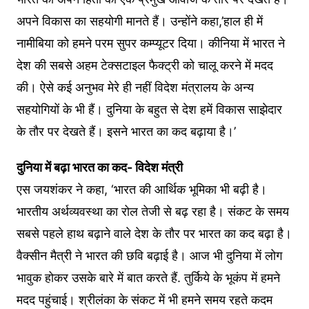
अपने विकास का सहयोगी मानते हैं। उन्होंने कहा,’हाल ही में
नामीबिया को हमने परम सुपर कम्प्यूटर दिया। कीनिया में भारत ने
देश की सबसे अहम टेक्सटाइल फैक्ट्री को चालू करने में मदद
की। ऐसे कई अनुभव मेरे ही नहीं विदेश मंत्रालय के अन्य
सहयोगियों के भी हैं। दुनिया के बहुत से देश हमें विकास साझेदार
के तौर पर देखते हैं। इसने भारत का कद बढ़ाया है।’
दुनिया में बढ़ा भारत का कद- विदेश मंत्री
एस जयशंकर ने कहा, ‘भारत की आर्थिक भूमिका भी बढ़ी है।
भारतीय अर्थव्यवस्था का रोल तेजी से बढ़ रहा है। संकट के समय
सबसे पहले हाथ बढ़ाने वाले देश के तौर पर भारत का कद बढ़ा है।
वैक्सीन मैत्री ने भारत की छवि बढ़ाई है। आज भी दुनिया में लोग
भावुक होकर उसके बारे में बात करते हैं. तुर्किये के भूकंप में हमने
मदद पहुंचाई। श्रीलंका के संकट में भी हमने समय रहते कदम