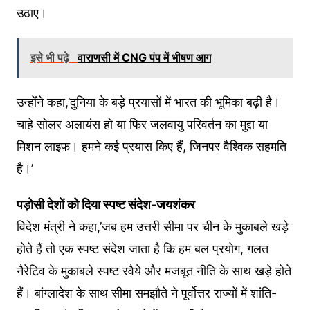
उठाए।
इसे भी पढ़े
वाराणसी में CNG पंप में भीषण आग
उन्होंने कहा,’दुनिया के बड़े प्रयासों में भारत की भूमिका बढ़ी है।
चाहे सोलर अलायंस हो या फिर जलवायु परिवर्तन का मुद्दा या
मिशन लाइफ। हमने कई प्रयास किए हैं, जिनपर वैश्विक सहमति
है।’
पड़ोसी देशों को दिया स्पष्ट संदेश-जयशंकर
विदेश मंत्री ने कहा,’जब हम उत्तरी सीमा पर चीन के मुकाबले खड़े
होते हैं तो एक स्पष्ट संदेश जाता है कि हम बल प्रयोग, गलत
नैरेटिव के मुकाबले स्पष्ट रवैये और मजबूत नीति के साथ खड़े होते
हैं। बांग्लादेश के साथ सीमा समझौते ने पूर्वोत्तर राज्यों में शांति-