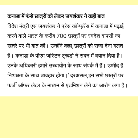
कनाडा में फंसे छात्रों को लेकर जयशंकर ने कही बात
विदेश मंत्री एस जयशंकर ने प्रेस कॉन्फ्रेंस में कनाडा में पढ़ाई
करने वाले भारत के करीब 700 छात्रों पर स्वदेश वापसी का
खतरे पर भी बात की। उन्होंने कहा,’छात्रों को सजा देना गलत
है। कनाडा के पीएम जस्टिन ट्रूडो ने सदन में बयान दिया है।
उनके अधिकारी हमारे उच्चायोग के साथ संपर्क में हैं। उम्मीद है
निष्पक्षता के साथ व्यवहार होगा।’ दरअसल,इन सभी छात्रों पर
फर्जी ऑफर लेटर के माध्यम से एडमिशन लेने का आरोप लगा है।