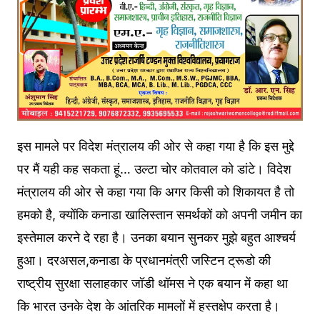
इस मामले पर विदेश मंत्रालय की ओर से कहा गया है कि इस मुद्दे
पर मैं यही कह सकता हूं… उल्टा चोर कोतवाल को डांटे। विदेश
मंत्रालय की ओर से कहा गया कि अगर किसी को शिकायत है तो
हमको है, क्योंकि कनाडा खालिस्तान समर्थकों को अपनी जमीन का
इस्तेमाल करने दे रहा है। उनका बयान सुनकर मुझे बहुत आश्चर्य
हुआ। दरअसल,कनाडा के प्रधानमंत्री जस्टिन ट्रूडो की
राष्‍ट्रीय सुरक्षा सलाहकार जॉडी थॉमस ने एक बयान में कहा था
कि भारत उनके देश के आंतरिक मामलों में हस्‍तक्षेप करता है।