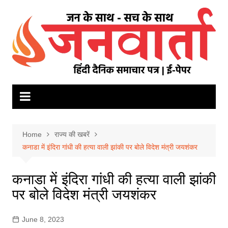
Skip
to
content
Home
राज्य की खबरें
कनाडा में इंदिरा गांधी की हत्या वाली झांकी पर बोले विदेश मंत्री जयशंकर
कनाडा में इंदिरा गांधी की हत्या वाली झांकी
पर बोले विदेश मंत्री जयशंकर
June 8, 2023