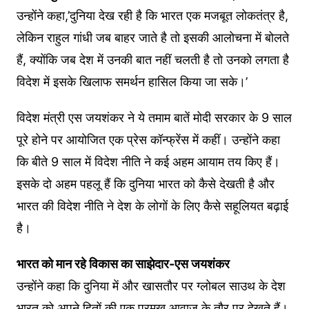
उन्होंने कहा,’दुनिया देख रही है कि भारत एक मजबूत लोकतंत्र है,
लेकिन राहुल गांधी जब बाहर जाते है तो इसकी आलोचना में बोलते
हैं, क्योंकि जब देश में उनकी बात नहीं चलती है तो उनको लगता है
विदेश में इसके खिलाफ समर्थन हासिल किया जा सके।’
विदेश मंत्री एस जयशंकर ने ये तमाम बातें मोदी सरकार के 9 साल
पूरे होने पर आयोजित एक प्रेस कॉन्फ्रेंस में कहीं। उन्होंने कहा
कि बीते 9 साल में विदेश नीति ने कई अहम आयाम तय किए हैं।
इसके दो अहम पहलू हैं कि दुनिया भारत को कैसे देखती है और
भारत की विदेश नीति ने देश के लोगों के लिए कैसे सहूलियत बढ़ाई
है।
भारत को मान रहे विकास का साझेदार-एस जयशंकर
उन्होंने कहा कि दुनिया में और खासतौर पर ग्लोबल साउथ के देश
भारत को अपने हितों की एक प्रमुख आवाज के तौर पर देखते हैं।