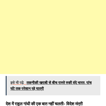
इसे भी पढ़े
तकनीकी खराबी से बीच रास्ते रुकी वंदे भारत, पांच
घंटे तक परेशान रहे यात्री
देश में राहुल गांधी की एक बात नहीं चलती- विदेश मंत्री