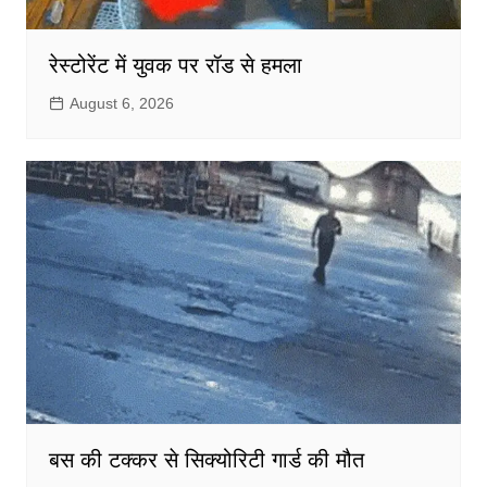
रेस्टोरेंट में युवक पर रॉड से हमला
August 6, 2026
बस की टक्कर से सिक्योरिटी गार्ड की मौत