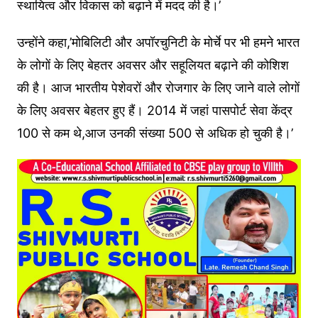
स्थायित्व और विकास को बढ़ाने में मदद की है।’
उन्होंने कहा,’मोबिलिटी और अपॉरचुनिटी के मोर्चे पर भी हमने भारत
के लोगों के लिए बेहतर अवसर और सहूलियत बढ़ाने की कोशिश
की है। आज भारतीय पेशेवरों और रोजगार के लिए जाने वाले लोगों
के लिए अवसर बेहतर हुए हैं। 2014 में जहां पासपोर्ट सेवा केंद्र
100 से कम थे,आज उनकी संख्या 500 से अधिक हो चुकी है।’