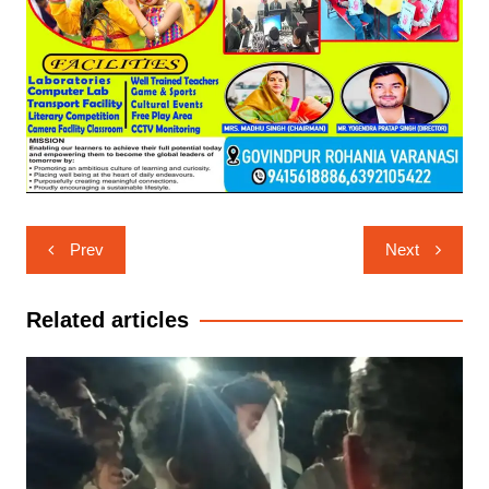
Post
Prev
Next
navigation
Related articles