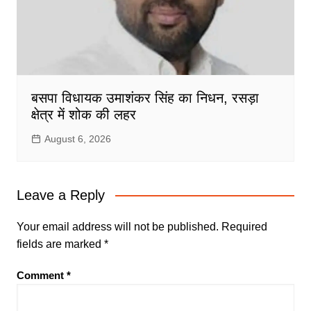
बसपा विधायक उमाशंकर सिंह का निधन, रसड़ा
क्षेत्र में शोक की लहर
August 6, 2026
Leave a Reply
Your email address will not be published.
Required
fields are marked
*
Comment
*