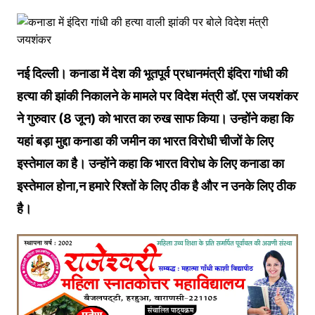
नई दिल्ली। कनाडा में देश की भूतपूर्व प्रधानमंत्री इंदिरा गांधी की
हत्या की झांकी निकालने के मामले पर विदेश मंत्री डॉ. एस जयशंकर
ने गुरुवार (8 जून) को भारत का रुख साफ किया। उन्होंने कहा कि
यहां बड़ा मुद्दा कनाडा की जमीन का भारत विरोधी चीजों के लिए
इस्तेमाल का है। उन्होंने कहा कि भारत विरोध के लिए कनाडा का
इस्तेमाल होना,न हमारे रिश्तों के लिए ठीक है और न उनके लिए ठीक
है।