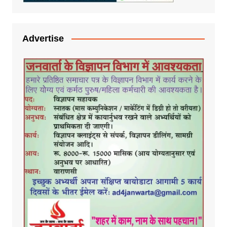
Advertise