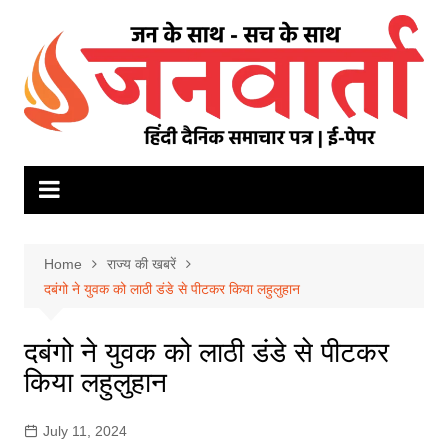
Skip
to
content
Home
राज्य की खबरें
दबंगो ने युवक को लाठी डंडे से पीटकर किया लहुलुहान
दबंगो ने युवक को लाठी डंडे से पीटकर
किया लहुलुहान
July 11, 2024