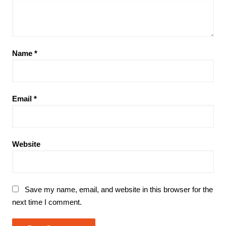
Name
*
Email
*
Website
Save my name, email, and website in this browser for the
next time I comment.