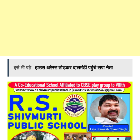
इसे भी पढ़े
हाउस अरेस्ट तोड़कर दालमंडी पहुंचे सपा नेता