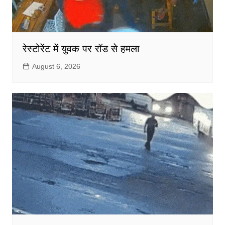
रेस्टोरेंट में युवक पर रॉड से हमला
August 6, 2026