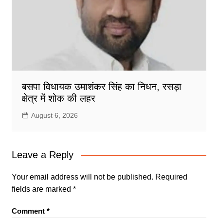
बसपा विधायक उमाशंकर सिंह का निधन, रसड़ा
क्षेत्र में शोक की लहर
August 6, 2026
Leave a Reply
Your email address will not be published.
Required
fields are marked
*
Comment
*