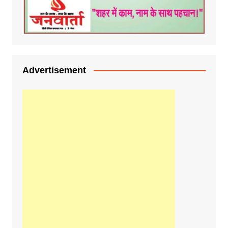
Advertisement