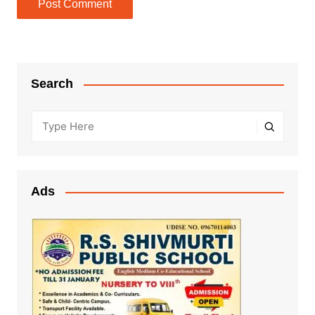
Search
Ads