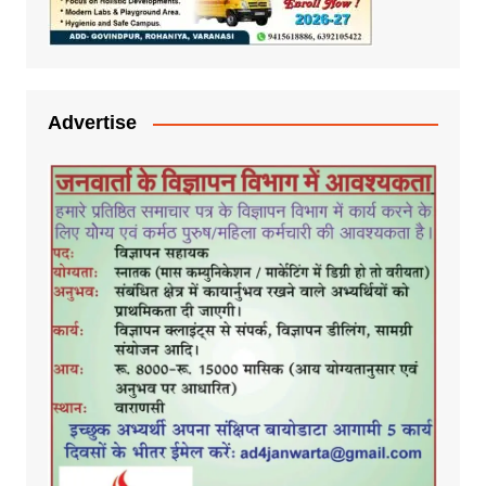
Advertise