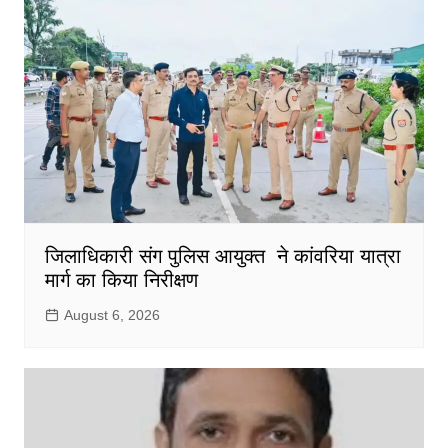
जिलाधिकारी संग पुलिस आयुक्त ने कांवरिया यात्रा
मार्ग का किया निरीक्षण
August 6, 2026