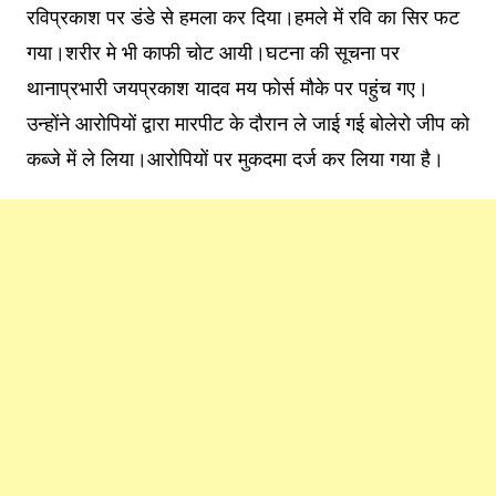
रविप्रकाश पर डंडे से हमला कर दिया।हमले में रवि का सिर फट
गया।शरीर मे भी काफी चोट आयी।घटना की सूचना पर
थानाप्रभारी जयप्रकाश यादव मय फोर्स मौके पर पहुंच गए।
उन्होंने आरोपियों द्वारा मारपीट के दौरान ले जाई गई बोलेरो जीप को
कब्जे में ले लिया।आरोपियों पर मुकदमा दर्ज कर लिया गया है।