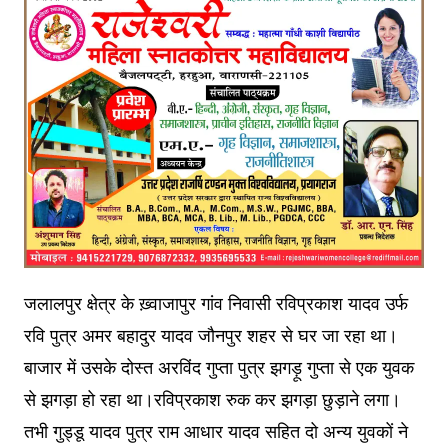
जलालपुर क्षेत्र के ख़्वाजापुर गांव निवासी रविप्रकाश यादव उर्फ
रवि पुत्र अमर बहादुर यादव जौनपुर शहर से घर जा रहा था।
बाजार में उसके दोस्त अरविंद गुप्ता पुत्र झगड़ू गुप्ता से एक युवक
से झगड़ा हो रहा था।रविप्रकाश रुक कर झगड़ा छुड़ाने लगा।
तभी गुड्डू यादव पुत्र राम आधार यादव सहित दो अन्य युवकों ने