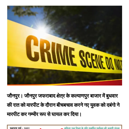
जौनपुर। जौनपुर जफराबाद क्षेत्र के कल्याणपुर बाजार में बुधवार
की रात को मारपीट के दौरान बीचबचाव करने गए युवक को दबंगो ने
मारपीट कर गम्भीर रूप से घायल कर दिया।