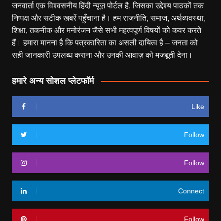
जनवार्ता एक विश्वसनीय हिंदी न्यूज़ पोर्टल है, जिसका उद्देश्य पाठकों तक
निष्पक्ष और सटीक खबरें पहुँचाना है। हम राजनीति, समाज, अर्थव्यवस्था,
शिक्षा, तकनीक और मनोरंजन जैसे सभी महत्वपूर्ण विषयों को कवर करते
हैं। हमारा मानना है कि पत्रकारिता का असली दायित्व है – जनता को
सही जानकारी उपलब्ध कराना और उनकी आवाज़ को मजबूती देना।
हमारे अन्य सोशल प्लेटफॉर्म
Like
Follow
Follow
Connect
Follow