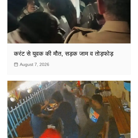
करंट से युवक की मौत, सड़क जाम व तोड़फोड़
August 7, 2026