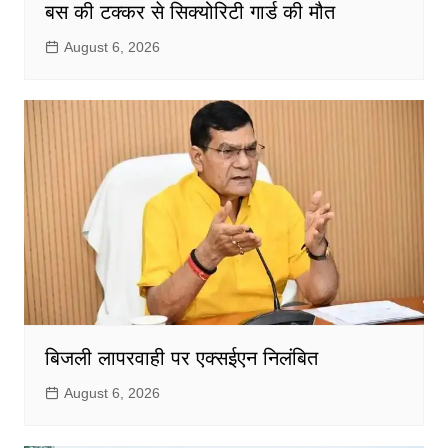
बस की टक्कर से सिक्योरिटी गार्ड की मौत
August 6, 2026
बिजली लापरवाही पर एक्सईएन निलंबित
August 6, 2026