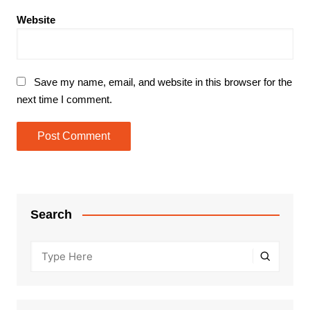
Website
Save my name, email, and website in this browser for the
next time I comment.
Search