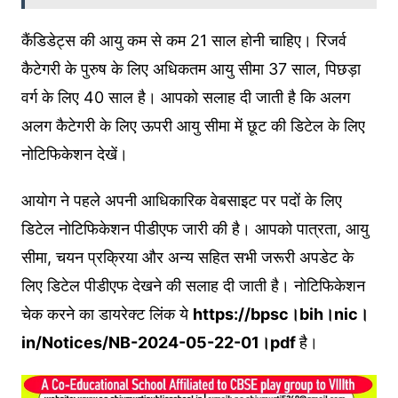
कैंडिडेट्स की आयु कम से कम 21 साल होनी चाहिए। रिजर्व
कैटेगरी के पुरुष के लिए अधिकतम आयु सीमा 37 साल, पिछड़ा
वर्ग के लिए 40 साल है। आपको सलाह दी जाती है कि अलग
अलग कैटेगरी के लिए ऊपरी आयु सीमा में छूट की डिटेल के लिए
नोटिफिकेशन देखें।
आयोग ने पहले अपनी आधिकारिक वेबसाइट पर पदों के लिए
डिटेल नोटिफिकेशन पीडीएफ जारी की है। आपको पात्रता, आयु
सीमा, चयन प्रक्रिया और अन्य सहित सभी जरूरी अपडेट के
लिए डिटेल पीडीएफ देखने की सलाह दी जाती है। नोटिफिकेशन
चेक करने का डायरेक्ट लिंक ये
https://bpsc।bih।nic।
in/Notices/NB-2024-05-22-01।pdf
है।