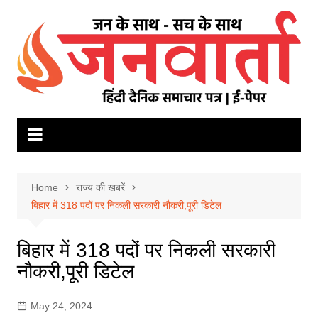
Skip
to
content
Home
राज्य की खबरें
बिहार में 318 पदों पर निकली सरकारी नौकरी,पूरी डिटेल
बिहार में 318 पदों पर निकली सरकारी
नौकरी,पूरी डिटेल
May 24, 2024