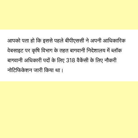
आपको पता हो कि इससे पहले बीपीएससी ने अपनी आधिकारिक
वेबसाइट पर कृषि विभाग के तहत बागवानी निदेशालय में ब्लॉक
बागवानी अधिकारी पदों के लिए 318 वैकेंसी के लिए नौकरी
नोटिफिकेशन जारी किया था।