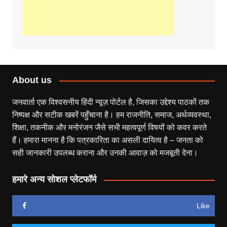
About us
जनवार्ता एक विश्वसनीय हिंदी न्यूज़ पोर्टल है, जिसका उद्देश्य पाठकों तक
निष्पक्ष और सटीक खबरें पहुँचाना है। हम राजनीति, समाज, अर्थव्यवस्था,
शिक्षा, तकनीक और मनोरंजन जैसे सभी महत्वपूर्ण विषयों को कवर करते
हैं। हमारा मानना है कि पत्रकारिता का असली दायित्व है – जनता को
सही जानकारी उपलब्ध कराना और उनकी आवाज़ को मजबूती देना।
हमारे अन्य सोशल प्लेटफॉर्म
Like