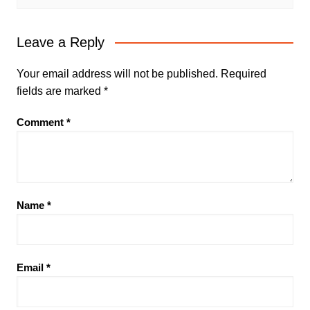
Leave a Reply
Your email address will not be published.
Required
fields are marked
*
Comment
*
Name
*
Email
*