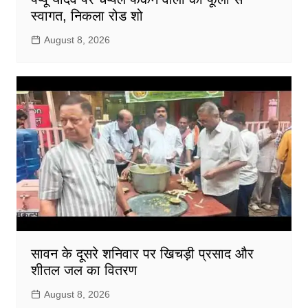
स्वागत, निकला रोड शो
August 8, 2026
सावन के दूसरे शनिवार पर खिचड़ी प्रसाद और
शीतल जल का वितरण
August 8, 2026