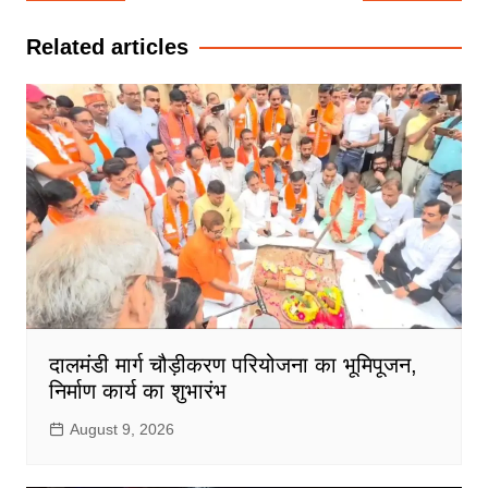
navigation
Related articles
दालमंडी मार्ग चौड़ीकरण परियोजना का भूमिपूजन,
निर्माण कार्य का शुभारंभ
August 9, 2026