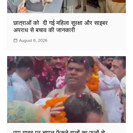
छात्राओं को दी गई महिला सुरक्षा और साइबर
अपराध से बचाव की जानकारी
August 8, 2026
पप्पू यादव पर चप्पल फेंकने वालों का फूलों से