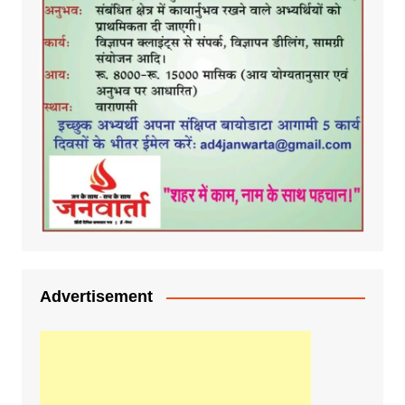
Advertisement