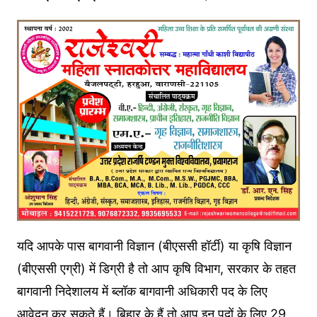
यदि आपके पास बागवानी विज्ञान (बीएससी हॉर्टी) या कृषि विज्ञान
(बीएससी एग्री) में डिग्री है तो आप कृषि विभाग, सरकार के तहत
बागवानी निदेशालय में ब्लॉक बागवानी अधिकारी पद के लिए
आवेदन कर सकते हैं। बिहार के हैं तो आप इन पदों के लिए 29