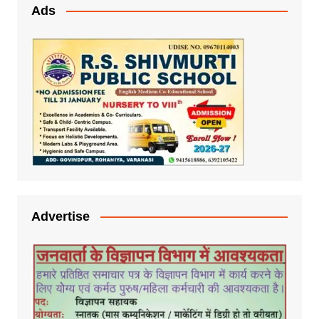
Ads
Advertise