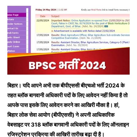
बिहार। यदि आपने अभी तक बीपीएससी बीएचओ भर्ती 2024 के
तहत ब्लॉक बागवानी अधिकारी पदों के लिए आवेदन नहीं किया है तो
आपके पास इसके लिए आवेदन करने का आखिरी मौका है। हां,
बिहार लोक सेवा आयोग (बीपीएससी) ने अपनी आधिकारिक
वेबसाइट पर 318 ब्लॉक बागवानी अधिकारी पदों के लिए ऑनलाइन
रजिस्ट्रेशन प्रक्रिया की आखिरी तारीख बढ़ा दी है।