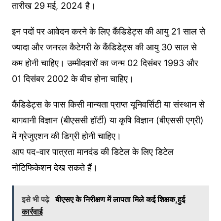
तारीख 29 मई, 2024 है।
इन पदों पर आवेदन करने के लिए कैंडिडेट्स की आयु 21 साल से
ज्यादा और जनरल कैटेगरी के कैंडिडेट्स की आयु 30 साल से
कम होनी चाहिए। उम्मीदवारों का जन्म 02 दिसंबर 1993 और
01 दिसंबर 2002 के बीच होना चाहिए।
कैंडिडेट्स के पास किसी मान्यता प्राप्त यूनिवर्सिटी या संस्थान से
बागवानी विज्ञान (बीएससी हॉर्टी) या कृषि विज्ञान (बीएससी एग्री)
में ग्रेजुएशन की डिग्री होनी चाहिए।
आप पद-वार पात्रता मानदंड की डिटेल के लिए डिटेल
नोटिफिकेशन देख सकते हैं।
इसे भी पढ़े
बीएसए के निरीक्षण में लापता मिले कई शिक्षक,हुई
कार्रवाई