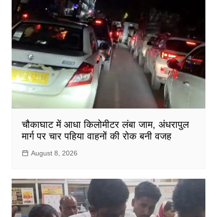
चौकाघाट में आधा किलोमीटर लंबा जाम, अंधरापुल
मार्ग पर चार पहिया वाहनों की रोक बनी वजह
August 8, 2026