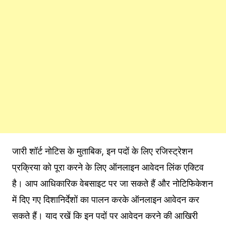
जारी शॉर्ट नोटिस के मुताबिक, इन पदों के लिए रजिस्ट्रेशन
प्रक्रिया को पूरा करने के लिए ऑनलाइन आवेदन लिंक एक्टिव
है। आप आधिकारिक वेबसाइट पर जा सकते हैं और नोटिफिकेशन
में दिए गए दिशानिर्देशों का पालन करके ऑनलाइन आवेदन कर
सकते हैं। याद रखें कि इन पदों पर आवेदन करने की आखिरी