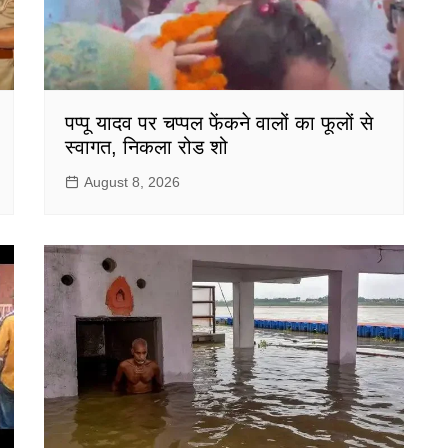
पप्पू यादव पर चप्पल फेंकने वालों का फूलों से
स्वागत, निकला रोड शो
August 8, 2026