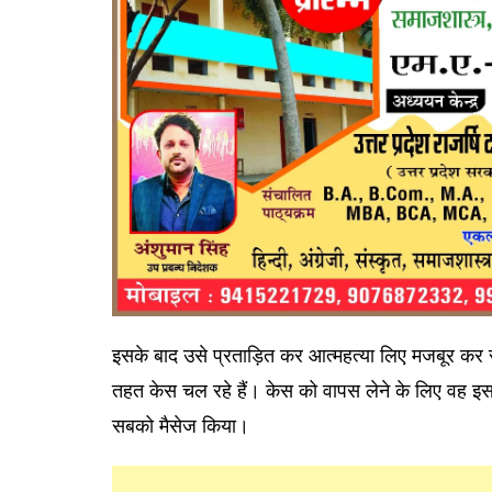
इसके बाद उसे प्रताड़ित कर आत्महत्या लिए मजबूर कर रहा
तहत केस चल रहे हैं। केस को वापस लेने के लिए वह इ
सबको मैसेज किया।