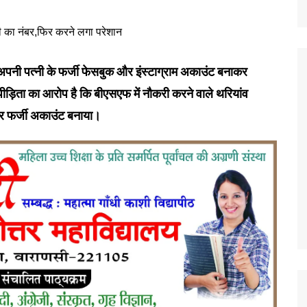
ारा अपनी पत्नी के फर्जी फेसबुक और इंस्टाग्राम अकाउंट बनाकर
ड़िता का आरोप है कि बीएसएफ में नौकरी करने वाले थरियांव
कर फर्जी अकाउंट बनाया।