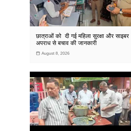
छात्राओं को दी गई महिला सुरक्षा और साइबर
अपराध से बचाव की जानकारी
August 8, 2026