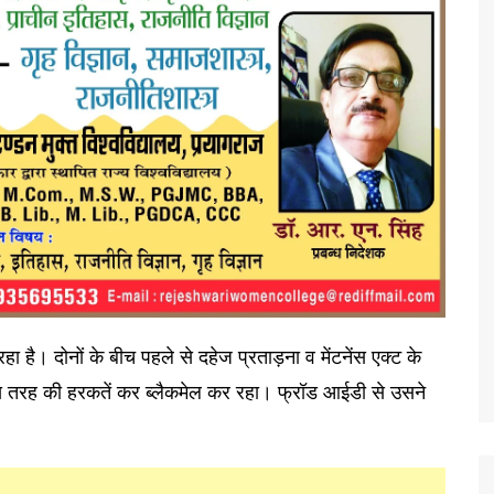
 है। दोनों के बीच पहले से दहेज प्रताड़ना व मेंटनेंस एक्ट के
स तरह की हरकतें कर ब्लैकमेल कर रहा। फ्रॉड आईडी से उसने