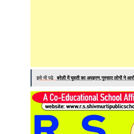
इसे भी पढ़े
बरेली में युवती का अपहरण,गुस्साए लोगों ने आर