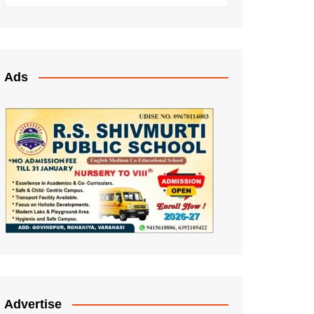
Ads
Advertise