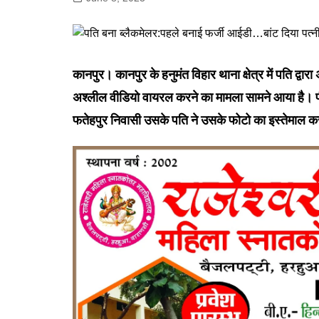
गोरखपुर
लखनऊ
सोनभद्र
कानपुर। कानपुर के हनुमंत विहार थाना क्षेत्र में पति द्व
अश्लील वीडियो वायरल करने का मामला सामने आया है। पी
फतेहपुर निवासी उसके पति ने उसके फोटो का इस्तेमाल 