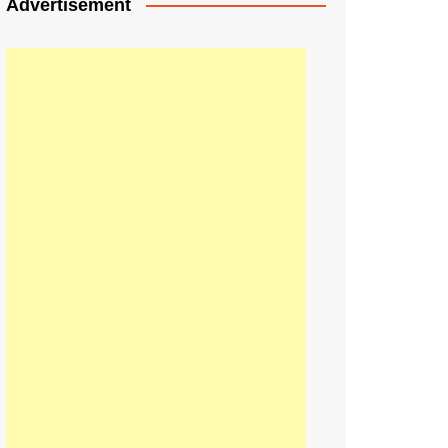
Advertisement