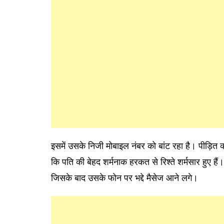
इसमें उसके निजी मोबाइल नंबर को बांट रहा है। पीड़ित क
कि पति की बेहद शर्मनाक हरकत से रिश्ते शर्मसार हुए है
जिसके बाद उसके फोन पर भद्दे मैसेज आने लगे।