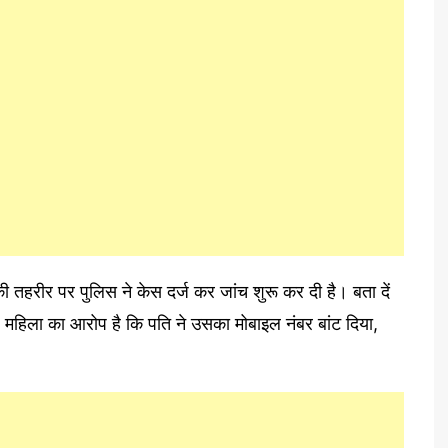
ी तहरीर पर पुलिस ने केस दर्ज कर जांच शुरू कर दी है। बता दें
ं। महिला का आरोप है कि पति ने उसका मोबाइल नंबर बांट दिया,