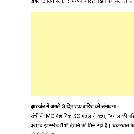
अगले 3 दिन हल्की से मध्यम बारिश देखने को मिल सकत
झारखंड में अगले 3 दिन तक बारिश की संभावना
रांची में IMD वैज्ञानिक SC मंडल ने कहा, “बंगाल की पश
प्रभाव झारखंड में भी देखने को मिल रहा है। चक्रवात के