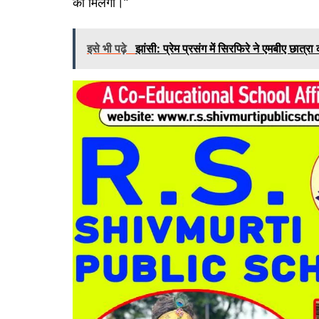
को मिलेगी।”
इसे भी पढ़े
झांसी: प्रेम प्रसंग में सिरफिरे ने एमबीए छात्रा