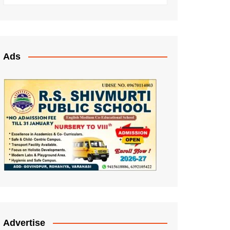
Ads
Advertise