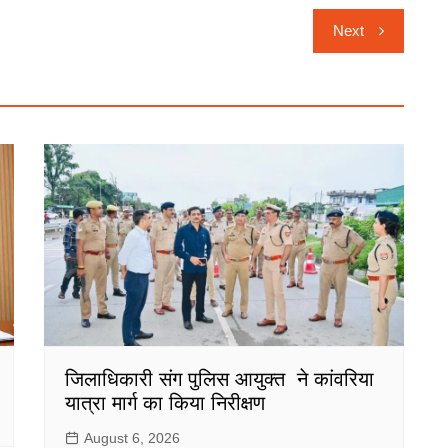
Next
जिलाधिकारी संग पुलिस आयुक्त ने कांवरिया
यात्रा मार्ग का किया निरीक्षण
August 6, 2026