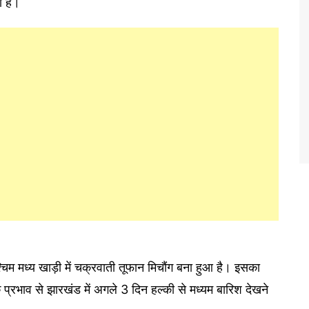
ी है।
्चिम मध्य खाड़ी में चक्रवाती तूफान मिचौंग बना हुआ है। इसका
 प्रभाव से झारखंड में अगले 3 दिन हल्की से मध्यम बारिश देखने