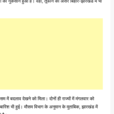
ों का नुकसान हुआ है। वहीं, तूफान का असर बिहार-झारखंड में भी
में बदलाव देखने को मिला। दोनों ही राज्यों में मंगलवार को
 बारिश भी हुई। मौसम विभाग के अनुमान के मुताबिक, झारखंड में