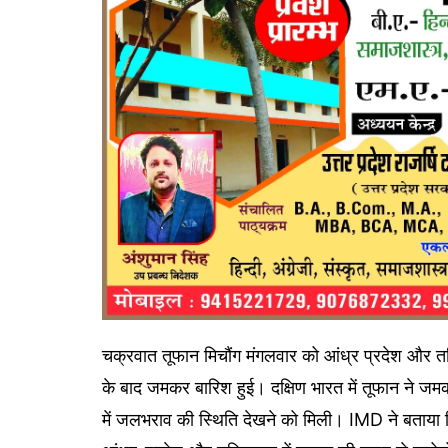
चक्रवात तूफान मिचौंग मंगलवार को आंध्र प्रदेश और तम
के बाद जमकर बारिश हुई। दक्षिण भारत में तूफान ने ज
में जलभराव की स्थिति देखने को मिली। IMD ने बताया 