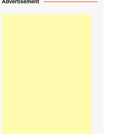
Advertisement