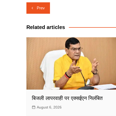
Post
Prev
navigation
Related articles
बिजली लापरवाही पर एक्सईएन निलंबित
August 6, 2026