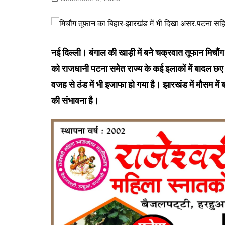
गोरखपुर
लखनऊ
सोनभद्र
नई दिल्ली। बंगाल की खाड़ी में बने चक्रवात तूफान मिचौ
को राजधानी पटना समेत राज्य के कई इलाकों में बादल छए रह
वजह से ठंड में भी इजाफा हो गया है। झारखंड में मौसम में
की संभावना है।