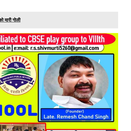
 को मारी गोली