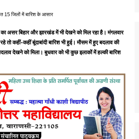
ंग का असर बिहार और झारखंड में भी देखने को मिल रहा है। मंगलवार
े तो कहीं-कहीं बूंदाबांदी बारिश भी हुई। मौसम में हुए बदलाव की
 बदलाव देखने को मिला। बुधवार को भी कुछ इलाकों में हल्की बारिश