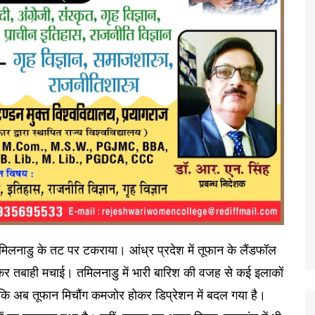
िलनाडु के तट पर टकराया। आंध्र प्रदेश में तूफान के लैंडफॉल
मकर तबाही मचाई। तमिलनाडु में भारी बारिश की वजह से कई इलाकों
कि अब तूफान मिचौंग कमजोर होकर डिप्रेशन में बदल गया है।