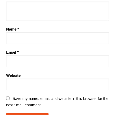
Name
*
Email
*
Website
Save my name, email, and website in this browser for the
next time I comment.