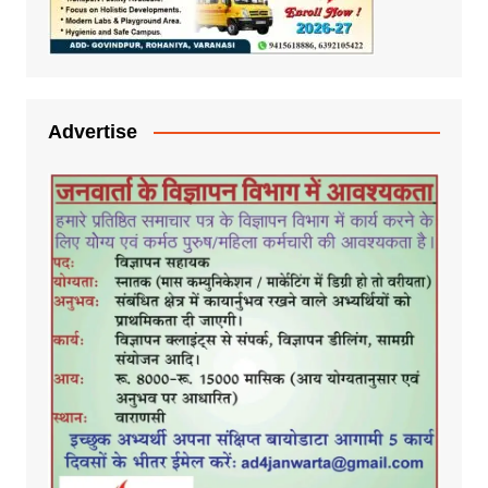
Advertise