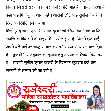
दिया। जिससे सर व कान पर गम्भीर चोटे आई है। घायलावस्था में
बड़ा भाई मिर्जामुराद थाना पहुँच आरोपी छोटे भाई सुनील केशरी के
खिलाफ रिपोर्ट दर्ज कराया।
मिर्जामुराद थाना प्रभारी आनंद कुमार चौरसिया का ने बताया कि
संपत्ति के विवाद में दो भाइयों में मारपीट हुआ है. जिसमें एक भाई
अपने बड़े भाई पर चाकू से वार कर गंभीर रूप से घायल कर दिया
है। भुग्तभोगी राजकुमार को इलाज हेतु अस्पताल भेजवा दिया गया
है। आरोपी सुनील कुमार केसरी के खिलाफ मुकदमा दर्ज कर
सरगर्मी से तलाश की जा रही है।