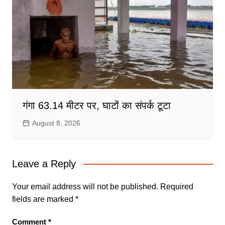
गंगा 63.14 मीटर पर, घाटों का संपर्क टूटा
August 8, 2026
Leave a Reply
Your email address will not be published.
Required
fields are marked
*
Comment
*