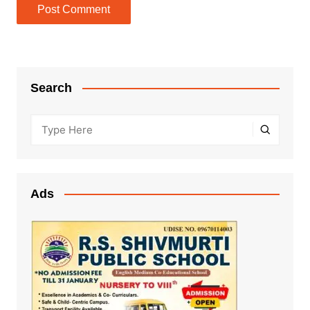
Search
Ads