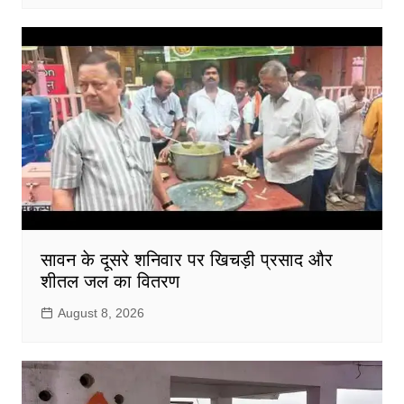
सावन के दूसरे शनिवार पर खिचड़ी प्रसाद और
शीतल जल का वितरण
August 8, 2026