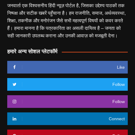
जनवार्ता एक विश्वसनीय हिंदी न्यूज़ पोर्टल है, जिसका उद्देश्य पाठकों तक
निष्पक्ष और सटीक खबरें पहुँचाना है। हम राजनीति, समाज, अर्थव्यवस्था,
शिक्षा, तकनीक और मनोरंजन जैसे सभी महत्वपूर्ण विषयों को कवर करते
हैं। हमारा मानना है कि पत्रकारिता का असली दायित्व है – जनता को
सही जानकारी उपलब्ध कराना और उनकी आवाज़ को मजबूती देना।
हमारे अन्य सोशल प्लेटफॉर्म
Like
Follow
Follow
Connect