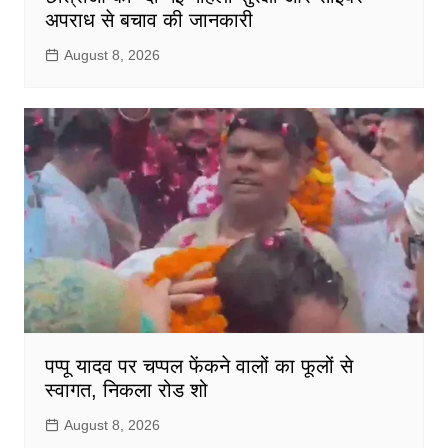
अपराध से बचाव की जानकारी
August 8, 2026
पप्पू यादव पर चप्पल फेंकने वालों का फूलों से
स्वागत, निकला रोड शो
August 8, 2026