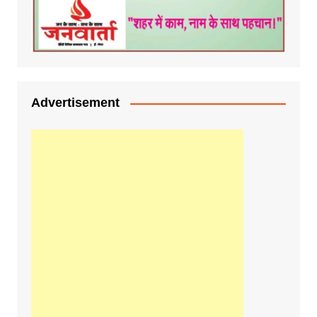
Advertisement