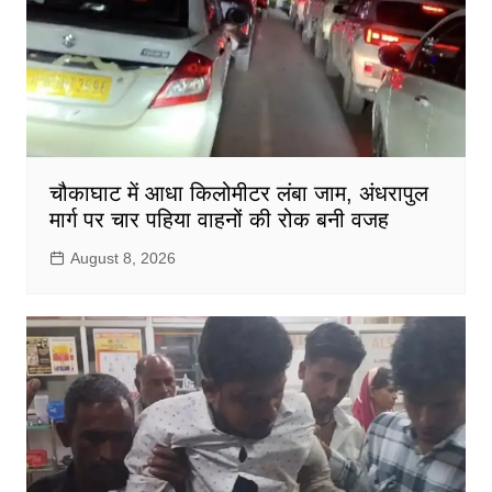
चौकाघाट में आधा किलोमीटर लंबा जाम, अंधरापुल
मार्ग पर चार पहिया वाहनों की रोक बनी वजह
August 8, 2026