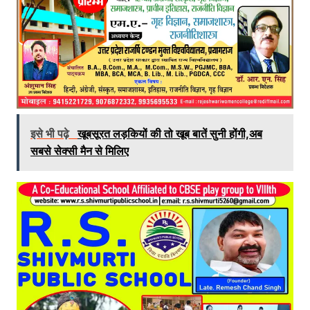
इसे भी पढ़े
खूबसूरत लड़कियों की तो खूब बातें सुनी होंगी,अब
सबसे सेक्सी मैन से मिलिए