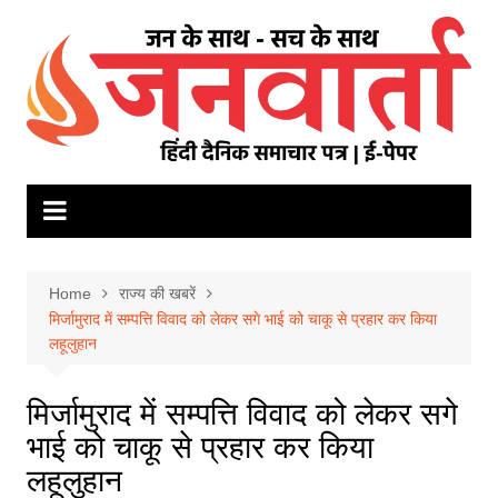
Skip
to
content
Home
राज्य की खबरें
मिर्जामुराद में सम्पत्ति विवाद को लेकर सगे भाई को चाकू से प्रहार कर किया
लहूलुहान
मिर्जामुराद में सम्पत्ति विवाद को लेकर सगे
भाई को चाकू से प्रहार कर किया
लहूलुहान