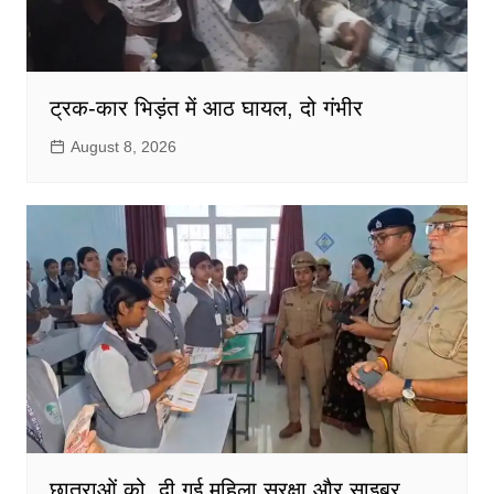
ट्रक-कार भिड़ंत में आठ घायल, दो गंभीर
August 8, 2026
छात्राओं को दी गई महिला सुरक्षा और साइबर