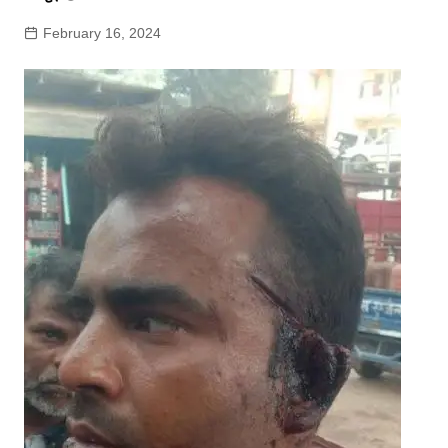
February 16, 2024