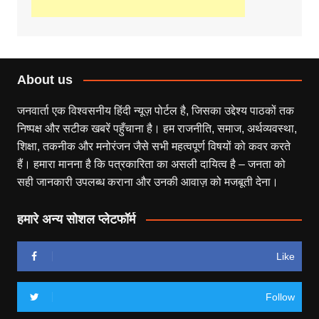
About us
जनवार्ता एक विश्वसनीय हिंदी न्यूज़ पोर्टल है, जिसका उद्देश्य पाठकों तक
निष्पक्ष और सटीक खबरें पहुँचाना है। हम राजनीति, समाज, अर्थव्यवस्था,
शिक्षा, तकनीक और मनोरंजन जैसे सभी महत्वपूर्ण विषयों को कवर करते
हैं। हमारा मानना है कि पत्रकारिता का असली दायित्व है – जनता को
सही जानकारी उपलब्ध कराना और उनकी आवाज़ को मजबूती देना।
हमारे अन्य सोशल प्लेटफॉर्म
Like
Follow