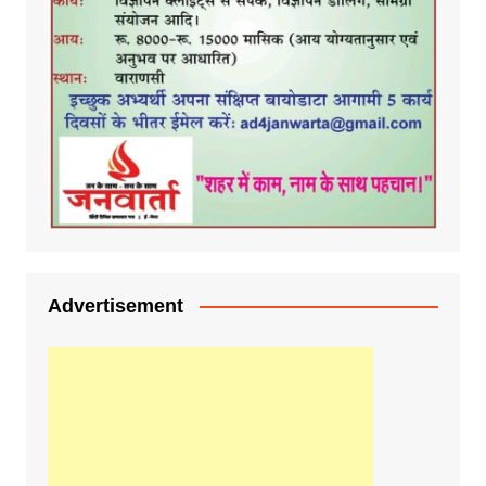
Advertisement