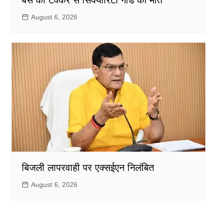
बस की टक्कर से सिक्योरिटी गार्ड की मौत
August 6, 2026
बिजली लापरवाही पर एक्सईएन निलंबित
August 6, 2026