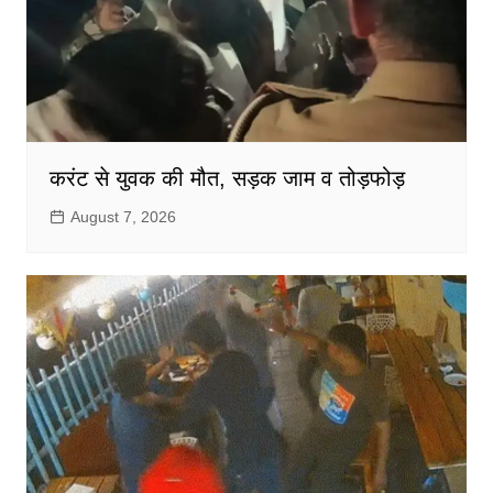
करंट से युवक की मौत, सड़क जाम व तोड़फोड़
August 7, 2026