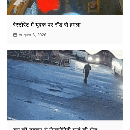
रेस्टोरेंट में युवक पर रॉड से हमला
August 6, 2026