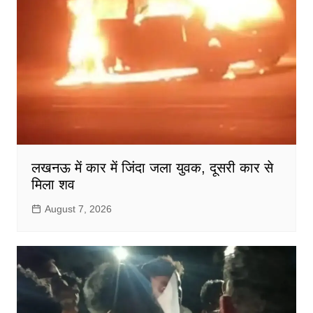
लखनऊ में कार में जिंदा जला युवक, दूसरी कार से
मिला शव
August 7, 2026