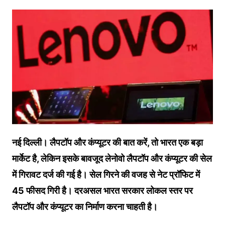
नई दिल्ली। लैपटॉप और कंप्यूटर की बात करें, तो भारत एक बड़ा
मार्केट है, लेकिन इसके बावजूद लेनोवो लैपटॉप और कंप्यूटर की सेल
में गिरावट दर्ज की गई है। सेल गिरने की वजह से नेट प्रॉफिट में
45 फीसद गिरी है। दरअसल भारत सरकार लोकल स्तर पर
लैपटॉप और कंप्यूटर का निर्माण करना चाहती है।