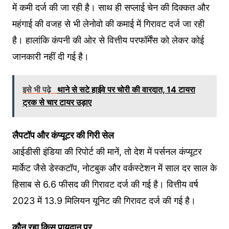
में कमी दर्ज की जा रही है। साथ ही सप्लाई चेन की दिक्कत और
महंगाई की वजह से भी लेनोवो की कमाई में गिरावट दर्ज जा रही
है। हालांकि कंपनी की ओर से वित्तीय परफॉर्मेंस को लेकर कोई
जानकारी नहीं दी गई है।
इसे भी पढ़े
थाने से सटे हाईवे पर चोरी की वारदात, 14 टायरा
ट्रक से चार टायर उड़ाए
लैपटॉप और कंप्यूटर की गिरी सेल
आईडीसी इंडिया की रिपोर्ट की मानें, तो देश में पर्सनल कंप्यूटर
मार्केट जैसे डेस्कटॉप, नोटबुक और वर्कस्टेशन में साल दर साल के
हिसाब से 6.6 फीसद की गिरावट दर्ज की गई है। वित्तीय वर्ष
2023 में 13.9 मिलियन यूनिट की गिरावट दर्ज की गई है।
कौन रहा किस पायदान पर