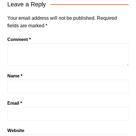
Leave a Reply
Your email address will not be published.
Required
fields are marked
*
Comment
*
Name
*
Email
*
Website