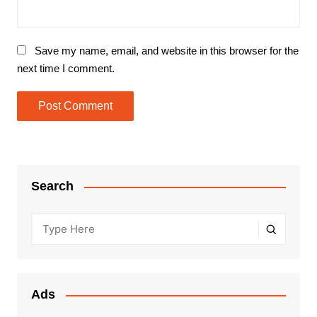
Save my name, email, and website in this browser for the
next time I comment.
Search
Ads