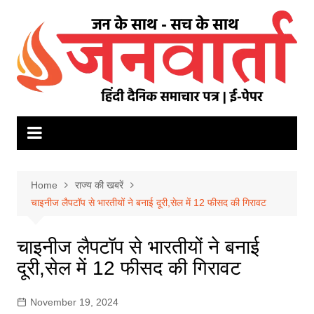
Skip
to
content
Home
राज्य की खबरें
चाइनीज लैपटॉप से भारतीयों ने बनाई दूरी,सेल में 12 फीसद की गिरावट
चाइनीज लैपटॉप से भारतीयों ने बनाई
दूरी,सेल में 12 फीसद की गिरावट
November 19, 2024