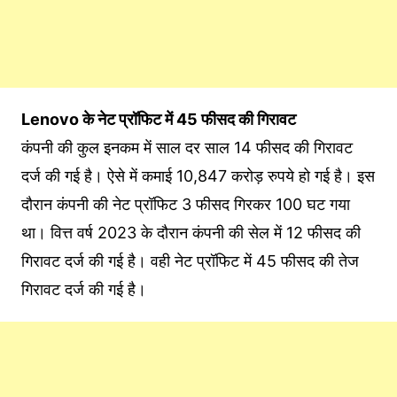
Lenovo के नेट प्रॉफिट में 45 फीसद की गिरावट
कंपनी की कुल इनकम में साल दर साल 14 फीसद की गिरावट
दर्ज की गई है। ऐसे में कमाई 10,847 करोड़ रुपये हो गई है। इस
दौरान कंपनी की नेट प्रॉफिट 3 फीसद गिरकर 100 घट गया
था। वित्त वर्ष 2023 के दौरान कंपनी की सेल में 12 फीसद की
गिरावट दर्ज की गई है। वही नेट प्रॉफिट में 45 फीसद की तेज
गिरावट दर्ज की गई है।