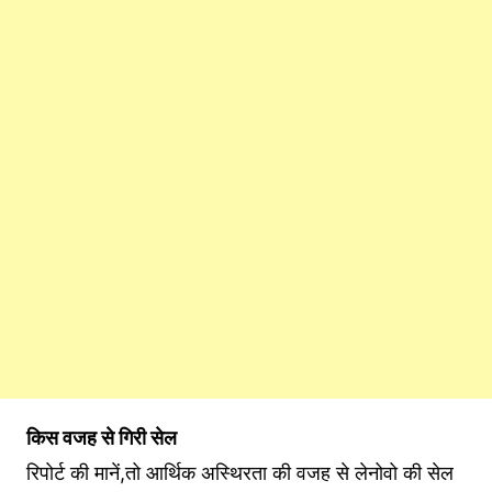
किस वजह से गिरी सेल
रिपोर्ट की मानें,तो आर्थिक अस्थिरता की वजह से लेनोवो की सेल