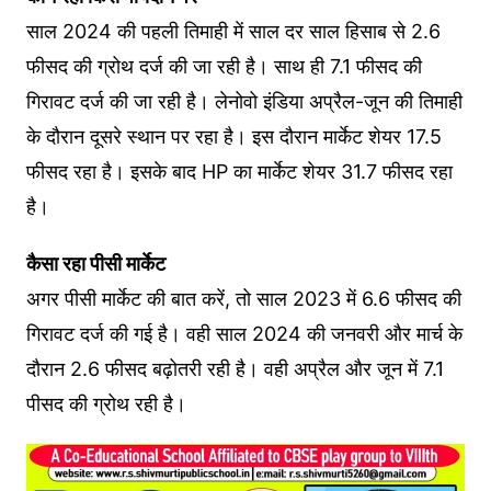
साल 2024 की पहली तिमाही में साल दर साल हिसाब से 2.6
फीसद की ग्रोथ दर्ज की जा रही है। साथ ही 7.1 फीसद की
गिरावट दर्ज की जा रही है। लेनोवो इंडिया अप्रैल-जून की तिमाही
के दौरान दूसरे स्थान पर रहा है। इस दौरान मार्केट शेयर 17.5
फीसद रहा है। इसके बाद HP का मार्केट शेयर 31.7 फीसद रहा
है।
कैसा रहा पीसी मार्केट
अगर पीसी मार्केट की बात करें, तो साल 2023 में 6.6 फीसद की
गिरावट दर्ज की गई है। वही साल 2024 की जनवरी और मार्च के
दौरान 2.6 फीसद बढ़ोतरी रही है। वही अप्रैल और जून में 7.1
पीसद की ग्रोथ रही है।