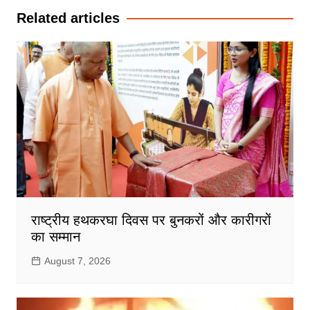
Related articles
राष्ट्रीय हथकरघा दिवस पर बुनकरों और कारीगरों
का सम्मान
August 7, 2026