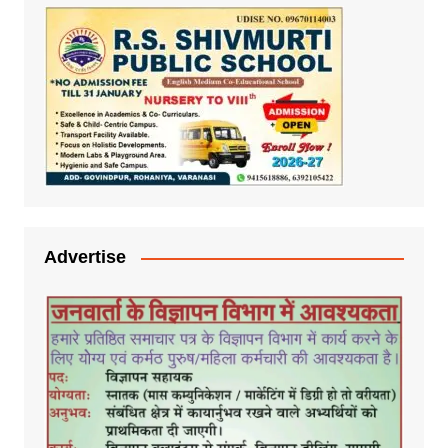
Advertise