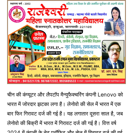
चीन की कंप्यूटर और लैपटॉप मैन्युफैक्चरिंग कंपनी Lenovo को
भारत में जोरदार झटका लगा है। लेनोवो की सेल में भारत में एक
बार फिर गिरावट दर्ज की गई है। यह लगातार दूसरा साल है, जब
लेनोवो की बिक्री में भारत में गिरावट दर्ज की गई है। वित्त वर्ष
2024 में कंपनी के नेट प्रॉफिट और सेल में गिरावट दर्ज की गई