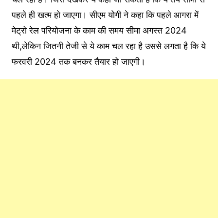
पहले ही खत्म हो जाएगा। सीएम योगी ने कहा कि पहले आगरा में
मेट्रो रेल परियोजना के काम की समय सीमा अगस्त 2024
थी,लेकिन जितनी तेजी से ये काम चल रहा है उससे लगता है कि ये
फरवरी 2024 तक बनकर तैयार हो जाएगी।