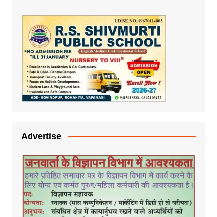
Advertise