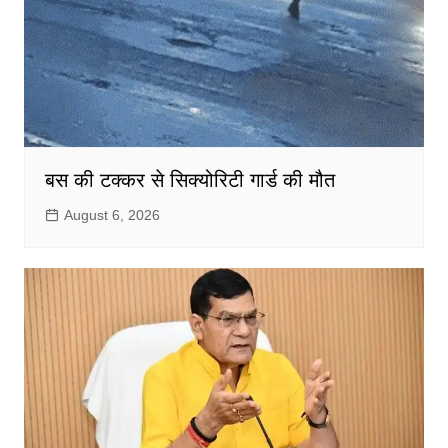
बस की टक्कर से सिक्योरिटी गार्ड की मौत
August 6, 2026