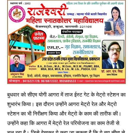
बुधवार को सीएम योगी आगरा में ताज ईस्ट गेट के मेट्रो स्टेशन का
शुभारंभ किया। इस दौरान उन्होंने आगरा मेट्रो रेल और मेट्रो
स्टेशन का भी निरीक्षण किया और मेट्रो के काम की तारीफ की।
उन्होंने कहा कि आगरा में मेट्रो रेल परियोजना का काम तेजी से
चल रहा है। जिसे देखकर ये कहा जा सकता है कि ये तय सीमा से