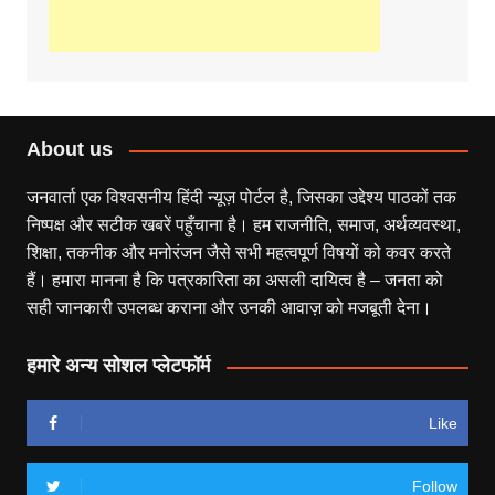
About us
जनवार्ता एक विश्वसनीय हिंदी न्यूज़ पोर्टल है, जिसका उद्देश्य पाठकों तक
निष्पक्ष और सटीक खबरें पहुँचाना है। हम राजनीति, समाज, अर्थव्यवस्था,
शिक्षा, तकनीक और मनोरंजन जैसे सभी महत्वपूर्ण विषयों को कवर करते
हैं। हमारा मानना है कि पत्रकारिता का असली दायित्व है – जनता को
सही जानकारी उपलब्ध कराना और उनकी आवाज़ को मजबूती देना।
हमारे अन्य सोशल प्लेटफॉर्म
Like
Follow