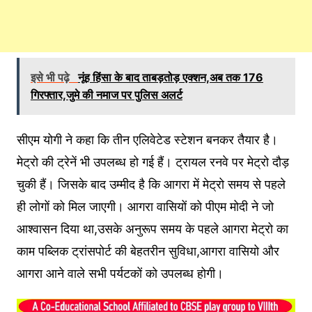
इसे भी पढ़े
नूंह हिंसा के बाद ताबड़तोड़ एक्शन,अब तक 176
गिरफ्तार,जुमे की नमाज पर पुलिस अलर्ट
सीएम योगी ने कहा कि तीन एलिवेटेड स्टेशन बनकर तैयार है।
मेट्रो की ट्रेनें भी उपलब्ध हो गई हैं। ट्रायल रनवे पर मेट्रो दौड़
चुकी हैं। जिसके बाद उम्मीद है कि आगरा में मेट्रो समय से पहले
ही लोगों को मिल जाएगी। आगरा वासियों को पीएम मोदी ने जो
आश्वासन दिया था,उसके अनुरूप समय के पहले आगरा मेट्रो का
काम पब्लिक ट्रांसपोर्ट की बेहतरीन सुविधा,आगरा वासियो और
आगरा आने वाले सभी पर्यटकों को उपलब्ध होगी।