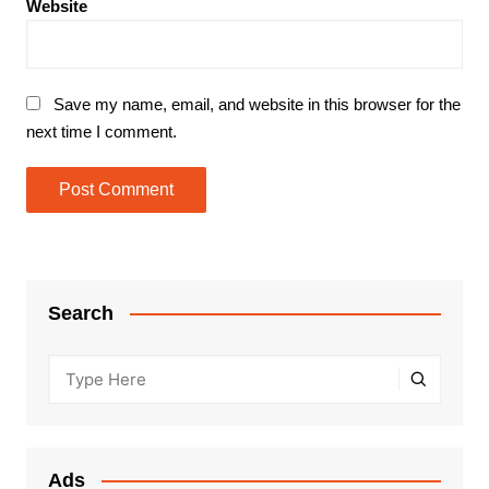
Website
Save my name, email, and website in this browser for the
next time I comment.
Search
Ads