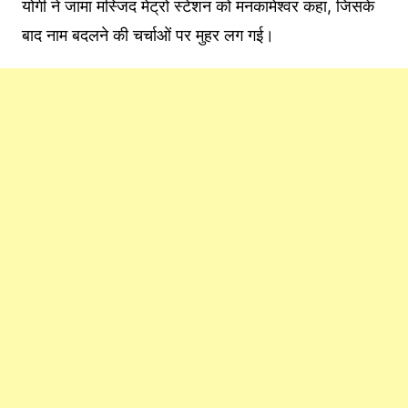
योगी ने जामा मस्जिद मेट्रो स्टेशन को मनकामेश्वर कहा, जिसके
बाद नाम बदलने की चर्चाओं पर मुहर लग गई।