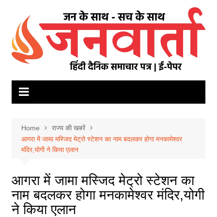
Skip
to
content
Home
राज्य की खबरें
आगरा में जामा मस्जिद मेट्रो स्टेशन का नाम बदलकर होगा मनकामेश्वर
मंदिर,योगी ने किया एलान
आगरा में जामा मस्जिद मेट्रो स्टेशन का
नाम बदलकर होगा मनकामेश्वर मंदिर,योगी
ने किया एलान