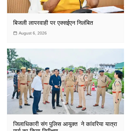
बिजली लापरवाही पर एक्सईएन निलंबित
August 6, 2026
जिलाधिकारी संग पुलिस आयुक्त ने कांवरिया यात्रा
मार्ग का किया निरीक्षण