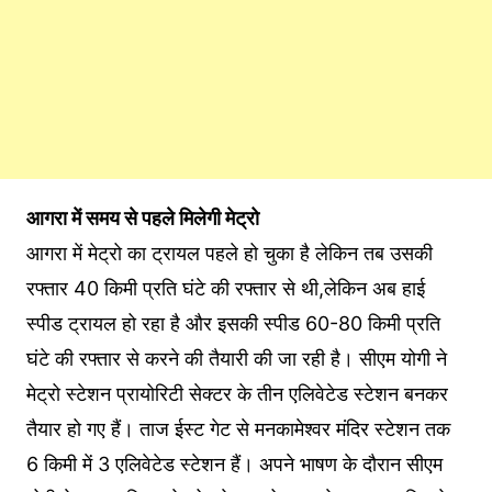
आगरा में समय से पहले मिलेगी मेट्रो
आगरा में मेट्रो का ट्रायल पहले हो चुका है लेकिन तब उसकी
रफ्तार 40 किमी प्रति घंटे की रफ्तार से थी,लेकिन अब हाई
स्पीड ट्रायल हो रहा है और इसकी स्पीड 60-80 किमी प्रति
घंटे की रफ्तार से करने की तैयारी की जा रही है। सीएम योगी ने
मेट्रो स्टेशन प्रायोरिटी सेक्टर के तीन एलिवेटेड स्टेशन बनकर
तैयार हो गए हैं। ताज ईस्ट गेट से मनकामेश्वर मंदिर स्टेशन तक
6 किमी में 3 एलिवेटेड स्टेशन हैं। अपने भाषण के दौरान सीएम