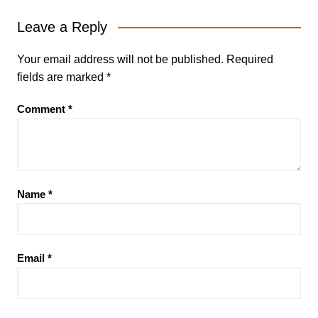
Leave a Reply
Your email address will not be published.
Required
fields are marked
*
Comment
*
Name
*
Email
*