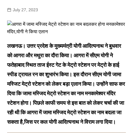
July 27, 2023
लखनऊ। उत्तर प्रदेश के मुख्यमंत्री योगी आदित्यनाथ ने बुधवार
को आगरा और मथुरा का दौरा किया। आगरा में सीएम योगी ने
फतेहाबाद स्थित ताज ईस्ट गेट के मेट्रो स्टेशन पर मेट्रो के हाई
स्पीड ट्रायल रन का शुभारंभ किया। इस दौरान सीएम योगी जामा
मस्जिट मेट्रो स्टेशन को लेकर बड़ा एलान किया। उन्होंने साफ कर
दिया कि जामा मस्जिद मेट्रो स्टेशन का नाम मनकामेश्वर मंदिर
स्टेशन होगा। पिछले काफी समय से इस बात को लेकर चर्चा की जा
रही थी कि आगरा में जामा मस्जिद मेट्रो स्टेशन का नाम बदला जा
सकता है,जिस पर कल योगी आदित्यनाथ ने विराम लगा दिया।