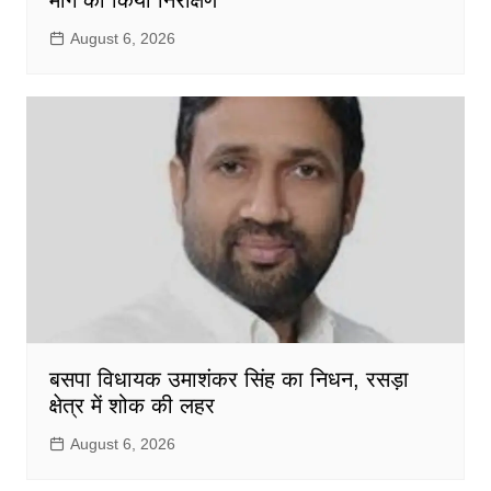
August 6, 2026
बसपा विधायक उमाशंकर सिंह का निधन, रसड़ा
क्षेत्र में शोक की लहर
August 6, 2026