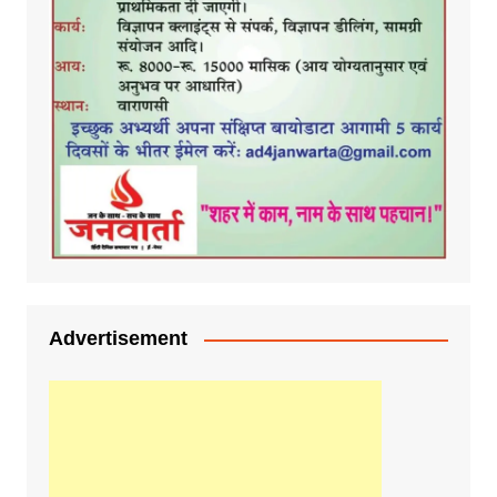
Advertisement