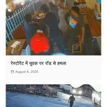
रेस्टोरेंट में युवक पर रॉड से हमला
August 6, 2026