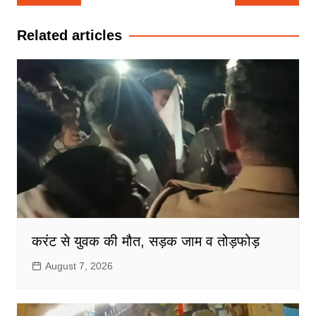
navigation
Related articles
करंट से युवक की मौत, सड़क जाम व तोड़फोड़
August 7, 2026