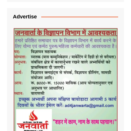
Advertise