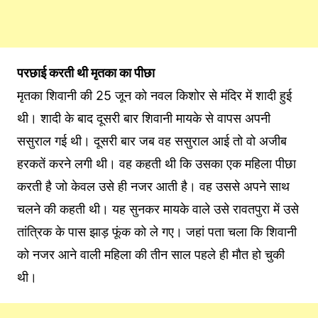
परछाई करती थी मृतका का पीछा
मृतका शिवानी की 25 जून को नवल किशोर से मंदिर में शादी हुई
थी। शादी के बाद दूसरी बार शिवानी मायके से वापस अपनी
ससुराल गई थी। दूसरी बार जब वह ससुराल आई तो वो अजीब
हरकतें करने लगी थी। वह कहती थी कि उसका एक महिला पीछा
करती है जो केवल उसे ही नजर आती है। वह उससे अपने साथ
चलने की कहती थी। यह सुनकर मायके वाले उसे रावतपुरा में उसे
तांत्रिक के पास झाड़ फूंक को ले गए। जहां पता चला कि शिवानी
को नजर आने वाली महिला की तीन साल पहले ही मौत हो चुकी
थी।