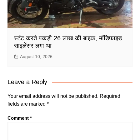
स्टंट करते पकड़ी 26 लाख की बाइक, मॉडिफाइड
साइलेंसर लगा था
August 10, 2026
Leave a Reply
Your email address will not be published.
Required
fields are marked
*
Comment
*