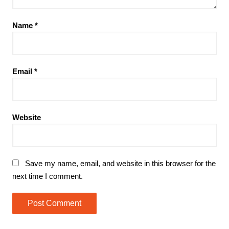
Name
*
Email
*
Website
Save my name, email, and website in this browser for the
next time I comment.