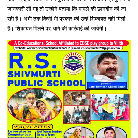
जानकारी ली गई तो उन्होंने बताया कि मामले की छानबीन की जा
रही है। अभी तक किसी भी प्रकार की उन्हें शिकायत नहीं मिली
है। शिकायत मिलने पर आगे की कार्रवाई की जायेगी।