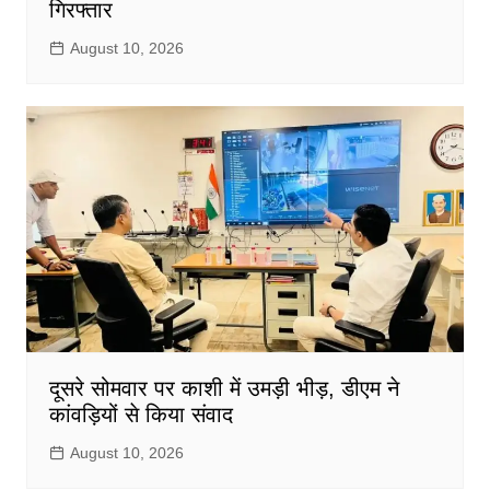
गिरफ्तार
August 10, 2026
दूसरे सोमवार पर काशी में उमड़ी भीड़, डीएम ने
कांवड़ियों से किया संवाद
August 10, 2026