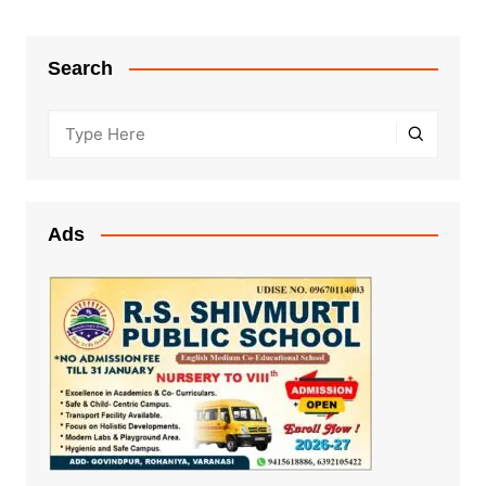
Search
Ads