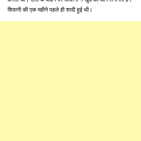
शिवानी की एक महीने पहले ही शादी हुई थी।