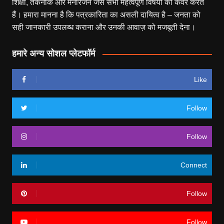
शिक्षा, तकनीक और मनोरंजन जैसे सभी महत्वपूर्ण विषयों को कवर करते
हैं। हमारा मानना है कि पत्रकारिता का असली दायित्व है – जनता को
सही जानकारी उपलब्ध कराना और उनकी आवाज़ को मजबूती देना।
हमारे अन्य सोशल प्लेटफॉर्म
Like
Follow
Follow
Connect
Follow
Follow