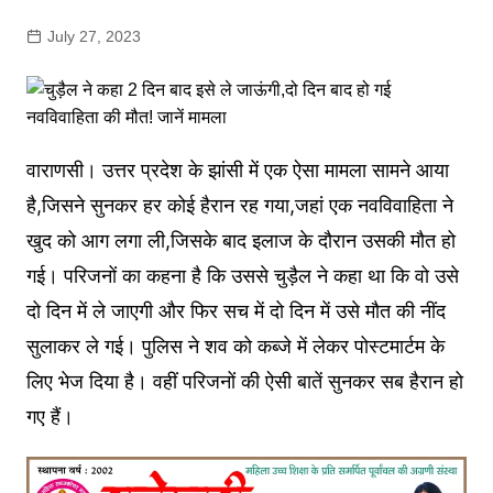
July 27, 2023
वाराणसी। उत्तर प्रदेश के झांसी में एक ऐसा मामला सामने आया
है,जिसने सुनकर हर कोई हैरान रह गया,जहां एक नवविवाहिता ने
खुद को आग लगा ली,जिसके बाद इलाज के दौरान उसकी मौत हो
गई। परिजनों का कहना है कि उससे चुड़ैल ने कहा था कि वो उसे
दो दिन में ले जाएगी और फिर सच में दो दिन में उसे मौत की नींद
सुलाकर ले गई। पुलिस ने शव को कब्जे में लेकर पोस्टमार्टम के
लिए भेज दिया है। वहीं परिजनों की ऐसी बातें सुनकर सब हैरान हो
गए हैं।