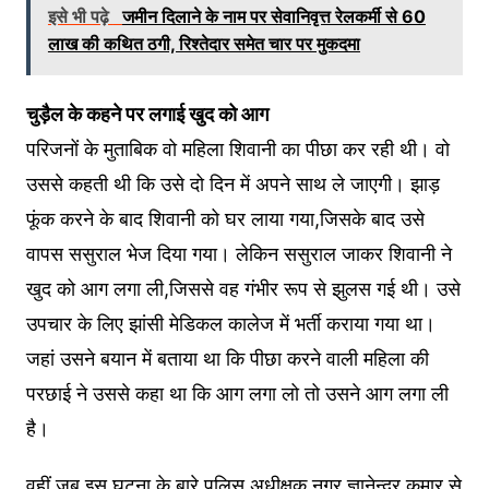
इसे भी पढ़े
जमीन दिलाने के नाम पर सेवानिवृत्त रेलकर्मी से 60
लाख की कथित ठगी, रिश्तेदार समेत चार पर मुकदमा
चुड़ैल के कहने पर लगाई खुद को आग
परिजनों के मुताबिक वो महिला शिवानी का पीछा कर रही थी। वो
उससे कहती थी कि उसे दो दिन में अपने साथ ले जाएगी। झाड़
फूंक करने के बाद शिवानी को घर लाया गया,जिसके बाद उसे
वापस ससुराल भेज दिया गया। लेकिन ससुराल जाकर शिवानी ने
खुद को आग लगा ली,जिससे वह गंभीर रूप से झुलस गई थी। उसे
उपचार के लिए झांसी मेडिकल कालेज में भर्ती कराया गया था।
जहां उसने बयान में बताया था कि पीछा करने वाली महिला की
परछाई ने उससे कहा था कि आग लगा लो तो उसने आग लगा ली
है।
वहीं जब इस घटना के बारे पुलिस अधीक्षक नगर ज्ञानेन्द्र कुमार से