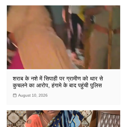
शराब के नशे में सिपाही पर ग्रामीण को थार से
कुचलने का आरोप, हंगामे के बाद पहुंची पुलिस
August 10, 2026