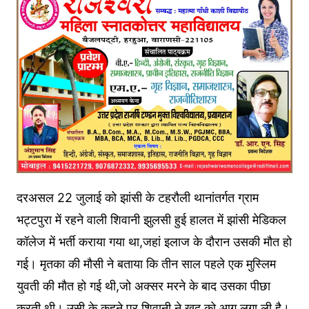
दरअसल 22 जुलाई को झांसी के टहरौली थानांतर्गत ग्राम
भट्टपुरा में रहने वाली शिवानी झुलसी हुई हालत में झांसी मेडिकल
कॉलेज में भर्ती कराया गया था,जहां इलाज के दौरान उसकी मौत हो
गई। मृतका की मौसी ने बताया कि तीन साल पहले एक मुस्लिम
युवती की मौत हो गई थी,जो अक्सर मरने के बाद उसका पीछा
करती थी। उसी के कहने पर शिवानी ने खुद को आग लगा ली है।