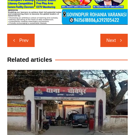
Post
Prev
Next
navigation
Related articles