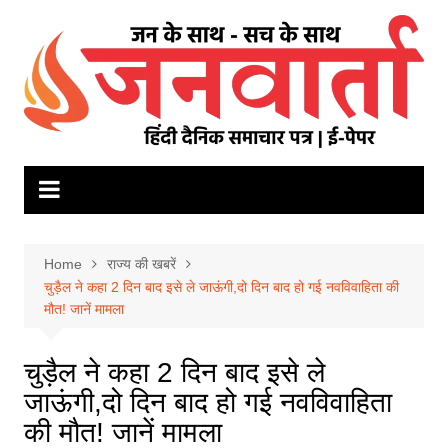
Skip
to
content
Home
राज्य की खबरें
चुड़ैल ने कहा 2 दिन बाद इसे ले जाऊंगी,दो दिन बाद हो गई नवविवाहिता की
मौत! जानें मामला
चुड़ैल ने कहा 2 दिन बाद इसे ले
जाऊंगी,दो दिन बाद हो गई नवविवाहिता
की मौत! जानें मामला