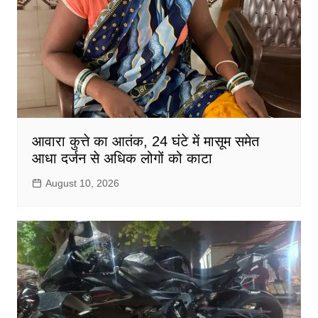
आवारा कुत्ते का आतंक, 24 घंटे में मासूम समेत
आधा दर्जन से अधिक लोगों को काटा
August 10, 2026