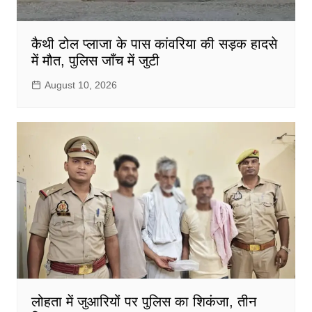
कैथी टोल प्लाजा के पास कांवरिया की सड़क हादसे
में मौत, पुलिस जाँच में जुटी
August 10, 2026
लोहता में जुआरियों पर पुलिस का शिकंजा, तीन