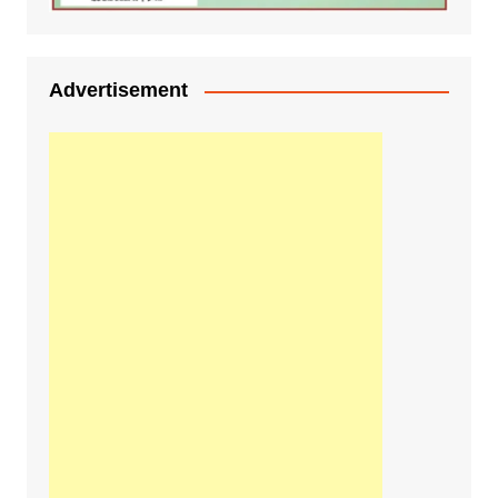
Advertisement