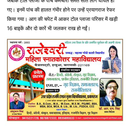
जबकि टोल प्लाजा के पांच कर्मचारी समेत सात लोग घायल हो
गए। इनमें पांच की हालत गंभीर होने पर उन्हें प्रयागराज रेफर
किया गया। आग की चपेट में आकर टोल प्लाजा परिसर में खड़ी
16 बाइकें और दो कारें भी जलकर राख हो गईं।