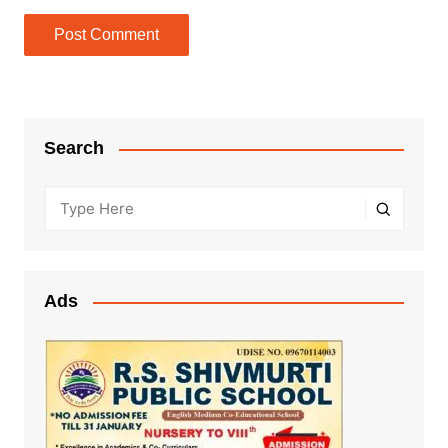
Search
Ads