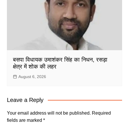
बसपा विधायक उमाशंकर सिंह का निधन, रसड़ा
क्षेत्र में शोक की लहर
August 6, 2026
Leave a Reply
Your email address will not be published.
Required
fields are marked
*