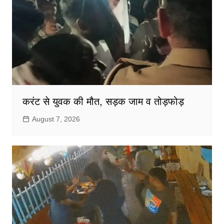
करंट से युवक की मौत, सड़क जाम व तोड़फोड़
August 7, 2026