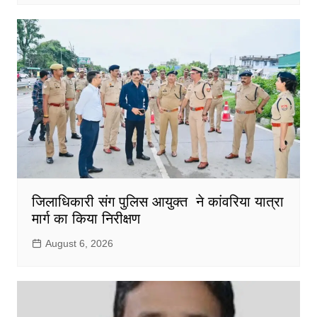
जिलाधिकारी संग पुलिस आयुक्त ने कांवरिया यात्रा
मार्ग का किया निरीक्षण
August 6, 2026