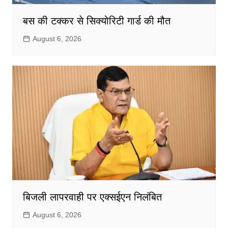
बस की टक्कर से सिक्योरिटी गार्ड की मौत
August 6, 2026
बिजली लापरवाही पर एक्सईएन निलंबित
August 6, 2026