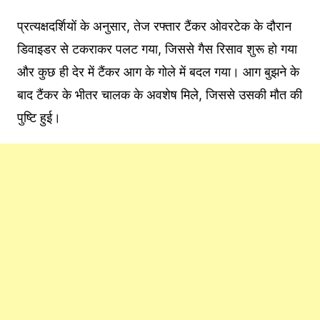
प्रत्यक्षदर्शियों के अनुसार, तेज रफ्तार टैंकर ओवरटेक के दौरान
डिवाइडर से टकराकर पलट गया, जिससे गैस रिसाव शुरू हो गया
और कुछ ही देर में टैंकर आग के गोले में बदल गया। आग बुझने के
बाद टैंकर के भीतर चालक के अवशेष मिले, जिससे उसकी मौत की
पुष्टि हुई।