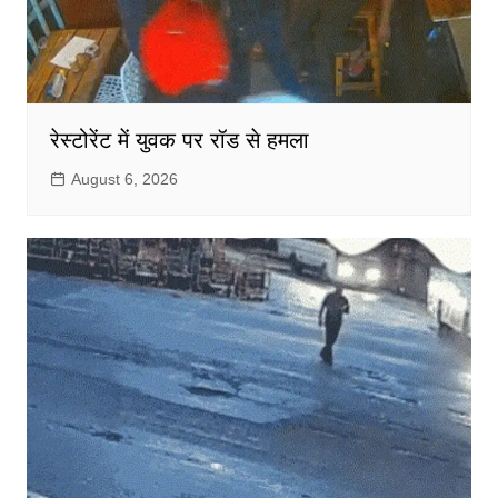
रेस्टोरेंट में युवक पर रॉड से हमला
August 6, 2026