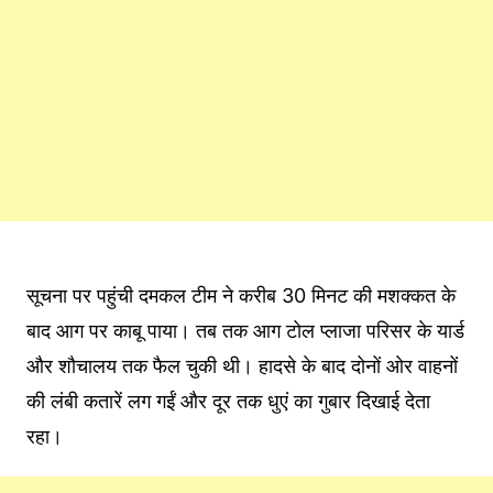
सूचना पर पहुंची दमकल टीम ने करीब 30 मिनट की मशक्कत के
बाद आग पर काबू पाया। तब तक आग टोल प्लाजा परिसर के यार्ड
और शौचालय तक फैल चुकी थी। हादसे के बाद दोनों ओर वाहनों
की लंबी कतारें लग गईं और दूर तक धुएं का गुबार दिखाई देता
रहा।