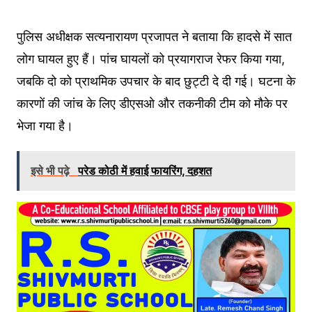
पुलिस अधीक्षक सत्यनारायण प्रजापत ने बताया कि हादसे में सात
लोग घायल हुए हैं। पांच घायलों को प्रयागराज रेफर किया गया,
जबकि दो को प्राथमिक उपचार के बाद छुट्टी दे दी गई। घटना के
कारणों की जांच के लिए डीएसओ और तकनीकी टीम को मौके पर
भेजा गया है।
इसे भी पढ़े
परेड कोठी में हवाई फायरिंग, दहशत