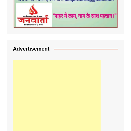
Advertisement