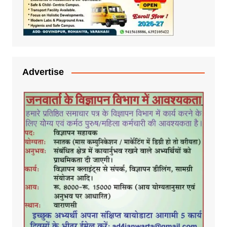
Advertise