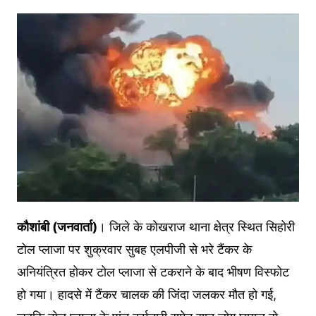
कौशांबी (जनवार्ता)
। जिले के कोखराज थाना क्षेत्र स्थित सिहोरी
टोल प्लाजा पर शुक्रवार सुबह एलपीजी से भरे टैंकर के
अनियंत्रित होकर टोल प्लाजा से टकराने के बाद भीषण विस्फोट
हो गया। हादसे में टैंकर चालक की जिंदा जलकर मौत हो गई,