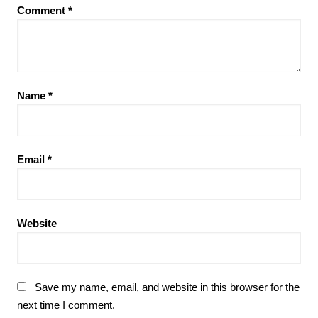
Comment
*
Name
*
Email
*
Website
Save my name, email, and website in this browser for the
next time I comment.