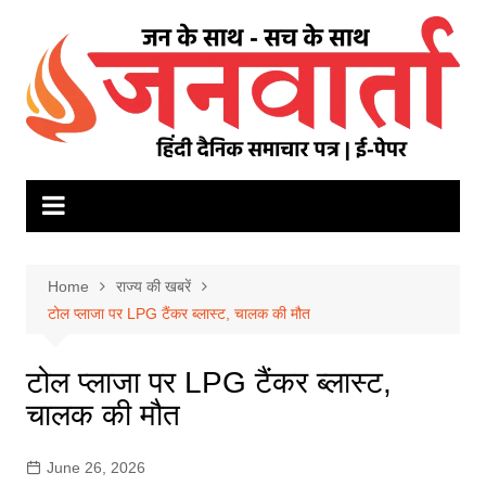
Skip
to
content
Home
राज्य की खबरें
टोल प्लाजा पर LPG टैंकर ब्लास्ट, चालक की मौत
टोल प्लाजा पर LPG टैंकर ब्लास्ट,
चालक की मौत
June 26, 2026