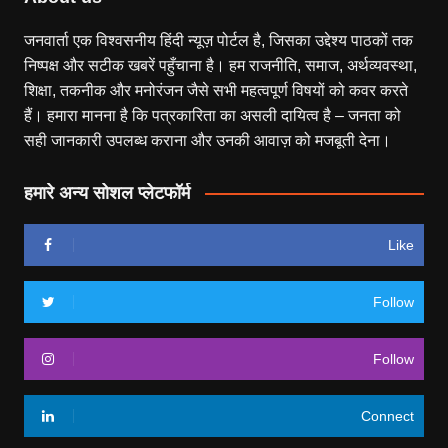
जनवार्ता एक विश्वसनीय हिंदी न्यूज़ पोर्टल है, जिसका उद्देश्य पाठकों तक
निष्पक्ष और सटीक खबरें पहुँचाना है। हम राजनीति, समाज, अर्थव्यवस्था,
शिक्षा, तकनीक और मनोरंजन जैसे सभी महत्वपूर्ण विषयों को कवर करते
हैं। हमारा मानना है कि पत्रकारिता का असली दायित्व है – जनता को
सही जानकारी उपलब्ध कराना और उनकी आवाज़ को मजबूती देना।
हमारे अन्य सोशल प्लेटफॉर्म
Like
Follow
Follow
Connect