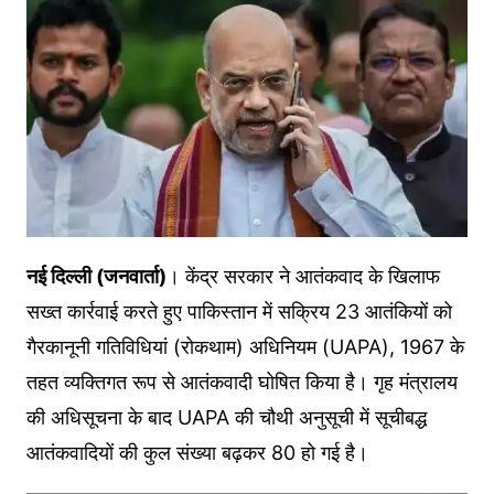
नई दिल्ली (जनवार्ता)
। केंद्र सरकार ने आतंकवाद के खिलाफ
सख्त कार्रवाई करते हुए पाकिस्तान में सक्रिय 23 आतंकियों को
गैरकानूनी गतिविधियां (रोकथाम) अधिनियम (UAPA), 1967 के
तहत व्यक्तिगत रूप से आतंकवादी घोषित किया है। गृह मंत्रालय
की अधिसूचना के बाद UAPA की चौथी अनुसूची में सूचीबद्ध
आतंकवादियों की कुल संख्या बढ़कर 80 हो गई है।