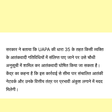
सरकार ने बताया कि UAPA की धारा 35 के तहत किसी व्यक्ति
के आतंकवादी गतिविधियों में संलिप्त पाए जाने पर उसे चौथी
अनुसूची में शामिल कर आतंकवादी घोषित किया जा सकता है।
केंद्र का कहना है कि इस कार्रवाई से सीमा पार संचालित आतंकी
नेटवर्क और उनके वित्तीय तंत्र पर प्रभावी अंकुश लगाने में मदद
मिलेगी।