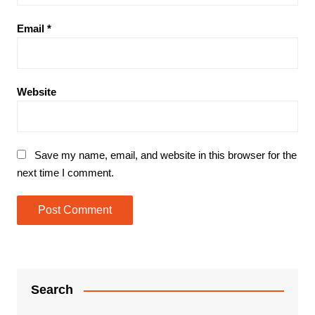
Email
*
Website
Save my name, email, and website in this browser for the
next time I comment.
Search