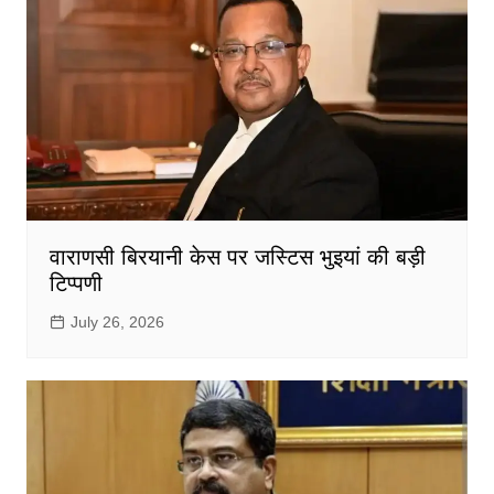
वाराणसी बिरयानी केस पर जस्टिस भुइयां की बड़ी
टिप्पणी
July 26, 2026