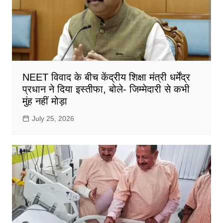
NEET विवाद के बीच केंद्रीय शिक्षा मंत्री धर्मेंद्र
प्रधान ने दिया इस्तीफा, बोले- जिम्मेदारी से कभी
मुंह नहीं मोड़ा
July 25, 2026