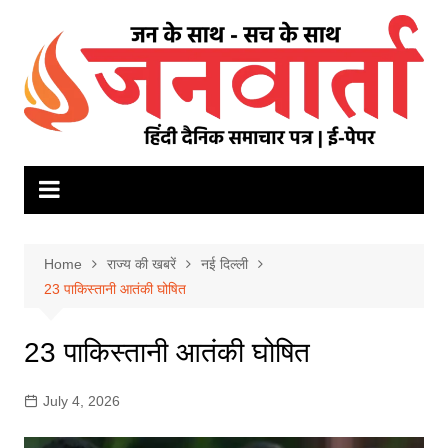
Skip
to
content
Home
राज्य की खबरें
नई दिल्ली
23 पाकिस्तानी आतंकी घोषित
23 पाकिस्तानी आतंकी घोषित
July 4, 2026