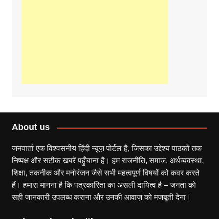
About us
जनवार्ता एक विश्वसनीय हिंदी न्यूज़ पोर्टल है, जिसका उद्देश्य पाठकों तक
निष्पक्ष और सटीक खबरें पहुँचाना है। हम राजनीति, समाज, अर्थव्यवस्था,
शिक्षा, तकनीक और मनोरंजन जैसे सभी महत्वपूर्ण विषयों को कवर करते
हैं। हमारा मानना है कि पत्रकारिता का असली दायित्व है – जनता को
सही जानकारी उपलब्ध कराना और उनकी आवाज़ को मजबूती देना।