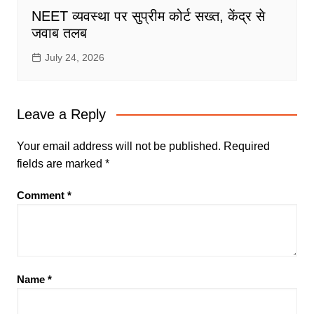
NEET व्यवस्था पर सुप्रीम कोर्ट सख्त, केंद्र से
जवाब तलब
July 24, 2026
Leave a Reply
Your email address will not be published.
Required
fields are marked
*
Comment
*
Name
*