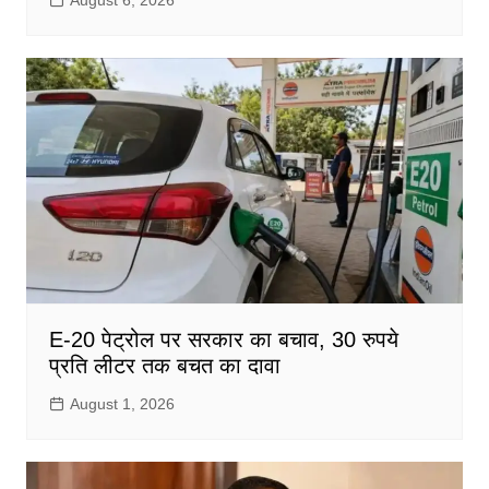
E-20 पेट्रोल पर सरकार का बचाव, 30 रुपये
प्रति लीटर तक बचत का दावा
August 1, 2026