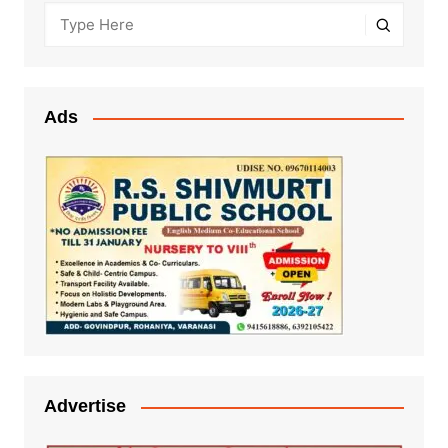
Ads
Advertise