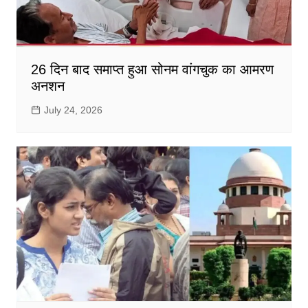
26 दिन बाद समाप्त हुआ सोनम वांगचुक का आमरण
अनशन
July 24, 2026