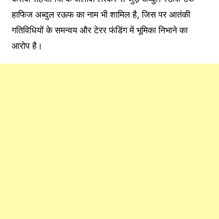
हाफिज अब्दुल रऊफ का नाम भी शामिल है, जिस पर आतंकी
गतिविधियों के समन्वय और टेरर फंडिंग में भूमिका निभाने का
आरोप है।