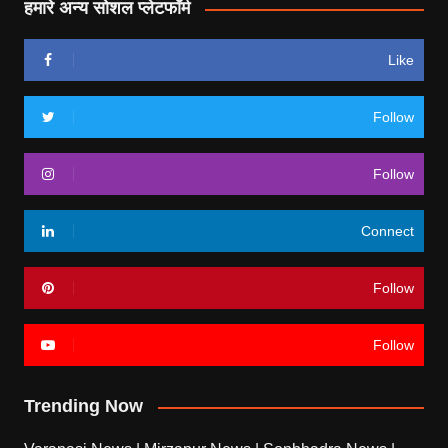
हमारे अन्य सोशल प्लेटफॉर्म
Like
Follow
Follow
Connect
Follow
Follow
Trending Now