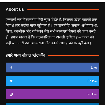
About us
जनवार्ता एक विश्वसनीय हिंदी न्यूज़ पोर्टल है, जिसका उद्देश्य पाठकों तक
निष्पक्ष और सटीक खबरें पहुँचाना है। हम राजनीति, समाज, अर्थव्यवस्था,
शिक्षा, तकनीक और मनोरंजन जैसे सभी महत्वपूर्ण विषयों को कवर करते
हैं। हमारा मानना है कि पत्रकारिता का असली दायित्व है – जनता को
सही जानकारी उपलब्ध कराना और उनकी आवाज़ को मजबूती देना।
हमारे अन्य सोशल प्लेटफॉर्म
Like
Follow
Follow