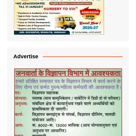
Advertise