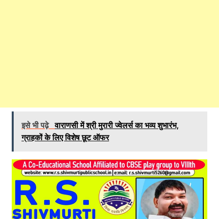
इसे भी पढ़े
वाराणसी में श्री मुरारी ज्वेलर्स का भव्य शुभारंभ,
ग्राहकों के लिए विशेष छूट ऑफर