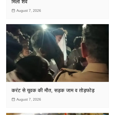
मिला शव
August 7, 2026
करंट से युवक की मौत, सड़क जाम व तोड़फोड़
August 7, 2026