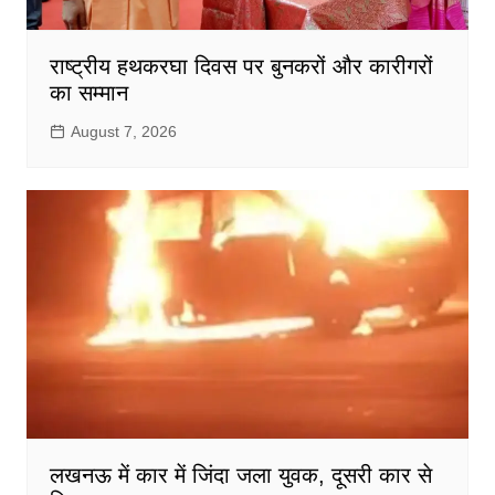
राष्ट्रीय हथकरघा दिवस पर बुनकरों और कारीगरों
का सम्मान
August 7, 2026
लखनऊ में कार में जिंदा जला युवक, दूसरी कार से