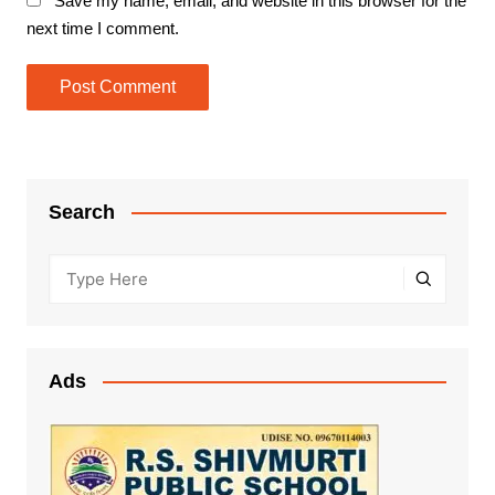
Save my name, email, and website in this browser for the
next time I comment.
Search
Ads