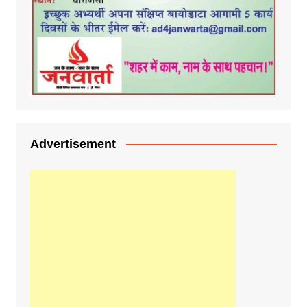
Advertisement