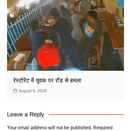
रेस्टोरेंट में युवक पर रॉड से हमला
August 6, 2026
Leave a Reply
Your email address will not be published.
Required