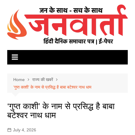
Skip
to
content
Home
राज्य की खबरें
‘गुप्त काशी’ के नाम से प्रसिद्ध है बाबा बटेश्वर नाथ धाम
‘गुप्त काशी’ के नाम से प्रसिद्ध है बाबा
बटेश्वर नाथ धाम
July 4, 2026