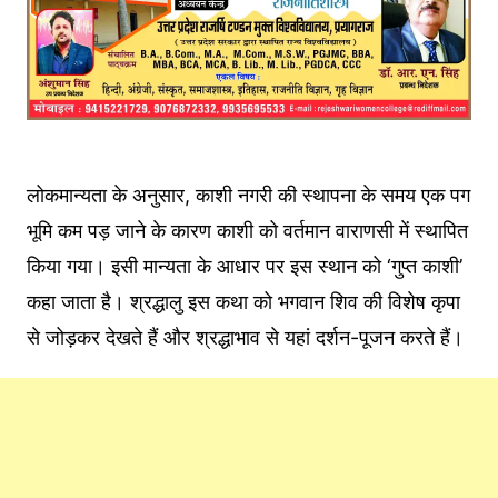
लोकमान्यता के अनुसार, काशी नगरी की स्थापना के समय एक पग
भूमि कम पड़ जाने के कारण काशी को वर्तमान वाराणसी में स्थापित
किया गया। इसी मान्यता के आधार पर इस स्थान को ‘गुप्त काशी’
कहा जाता है। श्रद्धालु इस कथा को भगवान शिव की विशेष कृपा
से जोड़कर देखते हैं और श्रद्धाभाव से यहां दर्शन-पूजन करते हैं।