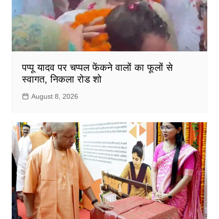
पप्पू यादव पर चप्पल फेंकने वालों का फूलों से
स्वागत, निकला रोड शो
August 8, 2026