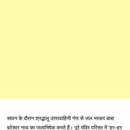
सावन के दौरान श्रद्धालु उत्तरवाहिनी गंगा से जल भरकर बाबा
बटेश्वर नाथ का जलाभिषेक करते हैं। पूरे मंदिर परिसर में ‘हर-हर