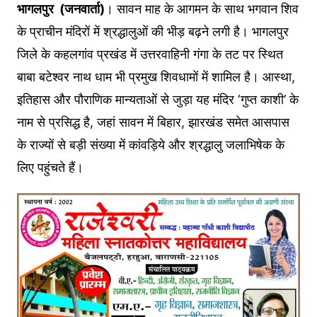
भागलपुर (जनवार्ता)
। सावन माह के आगमन के साथ भगवान शिव
के प्राचीन मंदिरों में श्रद्धालुओं की भीड़ बढ़ने लगी है। भागलपुर
जिले के कहलगांव प्रखंड में उत्तरवाहिनी गंगा के तट पर स्थित
बाबा बटेश्वर नाथ धाम भी प्रमुख शिवधामों में शामिल है। आस्था,
इतिहास और पौराणिक मान्यताओं से जुड़ा यह मंदिर ‘गुप्त काशी’ के
नाम से प्रसिद्ध है, जहां सावन में बिहार, झारखंड समेत आसपास
के राज्यों से बड़ी संख्या में कांवड़िये और श्रद्धालु जलाभिषेक के
लिए पहुंचते हैं।