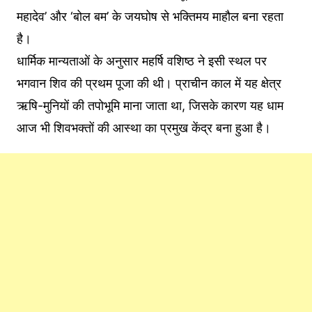
महादेव’ और ‘बोल बम’ के जयघोष से भक्तिमय माहौल बना रहता
है।
धार्मिक मान्यताओं के अनुसार महर्षि वशिष्ठ ने इसी स्थल पर
भगवान शिव की प्रथम पूजा की थी। प्राचीन काल में यह क्षेत्र
ऋषि-मुनियों की तपोभूमि माना जाता था, जिसके कारण यह धाम
आज भी शिवभक्तों की आस्था का प्रमुख केंद्र बना हुआ है।