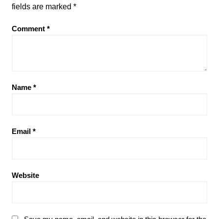
fields are marked
*
Comment
*
Name
*
Email
*
Website