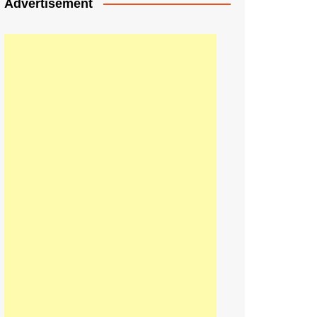
Advertisement