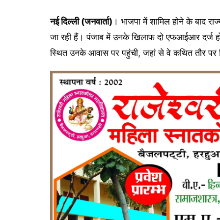
नई दिल्ली (जनवार्ता)
। भाजपा में शामिल होने के बाद रा
जा रही हैं। पंजाब में उनके खिलाफ दो एफआईआर दर्ज ह
स्थित उनके आवास पर पहुंची, जहां से वे कथित तौर पर 