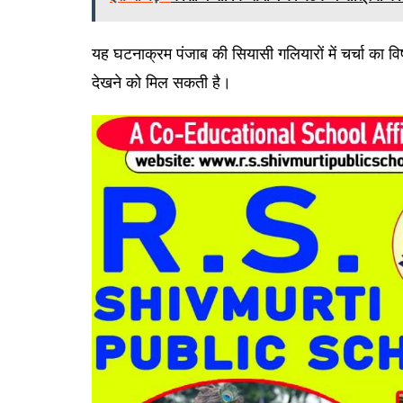
यह घटनाक्रम पंजाब की सियासी गलियारों में चर्चा का 
देखने को मिल सकती है।