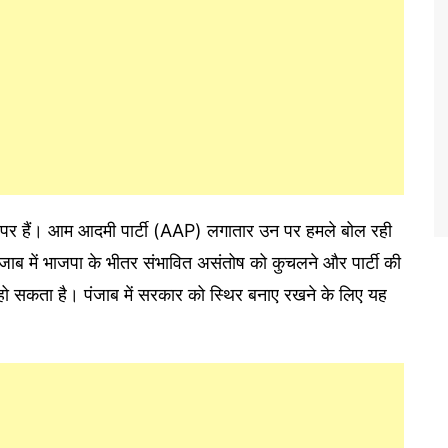
ने पर हैं। आम आदमी पार्टी (AAP) लगातार उन पर हमले बोल रही
पंजाब में भाजपा के भीतर संभावित असंतोष को कुचलने और पार्टी की
ो सकता है। पंजाब में सरकार को स्थिर बनाए रखने के लिए यह