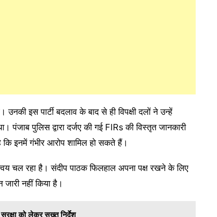
 उनकी इस पार्टी बदलाव के बाद से ही विपक्षी दलों ने उन्हें
 था। पंजाब पुलिस द्वारा दर्जए की गई FIRs की विस्तृत जानकारी
ै कि इनमें गंभीर आरोप शामिल हो सकते हैं।
मन्वय चल रहा है। संदीप पाठक फिलहाल अपना पक्ष रखने के लिए
न जारी नहीं किया है।
सुरक्षा को लेकर सख्त निर्देश