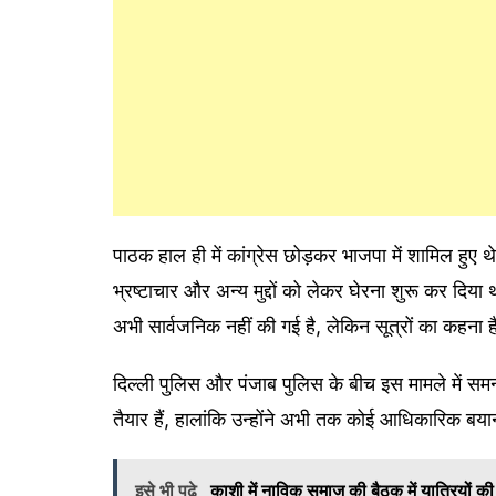
पाठक हाल ही में कांग्रेस छोड़कर भाजपा में शामिल हुए थे।
भ्रष्टाचार और अन्य मुद्दों को लेकर घेरना शुरू कर दिया
अभी सार्वजनिक नहीं की गई है, लेकिन सूत्रों का कहना ह
दिल्ली पुलिस और पंजाब पुलिस के बीच इस मामले में स
तैयार हैं, हालांकि उन्होंने अभी तक कोई आधिकारिक बया
इसे भी पढ़े
काशी में नाविक समाज की बैठक में यात्रियों की 