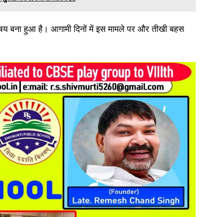
विषय बना हुआ है। आगामी दिनों में इस मामले पर और तीखी बहस