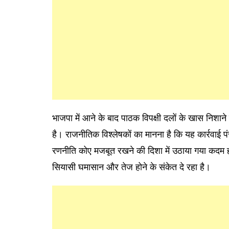
भाजपा में आने के बाद पाठक विपक्षी दलों के खास निशा
है। राजनीतिक विश्लेषकों का मानना है कि यह कार्रवाई 
रणनीति कोए मजबूत रखने की दिशा में उठाया गया कदम ह
सियासी घमासान और तेज होने के संकेत दे रहा है।