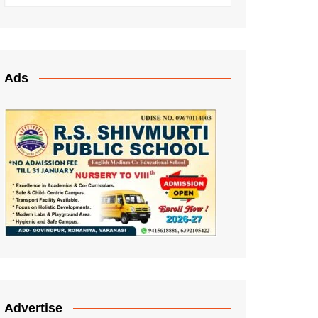
Ads
Advertise