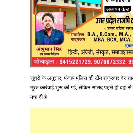
सूत्रों के अनुसार, पंजाब पुलिस की टीम शुक्रवार देर 
तुरंत कार्रवाई शुरू की गई, लेकिन सांसद पहले ही वहा
मचा दी है।