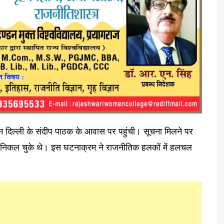
शाम दिल्ली के संदीप पाठक के आवास पर पहुंची। सूचना मिलने पर
ं से निकल चुके थे। इस घटनाक्रम ने राजनीतिक हलकों में हलचल