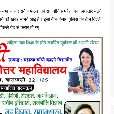
ज्यसभा सांसद संदीप पाठक की राजनीतिक परेशानियां लगातार बढ़ती
ोने की खबर सामने आई है। इसी बीच पंजाब पुलिस की टीम दिल्ली
पिछले गेट से फरार हो गए।