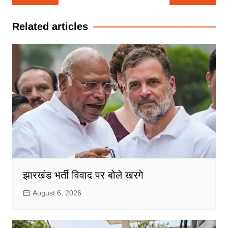
navigation
Related articles
झारखंड भर्ती विवाद पर बोले खरगे
August 6, 2026