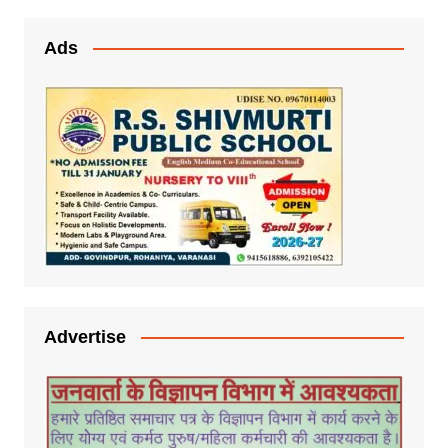
Ads
Advertise