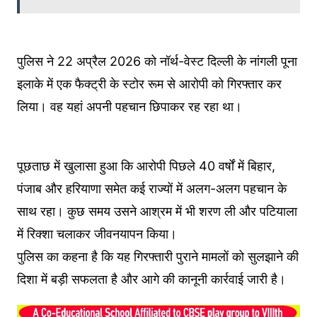
पुलिस ने 22 अप्रैल 2026 को नॉर्थ-वेस्ट दिल्ली के नांगली पूना
इलाके में एक फैक्ट्री के स्टोर रूम से आरोपी को गिरफ्तार कर
लिया। वह यहां अपनी पहचान छिपाकर रह रहा था।
पूछताछ में खुलासा हुआ कि आरोपी पिछले 40 वर्षों में बिहार,
पंजाब और हरियाणा समेत कई राज्यों में अलग-अलग पहचान के
साथ रहा। कुछ समय उसने आश्रम में भी शरण ली और पटियाला
में रिक्शा चलाकर जीवनयापन किया।
पुलिस का कहना है कि यह गिरफ्तारी पुराने मामलों को सुलझाने की
दिशा में बड़ी सफलता है और आगे की कानूनी कार्रवाई जारी है।