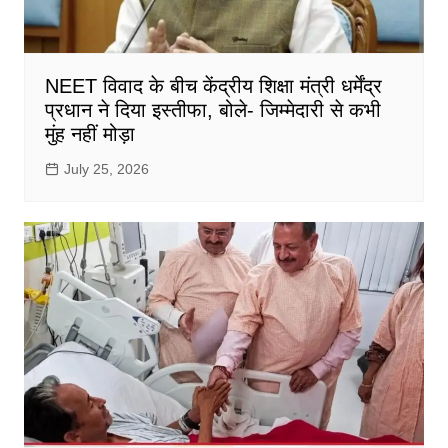
NEET विवाद के बीच केंद्रीय शिक्षा मंत्री धर्मेंद्र
प्रधान ने दिया इस्तीफा, बोले- जिम्मेदारी से कभी
मुंह नहीं मोड़ा
July 25, 2026