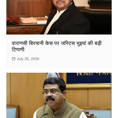
वाराणसी बिरयानी केस पर जस्टिस भुइयां की बड़ी
टिप्पणी
July 26, 2026