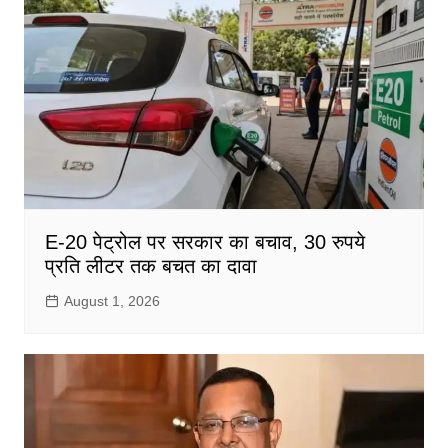
E-20 पेट्रोल पर सरकार का बचाव, 30 रुपये
प्रति लीटर तक बचत का दावा
August 1, 2026