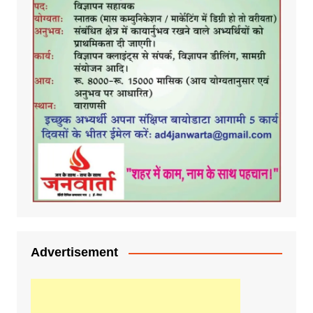
Advertisement