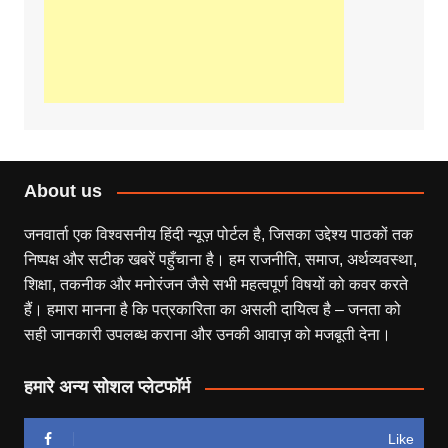
About us
जनवार्ता एक विश्वसनीय हिंदी न्यूज़ पोर्टल है, जिसका उद्देश्य पाठकों तक
निष्पक्ष और सटीक खबरें पहुँचाना है। हम राजनीति, समाज, अर्थव्यवस्था,
शिक्षा, तकनीक और मनोरंजन जैसे सभी महत्वपूर्ण विषयों को कवर करते
हैं। हमारा मानना है कि पत्रकारिता का असली दायित्व है – जनता को
सही जानकारी उपलब्ध कराना और उनकी आवाज़ को मजबूती देना।
हमारे अन्य सोशल प्लेटफॉर्म
Like