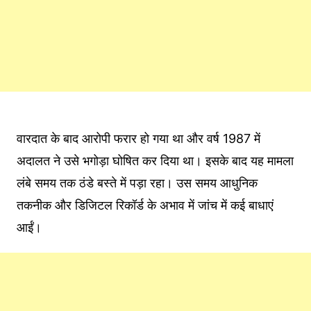
वारदात के बाद आरोपी फरार हो गया था और वर्ष 1987 में
अदालत ने उसे भगोड़ा घोषित कर दिया था। इसके बाद यह मामला
लंबे समय तक ठंडे बस्ते में पड़ा रहा। उस समय आधुनिक
तकनीक और डिजिटल रिकॉर्ड के अभाव में जांच में कई बाधाएं
आईं।