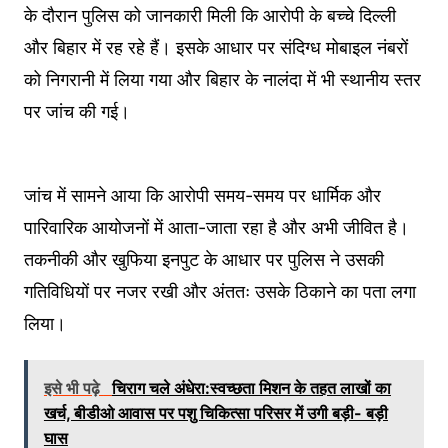
के दौरान पुलिस को जानकारी मिली कि आरोपी के बच्चे दिल्ली
और बिहार में रह रहे हैं। इसके आधार पर संदिग्ध मोबाइल नंबरों
को निगरानी में लिया गया और बिहार के नालंदा में भी स्थानीय स्तर
पर जांच की गई।
जांच में सामने आया कि आरोपी समय-समय पर धार्मिक और
पारिवारिक आयोजनों में आता-जाता रहा है और अभी जीवित है।
तकनीकी और खुफिया इनपुट के आधार पर पुलिस ने उसकी
गतिविधियों पर नजर रखी और अंततः उसके ठिकाने का पता लगा
लिया।
इसे भी पढ़े
चिराग चले अंधेरा:स्वच्छता मिशन के तहत लाखों का
खर्च, बीडीओ आवास पर पशु चिकित्सा परिसर में उगी बड़ी- बड़ी
घास