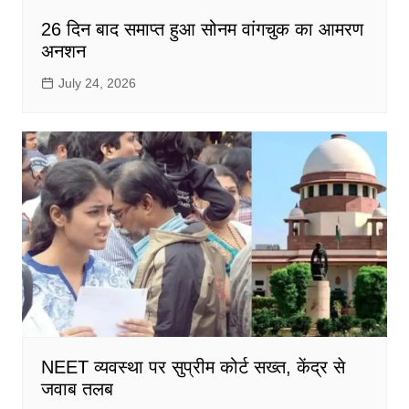
26 दिन बाद समाप्त हुआ सोनम वांगचुक का आमरण
अनशन
July 24, 2026
NEET व्यवस्था पर सुप्रीम कोर्ट सख्त, केंद्र से
जवाब तलब