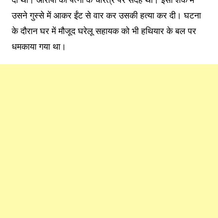
उसने गुस्से में आकर ईंट से वार कर उसकी हत्या कर दी। घटना
के दौरान घर में मौजूद घरेलू सहायक को भी हथियार के बल पर
धमकाया गया था।