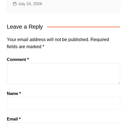
July 24, 2026
Leave a Reply
Your email address will not be published.
Required
fields are marked
*
Comment
*
Name
*
Email
*