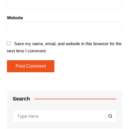
Website
Save my name, email, and website in this browser for the
next time I comment.
Search