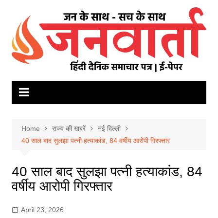
Skip
to
content
Home
राज्य की खबरें
नई दिल्ली
40 साल बाद सुलझा पत्नी हत्याकांड, 84 वर्षीय आरोपी गिरफ्तार
40 साल बाद सुलझा पत्नी हत्याकांड, 84
वर्षीय आरोपी गिरफ्तार
April 23, 2026