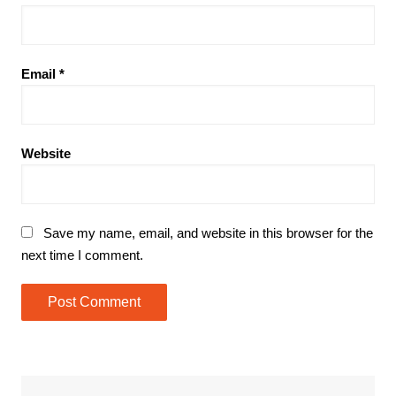
Email
*
Website
Save my name, email, and website in this browser for the
next time I comment.