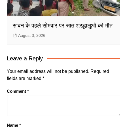
सावन के पहले सोमवार पर सात श्रद्धालुओं की मौत
August 3, 2026
Leave a Reply
Your email address will not be published.
Required
fields are marked
*
Comment
*
Name
*