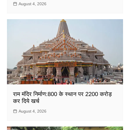
August 4, 2026
राम मंदिर निर्माण:800 के स्थान पर 2200 करोड़
कर दिये खर्च
August 4, 2026