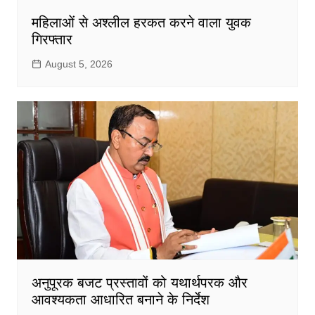
महिलाओं से अश्लील हरकत करने वाला युवक
गिरफ्तार
August 5, 2026
अनुपूरक बजट प्रस्तावों को यथार्थपरक और
आवश्यकता आधारित बनाने के निर्देश