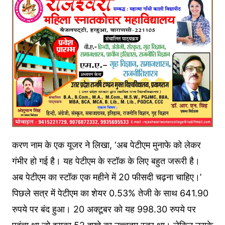
करण नाम के एक यूजर ने लिखा, ‘अब पेटीएम मुनाफे को लेकर
गंभीर हो गई है। यह पेटीएम के स्टॉक के लिए बहुत जरूरी है।
अब पेटीएम का स्टॉक एक महीने में 20 फीसदी चढ़ना चाहिए।’
पिछले सत्र में पेटीएम का शेयर 0.53% तेजी के साथ 641.90
रुपये पर बंद हुआ। 20 अक्टूबर को यह 998.30 रुपये पर