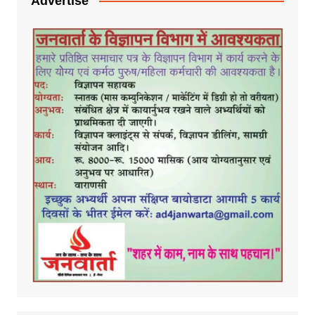
Advertise