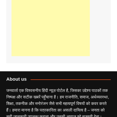
About us
जनवार्ता एक विश्वसनीय हिंदी न्यूज़ पोर्टल है, जिसका उद्देश्य पाठकों तक
निष्पक्ष और सटीक खबरें पहुँचाना है। हम राजनीति, समाज, अर्थव्यवस्था,
शिक्षा, तकनीक और मनोरंजन जैसे सभी महत्वपूर्ण विषयों को कवर करते
हैं। हमारा मानना है कि पत्रकारिता का असली दायित्व है – जनता को
सही जानकारी उपलब्ध कराना और उनकी आवाज़ को मजबूती देना।