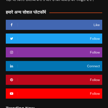
हमारे अन्य सोशल प्लेटफॉर्म
Like
Follow
Follow
Connect
Follow
Follow