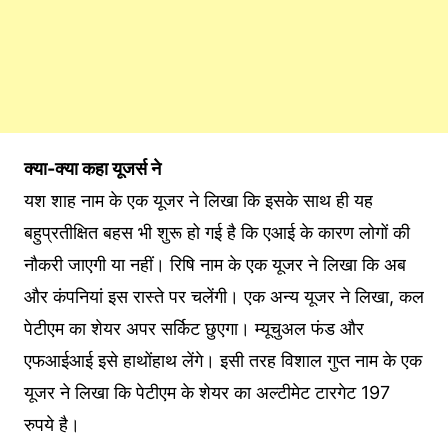
क्या-क्या कहा यूजर्स ने
यश शाह नाम के एक यूजर ने लिखा कि इसके साथ ही यह
बहुप्रतीक्षित बहस भी शुरू हो गई है कि एआई के कारण लोगों की
नौकरी जाएगी या नहीं। रिषि नाम के एक यूजर ने लिखा कि अब
और कंपनियां इस रास्ते पर चलेंगी। एक अन्य यूजर ने लिखा, कल
पेटीएम का शेयर अपर सर्किट छुएगा। म्यूचुअल फंड और
एफआईआई इसे हाथोंहाथ लेंगे। इसी तरह विशाल गुप्त नाम के एक
यूजर ने लिखा कि पेटीएम के शेयर का अल्टीमेट टारगेट 197
रुपये है।