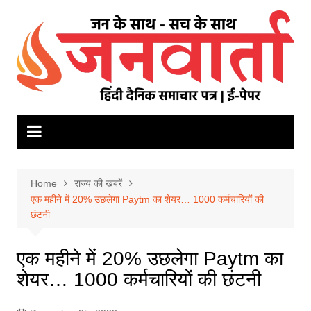
Skip
to
content
Home
राज्य की खबरें
एक महीने में 20% उछलेगा Paytm का शेयर… 1000 कर्मचारियों की
छंटनी
एक महीने में 20% उछलेगा Paytm का
शेयर… 1000 कर्मचारियों की छंटनी