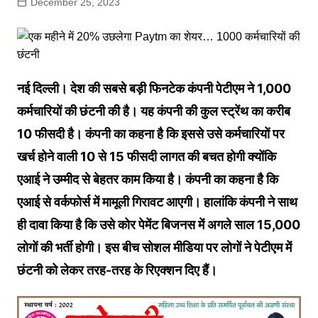
December 25, 2023
नई दिल्ली। देश की सबसे बड़ी फिनटेक कंपनी पेटीएम ने 1,000
कर्मचारियों की छंटनी की है। यह कंपनी की कुल स्ट्रेंथ का करीब
10 फीसदी है। कंपनी का कहना है कि इससे उसे कर्मचारियों पर
खर्च होने वाली 10 से 15 फीसदी लागत की बचत होगी क्योंकि
एआई ने उम्मीद से बेहतर काम किया है। कंपनी का कहना है कि
एआई से वर्कफोर्स में मामूली गिरावट आएगी। हालांकि कंपनी ने साथ
ही दावा किया है कि उसे कोर पेमेंट बिजनस में अगले साल 15,000
लोगों की भर्ती होगी। इस बीच सोशल मीडिया पर लोगों ने पेटीएम में
छंटनी को लेकर तरह-तरह के रिएक्शन दिए हैं।