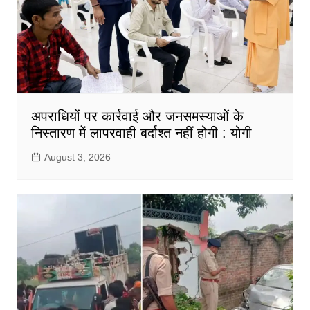
अपराधियों पर कार्रवाई और जनसमस्याओं के
निस्तारण में लापरवाही बर्दाश्त नहीं होगी : योगी
August 3, 2026