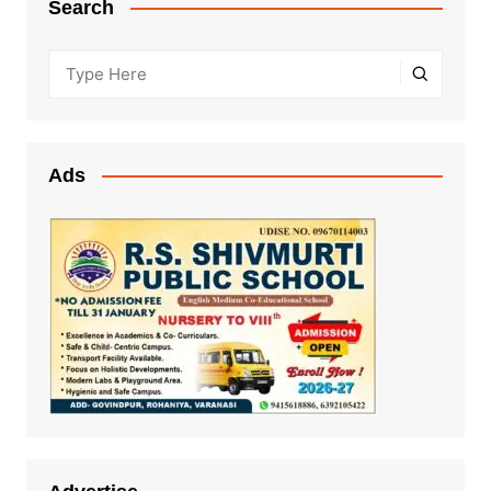
Search
Ads