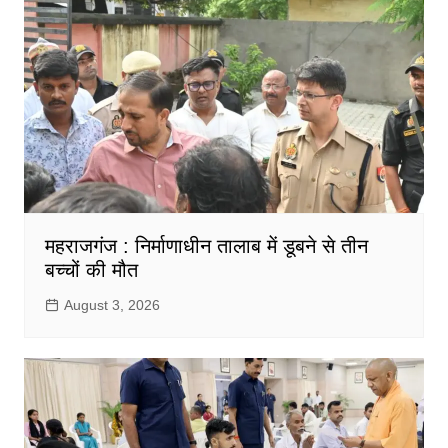
महराजगंज : निर्माणाधीन तालाब में डूबने से तीन
बच्चों की मौत
August 3, 2026