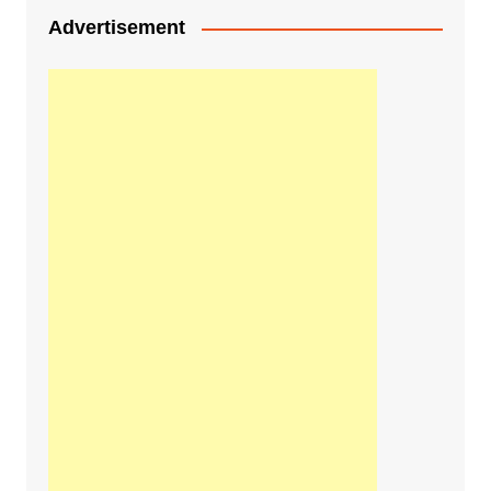
Advertisement