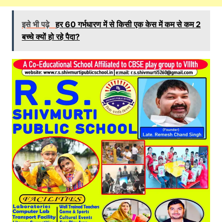
इसे भी पढ़े
हर 60 गर्भधारण में से किसी एक केस में कम से कम 2
बच्‍चे क्‍यों हो रहे पैदा?