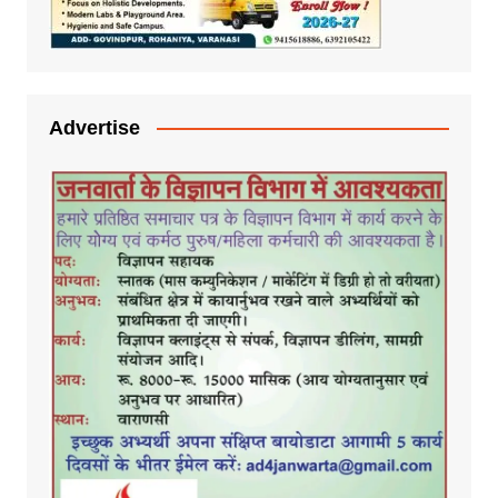
Advertise