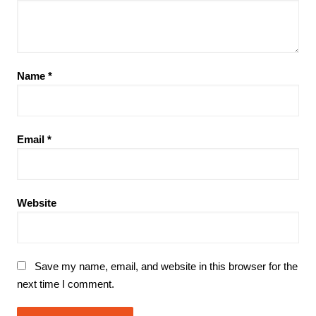
Name
*
Email
*
Website
Save my name, email, and website in this browser for the
next time I comment.