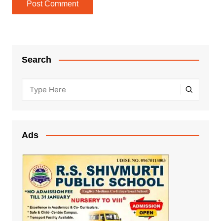
Search
Ads