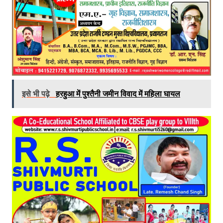
इसे भी पढ़े
हरहुआ में पुश्तैनी जमीन विवाद में महिला घायल