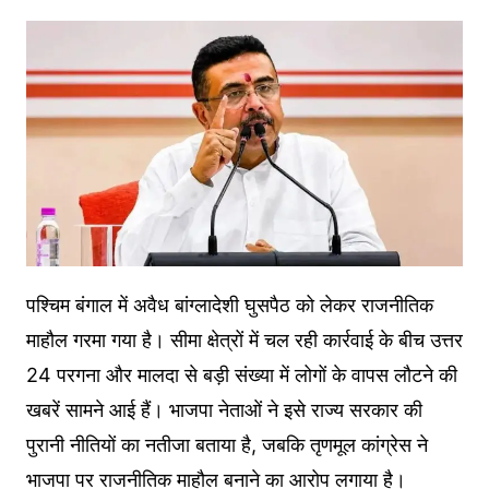
पश्चिम बंगाल में अवैध बांग्लादेशी घुसपैठ को लेकर राजनीतिक
माहौल गरमा गया है। सीमा क्षेत्रों में चल रही कार्रवाई के बीच उत्तर
24 परगना और मालदा से बड़ी संख्या में लोगों के वापस लौटने की
खबरें सामने आई हैं। भाजपा नेताओं ने इसे राज्य सरकार की
पुरानी नीतियों का नतीजा बताया है, जबकि तृणमूल कांग्रेस ने
भाजपा पर राजनीतिक माहौल बनाने का आरोप लगाया है।