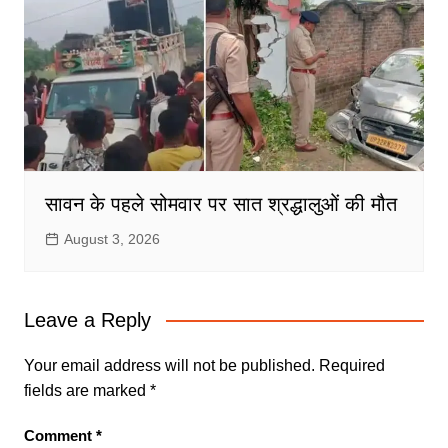
सावन के पहले सोमवार पर सात श्रद्धालुओं की मौत
August 3, 2026
Leave a Reply
Your email address will not be published.
Required
fields are marked
*
Comment
*