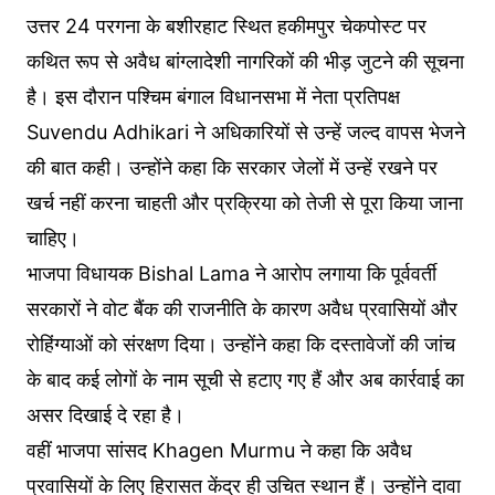
उत्तर 24 परगना के बशीरहाट स्थित हकीमपुर चेकपोस्ट पर
कथित रूप से अवैध बांग्लादेशी नागरिकों की भीड़ जुटने की सूचना
है। इस दौरान पश्चिम बंगाल विधानसभा में नेता प्रतिपक्ष
Suvendu Adhikari ने अधिकारियों से उन्हें जल्द वापस भेजने
की बात कही। उन्होंने कहा कि सरकार जेलों में उन्हें रखने पर
खर्च नहीं करना चाहती और प्रक्रिया को तेजी से पूरा किया जाना
चाहिए।
भाजपा विधायक Bishal Lama ने आरोप लगाया कि पूर्ववर्ती
सरकारों ने वोट बैंक की राजनीति के कारण अवैध प्रवासियों और
रोहिंग्याओं को संरक्षण दिया। उन्होंने कहा कि दस्तावेजों की जांच
के बाद कई लोगों के नाम सूची से हटाए गए हैं और अब कार्रवाई का
असर दिखाई दे रहा है।
वहीं भाजपा सांसद Khagen Murmu ने कहा कि अवैध
प्रवासियों के लिए हिरासत केंद्र ही उचित स्थान हैं। उन्होंने दावा