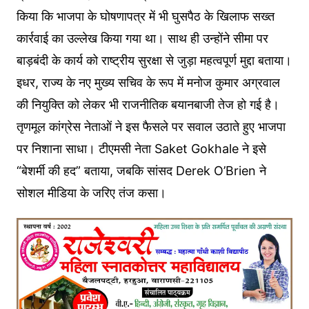
किया कि भाजपा के घोषणापत्र में भी घुसपैठ के खिलाफ सख्त
कार्रवाई का उल्लेख किया गया था। साथ ही उन्होंने सीमा पर
बाड़बंदी के कार्य को राष्ट्रीय सुरक्षा से जुड़ा महत्वपूर्ण मुद्दा बताया।
इधर, राज्य के नए मुख्य सचिव के रूप में मनोज कुमार अग्रवाल
की नियुक्ति को लेकर भी राजनीतिक बयानबाजी तेज हो गई है।
तृणमूल कांग्रेस नेताओं ने इस फैसले पर सवाल उठाते हुए भाजपा
पर निशाना साधा। टीएमसी नेता Saket Gokhale ने इसे
“बेशर्मी की हद” बताया, जबकि सांसद Derek O’Brien ने
सोशल मीडिया के जरिए तंज कसा।