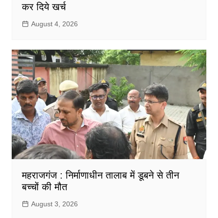
कर दिये खर्च
August 4, 2026
महराजगंज : निर्माणाधीन तालाब में डूबने से तीन
बच्चों की मौत
August 3, 2026