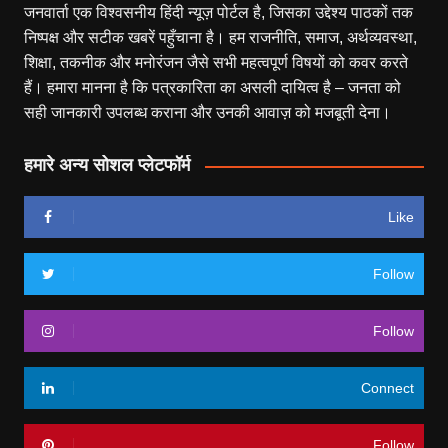
जनवार्ता एक विश्वसनीय हिंदी न्यूज़ पोर्टल है, जिसका उद्देश्य पाठकों तक
निष्पक्ष और सटीक खबरें पहुँचाना है। हम राजनीति, समाज, अर्थव्यवस्था,
शिक्षा, तकनीक और मनोरंजन जैसे सभी महत्वपूर्ण विषयों को कवर करते
हैं। हमारा मानना है कि पत्रकारिता का असली दायित्व है – जनता को
सही जानकारी उपलब्ध कराना और उनकी आवाज़ को मजबूती देना।
हमारे अन्य सोशल प्लेटफॉर्म
Like
Follow
Follow
Connect
Follow