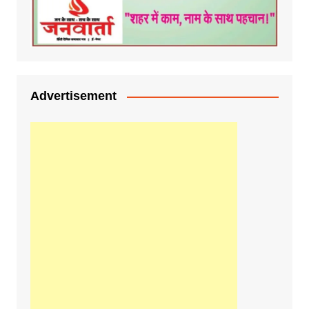
Advertisement