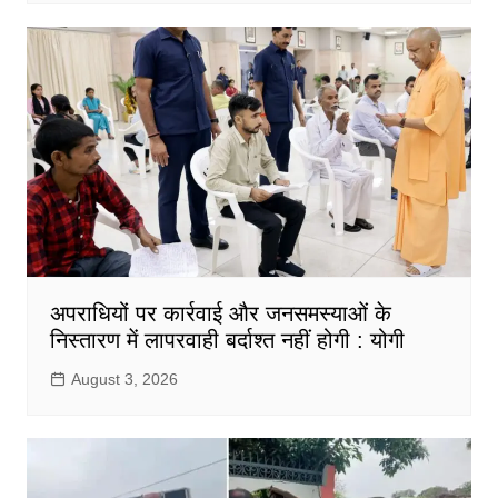
अपराधियों पर कार्रवाई और जनसमस्याओं के
निस्तारण में लापरवाही बर्दाश्त नहीं होगी : योगी
August 3, 2026