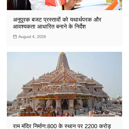
अनुपूरक बजट प्रस्तावों को यथार्थपरक और
आवश्यकता आधारित बनाने के निर्देश
August 4, 2026
राम मंदिर निर्माण:800 के स्थान पर 2200 करोड़