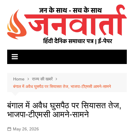
Skip
to
content
Home
राज्य की खबरें
बंगाल में अवैध घुसपैठ पर सियासत तेज, भाजपा-टीएमसी आमने-सामने
बंगाल में अवैध घुसपैठ पर सियासत तेज,
भाजपा-टीएमसी आमने-सामने
May 26, 2026