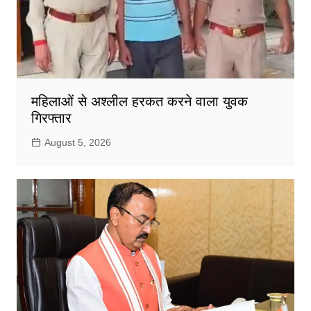
महिलाओं से अश्लील हरकत करने वाला युवक
गिरफ्तार
August 5, 2026