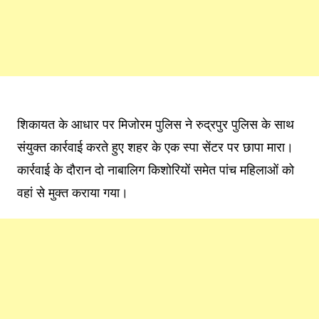
शिकायत के आधार पर मिजोरम पुलिस ने रुद्रपुर पुलिस के साथ
संयुक्त कार्रवाई करते हुए शहर के एक स्पा सेंटर पर छापा मारा।
कार्रवाई के दौरान दो नाबालिग किशोरियों समेत पांच महिलाओं को
वहां से मुक्त कराया गया।