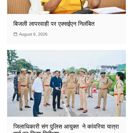
बिजली लापरवाही पर एक्सईएन निलंबित
August 6, 2026
जिलाधिकारी संग पुलिस आयुक्त ने कांवरिया यात्रा