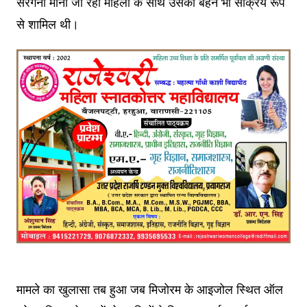
सरगना मानी जा रही महिला के साथ उसकी बहन भी सक्रिय रूप
से शामिल थी।
मामले का खुलासा तब हुआ जब मिजोरम के आइजोल स्थित ऑल