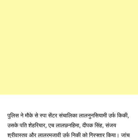
पुलिस ने मौके से स्पा सेंटर संचालिका लालनुनसियामी उर्फ किकी,
उसके पति शेहरियार, एच लालछनहिमा, दीपक सिंह, संजय
श्रीवास्तव और लालरमजावी उर्फ निकी को गिरफ्तार किया। जांच