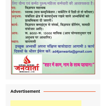
Advertisement