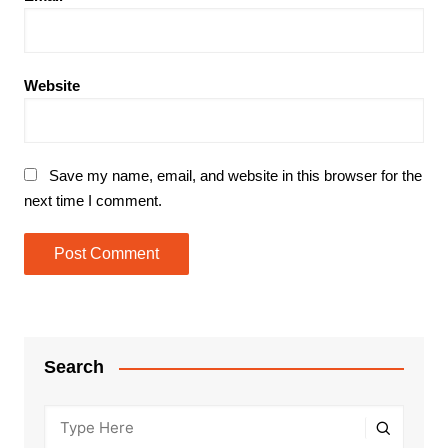
Website
Save my name, email, and website in this browser for the
next time I comment.
Search