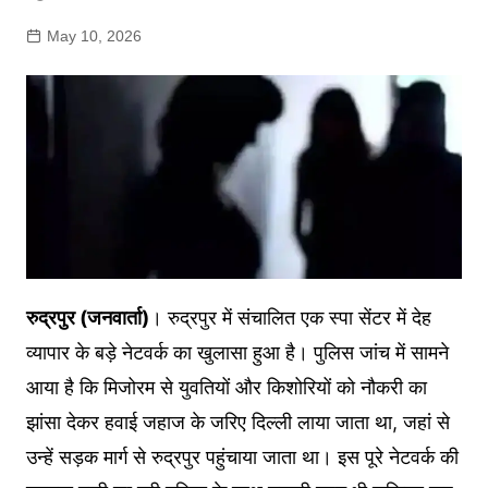
May 10, 2026
रुद्रपुर (जनवार्ता)
। रुद्रपुर में संचालित एक स्पा सेंटर में देह
व्यापार के बड़े नेटवर्क का खुलासा हुआ है। पुलिस जांच में सामने
आया है कि मिजोरम से युवतियों और किशोरियों को नौकरी का
झांसा देकर हवाई जहाज के जरिए दिल्ली लाया जाता था, जहां से
उन्हें सड़क मार्ग से रुद्रपुर पहुंचाया जाता था। इस पूरे नेटवर्क की