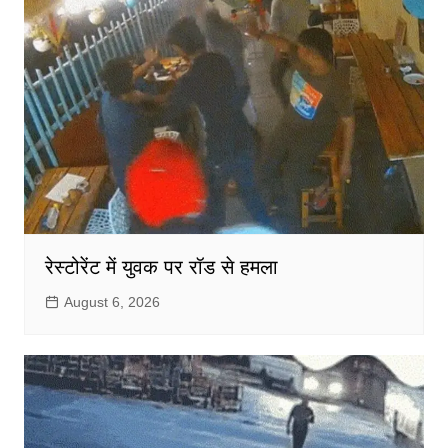
रेस्टोरेंट में युवक पर रॉड से हमला
August 6, 2026