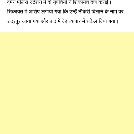
वुमेन पुलिस स्टेशन में दो युवतियों ने शिकायत दर्ज कराई।
शिकायत में आरोप लगाया गया कि उन्हें नौकरी दिलाने के नाम पर
रुद्रपुर लाया गया और बाद में देह व्यापार में धकेल दिया गया।