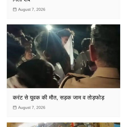
August 7, 2026
करंट से युवक की मौत, सड़क जाम व तोड़फोड़
August 7, 2026