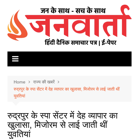
Skip
to
content
Home
राज्य की खबरें
रुद्रपुर के स्पा सेंटर में देह व्यापार का खुलासा, मिजोरम से लाई जाती थीं
युवतियां
रुद्रपुर के स्पा सेंटर में देह व्यापार का
खुलासा, मिजोरम से लाई जाती थीं
युवतियां