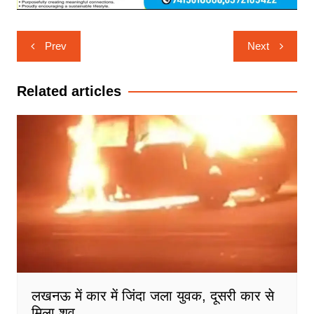
Post
Prev
Next
navigation
Related articles
लखनऊ में कार में जिंदा जला युवक, दूसरी कार से
मिला शव