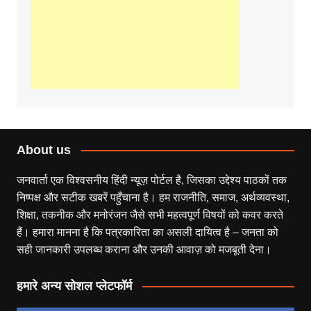
About us
जनवार्ता एक विश्वसनीय हिंदी न्यूज़ पोर्टल है, जिसका उद्देश्य पाठकों तक
निष्पक्ष और सटीक खबरें पहुँचाना है। हम राजनीति, समाज, अर्थव्यवस्था,
शिक्षा, तकनीक और मनोरंजन जैसे सभी महत्वपूर्ण विषयों को कवर करते
हैं। हमारा मानना है कि पत्रकारिता का असली दायित्व है – जनता को
सही जानकारी उपलब्ध कराना और उनकी आवाज़ को मजबूती देना।
हमारे अन्य सोशल प्लेटफॉर्म