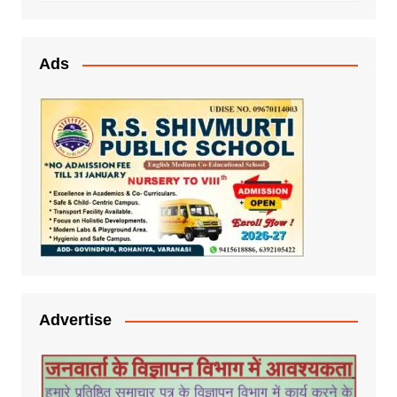
Ads
Advertise