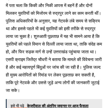
में पता चला कि किकी और निकी आपस में बहनें हैं और दोनों
मिलकर युवतियों को मिजोरम से रुद्रपुर लाने का काम करती थीं।
पुलिस अधिकारियों के अनुसार, यह नेटवर्क लंबे समय से सक्रिय
था और इससे पहले भी कई युवतियों को इसी तरीके से रुद्रपुर
लाया जा चुका है। शुरुआती पूछताछ में यह भी सामने आया है कि
युवतियों को पहले विमान से दिल्ली लाया जाता था, ताकि संदेह कम
हो, और फिर सड़क मार्ग से उन्हें उत्तराखंड पहुंचाया जाता था।
एसपी क्राइम जितेंद्र चौधरी ने बताया कि मामले की विवेचना जारी
है और कई महत्वपूर्ण बिंदुओं पर जांच की जा रही है। पुलिस जल्द
ही मुख्य आरोपितों को रिमांड पर लेकर पूछताछ कर सकती है,
ताकि पूरे नेटवर्क और उससे जुड़े अन्य लोगों की जानकारी जुटाई
जा सके।
इसे भी पढ़े
केजरीवाल की अंतरिम जमानत पर आज फैसला