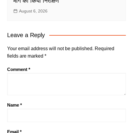
मार्ग का किया निरीक्षण
August 6, 2026
Leave a Reply
Your email address will not be published.
Required
fields are marked
*
Comment
*
Name
*
Email
*