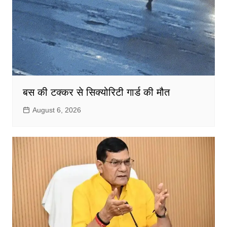
बस की टक्कर से सिक्योरिटी गार्ड की मौत
August 6, 2026