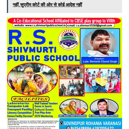
नहीं,सुप्रीम कोर्ट की ओर से कोई आदेश नहीं