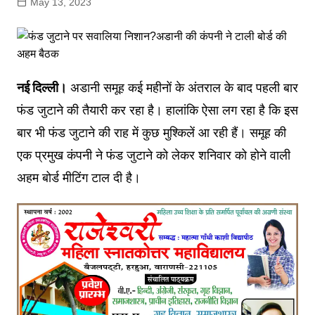
May 13, 2023
नई दिल्ली।
अडानी समूह कई महीनों के अंतराल के बाद पहली बार
फंड जुटाने की तैयारी कर रहा है। हालांकि ऐसा लग रहा है कि इस
बार भी फंड जुटाने की राह में कुछ मुश्किलें आ रही हैं। समूह की
एक प्रमुख कंपनी ने फंड जुटाने को लेकर शनिवार को होने वाली
अहम बोर्ड मीटिंग टाल दी है।