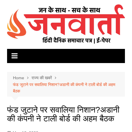
Skip
to
content
Home
राज्य की खबरें
फंड जुटाने पर सवालिया निशान?अडानी की कंपनी ने टाली बोर्ड की अहम
बैठक
फंड जुटाने पर सवालिया निशान?अडानी
की कंपनी ने टाली बोर्ड की अहम बैठक