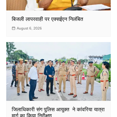
बिजली लापरवाही पर एक्सईएन निलंबित
August 6, 2026
जिलाधिकारी संग पुलिस आयुक्त ने कांवरिया यात्रा
मार्ग का किया निरीक्षण