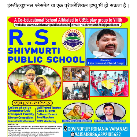
इंस्टीट्यूशनल प्लेसमेंट या एक प्रेफरेंशियल इश्यू भी हो सकता है।