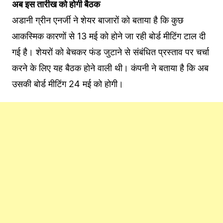
अब इस तारीख को होगी बैठक
अडानी ग्रीन एनर्जी ने शेयर बाजारों को बताया है कि कुछ
आकस्मिक कारणों से 13 मई को होने जा रही बोर्ड मीटिंग टाल दी
गई है। शेयरों को बेचकर फंड जुटाने से संबंधित प्रस्ताव पर चर्चा
करने के लिए यह बैठक होने वाली थी। कंपनी ने बताया है कि अब
उसकी बोर्ड मीटिंग 24 मई को होगी।