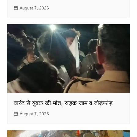
August 7, 2026
करंट से युवक की मौत, सड़क जाम व तोड़फोड़
August 7, 2026