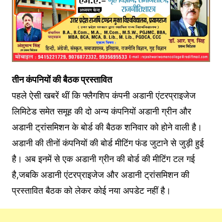
तीन कंपनियों की बैठक प्रस्तावित
पहले ऐसी खबरें थीं कि फ्लैगशिप कंपनी अडानी एंटरप्राइजेज
लिमिटेड समेत समूह की दो अन्य कंपनियों अडानी ग्रीन और
अडानी ट्रांसमिशन के बोर्ड की बैठक शनिवार को होने वाली है।
अडानी की तीनों कंपनियों की बोर्ड मीटिंग फंड जुटाने से जुड़ी हुई
है। अब इनमें से एक अडानी ग्रीन की बोर्ड की मीटिंग टल गई
है,जबकि अडानी एंटरप्राइजेज और अडानी ट्रांसमिशन की
प्रस्तावित बैठक को लेकर कोई नया अपडेट नहीं है।