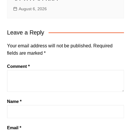
August 6, 2026
Leave a Reply
Your email address will not be published.
Required
fields are marked
*
Comment
*
Name
*
Email
*