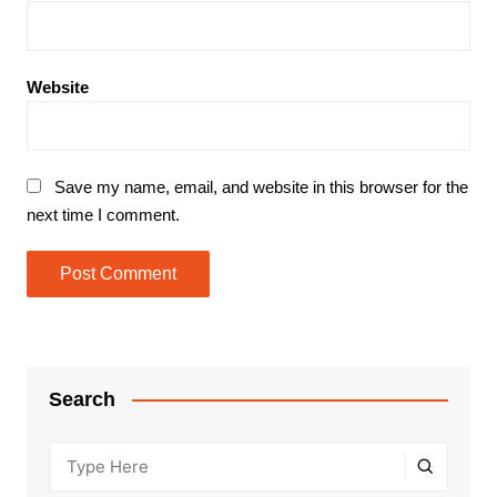
Website
Save my name, email, and website in this browser for the
next time I comment.
Search