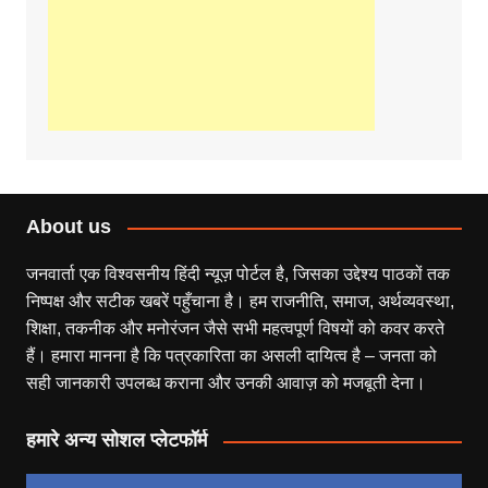
About us
जनवार्ता एक विश्वसनीय हिंदी न्यूज़ पोर्टल है, जिसका उद्देश्य पाठकों तक
निष्पक्ष और सटीक खबरें पहुँचाना है। हम राजनीति, समाज, अर्थव्यवस्था,
शिक्षा, तकनीक और मनोरंजन जैसे सभी महत्वपूर्ण विषयों को कवर करते
हैं। हमारा मानना है कि पत्रकारिता का असली दायित्व है – जनता को
सही जानकारी उपलब्ध कराना और उनकी आवाज़ को मजबूती देना।
हमारे अन्य सोशल प्लेटफॉर्म