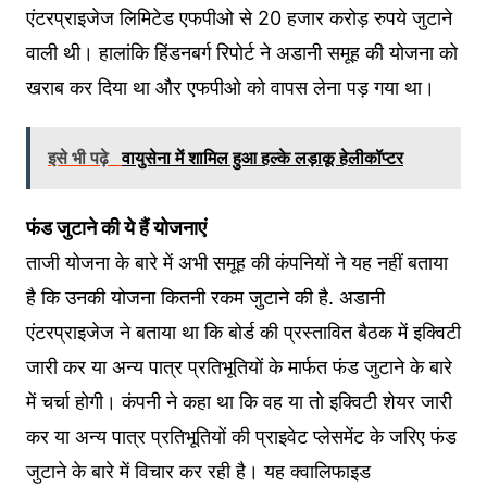
एंटरप्राइजेज लिमिटेड एफपीओ से 20 हजार करोड़ रुपये जुटाने
वाली थी। हालांकि हिंडनबर्ग रिपोर्ट ने अडानी समूह की योजना को
खराब कर दिया था और एफपीओ को वापस लेना पड़ गया था।
इसे भी पढ़े
वायुसेना में शामिल हुआ हल्के लड़ाकू हेलीकॉप्टर
फंड जुटाने की ये हैं योजनाएं
ताजी योजना के बारे में अभी समूह की कंपनियों ने यह नहीं बताया
है कि उनकी योजना कितनी रकम जुटाने की है. अडानी
एंटरप्राइजेज ने बताया था कि बोर्ड की प्रस्तावित बैठक में इक्विटी
जारी कर या अन्य पात्र प्रतिभूतियों के मार्फत फंड जुटाने के बारे
में चर्चा होगी। कंपनी ने कहा था कि वह या तो इक्विटी शेयर जारी
कर या अन्य पात्र प्रतिभूतियों की प्राइवेट प्लेसमेंट के जरिए फंड
जुटाने के बारे में विचार कर रही है। यह क्वालिफाइड