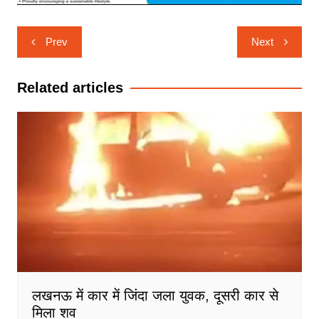
Post
Prev
Next
navigation
Related articles
लखनऊ में कार में जिंदा जला युवक, दूसरी कार से
मिला शव