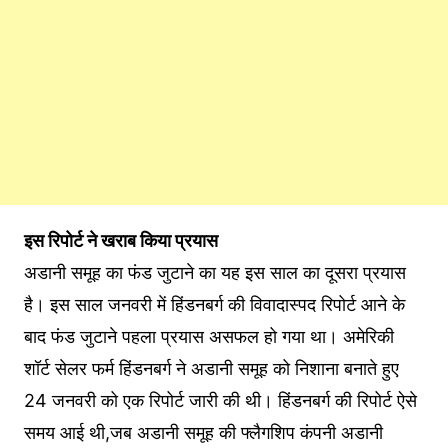
इस रिपोर्ट ने खराब किया प्रयास
अडानी समूह का फंड जुटाने का यह इस साल का दूसरा प्रयास
है। इस साल जनवरी में हिंडनबर्ग की विवादास्पद रिपोर्ट आने के
बाद फंड जुटाने पहला प्रयास असफल हो गया था। अमेरिकी
शॉर्ट सेलर फर्म हिंडनबर्ग ने अडानी समूह को निशाना बनाते हुए
24 जनवरी को एक रिपोर्ट जारी की थी। हिंडनबर्ग की रिपोर्ट ऐसे
समय आई थी,जब अडानी समूह की फ्लैगशिप कंपनी अडानी