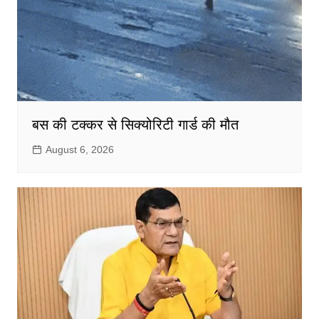
बस की टक्कर से सिक्योरिटी गार्ड की मौत
August 6, 2026