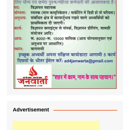
Advertisement