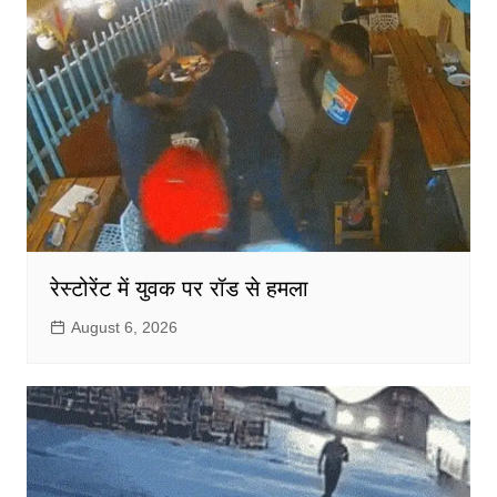
रेस्टोरेंट में युवक पर रॉड से हमला
August 6, 2026