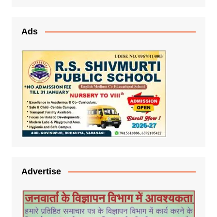
Ads
Advertise