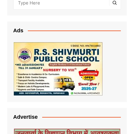
Ads
Advertise