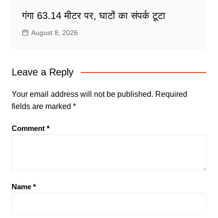
गंगा 63.14 मीटर पर, घाटों का संपर्क टूटा
August 8, 2026
Leave a Reply
Your email address will not be published.
Required
fields are marked
*
Comment
*
Name
*