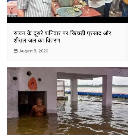
सावन के दूसरे शनिवार पर खिचड़ी प्रसाद और
शीतल जल का वितरण
August 8, 2026