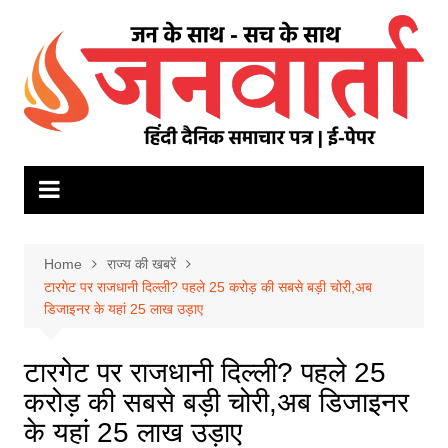
Skip
to
content
Home
राज्य की खबरें
टारगेट पर राजधानी दिल्ली? पहले 25 करोड़ की सबसे बड़ी चोरी,अब
डिजाइनर के यहां 25 लाख उड़ाए
टारगेट पर राजधानी दिल्ली? पहले 25
करोड़ की सबसे बड़ी चोरी,अब डिजाइनर
के यहां 25 लाख उड़ाए