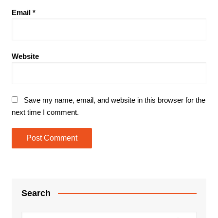
Email
*
Website
Save my name, email, and website in this browser for the
next time I comment.
Search