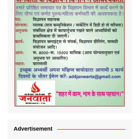
Advertisement