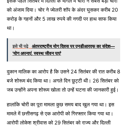
इसके पहले सितंबर में दिल्ली के भोगल में चोरों ने सबसे बड़ी चोरी
को अंजाम दिया। चोर ने ज्वेलरी शॉप के अंदर घुसकर करीब 20
करोड़ के गहनों और 5 लाख रुपये की नगदी पर हाथ साफ किया
था।
इसे भी पढ़े
अंतरराष्ट्रीय योग दिवस पर एनडीआरएफ का संदेश—
'योग अपनाएं, स्वस्थ जीवन पाएं'
दुकान मालिक का आरोप है कि उसने 24 सितंबर की रात करीब 8
बजे शोरूम बंद किया था। अगले दिन छुट्टी थी। 26 सितंबर को
जब उन्होंने अपना शोरूम खोला तो उन्हें घटना की जानकारी हुई।
हालांकि चोरी का पूरा मामला कुछ समय बाद खुल गया था। इस
मामले में छत्तीसगढ़ से एक आरोपी को गिरफ्तार किया गया था।
आरोपी लोकेश श्रीवास को 29 सितंबर को राज्य और दिल्ली