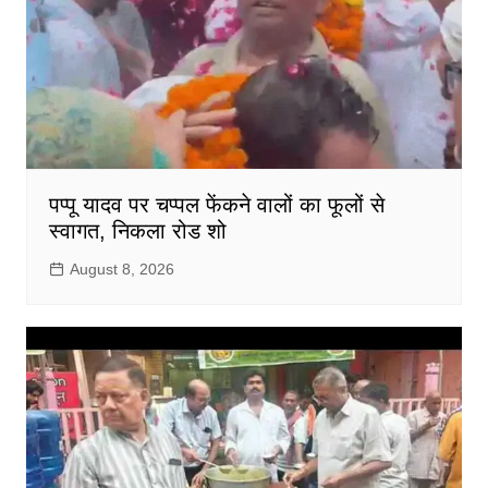
पप्पू यादव पर चप्पल फेंकने वालों का फूलों से
स्वागत, निकला रोड शो
August 8, 2026