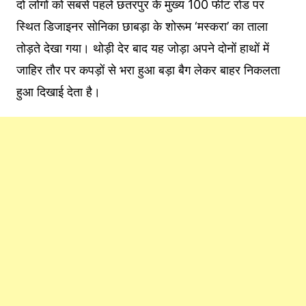
दो लोगों को सबसे पहले छतरपुर के मुख्य 100 फीट रोड पर
स्थित डिजाइनर सोनिका छाबड़ा के शोरूम ‘मस्करा’ का ताला
तोड़ते देखा गया। थोड़ी देर बाद यह जोड़ा अपने दोनों हाथों में
जाहिर तौर पर कपड़ों से भरा हुआ बड़ा बैग लेकर बाहर निकलता
हुआ दिखाई देता है।