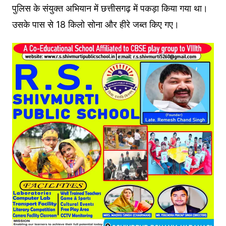
पुलिस के संयुक्त अभियान में छत्तीसगढ़ में पकड़ा किया गया था।
उसके पास से 18 किलो सोना और हीरे जब्त किए गए।