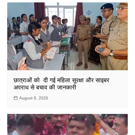
छात्राओं को दी गई महिला सुरक्षा और साइबर
अपराध से बचाव की जानकारी
August 8, 2026