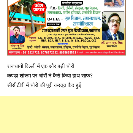
राजधानी दिल्ली में एक और बड़ी चोरी
कपड़ा शोरूम पर चोरों ने कैसे किया हाथ साफ?
सीसीटीवी में चोरों की पूरी करतूत कैद हुई