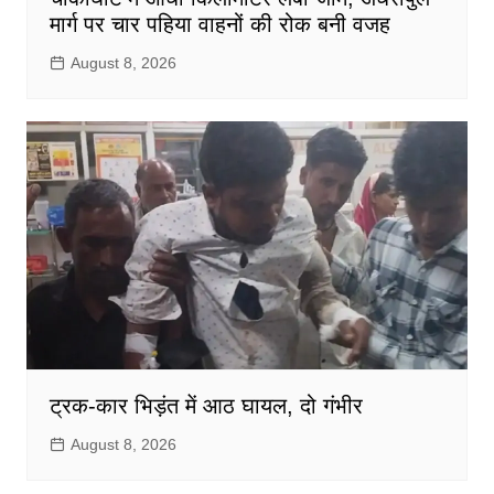
मार्ग पर चार पहिया वाहनों की रोक बनी वजह
August 8, 2026
ट्रक-कार भिड़ंत में आठ घायल, दो गंभीर
August 8, 2026