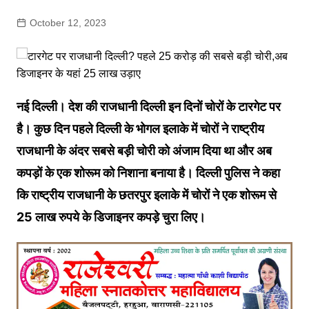
October 12, 2023
नई दिल्ली। देश की राजधानी दिल्ली इन दिनों चोरों के टारगेट पर
है। कुछ दिन पहले दिल्ली के भोगल इलाके में चोरों ने राष्ट्रीय
राजधानी के अंदर सबसे बड़ी चोरी को अंजाम दिया था और अब
कपड़ों के एक शोरूम को निशाना बनाया है। दिल्ली पुलिस ने कहा
कि राष्ट्रीय राजधानी के छतरपुर इलाके में चोरों ने एक शोरूम से
25 लाख रुपये के डिजाइनर कपड़े चुरा लिए।