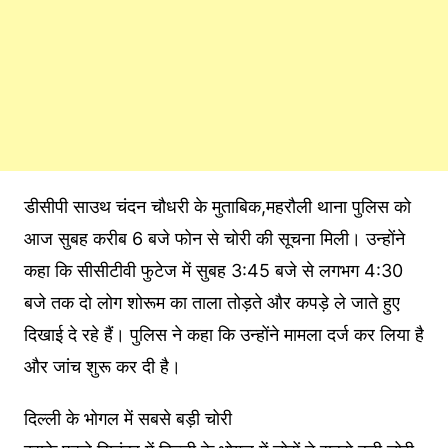
डीसीपी साउथ चंदन चौधरी के मुताबिक,महरौली थाना पुलिस को
आज सुबह करीब 6 बजे फोन से चोरी की सूचना मिली। उन्होंने
कहा कि सीसीटीवी फुटेज में सुबह 3:45 बजे से लगभग 4:30
बजे तक दो लोग शोरूम का ताला तोड़ते और कपड़े ले जाते हुए
दिखाई दे रहे हैं। पुलिस ने कहा कि उन्होंने मामला दर्ज कर लिया है
और जांच शुरू कर दी है।
दिल्ली के भोगल में सबसे बड़ी चोरी