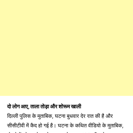
दो लोग आए, ताला तोड़ा और शोरूम खाली
दिल्ली पुलिस के मुताबिक, घटना बुधवार देर रात की है और
सीसीटीवी में कैद हो गई है। घटना के कथित वीडियो के मुताबिक,