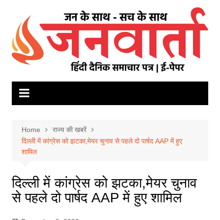
Skip
to
content
Home
राज्य की खबरें
दिल्ली में कांग्रेस को झटका,मेयर चुनाव से पहले दो पार्षद AAP में हुए
शामिल
दिल्ली में कांग्रेस को झटका,मेयर चुनाव
से पहले दो पार्षद AAP में हुए शामिल