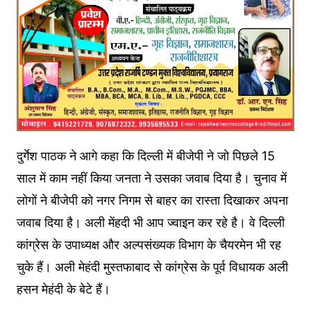
दुर्गेश पाठक ने आगे कहा कि दिल्ली में बीजेपी ने जो पिछले 15
साल में काम नहीं किया जनता ने उसका जवाब दिया है। चुनाव में
लोगों ने बीजेपी को नगर निगम से बाहर का रास्ता दिखाकर अपना
जवाब दिया है। अली मेंहदी भी आप ज्वाइन कर रहे है। वे दिल्ली
कांग्रेस के उपाध्यक्ष और अल्पसंख्यक विभाग के चैयरमेन भी रह
चुके हैं। अली मेहंदी मुस्तफाबाद से कांग्रेस के पूर्व विधायक अली
हसन मेहंदी के बेटे हैं।