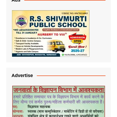
Advertise