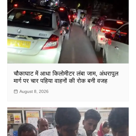
चौकाघाट में आधा किलोमीटर लंबा जाम, अंधरापुल
मार्ग पर चार पहिया वाहनों की रोक बनी वजह
August 8, 2026