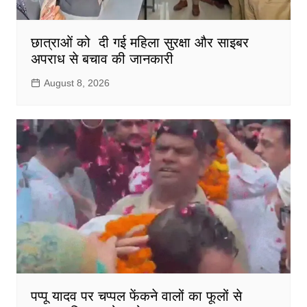
छात्राओं को दी गई महिला सुरक्षा और साइबर
अपराध से बचाव की जानकारी
August 8, 2026
पप्पू यादव पर चप्पल फेंकने वालों का फूलों से