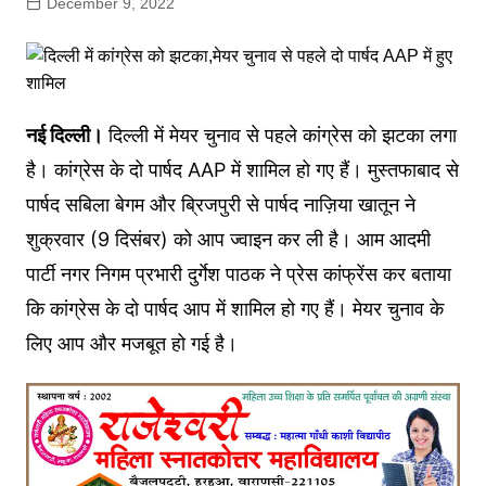
December 9, 2022
नई दिल्ली।
दिल्ली में मेयर चुनाव से पहले कांग्रेस को झटका लगा
है। कांग्रेस के दो पार्षद AAP में शामिल हो गए हैं। मुस्तफाबाद से
पार्षद सबिला बेगम और ब्रिजपुरी से पार्षद नाज़िया खातून ने
शुक्रवार (9 दिसंबर) को आप ज्वाइन कर ली है। आम आदमी
पार्टी नगर निगम प्रभारी दुर्गेश पाठक ने प्रेस कांफ्रेंस कर बताया
कि कांग्रेस के दो पार्षद आप में शामिल हो गए हैं। मेयर चुनाव के
लिए आप और मजबूत हो गई है।