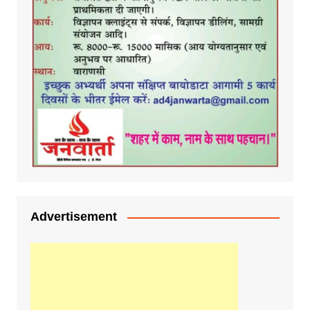
Advertisement