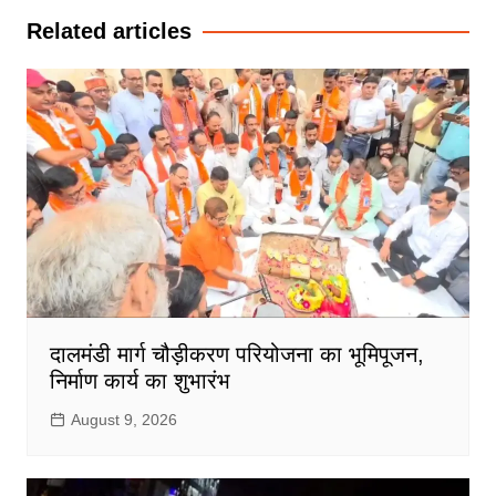
Related articles
दालमंडी मार्ग चौड़ीकरण परियोजना का भूमिपूजन,
निर्माण कार्य का शुभारंभ
August 9, 2026