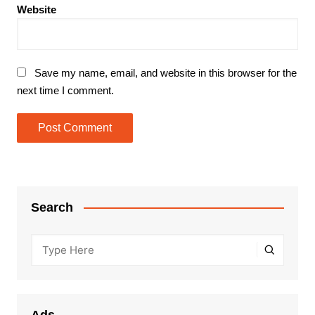
Website
Save my name, email, and website in this browser for the
next time I comment.
Search
Ads