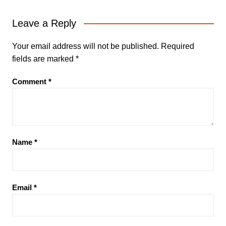
Leave a Reply
Your email address will not be published.
Required
fields are marked
*
Comment
*
Name
*
Email
*