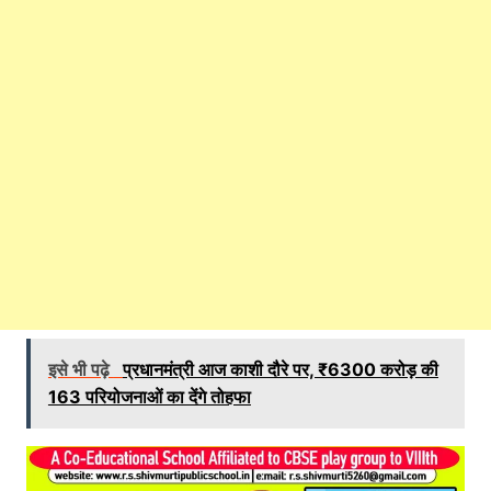
इसे भी पढ़े
प्रधानमंत्री आज काशी दौरे पर, ₹6300 करोड़ की
163 परियोजनाओं का देंगे तोहफा