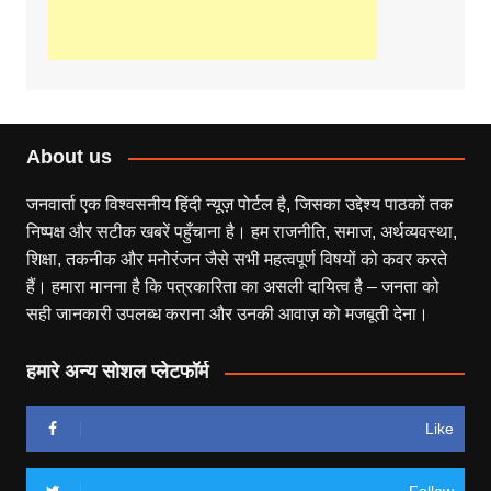
About us
जनवार्ता एक विश्वसनीय हिंदी न्यूज़ पोर्टल है, जिसका उद्देश्य पाठकों तक
निष्पक्ष और सटीक खबरें पहुँचाना है। हम राजनीति, समाज, अर्थव्यवस्था,
शिक्षा, तकनीक और मनोरंजन जैसे सभी महत्वपूर्ण विषयों को कवर करते
हैं। हमारा मानना है कि पत्रकारिता का असली दायित्व है – जनता को
सही जानकारी उपलब्ध कराना और उनकी आवाज़ को मजबूती देना।
हमारे अन्य सोशल प्लेटफॉर्म
Like