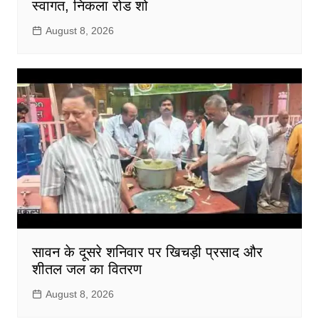
स्वागत, निकला रोड शो
August 8, 2026
सावन के दूसरे शनिवार पर खिचड़ी प्रसाद और
शीतल जल का वितरण
August 8, 2026