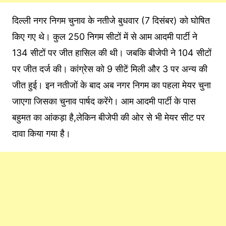
दिल्ली नगर निगम चुनाव के नतीजे बुधवार (7 दिसंबर) को घोषित
किए गए थे। कुल 250 निगम सीटों में से आम आदमी पार्टी ने
134 सीटों पर जीत हासिल की थी। जबकि बीजेपी ने 104 सीटों
पर जीत दर्ज की। कांग्रेस को 9 सीटें मिली और 3 पर अन्य की
जीत हुई। इन नतीजों के बाद अब नगर निगम का पहला मेयर चुना
जाएगा जिसका चुनाव पार्षद करेंगे। आम आदमी पार्टी के पास
बहुमत का आंकड़ा है,लेकिन बीजेपी की ओर से भी मेयर सीट पर
दावा किया गया है।