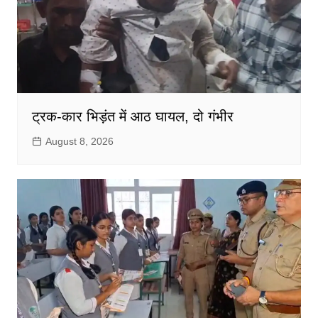
ट्रक-कार भिड़ंत में आठ घायल, दो गंभीर
August 8, 2026